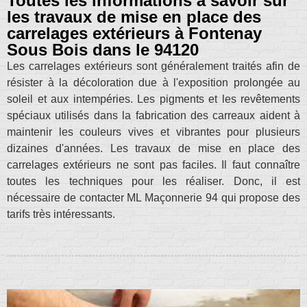
Toutes les informations à savoir sur
les travaux de mise en place des
carrelages extérieurs à Fontenay
Sous Bois dans le 94120
Les carrelages extérieurs sont généralement traités afin de
résister à la décoloration due à l'exposition prolongée au
soleil et aux intempéries. Les pigments et les revêtements
spéciaux utilisés dans la fabrication des carreaux aident à
maintenir les couleurs vives et vibrantes pour plusieurs
dizaines d'années. Les travaux de mise en place des
carrelages extérieurs ne sont pas faciles. Il faut connaître
toutes les techniques pour les réaliser. Donc, il est
nécessaire de contacter ML Maçonnerie 94 qui propose des
tarifs très intéressants.