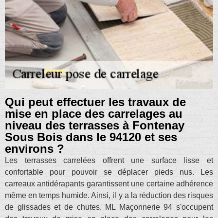
Qui peut effectuer les travaux de
mise en place des carrelages au
niveau des terrasses à Fontenay
Sous Bois dans le 94120 et ses
environs ?
Les terrasses carrelées offrent une surface lisse et
confortable pour pouvoir se déplacer pieds nus. Les
carreaux antidérapants garantissent une certaine adhérence
même en temps humide. Ainsi, il y a la réduction des risques
de glissades et de chutes. ML Maçonnerie 94 s'occupent