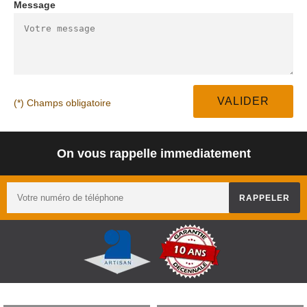
Message
(*) Champs obligatoire
On vous rappelle immediatement