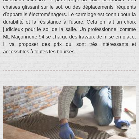
chaises glissant sur le sol, ou des déplacements fréquents
d'appareils électroménagers. Le carrelage est connu pour la
durabilité et la résistance à l'usure. Cela en fait un choix
judicieux pour le sol de la salle. Un professionnel comme
ML Maçonnerie 94 se charge des travaux de mise en place.
Il va proposer des prix qui sont très intéressants et
accessibles à toutes les bourses.