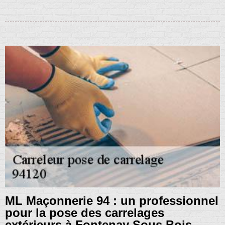
ML Maçonnerie 94 : un professionnel
pour la pose des carrelages
extérieurs à Fontenay Sous Bois