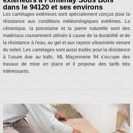
dans le 94120 et ses environs
Les carrelages extérieurs sont spécialement conçus pour la
résistance aux conditions météorologiques extrêmes. La
céramique, la porcelaine et la pierre naturelle sont des
matériaux couramment utilisés à cause de la durabilité et de
la résistance à l'eau, au gel et aux rayons ultraviolets venant
du soleil. Les carrelages sont aussi traités pour la résistance
à l'usure due au trafic. ML Maçonnerie 94 s'occupe des
travaux de mise en place et il propose des tarifs très
intéressants.