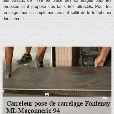
des travaux de mise en place des carrelages pour les
terrasses et il propose des tarifs très attractifs. Pour les
renseignements complémentaires, il suffit de le téléphoner
directement.