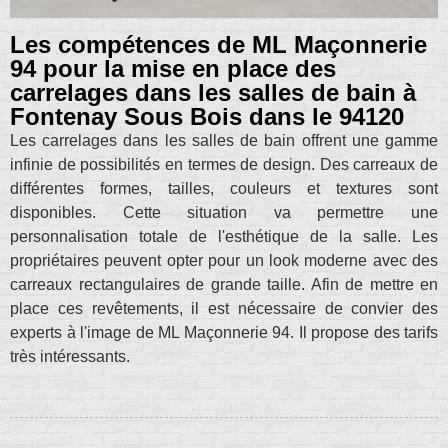
Les compétences de ML Maçonnerie
94 pour la mise en place des
carrelages dans les salles de bain à
Fontenay Sous Bois dans le 94120
Les carrelages dans les salles de bain offrent une gamme
infinie de possibilités en termes de design. Des carreaux de
différentes formes, tailles, couleurs et textures sont
disponibles. Cette situation va permettre une
personnalisation totale de l'esthétique de la salle. Les
propriétaires peuvent opter pour un look moderne avec des
carreaux rectangulaires de grande taille. Afin de mettre en
place ces revêtements, il est nécessaire de convier des
experts à l'image de ML Maçonnerie 94. Il propose des tarifs
très intéressants.