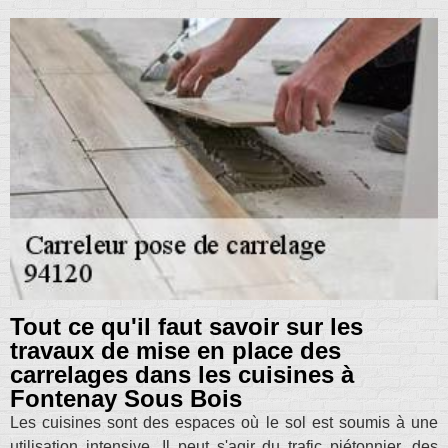
Tout ce qu'il faut savoir sur les
travaux de mise en place des
carrelages dans les cuisines à
Fontenay Sous Bois
Les cuisines sont des espaces où le sol est soumis à une
utilisation intensive. Il peut s'agir du trafic piétonnier, des