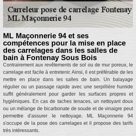
ML Maçonnerie 94 et ses
compétences pour la mise en place
des carrelages dans les salles de
bain à Fontenay Sous Bois
Contrairement aux revêtements de sol ou de mur poreux, le
carrelage est facile à entretenir. Ainsi, il est préférable de les
mettre en place dans les salles de bain. Un balayage
régulier ou un passage rapide avec une serpillière humide
suffit généralement pour garder les surfaces propres et
hygiéniques. En cas de taches tenaces, un nettoyant doux
ou un mélange de bicarbonate de soude et de vinaigre peut
permettre d'assurer le nettoyage. ML Maçonnerie 94
s'occupe de la pose des carrelages et il propose des tarifs
très intéressants.