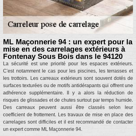
ML Maçonnerie 94 : un expert pour la
mise en des carrelages extérieurs à
Fontenay Sous Bois dans le 94120
La sécurité est une priorité pour les espaces extérieurs.
C'est notamment le cas pour les piscines, les terrasses et
les trottoirs. Les carreaux extérieurs sont souvent dotés de
surfaces texturées ou de motifs antidérapants qui offrent une
adhérence supplémentaire. Il y a alors la réduction de
risques de glissades et de chutes surtout par temps humide.
Des carreaux peuvent aussi être classés selon leur
coefficient de frottement. Les travaux de mise en place des
carrelages sont difficiles et il est recommandé de contacter
un expert comme ML Maçonnerie 94.