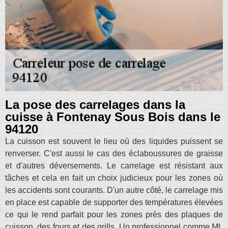
La pose des carrelages dans la
cuisse à Fontenay Sous Bois dans le
94120
La cuisson est souvent le lieu où des liquides puissent se
renverser. C'est aussi le cas des éclaboussures de graisse
et d'autres déversements. Le carrelage est résistant aux
tâches et cela en fait un choix judicieux pour les zones où
les accidents sont courants. D'un autre côté, le carrelage mis
en place est capable de supporter des températures élevées
ce qui le rend parfait pour les zones près des plaques de
cuisson, des fours et des grills. Un professionnel comme ML