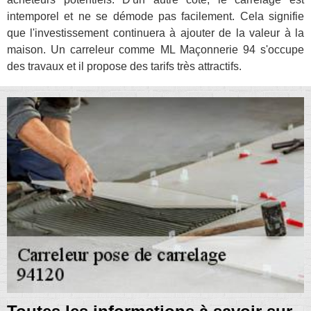
intemporel et ne se démode pas facilement. Cela signifie
que l'investissement continuera à ajouter de la valeur à la
maison. Un carreleur comme ML Maçonnerie 94 s'occupe
des travaux et il propose des tarifs très attractifs.