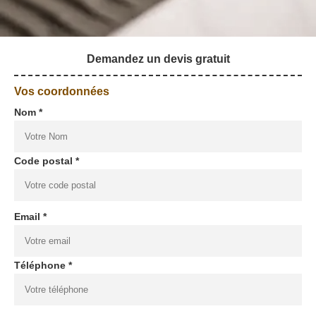
Demandez un devis gratuit
Vos coordonnées
Nom *
Code postal *
Email *
Téléphone *