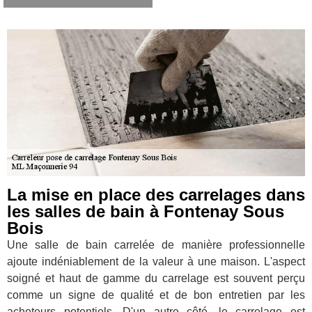
La mise en place des carrelages dans
les salles de bain à Fontenay Sous
Bois
Une salle de bain carrelée de manière professionnelle
ajoute indéniablement de la valeur à une maison. L'aspect
soigné et haut de gamme du carrelage est souvent perçu
comme un signe de qualité et de bon entretien par les
acheteurs potentiels. D'un autre côté, le carrelage est