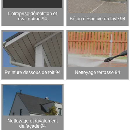
Entreprise démolition et
évacuation 94
Béton désactivé ou lavé 94
Peinture dessous de toit 94
Nettoyage terrasse 94
Nettoyage et ravalement
de façade 94