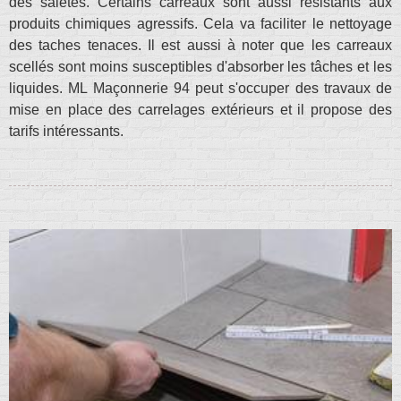
des saletés. Certains carreaux sont aussi résistants aux
produits chimiques agressifs. Cela va faciliter le nettoyage
des taches tenaces. Il est aussi à noter que les carreaux
scellés sont moins susceptibles d'absorber les tâches et les
liquides. ML Maçonnerie 94 peut s'occuper des travaux de
mise en place des carrelages extérieurs et il propose des
tarifs intéressants.