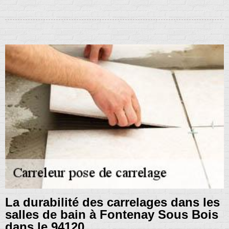
La durabilité des carrelages dans les
salles de bain à Fontenay Sous Bois
dans le 94120