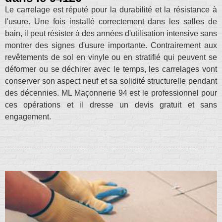
Le carrelage est réputé pour la durabilité et la résistance à
l'usure. Une fois installé correctement dans les salles de
bain, il peut résister à des années d'utilisation intensive sans
montrer des signes d'usure importante. Contrairement aux
revêtements de sol en vinyle ou en stratifié qui peuvent se
déformer ou se déchirer avec le temps, les carrelages vont
conserver son aspect neuf et sa solidité structurelle pendant
des décennies. ML Maçonnerie 94 est le professionnel pour
ces opérations et il dresse un devis gratuit et sans
engagement.