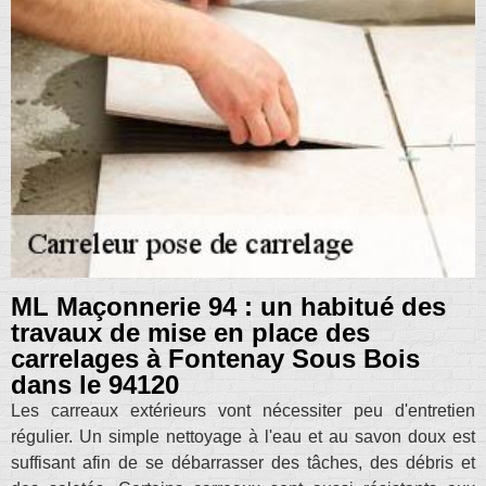
ML Maçonnerie 94 : un habitué des
travaux de mise en place des
carrelages à Fontenay Sous Bois
dans le 94120
Les carreaux extérieurs vont nécessiter peu d'entretien
régulier. Un simple nettoyage à l'eau et au savon doux est
suffisant afin de se débarrasser des tâches, des débris et