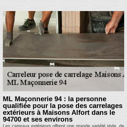
ML Maçonnerie 94 : la personne
qualifiée pour la pose des carrelages
extérieurs à Maisons Alfort dans le
94700 et ses environs
Les carreaux extérieurs offrent une grande variété style, de