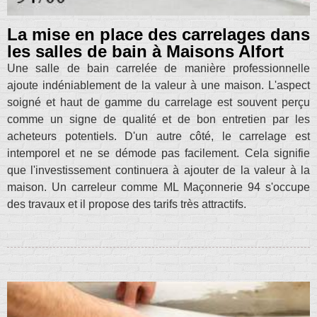
La mise en place des carrelages dans
les salles de bain à Maisons Alfort
Une salle de bain carrelée de manière professionnelle
ajoute indéniablement de la valeur à une maison. L'aspect
soigné et haut de gamme du carrelage est souvent perçu
comme un signe de qualité et de bon entretien par les
acheteurs potentiels. D'un autre côté, le carrelage est
intemporel et ne se démode pas facilement. Cela signifie
que l'investissement continuera à ajouter de la valeur à la
maison. Un carreleur comme ML Maçonnerie 94 s'occupe
des travaux et il propose des tarifs très attractifs.