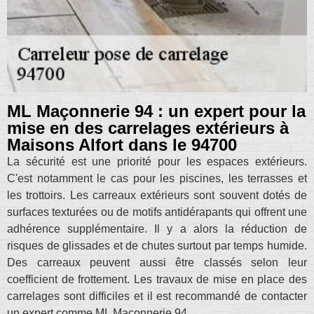
ML Maçonnerie 94 : un expert pour la
mise en des carrelages extérieurs à
Maisons Alfort dans le 94700
La sécurité est une priorité pour les espaces extérieurs.
C'est notamment le cas pour les piscines, les terrasses et
les trottoirs. Les carreaux extérieurs sont souvent dotés de
surfaces texturées ou de motifs antidérapants qui offrent une
adhérence supplémentaire. Il y a alors la réduction de
risques de glissades et de chutes surtout par temps humide.
Des carreaux peuvent aussi être classés selon leur
coefficient de frottement. Les travaux de mise en place des
carrelages sont difficiles et il est recommandé de contacter
un expert comme ML Maçonnerie 94.