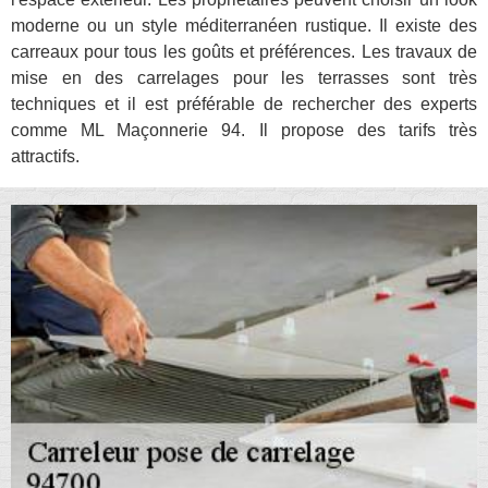
moderne ou un style méditerranéen rustique. Il existe des
carreaux pour tous les goûts et préférences. Les travaux de
mise en des carrelages pour les terrasses sont très
techniques et il est préférable de rechercher des experts
comme ML Maçonnerie 94. Il propose des tarifs très
attractifs.