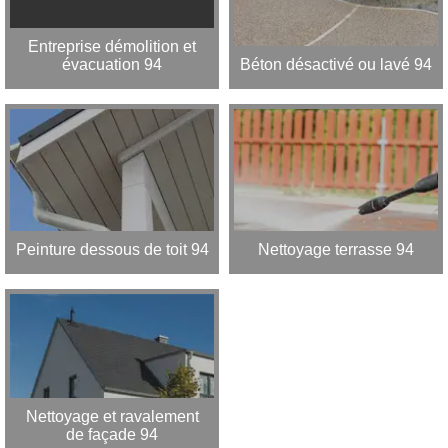
Entreprise démolition et
évacuation 94
Béton désactivé ou lavé 94
Peinture dessous de toit 94
Nettoyage terrasse 94
Nettoyage et ravalement
de façade 94