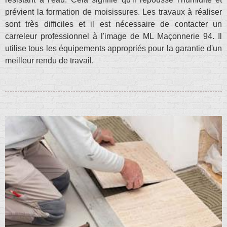
prévient la formation de moisissures. Les travaux à réaliser
sont très difficiles et il est nécessaire de contacter un
carreleur professionnel à l'image de ML Maçonnerie 94. Il
utilise tous les équipements appropriés pour la garantie d'un
meilleur rendu de travail.