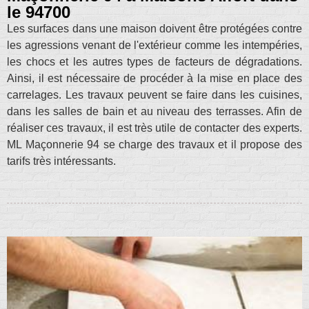
le 94700
Les surfaces dans une maison doivent être protégées contre
les agressions venant de l'extérieur comme les intempéries,
les chocs et les autres types de facteurs de dégradations.
Ainsi, il est nécessaire de procéder à la mise en place des
carrelages. Les travaux peuvent se faire dans les cuisines,
dans les salles de bain et au niveau des terrasses. Afin de
réaliser ces travaux, il est très utile de contacter des experts.
ML Maçonnerie 94 se charge des travaux et il propose des
tarifs très intéressants.