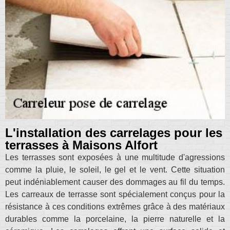
L'installation des carrelages pour les
terrasses à Maisons Alfort
Les terrasses sont exposées à une multitude d'agressions
comme la pluie, le soleil, le gel et le vent. Cette situation
peut indéniablement causer des dommages au fil du temps.
Les carreaux de terrasse sont spécialement conçus pour la
résistance à ces conditions extrêmes grâce à des matériaux
durables comme la porcelaine, la pierre naturelle et la