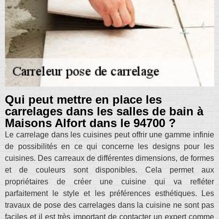
Qui peut mettre en place les
carrelages dans les salles de bain à
Maisons Alfort dans le 94700 ?
Le carrelage dans les cuisines peut offrir une gamme infinie
de possibilités en ce qui concerne les designs pour les
cuisines. Des carreaux de différentes dimensions, de formes
et de couleurs sont disponibles. Cela permet aux
propriétaires de créer une cuisine qui va refléter
parfaitement le style et les préférences esthétiques. Les
travaux de pose des carrelages dans la cuisine ne sont pas
faciles et il est très important de contacter un expert comme