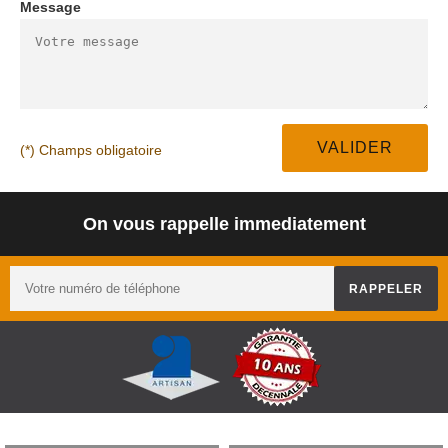
Message
(*) Champs obligatoire
On vous rappelle immediatement