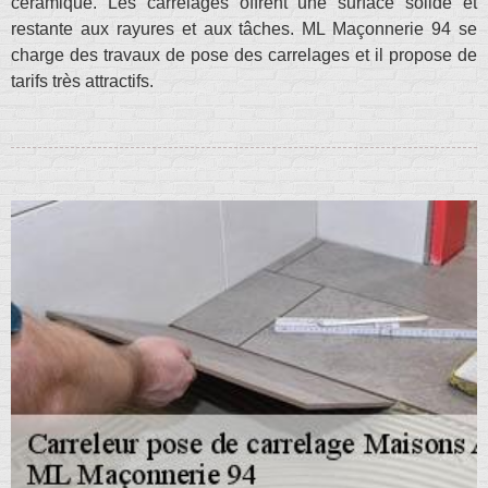
céramique. Les carrelages offrent une surface solide et
restante aux rayures et aux tâches. ML Maçonnerie 94 se
charge des travaux de pose des carrelages et il propose de
tarifs très attractifs.