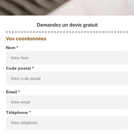
Demandez un devis gratuit
Vos coordonnées
Nom *
Code postal *
Email *
Téléphone *