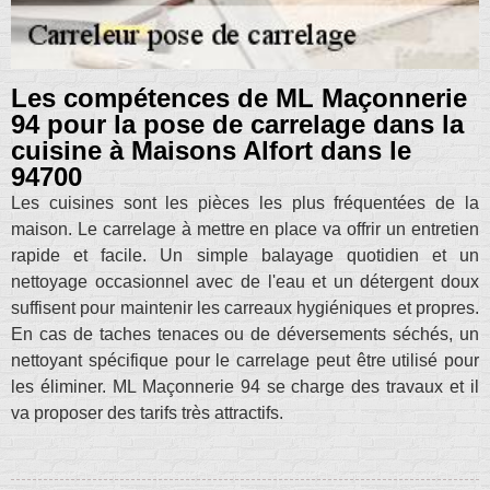
Les compétences de ML Maçonnerie
94 pour la pose de carrelage dans la
cuisine à Maisons Alfort dans le
94700
Les cuisines sont les pièces les plus fréquentées de la
maison. Le carrelage à mettre en place va offrir un entretien
rapide et facile. Un simple balayage quotidien et un
nettoyage occasionnel avec de l'eau et un détergent doux
suffisent pour maintenir les carreaux hygiéniques et propres.
En cas de taches tenaces ou de déversements séchés, un
nettoyant spécifique pour le carrelage peut être utilisé pour
les éliminer. ML Maçonnerie 94 se charge des travaux et il
va proposer des tarifs très attractifs.