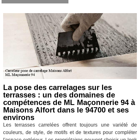
La pose des carrelages sur les
terrasses : un des domaines de
compétences de ML Maçonnerie 94 à
Maisons Alfort dans le 94700 et ses
environs
Les terrasses carrelées offrent toujours une variété de
couleurs, de style, de motifs et de textures pour compléter
l'espace extérieur. Les propriétaires peuvent choisir un look