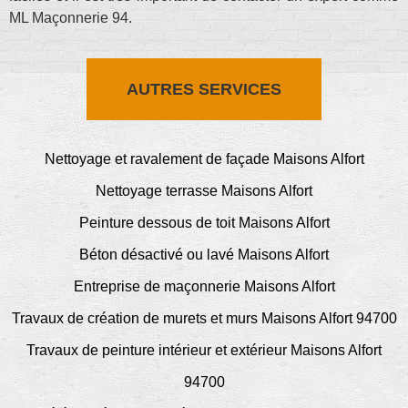
ML Maçonnerie 94.
AUTRES SERVICES
Nettoyage et ravalement de façade Maisons Alfort
Nettoyage terrasse Maisons Alfort
Peinture dessous de toit Maisons Alfort
Béton désactivé ou lavé Maisons Alfort
Entreprise de maçonnerie Maisons Alfort
Travaux de création de murets et murs Maisons Alfort 94700
Travaux de peinture intérieur et extérieur Maisons Alfort
94700