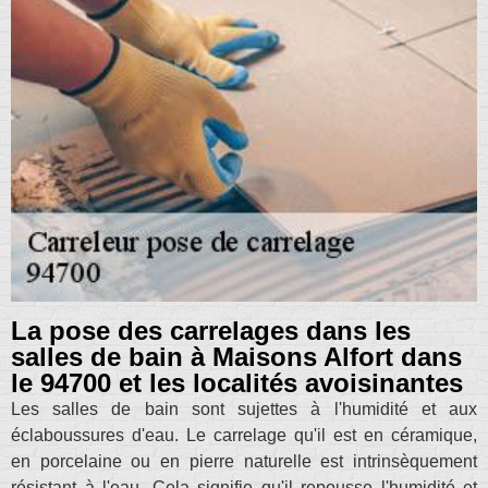
La pose des carrelages dans les
salles de bain à Maisons Alfort dans
le 94700 et les localités avoisinantes
Les salles de bain sont sujettes à l'humidité et aux
éclaboussures d'eau. Le carrelage qu'il est en céramique,
en porcelaine ou en pierre naturelle est intrinsèquement
résistant à l'eau. Cela signifie qu'il repousse l'humidité et