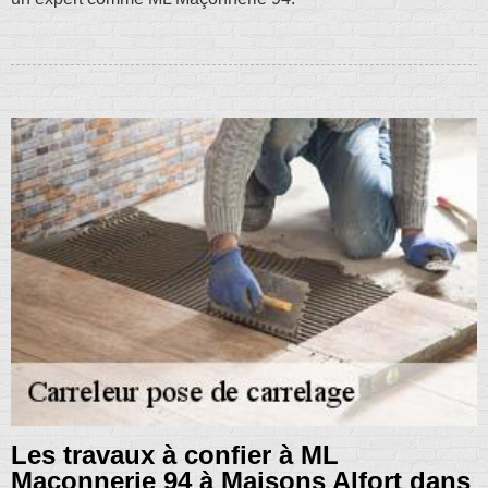
Les travaux à confier à ML
Maçonnerie 94 à Maisons Alfort dans