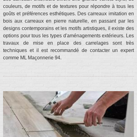
couleurs, de motifs et de textures pour répondre à tous les
goûts et préférences esthétiques. Des carreaux imitation en
bois aux carreaux en pierre naturelle, en passant par les
designs contemporains et les motifs artistiques, il existe des
options pour tous les types d'aménagements extérieurs. Les
travaux de mise en place des carrelages sont très
techniques et il est recommandé de contacter un expert
comme ML Maçonnerie 94.