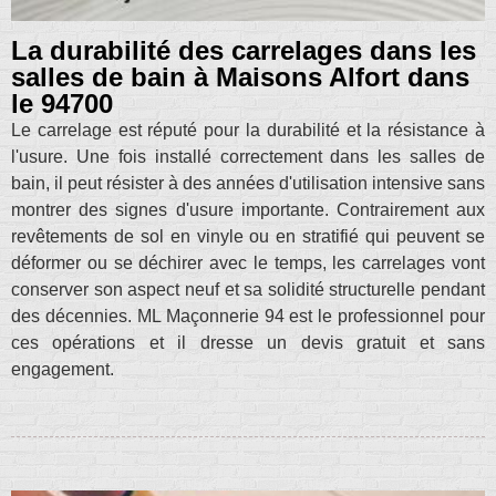
La durabilité des carrelages dans les
salles de bain à Maisons Alfort dans
le 94700
Le carrelage est réputé pour la durabilité et la résistance à
l'usure. Une fois installé correctement dans les salles de
bain, il peut résister à des années d'utilisation intensive sans
montrer des signes d'usure importante. Contrairement aux
revêtements de sol en vinyle ou en stratifié qui peuvent se
déformer ou se déchirer avec le temps, les carrelages vont
conserver son aspect neuf et sa solidité structurelle pendant
des décennies. ML Maçonnerie 94 est le professionnel pour
ces opérations et il dresse un devis gratuit et sans
engagement.