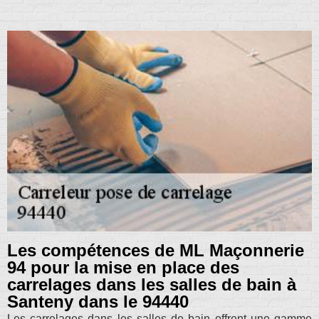
Les compétences de ML Maçonnerie
94 pour la mise en place des
carrelages dans les salles de bain à
Santeny dans le 94440
Les carrelages dans les salles de bain offrent une gamme