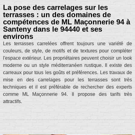
La pose des carrelages sur les
terrasses : un des domaines de
compétences de ML Maçonnerie 94 à
Santeny dans le 94440 et ses
environs
Les terrasses carrelées offrent toujours une variété de
couleurs, de style, de motifs et de textures pour compléter
l'espace extérieur. Les propriétaires peuvent choisir un look
moderne ou un style méditerranéen rustique. Il existe des
carreaux pour tous les goûts et préférences. Les travaux de
mise en des carrelages pour les terrasses sont très
techniques et il est préférable de rechercher des experts
comme ML Maçonnerie 94. Il propose des tarifs très
attractifs.