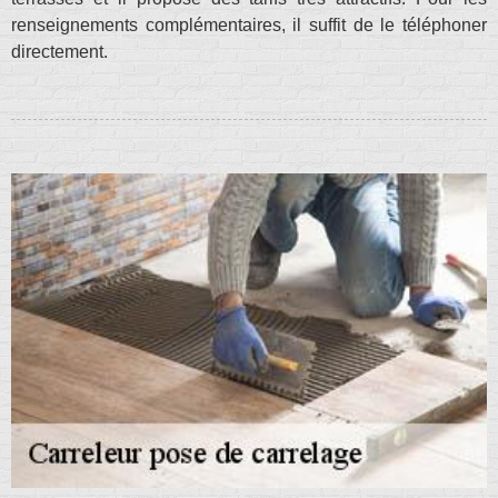
renseignements complémentaires, il suffit de le téléphoner
directement.