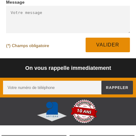
Message
(*) Champs obligatoire
On vous rappelle immediatement