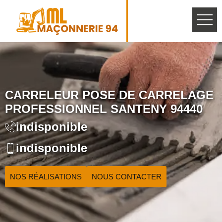
CARRELEUR POSE DE CARRELAGE
PROFESSIONNEL SANTENY 94440
indisponible
indisponible
NOS RÉALISATIONS
NOUS CONTACTER