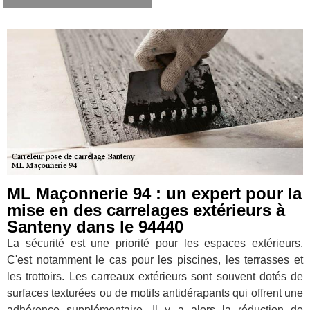
ML Maçonnerie 94 : un expert pour la
mise en des carrelages extérieurs à
Santeny dans le 94440
La sécurité est une priorité pour les espaces extérieurs.
C'est notamment le cas pour les piscines, les terrasses et
les trottoirs. Les carreaux extérieurs sont souvent dotés de
surfaces texturées ou de motifs antidérapants qui offrent une
adhérence supplémentaire. Il y a alors la réduction de