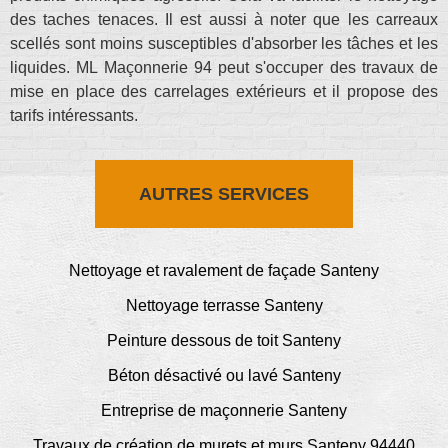
des taches tenaces. Il est aussi à noter que les carreaux
scellés sont moins susceptibles d'absorber les tâches et les
liquides. ML Maçonnerie 94 peut s'occuper des travaux de
mise en place des carrelages extérieurs et il propose des
tarifs intéressants.
AUTRES SERVICES
Nettoyage et ravalement de façade Santeny
Nettoyage terrasse Santeny
Peinture dessous de toit Santeny
Béton désactivé ou lavé Santeny
Entreprise de maçonnerie Santeny
Travaux de création de murets et murs Santeny 94440