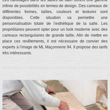
infinie de possibilités en termes de design. Des carreaux de
différentes formes, tailles, couleurs et textures sont
disponibles. Cette situation va permettre une
personnalisation totale de l'esthétique de la salle. Les
propriétaires peuvent opter pour un look moderne avec des
carreaux rectangulaires de grande taille. Afin de mettre en
place ces revêtements, il est nécessaire de convier des
experts à l'image de ML Maçonnerie 94. Il propose des tarifs
très intéressants.