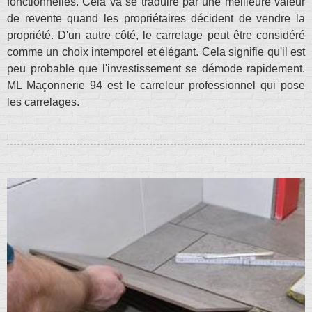
fonctionnelles. Cela va se traduire par une meilleure valeur
de revente quand les propriétaires décident de vendre la
propriété. D'un autre côté, le carrelage peut être considéré
comme un choix intemporel et élégant. Cela signifie qu'il est
peu probable que l'investissement se démode rapidement.
ML Maçonnerie 94 est le carreleur professionnel qui pose
les carrelages.