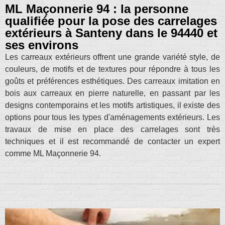
ML Maçonnerie 94 : la personne
qualifiée pour la pose des carrelages
extérieurs à Santeny dans le 94440 et
ses environs
Les carreaux extérieurs offrent une grande variété style, de
couleurs, de motifs et de textures pour répondre à tous les
goûts et préférences esthétiques. Des carreaux imitation en
bois aux carreaux en pierre naturelle, en passant par les
designs contemporains et les motifs artistiques, il existe des
options pour tous les types d'aménagements extérieurs. Les
travaux de mise en place des carrelages sont très
techniques et il est recommandé de contacter un expert
comme ML Maçonnerie 94.