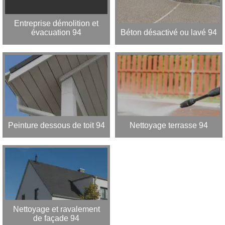
Entreprise démolition et
évacuation 94
Béton désactivé ou lavé 94
Peinture dessous de toit 94
Nettoyage terrasse 94
Nettoyage et ravalement
de façade 94