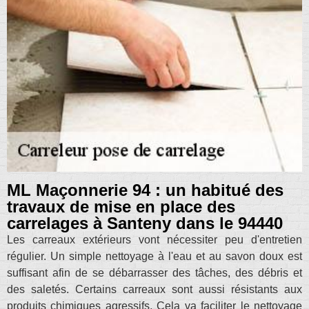
ML Maçonnerie 94 : un habitué des
travaux de mise en place des
carrelages à Santeny dans le 94440
Les carreaux extérieurs vont nécessiter peu d'entretien
régulier. Un simple nettoyage à l'eau et au savon doux est
suffisant afin de se débarrasser des tâches, des débris et
des saletés. Certains carreaux sont aussi résistants aux
produits chimiques agressifs. Cela va faciliter le nettoyage