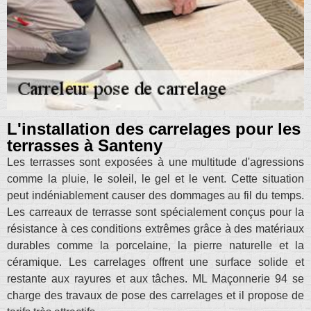
L'installation des carrelages pour les
terrasses à Santeny
Les terrasses sont exposées à une multitude d'agressions
comme la pluie, le soleil, le gel et le vent. Cette situation
peut indéniablement causer des dommages au fil du temps.
Les carreaux de terrasse sont spécialement conçus pour la
résistance à ces conditions extrêmes grâce à des matériaux
durables comme la porcelaine, la pierre naturelle et la
céramique. Les carrelages offrent une surface solide et
restante aux rayures et aux tâches. ML Maçonnerie 94 se
charge des travaux de pose des carrelages et il propose de