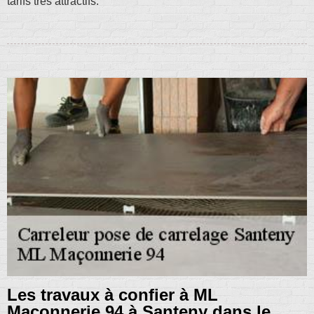
tarifs très attractifs.
Les travaux à confier à ML
Maçonnerie 94 à Santeny dans le