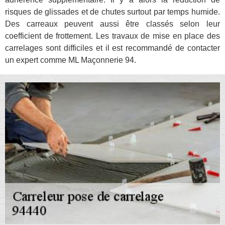
risques de glissades et de chutes surtout par temps humide.
Des carreaux peuvent aussi être classés selon leur
coefficient de frottement. Les travaux de mise en place des
carrelages sont difficiles et il est recommandé de contacter
un expert comme ML Maçonnerie 94.