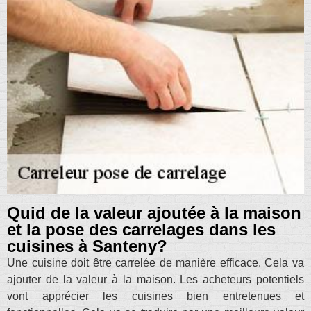
Quid de la valeur ajoutée à la maison
et la pose des carrelages dans les
cuisines à Santeny?
Une cuisine doit être carrelée de manière efficace. Cela va
ajouter de la valeur à la maison. Les acheteurs potentiels
vont apprécier les cuisines bien entretenues et