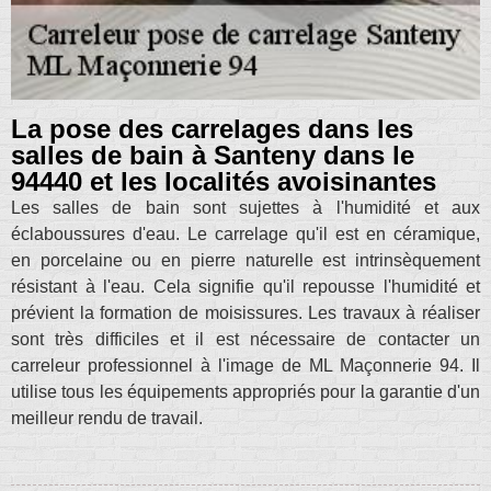
La pose des carrelages dans les
salles de bain à Santeny dans le
94440 et les localités avoisinantes
Les salles de bain sont sujettes à l'humidité et aux
éclaboussures d'eau. Le carrelage qu'il est en céramique,
en porcelaine ou en pierre naturelle est intrinsèquement
résistant à l'eau. Cela signifie qu'il repousse l'humidité et
prévient la formation de moisissures. Les travaux à réaliser
sont très difficiles et il est nécessaire de contacter un
carreleur professionnel à l'image de ML Maçonnerie 94. Il
utilise tous les équipements appropriés pour la garantie d'un
meilleur rendu de travail.