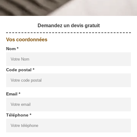
Demandez un devis gratuit
Vos coordonnées
Nom *
Code postal *
Email *
Téléphone *