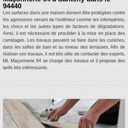
94440
Les surfaces dans une maison doivent être protégées contre
les agressions venant de l'extérieur comme les intempéries,
les chocs et les autres types de facteurs de dégradations.
Ainsi, il est nécessaire de procéder à la mise en place des
carrelages. Les travaux peuvent se faire dans les cuisines,
dans les salles de bain et au niveau des terrasses. Afin de
réaliser ces travaux, il est très utile de contacter des experts.
ML Maçonnerie 94 se charge des travaux et il propose des
tarifs très intéressants.