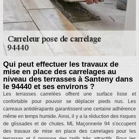
Qui peut effectuer les travaux de
mise en place des carrelages au
niveau des terrasses à Santeny dans
le 94440 et ses environs ?
Les terrasses carrelées offrent une surface lisse et
confortable pour pouvoir se déplacer pieds nus. Les
carreaux antidérapants garantissent une certaine adhérence
même en temps humide. Ainsi, il y a la réduction des risques
de glissades et de chutes. ML Maçonnerie 94 s'occupent
des travaux de mise en place des carrelages pour les
terrasses et il propose des tarifs très attractifs. Pour les