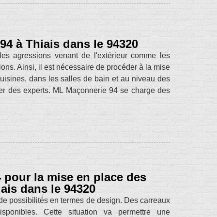
94 à Thiais dans le 94320
les agressions venant de l'extérieur comme les
ons. Ainsi, il est nécessaire de procéder à la mise
uisines, dans les salles de bain et au niveau des
tacter des experts. ML Maçonnerie 94 se charge des
pour la mise en place des
iais dans le 94320
 de possibilités en termes de design. Des carreaux
disponibles. Cette situation va permettre une