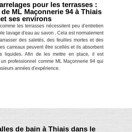
rrelages pour les terrasses :
é de ML Maçonnerie 94 à Thiais
 et ses environs
 comme les terrasses nécessitent peu d'entretien
simple lavage d'eau au savon . Cela est normalement
arrasser des saletés, des feuilles mortes et des
les carreaux peuvent être scellés et ils absorbent
 liquides. Afin de les mettre en place, il est
r un professionnel comme ML Maçonnerie 94 qui
lusieurs années d'expérience.
lles de bain à Thiais dans le