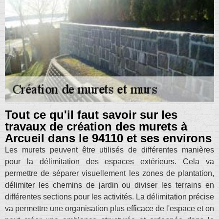
Tout ce qu'il faut savoir sur les
travaux de création des murets à
Arcueil dans le 94110 et ses environs
Les murets peuvent être utilisés de différentes manières
pour la délimitation des espaces extérieurs. Cela va
permettre de séparer visuellement les zones de plantation,
délimiter les chemins de jardin ou diviser les terrains en
différentes sections pour les activités. La délimitation précise
va permettre une organisation plus efficace de l'espace et on