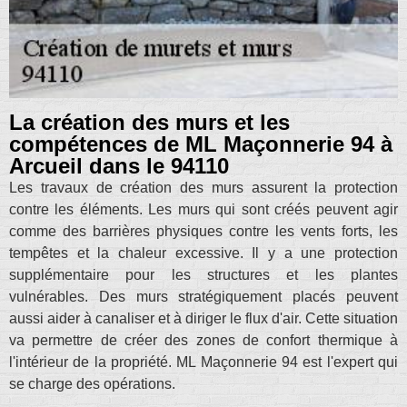
La création des murs et les
compétences de ML Maçonnerie 94 à
Arcueil dans le 94110
Les travaux de création des murs assurent la protection
contre les éléments. Les murs qui sont créés peuvent agir
comme des barrières physiques contre les vents forts, les
tempêtes et la chaleur excessive. Il y a une protection
supplémentaire pour les structures et les plantes
vulnérables. Des murs stratégiquement placés peuvent
aussi aider à canaliser et à diriger le flux d'air. Cette situation
va permettre de créer des zones de confort thermique à
l'intérieur de la propriété. ML Maçonnerie 94 est l'expert qui
se charge des opérations.