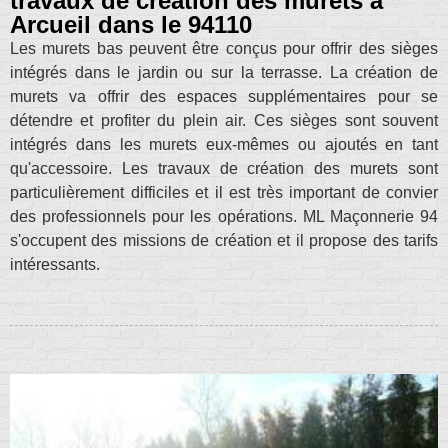
travaux de création des murets à
Arcueil dans le 94110
Les murets bas peuvent être conçus pour offrir des sièges
intégrés dans le jardin ou sur la terrasse. La création de
murets va offrir des espaces supplémentaires pour se
détendre et profiter du plein air. Ces sièges sont souvent
intégrés dans les murets eux-mêmes ou ajoutés en tant
qu'accessoire. Les travaux de création des murets sont
particulièrement difficiles et il est très important de convier
des professionnels pour les opérations. ML Maçonnerie 94
s'occupent des missions de création et il propose des tarifs
intéressants.