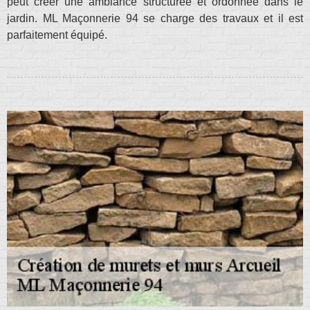
peut créer une ambiance structurée et ordonnée dans le
jardin. ML Maçonnerie 94 se charge des travaux et il est
parfaitement équipé.