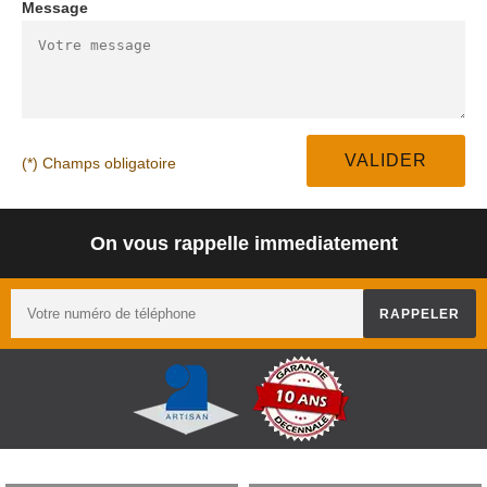
Message
(*) Champs obligatoire
On vous rappelle immediatement