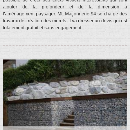
ajouter de la profondeur et de la dimension à
l'aménagement paysager. ML Maçonnerie 94 se charge des
travaux de création des murets. Il va dresser un devis qui est
totalement gratuit et sans engagement.