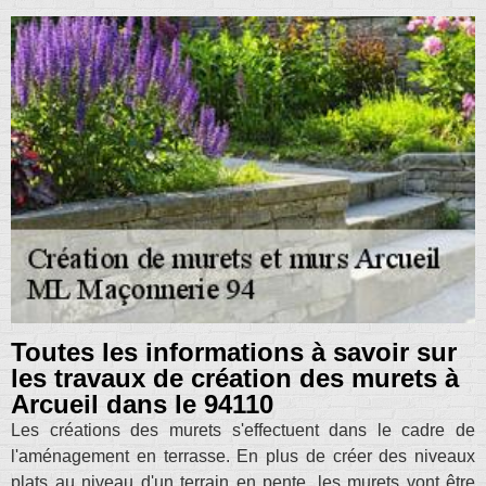
Toutes les informations à savoir sur
les travaux de création des murets à
Arcueil dans le 94110
Les créations des murets s'effectuent dans le cadre de
l'aménagement en terrasse. En plus de créer des niveaux
plats au niveau d'un terrain en pente, les murets vont être