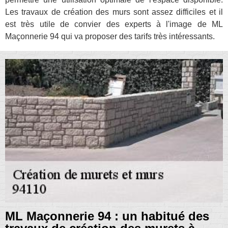
Les travaux de création des murs sont assez difficiles et il
est très utile de convier des experts à l'image de ML
Maçonnerie 94 qui va proposer des tarifs très intéressants.
ML Maçonnerie 94 : un habitué des