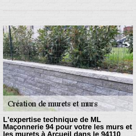
L'expertise technique de ML
Maçonnerie 94 pour votre les murs et
les murets à Arcueil dans le 94110