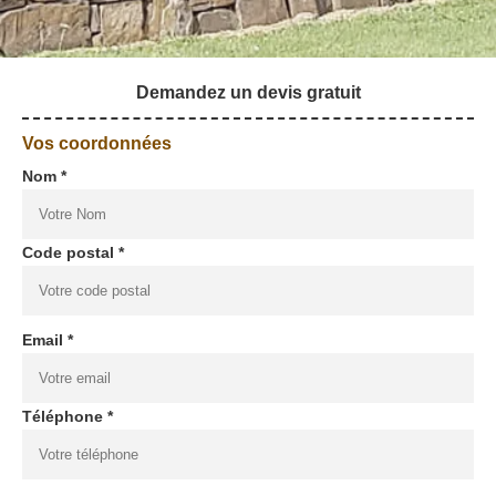
Demandez un devis gratuit
Vos coordonnées
Nom *
Code postal *
Email *
Téléphone *