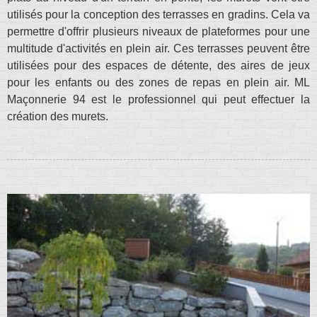
utilisés pour la conception des terrasses en gradins. Cela va
permettre d'offrir plusieurs niveaux de plateformes pour une
multitude d'activités en plein air. Ces terrasses peuvent être
utilisées pour des espaces de détente, des aires de jeux
pour les enfants ou des zones de repas en plein air. ML
Maçonnerie 94 est le professionnel qui peut effectuer la
création des murets.