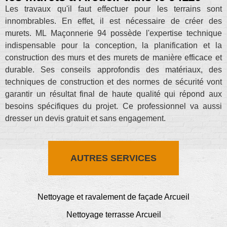
Les travaux qu'il faut effectuer pour les terrains sont
innombrables. En effet, il est nécessaire de créer des
murets. ML Maçonnerie 94 possède l'expertise technique
indispensable pour la conception, la planification et la
construction des murs et des murets de manière efficace et
durable. Ses conseils approfondis des matériaux, des
techniques de construction et des normes de sécurité vont
garantir un résultat final de haute qualité qui répond aux
besoins spécifiques du projet. Ce professionnel va aussi
dresser un devis gratuit et sans engagement.
AUTRES SERVICES
Nettoyage et ravalement de façade Arcueil
Nettoyage terrasse Arcueil