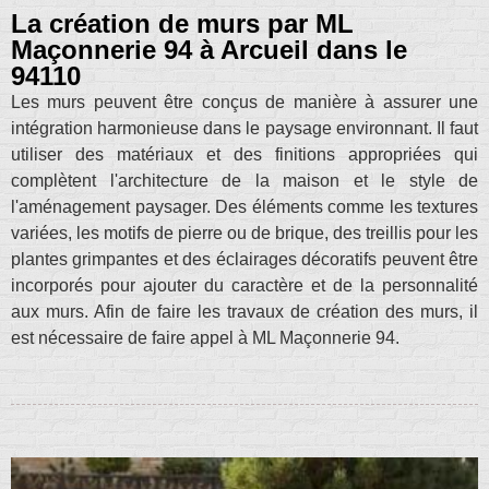
La création de murs par ML
Maçonnerie 94 à Arcueil dans le
94110
Les murs peuvent être conçus de manière à assurer une
intégration harmonieuse dans le paysage environnant. Il faut
utiliser des matériaux et des finitions appropriées qui
complètent l'architecture de la maison et le style de
l'aménagement paysager. Des éléments comme les textures
variées, les motifs de pierre ou de brique, des treillis pour les
plantes grimpantes et des éclairages décoratifs peuvent être
incorporés pour ajouter du caractère et de la personnalité
aux murs. Afin de faire les travaux de création des murs, il
est nécessaire de faire appel à ML Maçonnerie 94.