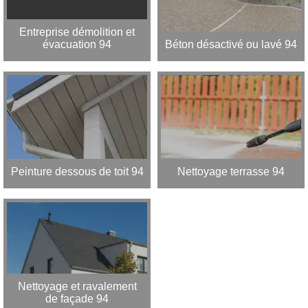
Entreprise démolition et
évacuation 94
Béton désactivé ou lavé 94
Peinture dessous de toit 94
Nettoyage terrasse 94
Nettoyage et ravalement
de façade 94