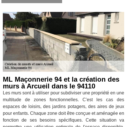
ML Maçonnerie 94 et la création des
murs à Arcueil dans le 94110
Les murs sont à utiliser pour subdiviser une propriété en une
multitude de zones fonctionnelles. C'est les cas des
espaces de loisirs, des jardins potagers, des aires de jeux
pour enfants. Chaque zone doit être conçue et aménagée en
fonction de ses besoins spécifiques. Cette situation va
permettre une utilisation optimale de l'espace disponible.