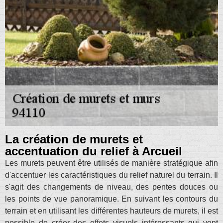
La création de murets et
accentuation du relief à Arcueil
Les murets peuvent être utilisés de manière stratégique afin
d'accentuer les caractéristiques du relief naturel du terrain. Il
s'agit des changements de niveau, des pentes douces ou
les points de vue panoramique. En suivant les contours du
terrain et en utilisant les différentes hauteurs de murets, il est
possible de créer des effets visuels intéressants qui vont