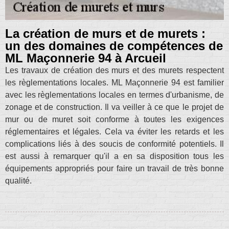
La création de murs et de murets :
un des domaines de compétences de
ML Maçonnerie 94 à Arcueil
Les travaux de création des murs et des murets respectent
les règlementations locales. ML Maçonnerie 94 est familier
avec les règlementations locales en termes d'urbanisme, de
zonage et de construction. Il va veiller à ce que le projet de
mur ou de muret soit conforme à toutes les exigences
réglementaires et légales. Cela va éviter les retards et les
complications liés à des soucis de conformité potentiels. Il
est aussi à remarquer qu'il a en sa disposition tous les
équipements appropriés pour faire un travail de très bonne
qualité.