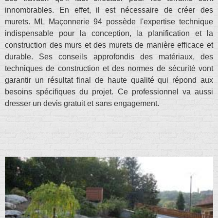
innombrables. En effet, il est nécessaire de créer des
murets. ML Maçonnerie 94 possède l'expertise technique
indispensable pour la conception, la planification et la
construction des murs et des murets de manière efficace et
durable. Ses conseils approfondis des matériaux, des
techniques de construction et des normes de sécurité vont
garantir un résultat final de haute qualité qui répond aux
besoins spécifiques du projet. Ce professionnel va aussi
dresser un devis gratuit et sans engagement.