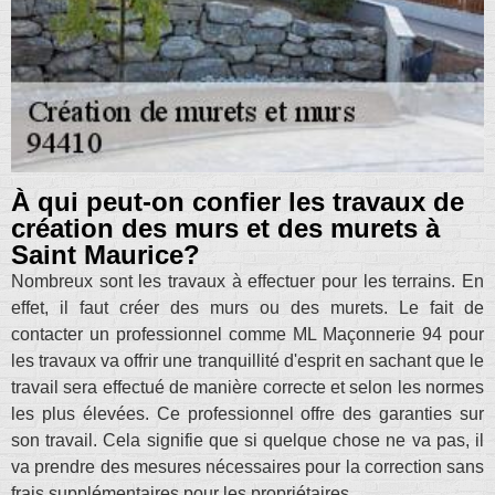
À qui peut-on confier les travaux de
création des murs et des murets à
Saint Maurice?
Nombreux sont les travaux à effectuer pour les terrains. En
effet, il faut créer des murs ou des murets. Le fait de
contacter un professionnel comme ML Maçonnerie 94 pour
les travaux va offrir une tranquillité d'esprit en sachant que le
travail sera effectué de manière correcte et selon les normes
les plus élevées. Ce professionnel offre des garanties sur
son travail. Cela signifie que si quelque chose ne va pas, il
va prendre des mesures nécessaires pour la correction sans
frais supplémentaires pour les propriétaires.