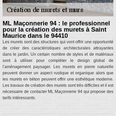
ML Maçonnerie 94 : le professionnel
pour la création des murets à Saint
Maurice dans le 94410
Les murets sont des structures qui vont offrir une opportunité
de créer des caractéristiques architecturales attrayantes
dans le jardin. Un certain nombre de styles et de matériaux
sont à utiliser pour compléter le design global de
l'aménagement paysager. Les murets en pierre naturelle
peuvent donner un aspect rustique et organique alors que
les murets en béton peuvent offrir une esthétique moderne.
Les travaux de création des murets sont très difficiles et il est
nécessaire de contacter ML Maçonnerie 94 qui propose des
tarifs intéressants.