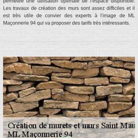
permettre une utilisation optimale de l'espace disponible.
Les travaux de création des murs sont assez difficiles et il
est très utile de convier des experts à l'image de ML
Maçonnerie 94 qui va proposer des tarifs très intéressants.