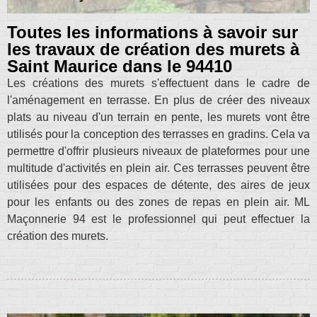
Toutes les informations à savoir sur
les travaux de création des murets à
Saint Maurice dans le 94410
Les créations des murets s'effectuent dans le cadre de
l'aménagement en terrasse. En plus de créer des niveaux
plats au niveau d'un terrain en pente, les murets vont être
utilisés pour la conception des terrasses en gradins. Cela va
permettre d'offrir plusieurs niveaux de plateformes pour une
multitude d'activités en plein air. Ces terrasses peuvent être
utilisées pour des espaces de détente, des aires de jeux
pour les enfants ou des zones de repas en plein air. ML
Maçonnerie 94 est le professionnel qui peut effectuer la
création des murets.