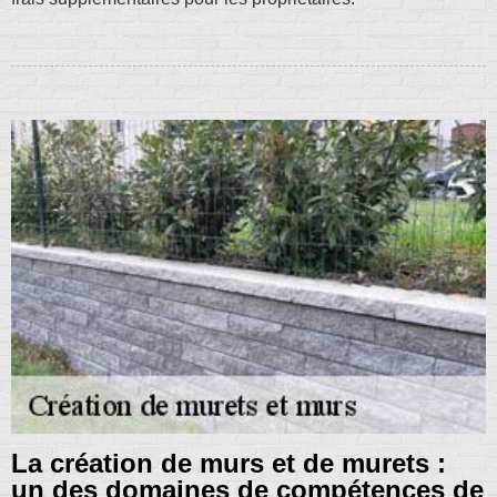
La création de murs et de murets :
un des domaines de compétences de