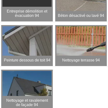
Entreprise démolition et
évacuation 94
Béton désactivé ou lavé 94
Peinture dessous de toit 94
Nettoyage terrasse 94
Nettoyage et ravalement
de façade 94