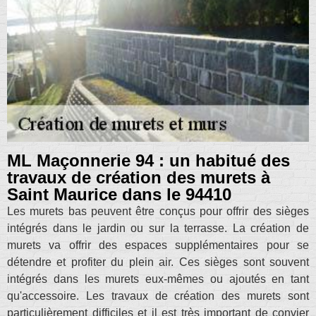
ML Maçonnerie 94 : un habitué des
travaux de création des murets à
Saint Maurice dans le 94410
Les murets bas peuvent être conçus pour offrir des sièges
intégrés dans le jardin ou sur la terrasse. La création de
murets va offrir des espaces supplémentaires pour se
détendre et profiter du plein air. Ces sièges sont souvent
intégrés dans les murets eux-mêmes ou ajoutés en tant
qu'accessoire. Les travaux de création des murets sont
particulièrement difficiles et il est très important de convier