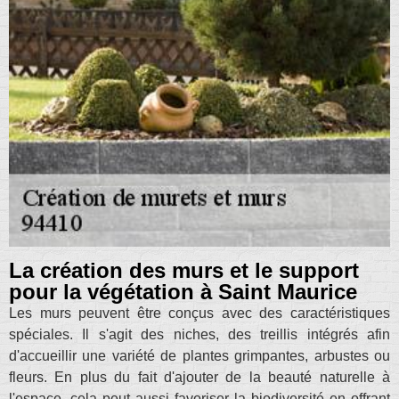
La création des murs et le support
pour la végétation à Saint Maurice
Les murs peuvent être conçus avec des caractéristiques
spéciales. Il s'agit des niches, des treillis intégrés afin
d'accueillir une variété de plantes grimpantes, arbustes ou
fleurs. En plus du fait d'ajouter de la beauté naturelle à
l'espace, cela peut aussi favoriser la biodiversité en offrant