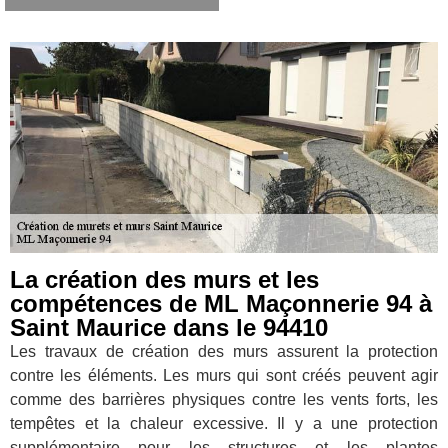
La création des murs et les
compétences de ML Maçonnerie 94 à
Saint Maurice dans le 94410
Les travaux de création des murs assurent la protection
contre les éléments. Les murs qui sont créés peuvent agir
comme des barrières physiques contre les vents forts, les
tempêtes et la chaleur excessive. Il y a une protection
supplémentaire pour les structures et les plantes