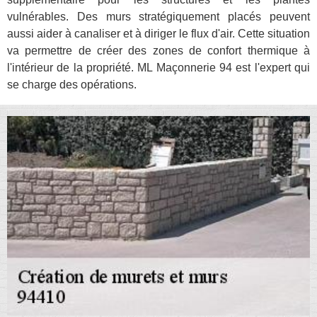
vulnérables. Des murs stratégiquement placés peuvent
aussi aider à canaliser et à diriger le flux d'air. Cette situation
va permettre de créer des zones de confort thermique à
l'intérieur de la propriété. ML Maçonnerie 94 est l'expert qui
se charge des opérations.