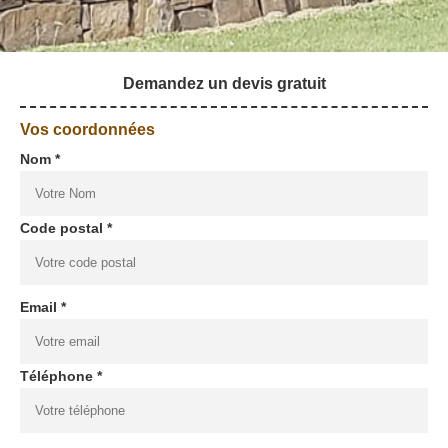
Demandez un devis gratuit
Vos coordonnées
Nom *
Code postal *
Email *
Téléphone *