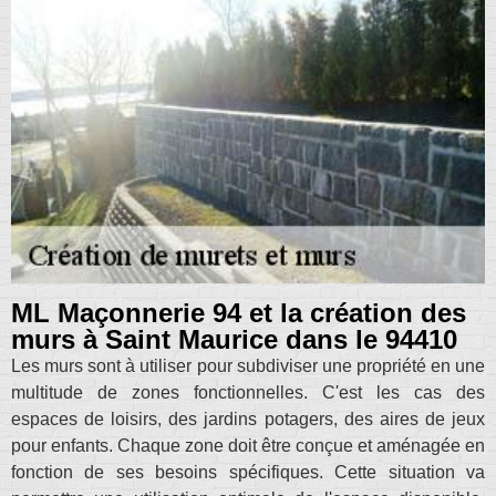
ML Maçonnerie 94 et la création des
murs à Saint Maurice dans le 94410
Les murs sont à utiliser pour subdiviser une propriété en une
multitude de zones fonctionnelles. C'est les cas des
espaces de loisirs, des jardins potagers, des aires de jeux
pour enfants. Chaque zone doit être conçue et aménagée en
fonction de ses besoins spécifiques. Cette situation va