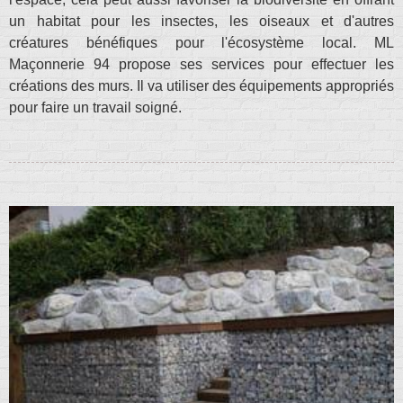
un habitat pour les insectes, les oiseaux et d'autres
créatures bénéfiques pour l'écosystème local. ML
Maçonnerie 94 propose ses services pour effectuer les
créations des murs. Il va utiliser des équipements appropriés
pour faire un travail soigné.