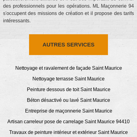
des professionnels pour les opérations. ML Maçonnerie 94
s'occupent des missions de création et il propose des tarifs
intéressants.
AUTRES SERVICES
Nettoyage et ravalement de façade Saint Maurice
Nettoyage terrasse Saint Maurice
Peinture dessous de toit Saint Maurice
Béton désactivé ou lavé Saint Maurice
Entreprise de maçonnerie Saint Maurice
Artisan carreleur pose de carrelage Saint Maurice 94410
Travaux de peinture intérieur et extérieur Saint Maurice