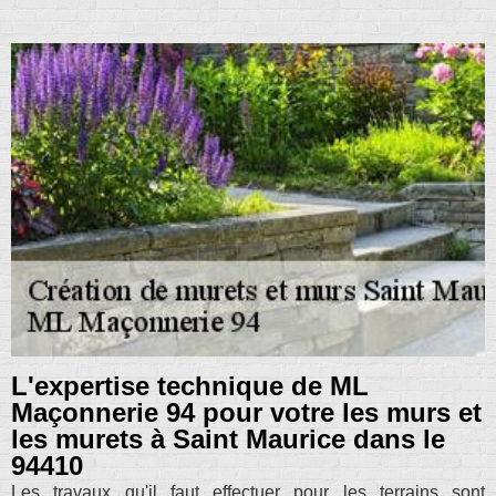
L'expertise technique de ML
Maçonnerie 94 pour votre les murs et
les murets à Saint Maurice dans le
94410
Les travaux qu'il faut effectuer pour les terrains sont