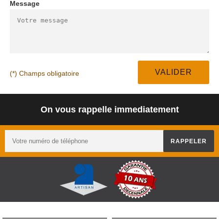
Message
(*) Champs obligatoire
On vous rappelle immediatement