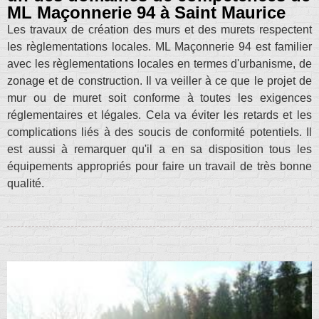
ML Maçonnerie 94 à Saint Maurice
Les travaux de création des murs et des murets respectent
les règlementations locales. ML Maçonnerie 94 est familier
avec les règlementations locales en termes d'urbanisme, de
zonage et de construction. Il va veiller à ce que le projet de
mur ou de muret soit conforme à toutes les exigences
réglementaires et légales. Cela va éviter les retards et les
complications liés à des soucis de conformité potentiels. Il
est aussi à remarquer qu'il a en sa disposition tous les
équipements appropriés pour faire un travail de très bonne
qualité.