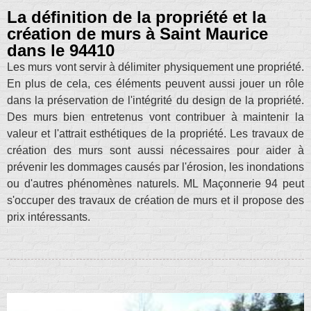
La définition de la propriété et la
création de murs à Saint Maurice
dans le 94410
Les murs vont servir à délimiter physiquement une propriété.
En plus de cela, ces éléments peuvent aussi jouer un rôle
dans la préservation de l'intégrité du design de la propriété.
Des murs bien entretenus vont contribuer à maintenir la
valeur et l'attrait esthétiques de la propriété. Les travaux de
création des murs sont aussi nécessaires pour aider à
prévenir les dommages causés par l'érosion, les inondations
ou d'autres phénomènes naturels. ML Maçonnerie 94 peut
s'occuper des travaux de création de murs et il propose des
prix intéressants.