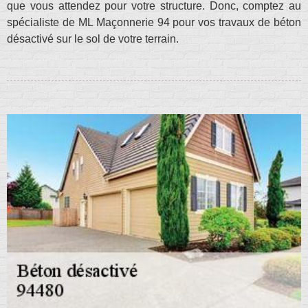
que vous attendez pour votre structure. Donc, comptez au
spécialiste de ML Maçonnerie 94 pour vos travaux de béton
désactivé sur le sol de votre terrain.