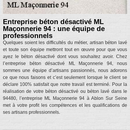
Entreprise béton désactivé ML
Maçonnerie 94 : une équipe de
professionnels
Quelques soient les difficultés du métier, artisan béton lavé
et toute son équipe mettront tout en œuvre pour que vous
ayez le béton désactivé dont vous souhaitez avoir. Chez
l’entreprise béton désactivé ML Maçonnerie 94, nous
sommes une équipe d’artisans passionnés, nous adorons
ce que nous faisons et c’est seulement lorsque le client se
déclare 100% satisfait que notre travail est terminé. Pour la
réalisation de votre béton désactivé ou béton lavé dans le
94480, l’entreprise ML Maçonnerie 94 à Ablon Sur Seine
met à votre profit les compétences et les qualifications de
ses artisans professionnels.