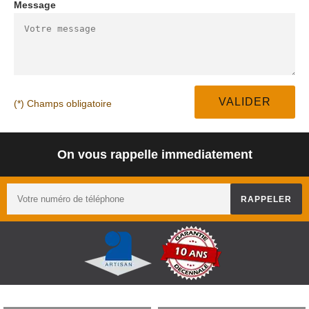
Message
(*) Champs obligatoire
On vous rappelle immediatement