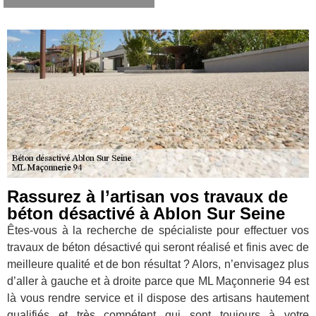
Rassurez à l’artisan vos travaux de
béton désactivé à Ablon Sur Seine
Êtes-vous à la recherche de spécialiste pour effectuer vos
travaux de béton désactivé qui seront réalisé et finis avec de
meilleure qualité et de bon résultat ? Alors, n’envisagez plus
d’aller à gauche et à droite parce que ML Maçonnerie 94 est
là vous rendre service et il dispose des artisans hautement
qualifiés et très compétent qui sont toujours à votre