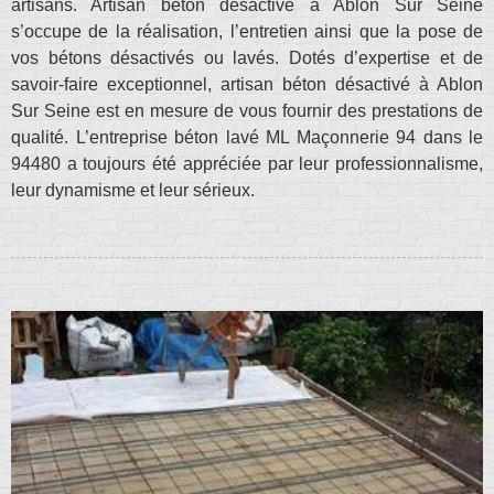
artisans. Artisan béton désactivé à Ablon Sur Seine
s’occupe de la réalisation, l’entretien ainsi que la pose de
vos bétons désactivés ou lavés. Dotés d’expertise et de
savoir-faire exceptionnel, artisan béton désactivé à Ablon
Sur Seine est en mesure de vous fournir des prestations de
qualité. L’entreprise béton lavé ML Maçonnerie 94 dans le
94480 a toujours été appréciée par leur professionnalisme,
leur dynamisme et leur sérieux.