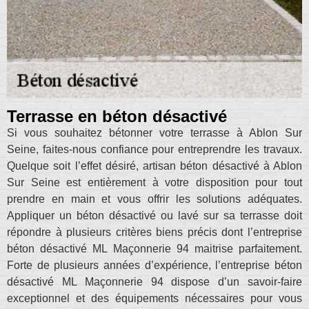
Terrasse en béton désactivé
Si vous souhaitez bétonner votre terrasse à Ablon Sur
Seine, faites-nous confiance pour entreprendre les travaux.
Quelque soit l’effet désiré, artisan béton désactivé à Ablon
Sur Seine est entièrement à votre disposition pour tout
prendre en main et vous offrir les solutions adéquates.
Appliquer un béton désactivé ou lavé sur sa terrasse doit
répondre à plusieurs critères biens précis dont l’entreprise
béton désactivé ML Maçonnerie 94 maitrise parfaitement.
Forte de plusieurs années d’expérience, l’entreprise béton
désactivé ML Maçonnerie 94 dispose d’un savoir-faire
exceptionnel et des équipements nécessaires pour vous