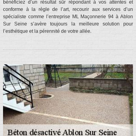
bénéficiez d’un résultat sûr répondant à vos attentes et
conforme à la règle de l’art, recourir aux services d’un
spécialiste comme l’entreprise ML Maçonnerie 94 à Ablon
Sur Seine s’avère toujours la meilleure solution pour
l’esthétique et la pérennité de votre allée.