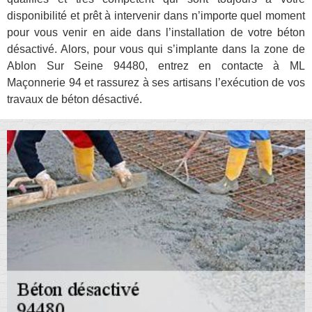
disponibilité et prêt à intervenir dans n’importe quel moment
pour vous venir en aide dans l’installation de votre béton
désactivé. Alors, pour vous qui s’implante dans la zone de
Ablon Sur Seine 94480, entrez en contacte à ML
Maçonnerie 94 et rassurez à ses artisans l’exécution de vos
travaux de béton désactivé.