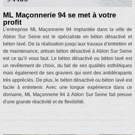
ML Maçonnerie 94 se met à votre
profit
L’entreprise ML Maçonnerie 94 implantée dans la ville de
Ablon Sur Seine est le spécialiste en béton désactivé et
béton lavé. De la réalisation jusqu’aux travaux d’entretien et
de maintenance, artisan béton désactivé à Ablon Sur Seine
est ce qu’il vous faut. Le béton désactivé ou béton lavé est
un revêtement de choix, du fait de ses qualités esthétiques
mais également de ses graviers qui sont des antidérapants
très appréciés. De plus, le béton désactivé ou béton lavé est
facile à entretenir. Avec une longue expérience dans ce
domaine, ML Maçonnerie 94 à Ablon Sur Seine fait preuve
d'une grande réactivité et de flexibilité.