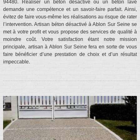
94480. Réaliser un béton désactivé ou un béton lavé
demande une compétence et un savoir-faire parfait. Ainsi,
évitez de faire vous-même les réalisations au risque de rater
l’intervention. Artisan béton désactivé à Ablon Sur Seine se
met à votre profit et vous propose des services de qualité à
moindre coût. Votre satisfaction étant notre mission
principale, artisan à Ablon Sur Seine fera en sorte de vous
faire bénéficier d’une prestation de choix et d’un résultat
impeccable.