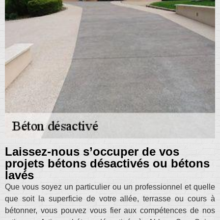
Laissez-nous s’occuper de vos
projets bétons désactivés ou bétons
lavés
Que vous soyez un particulier ou un professionnel et quelle
que soit la superficie de votre allée, terrasse ou cours à
bétonner, vous pouvez vous fier aux compétences de nos