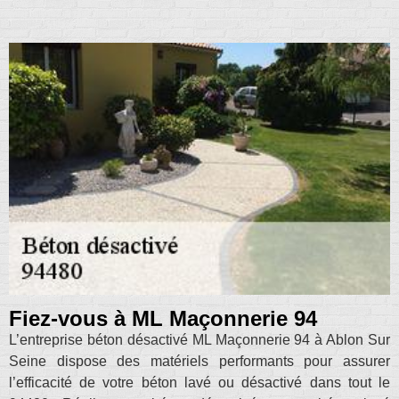
Fiez-vous à ML Maçonnerie 94
L’entreprise béton désactivé ML Maçonnerie 94 à Ablon Sur
Seine dispose des matériels performants pour assurer
l’efficacité de votre béton lavé ou désactivé dans tout le