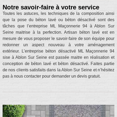
Notre savoir-faire à votre service
Toutes les astuces, les techniques de la composition ainsi
que la pose du béton lavé ou béton désactivé sont des
tâches que l’entreprise ML Maçonnerie 94 à Ablon Sur
Seine maitrise à la perfection. Artisan béton lavé est en
mesure de vous proposer le savoir-faire de son équipe pour
redonner un aspect nouveau à votre aménagement
extérieur. L’entreprise béton désactivé ML Maçonnerie 94
sise à Ablon Sur Seine est passée maitre en réalisation et
conception de béton lavé et béton désactivé. Faites partie
de nos clients satisfaits dans la Ablon Sur Seine et n’hésitez
pas à nous contacter pour demander un devis gratuit.