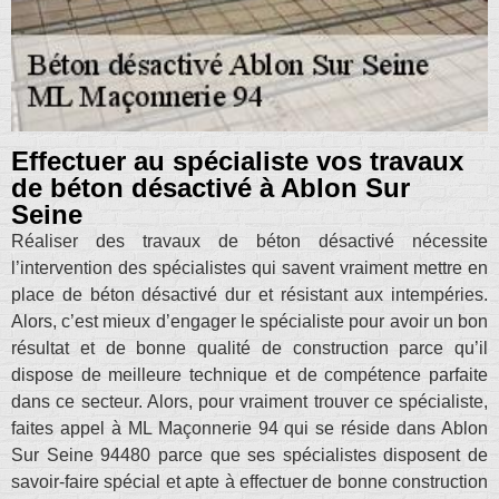
Effectuer au spécialiste vos travaux
de béton désactivé à Ablon Sur
Seine
Réaliser des travaux de béton désactivé nécessite
l’intervention des spécialistes qui savent vraiment mettre en
place de béton désactivé dur et résistant aux intempéries.
Alors, c’est mieux d’engager le spécialiste pour avoir un bon
résultat et de bonne qualité de construction parce qu’il
dispose de meilleure technique et de compétence parfaite
dans ce secteur. Alors, pour vraiment trouver ce spécialiste,
faites appel à ML Maçonnerie 94 qui se réside dans Ablon
Sur Seine 94480 parce que ses spécialistes disposent de
savoir-faire spécial et apte à effectuer de bonne construction