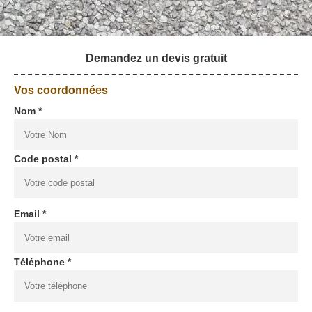
Demandez un devis gratuit
Vos coordonnées
Nom *
Code postal *
Email *
Téléphone *