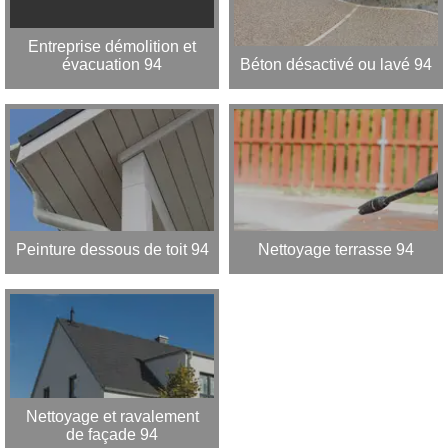
Entreprise démolition et
évacuation 94
Béton désactivé ou lavé 94
Peinture dessous de toit 94
Nettoyage terrasse 94
Nettoyage et ravalement
de façade 94