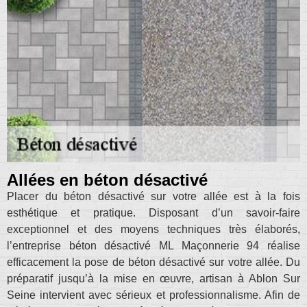
Allées en béton désactivé
Placer du béton désactivé sur votre allée est à la fois
esthétique et pratique. Disposant d’un savoir-faire
exceptionnel et des moyens techniques très élaborés,
l’entreprise béton désactivé ML Maçonnerie 94 réalise
efficacement la pose de béton désactivé sur votre allée. Du
préparatif jusqu’à la mise en œuvre, artisan à Ablon Sur
Seine intervient avec sérieux et professionnalisme. Afin de