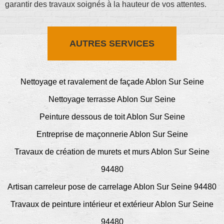
garantir des travaux soignés à la hauteur de vos attentes.
AUTRES SERVICES
Nettoyage et ravalement de façade Ablon Sur Seine
Nettoyage terrasse Ablon Sur Seine
Peinture dessous de toit Ablon Sur Seine
Entreprise de maçonnerie Ablon Sur Seine
Travaux de création de murets et murs Ablon Sur Seine
94480
Artisan carreleur pose de carrelage Ablon Sur Seine 94480
Travaux de peinture intérieur et extérieur Ablon Sur Seine
94480