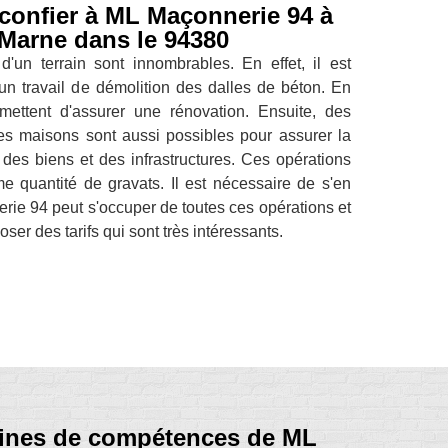
 confier à ML Maçonnerie 94 à
Marne dans le 94380
'un terrain sont innombrables. En effet, il est
un travail de démolition des dalles de béton. En
rmettent d'assurer une rénovation. Ensuite, des
es maisons sont aussi possibles pour assurer la
des biens et des infrastructures. Ces opérations
e quantité de gravats. Il est nécessaire de s'en
ie 94 peut s'occuper de toutes ces opérations et
poser des tarifs qui sont très intéressants.
maines de compétences de ML