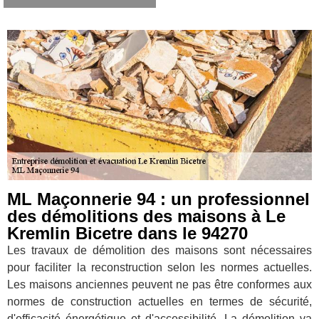
ML Maçonnerie 94 : un professionnel
des démolitions des maisons à Le
Kremlin Bicetre dans le 94270
Les travaux de démolition des maisons sont nécessaires
pour faciliter la reconstruction selon les normes actuelles.
Les maisons anciennes peuvent ne pas être conformes aux
normes de construction actuelles en termes de sécurité,
d'efficacité énergétique et d'accessibilité. La démolition va