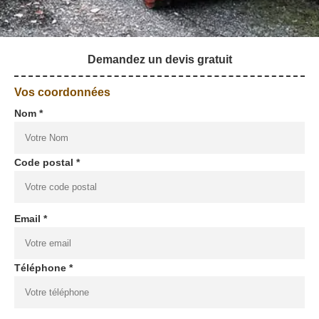
Demandez un devis gratuit
Vos coordonnées
Nom *
Code postal *
Email *
Téléphone *