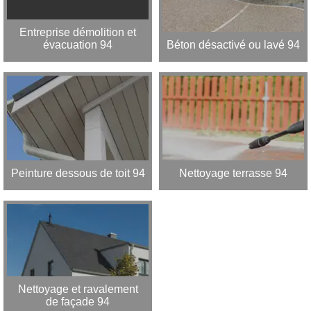
Entreprise démolition et
évacuation 94
Béton désactivé ou lavé 94
Peinture dessous de toit 94
Nettoyage terrasse 94
Nettoyage et ravalement
de façade 94