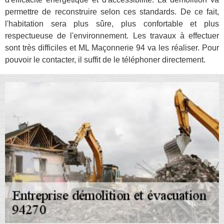
permettre de reconstruire selon ces standards. De ce fait,
l'habitation sera plus sûre, plus confortable et plus
respectueuse de l'environnement. Les travaux à effectuer
sont très difficiles et ML Maçonnerie 94 va les réaliser. Pour
pouvoir le contacter, il suffit de le téléphoner directement.