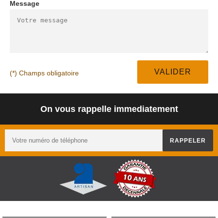
Message
(*) Champs obligatoire
On vous rappelle immediatement