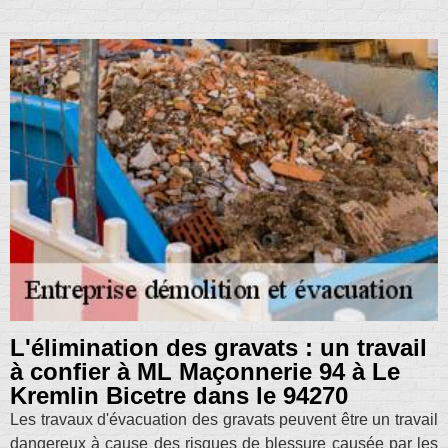
L'élimination des gravats : un travail
à confier à ML Maçonnerie 94 à Le
Kremlin Bicetre dans le 94270
Les travaux d'évacuation des gravats peuvent être un travail
dangereux à cause des risques de blessure causée par les