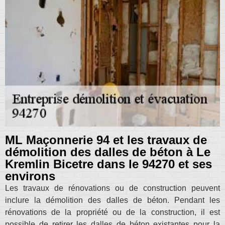
ML Maçonnerie 94 et les travaux de
démolition des dalles de béton à Le
Kremlin Bicetre dans le 94270 et ses
environs
Les travaux de rénovations ou de construction peuvent
inclure la démolition des dalles de béton. Pendant les
rénovations de la propriété ou de la construction, il est
possible de retirer les dalles de béton existantes pour la