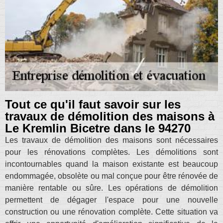
Tout ce qu'il faut savoir sur les
travaux de démolition des maisons à
Le Kremlin Bicetre dans le 94270
Les travaux de démolition des maisons sont nécessaires
pour les rénovations complètes. Les démolitions sont
incontournables quand la maison existante est beaucoup
endommagée, obsolète ou mal conçue pour être rénovée de
manière rentable ou sûre. Les opérations de démolition
permettent de dégager l'espace pour une nouvelle
construction ou une rénovation complète. Cette situation va