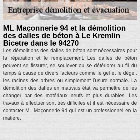
ML Maçonnerie 94 et la démolition
des dalles de béton à Le Kremlin
Bicetre dans le 94270
Les démolitions des dalles de béton sont nécessaires pour
la réparation et le remplacement. Les dalles de béton
peuvent se fissurer, se soulever ou se détériorer au fil du
temps à cause de divers facteurs comme le gel et le dégel,
les racines des arbres ou simplement l'usure normale. La
démolition des dalles en mauvais état va permettre de les
changer par des matériaux neufs et plus durables. Les
travaux à effectuer sont très difficiles et il est nécessaire de
contacter ML Maçonnerie 94 qui est un professionnel en la
matière.