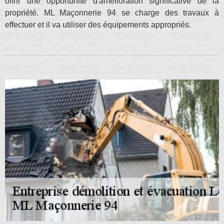
offrir une opportunité d'amélioration significative de la
propriété. ML Maçonnerie 94 se charge des travaux à
effectuer et il va utiliser des équipements appropriés.