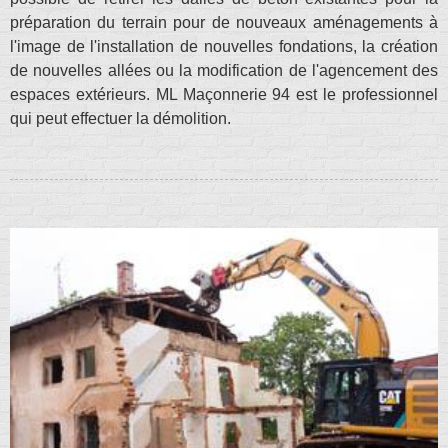
préparation du terrain pour de nouveaux aménagements à
l'image de l'installation de nouvelles fondations, la création
de nouvelles allées ou la modification de l'agencement des
espaces extérieurs. ML Maçonnerie 94 est le professionnel
qui peut effectuer la démolition.