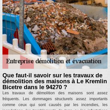
Que faut-il savoir sur les travaux de
démolition des maisons à Le Kremlin
Bicetre dans le 94270 ?
Les travaux de démolition des maisons sont assez
fréquents. Les dommages structurels assez importants
comme ceux qui sont causés par les incendies, les