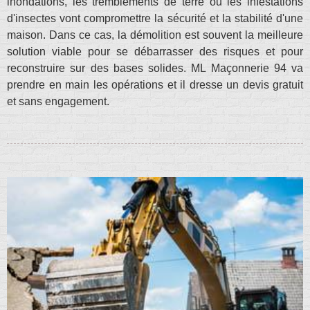
inondations, les tremblements de terre ou les infestations
d'insectes vont compromettre la sécurité et la stabilité d'une
maison. Dans ce cas, la démolition est souvent la meilleure
solution viable pour se débarrasser des risques et pour
reconstruire sur des bases solides. ML Maçonnerie 94 va
prendre en main les opérations et il dresse un devis gratuit
et sans engagement.