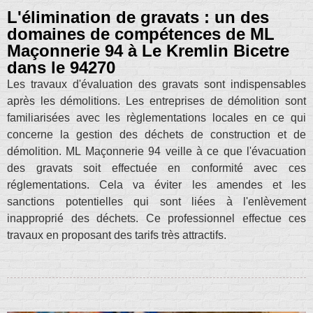
L'élimination de gravats : un des
domaines de compétences de ML
Maçonnerie 94 à Le Kremlin Bicetre
dans le 94270
Les travaux d'évaluation des gravats sont indispensables
après les démolitions. Les entreprises de démolition sont
familiarisées avec les règlementations locales en ce qui
concerne la gestion des déchets de construction et de
démolition. ML Maçonnerie 94 veille à ce que l'évacuation
des gravats soit effectuée en conformité avec ces
réglementations. Cela va éviter les amendes et les
sanctions potentielles qui sont liées à l'enlèvement
inapproprié des déchets. Ce professionnel effectue ces
travaux en proposant des tarifs très attractifs.