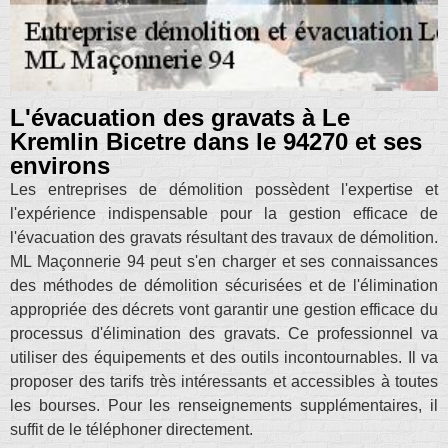
L'évacuation des gravats à Le
Kremlin Bicetre dans le 94270 et ses
environs
Les entreprises de démolition possèdent l'expertise et
l'expérience indispensable pour la gestion efficace de
l'évacuation des gravats résultant des travaux de démolition.
ML Maçonnerie 94 peut s'en charger et ses connaissances
des méthodes de démolition sécurisées et de l'élimination
appropriée des décrets vont garantir une gestion efficace du
processus d'élimination des gravats. Ce professionnel va
utiliser des équipements et des outils incontournables. Il va
proposer des tarifs très intéressants et accessibles à toutes
les bourses. Pour les renseignements supplémentaires, il
suffit de le téléphoner directement.