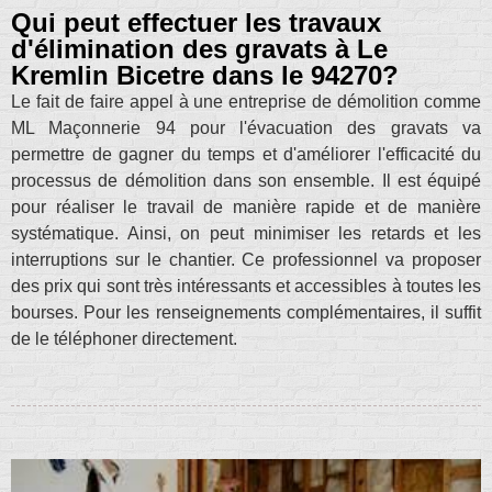
Qui peut effectuer les travaux
d'élimination des gravats à Le
Kremlin Bicetre dans le 94270?
Le fait de faire appel à une entreprise de démolition comme
ML Maçonnerie 94 pour l'évacuation des gravats va
permettre de gagner du temps et d'améliorer l'efficacité du
processus de démolition dans son ensemble. Il est équipé
pour réaliser le travail de manière rapide et de manière
systématique. Ainsi, on peut minimiser les retards et les
interruptions sur le chantier. Ce professionnel va proposer
des prix qui sont très intéressants et accessibles à toutes les
bourses. Pour les renseignements complémentaires, il suffit
de le téléphoner directement.