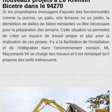
Bicetre dans le 94270
Si les propriétaires envisagent d'ajouter des fonctionnalités
comme la piscine, un patio, une terrasse ou un jardin, la
démolition de dalles de béton existantes va être nécessaire
pour la préparation des terrains. Cette situation va permettre
de créer un espace de travail propre et plat pour la
réalisation de ces projets. Il y a la facilitation de l'installation
et de l'intégration dans l'environnement existant. ML
Maçonnerie 94 se charge des travaux et il est remarqué qu'il
propose des tarifs intéressants.