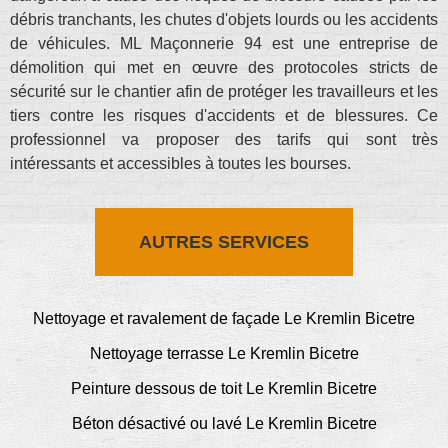
débris tranchants, les chutes d'objets lourds ou les accidents
de véhicules. ML Maçonnerie 94 est une entreprise de
démolition qui met en œuvre des protocoles stricts de
sécurité sur le chantier afin de protéger les travailleurs et les
tiers contre les risques d'accidents et de blessures. Ce
professionnel va proposer des tarifs qui sont très
intéressants et accessibles à toutes les bourses.
AUTRES SERVICES
Nettoyage et ravalement de façade Le Kremlin Bicetre
Nettoyage terrasse Le Kremlin Bicetre
Peinture dessous de toit Le Kremlin Bicetre
Béton désactivé ou lavé Le Kremlin Bicetre