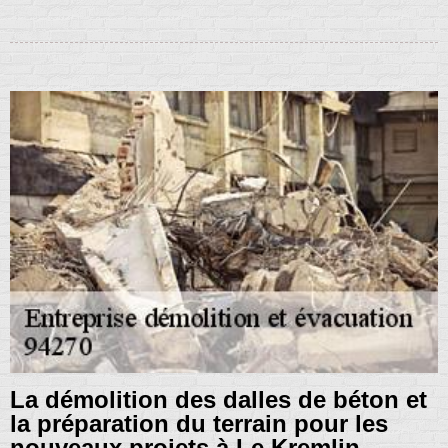
La démolition des dalles de béton et
la préparation du terrain pour les
nouveaux projets à Le Kremlin