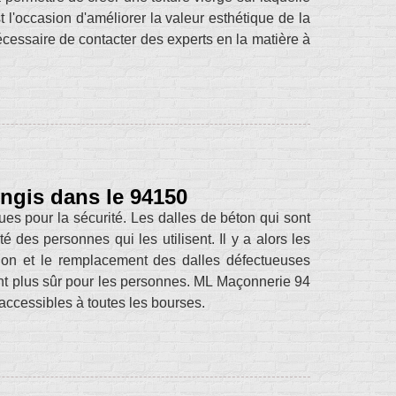
l'occasion d'améliorer la valeur esthétique de la
 nécessaire de contacter des experts en la matière à
ngis dans le 94150
ues pour la sécurité. Les dalles de béton qui sont
 des personnes qui les utilisent. Il y a alors les
ion et le remplacement des dalles défectueuses
nt plus sûr pour les personnes. ML Maçonnerie 94
 accessibles à toutes les bourses.