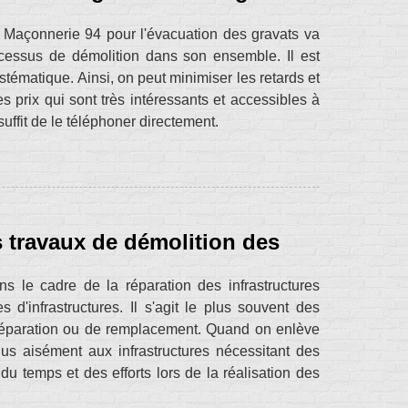
 Maçonnerie 94 pour l'évacuation des gravats va
ocessus de démolition dans son ensemble. Il est
stématique. Ainsi, on peut minimiser les retards et
s prix qui sont très intéressants et accessibles à
uffit de le téléphoner directement.
s travaux de démolition des
s le cadre de la réparation des infrastructures
 d'infrastructures. Il s'agit le plus souvent des
 réparation ou de remplacement. Quand on enlève
us aisément aux infrastructures nécessitant des
du temps et des efforts lors de la réalisation des