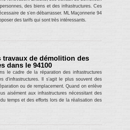
personnes, des biens et des infrastructures. Ces
 nécessaire de s'en débarrasser. ML Maçonnerie 94
oposer des tarifs qui sont très intéressants.
s travaux de démolition des
es dans le 94100
s le cadre de la réparation des infrastructures
 d'infrastructures. Il s'agit le plus souvent des
 réparation ou de remplacement. Quand on enlève
us aisément aux infrastructures nécessitant des
du temps et des efforts lors de la réalisation des