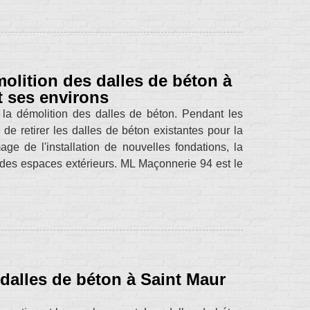
olition des dalles de béton à
t ses environs
 la démolition des dalles de béton. Pendant les
 de retirer les dalles de béton existantes pour la
e de l'installation de nouvelles fondations, la
 des espaces extérieurs. ML Maçonnerie 94 est le
dalles de béton à Saint Maur