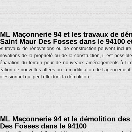
ML Maçonnerie 94 et les travaux de dém
Saint Maur Des Fosses dans le 94100 e
s travaux de rénovations ou de construction peuvent inclure
novations de la propriété ou de la construction, il est possible
éparation du terrain pour de nouveaux aménagements à l'imag
éation de nouvelles allées ou la modification de l'agencement
ofessionnel qui peut effectuer la démolition.
ML Maçonnerie 94 et la démolition des 
Des Fosses dans le 94100