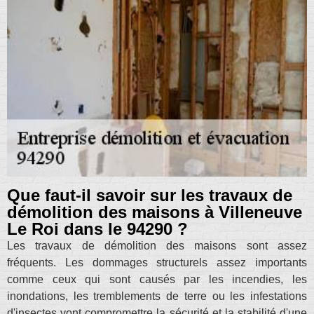
Que faut-il savoir sur les travaux de
démolition des maisons à Villeneuve
Le Roi dans le 94290 ?
Les travaux de démolition des maisons sont assez
fréquents. Les dommages structurels assez importants
comme ceux qui sont causés par les incendies, les
inondations, les tremblements de terre ou les infestations
d'insectes vont compromettre la sécurité et la stabilité d'une