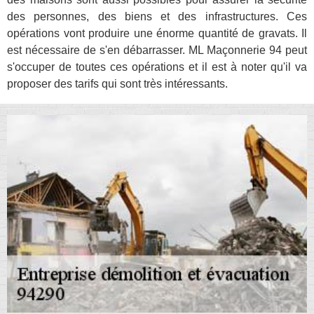
des personnes, des biens et des infrastructures. Ces
opérations vont produire une énorme quantité de gravats. Il
est nécessaire de s'en débarrasser. ML Maçonnerie 94 peut
s'occuper de toutes ces opérations et il est à noter qu'il va
proposer des tarifs qui sont très intéressants.