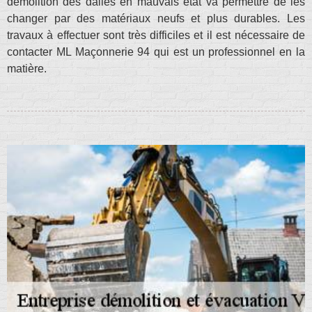
démolition des dalles en mauvais état va permettre de les
changer par des matériaux neufs et plus durables. Les
travaux à effectuer sont très difficiles et il est nécessaire de
contacter ML Maçonnerie 94 qui est un professionnel en la
matière.