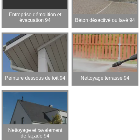
Entreprise démolition et
évacuation 94
Béton désactivé ou lavé 94
Peinture dessous de toit 94
Nettoyage terrasse 94
Nettoyage et ravalement
de façade 94