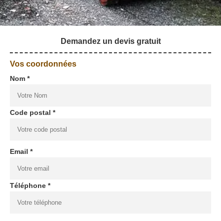
Demandez un devis gratuit
Vos coordonnées
Nom *
Code postal *
Email *
Téléphone *