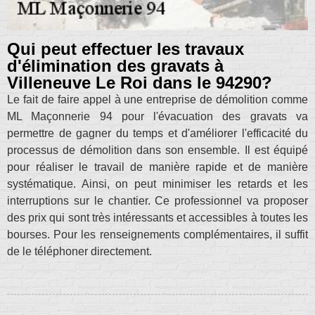
Qui peut effectuer les travaux
d'élimination des gravats à
Villeneuve Le Roi dans le 94290?
Le fait de faire appel à une entreprise de démolition comme
ML Maçonnerie 94 pour l'évacuation des gravats va
permettre de gagner du temps et d'améliorer l'efficacité du
processus de démolition dans son ensemble. Il est équipé
pour réaliser le travail de manière rapide et de manière
systématique. Ainsi, on peut minimiser les retards et les
interruptions sur le chantier. Ce professionnel va proposer
des prix qui sont très intéressants et accessibles à toutes les
bourses. Pour les renseignements complémentaires, il suffit
de le téléphoner directement.