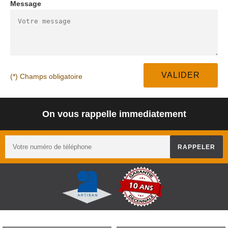
Message
(*) Champs obligatoire
On vous rappelle immediatement