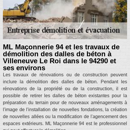
ML Maçonnerie 94 et les travaux de
démolition des dalles de béton à
Villeneuve Le Roi dans le 94290 et
ses environs
Les travaux de rénovations ou de construction peuvent
inclure la démolition des dalles de béton. Pendant les
rénovations de la propriété ou de la construction, il est
possible de retirer les dalles de béton existantes pour la
préparation du terrain pour de nouveaux aménagements à
l'image de l'installation de nouvelles fondations, la création
de nouvelles allées ou la modification de l'agencement des
espaces extérieurs. ML Maçonnerie 94 est le professionnel