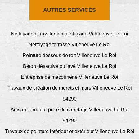
AUTRES SERVICES
Nettoyage et ravalement de façade Villeneuve Le Roi
Nettoyage terrasse Villeneuve Le Roi
Peinture dessous de toit Villeneuve Le Roi
Béton désactivé ou lavé Villeneuve Le Roi
Entreprise de maçonnerie Villeneuve Le Roi
Travaux de création de murets et murs Villeneuve Le Roi
94290
Artisan carreleur pose de carrelage Villeneuve Le Roi
94290
Travaux de peinture intérieur et extérieur Villeneuve Le Roi