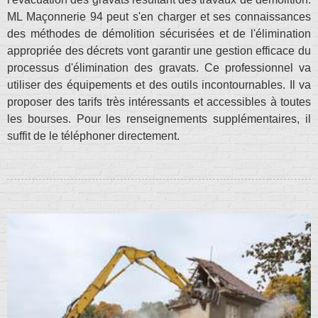
ML Maçonnerie 94 peut s'en charger et ses connaissances
des méthodes de démolition sécurisées et de l'élimination
appropriée des décrets vont garantir une gestion efficace du
processus d'élimination des gravats. Ce professionnel va
utiliser des équipements et des outils incontournables. Il va
proposer des tarifs très intéressants et accessibles à toutes
les bourses. Pour les renseignements supplémentaires, il
suffit de le téléphoner directement.