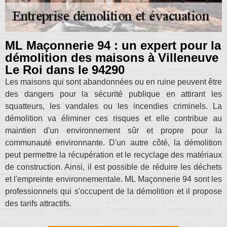
ML Maçonnerie 94 : un expert pour la
démolition des maisons à Villeneuve
Le Roi dans le 94290
Les maisons qui sont abandonnées ou en ruine peuvent être
des dangers pour la sécurité publique en attirant les
squatteurs, les vandales ou les incendies criminels. La
démolition va éliminer ces risques et elle contribue au
maintien d'un environnement sûr et propre pour la
communauté environnante. D'un autre côté, la démolition
peut permettre la récupération et le recyclage des matériaux
de construction. Ainsi, il est possible de réduire les déchets
et l'empreinte environnementale. ML Maçonnerie 94 sont les
professionnels qui s'occupent de la démolition et il propose
des tarifs attractifs.