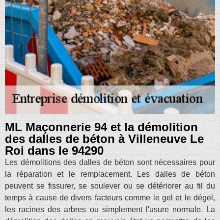
ML Maçonnerie 94 et la démolition
des dalles de béton à Villeneuve Le
Roi dans le 94290
Les démolitions des dalles de béton sont nécessaires pour
la réparation et le remplacement. Les dalles de béton
peuvent se fissurer, se soulever ou se détériorer au fil du
temps à cause de divers facteurs comme le gel et le dégel,
les racines des arbres ou simplement l'usure normale. La