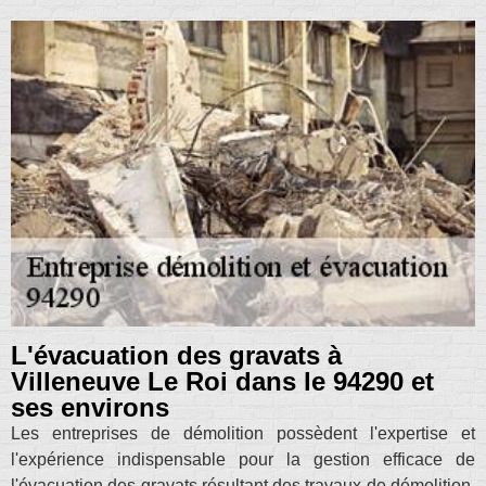
L'évacuation des gravats à
Villeneuve Le Roi dans le 94290 et
ses environs
Les entreprises de démolition possèdent l'expertise et
l'expérience indispensable pour la gestion efficace de
l'évacuation des gravats résultant des travaux de démolition.