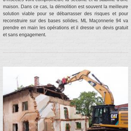
maison. Dans ce cas, la démolition est souvent la meilleure
solution viable pour se débarrasser des risques et pour
reconstruire sur des bases solides. ML Maçonnerie 94 va
prendre en main les opérations et il dresse un devis gratuit
et sans engagement.