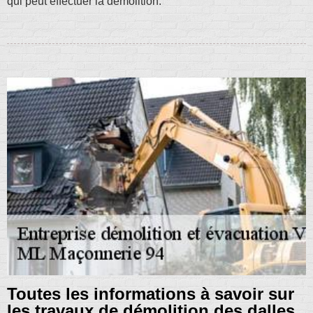
qui peut effectuer la démolition.
Toutes les informations à savoir sur
les travaux de démolition des dalles