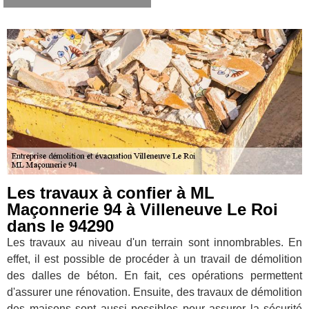
Les travaux à confier à ML
Maçonnerie 94 à Villeneuve Le Roi
dans le 94290
Les travaux au niveau d'un terrain sont innombrables. En
effet, il est possible de procéder à un travail de démolition
des dalles de béton. En fait, ces opérations permettent
d'assurer une rénovation. Ensuite, des travaux de démolition
des maisons sont aussi possibles pour assurer la sécurité