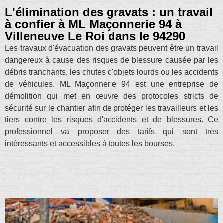
L'élimination des gravats : un travail
à confier à ML Maçonnerie 94 à
Villeneuve Le Roi dans le 94290
Les travaux d'évacuation des gravats peuvent être un travail
dangereux à cause des risques de blessure causée par les
débris tranchants, les chutes d'objets lourds ou les accidents
de véhicules. ML Maçonnerie 94 est une entreprise de
démolition qui met en œuvre des protocoles stricts de
sécurité sur le chantier afin de protéger les travailleurs et les
tiers contre les risques d'accidents et de blessures. Ce
professionnel va proposer des tarifs qui sont très
intéressants et accessibles à toutes les bourses.