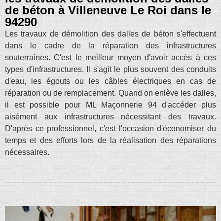
de béton à Villeneuve Le Roi dans le
94290
Les travaux de démolition des dalles de béton s'effectuent
dans le cadre de la réparation des infrastructures
souterraines. C'est le meilleur moyen d'avoir accès à ces
types d'infrastructures. Il s'agit le plus souvent des conduits
d'eau, les égouts ou les câbles électriques en cas de
réparation ou de remplacement. Quand on enlève les dalles,
il est possible pour ML Maçonnerie 94 d'accéder plus
aisément aux infrastructures nécessitant des travaux.
D'après ce professionnel, c'est l'occasion d'économiser du
temps et des efforts lors de la réalisation des réparations
nécessaires.