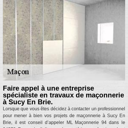
Faire appel à une entreprise
spécialiste en travaux de maçonnerie
à Sucy En Brie.
Lorsque que vous êtes décidez à contacter un professionnel
pour mener à bien vos projets de maçonnerie à Sucy En
Brie, il est conseil d’appeler ML Maçonnerie 94 dans le