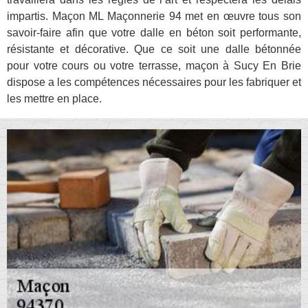
impartis. Maçon ML Maçonnerie 94 met en œuvre tous son
savoir-faire afin que votre dalle en béton soit performante,
résistante et décorative. Que ce soit une dalle bétonnée
pour votre cours ou votre terrasse, maçon à Sucy En Brie
dispose a les compétences nécessaires pour les fabriquer et
les mettre en place.