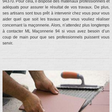
94370. Pour cela, il dispose des matériaux professionnels et
adéquats pour assurer le résultat de vos travaux. De plus,
ses artisans sont tous prêt à intervenir chez vous pour vous
aider quel que soit les travaux que vous vouliez réaliser
concernant la maçonnerie. Alors, n’attendez plus longtemps
à contacter ML Maçonnerie 94 si vous avez besoin d’un
coup de main pour que ses professionnels puissent vous
servir.