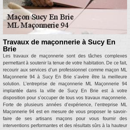
Travaux de maçonnerie à Sucy En
Brie
Les travaux de maçonnerie sont des tâches complexes
permettant à soutenir la tenue de votre habitation. De ce fait,
recourir aux services d’un professionnel comme maçon ML
Maçonnerie 94 à Sucy En Brie s’avère être la meilleure
solution. L’entreprise de maçonnerie ML Maçonnerie 94
implantée dans la ville de Sucy En Brie est à votre
disposition pour s’occuper de tous vos travaux maçonnerie.
Forte de plusieurs années d’expérience, l’entreprise ML
Maçonnerie 94 est en mesure de vous proposer le savoir-
faire de ses artisans maçons pour vous fournir des
interventions performantes et des résultats sûrs à la hauteur