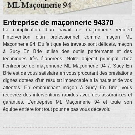
Entreprise de maçonnerie 94370
La complication d’un travail de maçonnerie requiert
l’intervention d'un professionnel comme maçon ML
Maçonnerie 94. Du fait que les travaux sont délicats, maçon
à Sucy En Brie utilise des outils performants et des
techniques très élaborées. Notre objectif principal chez
l’entreprise de maçonnerie ML Maçonnerie 94 à Sucy En
Brie est de vous satisfaire en vous procurant des prestations
dignes dotées d’un résultat impeccable à la hauteur de vos
attentes. En embauchant maçon à Sucy En Brie, vous
recevrez des interventions rapides avec des assurances et
garanties. L’entreprise ML Maçonnerie 94 et toute son
équipe entière font tout pour ne pas vous décevoir.