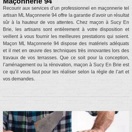
Maçonnerie 94
Recourir aux services d’un professionnel en maçonnerie tel
artisan ML Maçonnerie 94 offre la garantie d’avoir un résultat
sûr à la hauteur de vos attentes. Chez maçon à Sucy En
Brie, les artisans sont entièrement à votre disposition et
veillent à vous fournir les meilleures prestations qui soient.
Maçon ML Maçonnerie 94 dispose des matériels adéquats
et il met en œuvre des techniques très innovantes lors des
travaux de vos terrasses. Que ce soit pour la conception,
l’aménagement ou la rénovation, maçon à Sucy En Brie est
ce qu’il vous faut pour les réaliser selon la règle de l’art et
vos demandes.