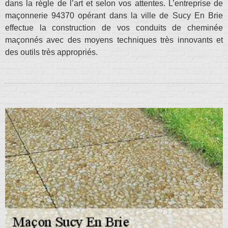
dans la règle de l’art et selon vos attentes. L’entreprise de
maçonnerie 94370 opérant dans la ville de Sucy En Brie
effectue la construction de vos conduits de cheminée
maçonnés avec des moyens techniques très innovants et
des outils très appropriés.