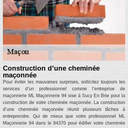
Construction d’une cheminée
maçonnée
Pour éviter les mauvaises surprises, sollicitez toujours les
services d’un professionnel comme l’entreprise de
maçonnerie ML Maçonnerie 94 sise à Sucy En Brie pour la
construction de votre cheminée maçonnée. La construction
d’une cheminée maçonnée réunit plusieurs tâches à
entreprendre. Qui de mieux que votre professionnel ML
Maçonnerie 94 dans le 94370 pour édifier votre cheminée