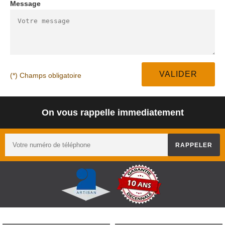
Message
(*) Champs obligatoire
On vous rappelle immediatement