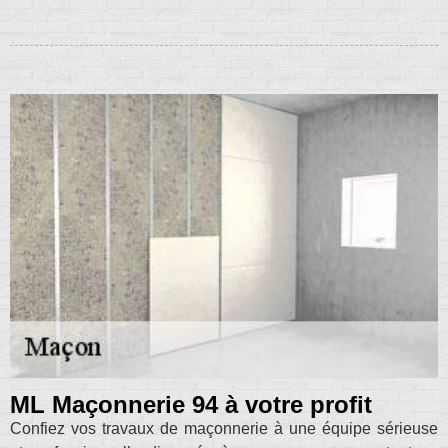
ML Maçonnerie 94 à votre profit
Confiez vos travaux de maçonnerie à une équipe sérieuse