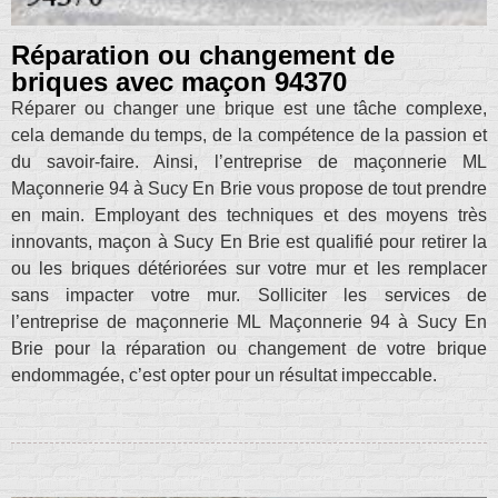
Réparation ou changement de
briques avec maçon 94370
Réparer ou changer une brique est une tâche complexe,
cela demande du temps, de la compétence de la passion et
du savoir-faire. Ainsi, l’entreprise de maçonnerie ML
Maçonnerie 94 à Sucy En Brie vous propose de tout prendre
en main. Employant des techniques et des moyens très
innovants, maçon à Sucy En Brie est qualifié pour retirer la
ou les briques détériorées sur votre mur et les remplacer
sans impacter votre mur. Solliciter les services de
l’entreprise de maçonnerie ML Maçonnerie 94 à Sucy En
Brie pour la réparation ou changement de votre brique
endommagée, c’est opter pour un résultat impeccable.