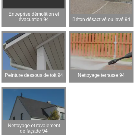
Entreprise démolition et
évacuation 94
Béton désactivé ou lavé 94
Peinture dessous de toit 94
Nettoyage terrasse 94
Nettoyage et ravalement
de façade 94