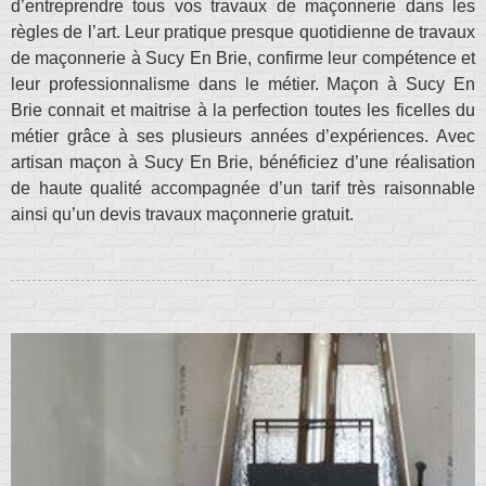
d’entreprendre tous vos travaux de maçonnerie dans les
règles de l’art. Leur pratique presque quotidienne de travaux
de maçonnerie à Sucy En Brie, confirme leur compétence et
leur professionnalisme dans le métier. Maçon à Sucy En
Brie connait et maitrise à la perfection toutes les ficelles du
métier grâce à ses plusieurs années d’expériences. Avec
artisan maçon à Sucy En Brie, bénéficiez d’une réalisation
de haute qualité accompagnée d’un tarif très raisonnable
ainsi qu’un devis travaux maçonnerie gratuit.