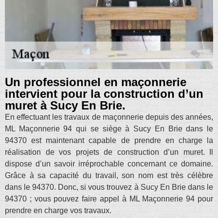
Un professionnel en maçonnerie
intervient pour la construction d’un
muret à Sucy En Brie.
En effectuant les travaux de maçonnerie depuis des années,
ML Maçonnerie 94 qui se siège à Sucy En Brie dans le
94370 est maintenant capable de prendre en charge la
réalisation de vos projets de construction d’un muret. Il
dispose d’un savoir irréprochable concernant ce domaine.
Grâce à sa capacité du travail, son nom est très célèbre
dans le 94370. Donc, si vous trouvez à Sucy En Brie dans le
94370 ; vous pouvez faire appel à ML Maçonnerie 94 pour
prendre en charge vos travaux.