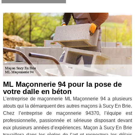
ML Maçonnerie 94 pour la pose de
votre dalle en béton
L’entreprise de maçonnerie ML Maçonnerie 94 a plusieurs
atouts qui la démarquent des autres maçons à Sucy En Brie.
Chez l’entreprise de maçonnerie 94370, l’équipe est
professionnelle, passionnée et sérieuse disposant devant
eux plusieurs années d’expériences. Maçon à Sucy En Brie
travaillera dans les règles de l’art et respectera les délais