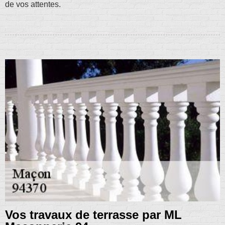
de vos attentes.
Vos travaux de terrasse par ML