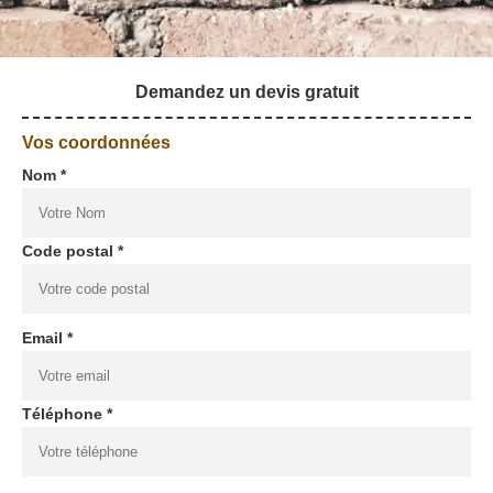
Demandez un devis gratuit
Vos coordonnées
Nom *
Code postal *
Email *
Téléphone *