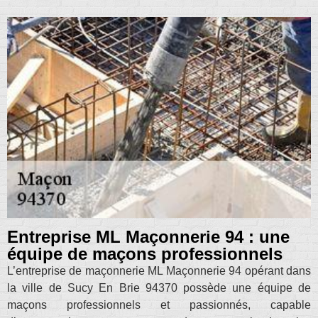
Entreprise ML Maçonnerie 94 : une
équipe de maçons professionnels
L’entreprise de maçonnerie ML Maçonnerie 94 opérant dans
la ville de Sucy En Brie 94370 possède une équipe de
maçons professionnels et passionnés, capable