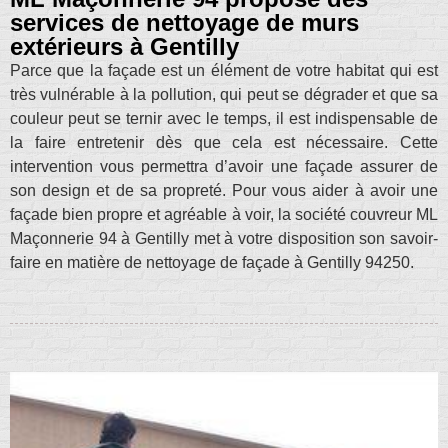
services de nettoyage de murs
extérieurs à Gentilly
Parce que la façade est un élément de votre habitat qui est
très vulnérable à la pollution, qui peut se dégrader et que sa
couleur peut se ternir avec le temps, il est indispensable de
la faire entretenir dès que cela est nécessaire. Cette
intervention vous permettra d’avoir une façade assurer de
son design et de sa propreté. Pour vous aider à avoir une
façade bien propre et agréable à voir, la société couvreur ML
Maçonnerie 94 à Gentilly met à votre disposition son savoir-
faire en matière de nettoyage de façade à Gentilly 94250.