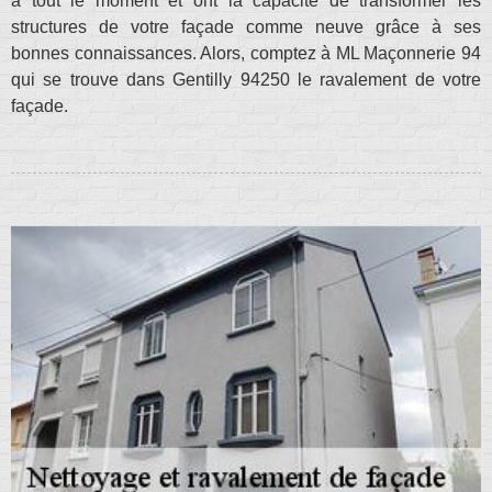
à tout le moment et ont la capacité de transformer les
structures de votre façade comme neuve grâce à ses
bonnes connaissances. Alors, comptez à ML Maçonnerie 94
qui se trouve dans Gentilly 94250 le ravalement de votre
façade.