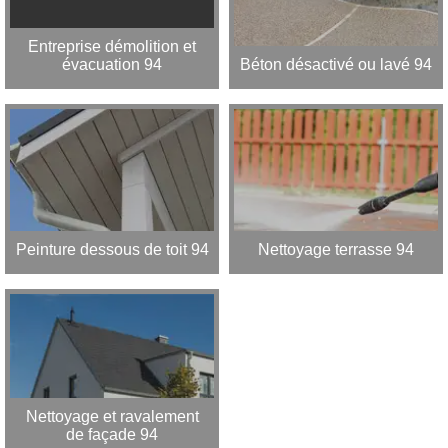
Entreprise démolition et
évacuation 94
Béton désactivé ou lavé 94
Peinture dessous de toit 94
Nettoyage terrasse 94
Nettoyage et ravalement
de façade 94