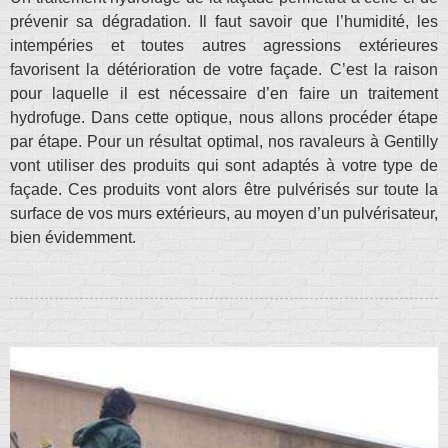
prévenir sa dégradation. Il faut savoir que l’humidité, les
intempéries et toutes autres agressions extérieures
favorisent la détérioration de votre façade. C’est la raison
pour laquelle il est nécessaire d’en faire un traitement
hydrofuge. Dans cette optique, nous allons procéder étape
par étape. Pour un résultat optimal, nos ravaleurs à Gentilly
vont utiliser des produits qui sont adaptés à votre type de
façade. Ces produits vont alors être pulvérisés sur toute la
surface de vos murs extérieurs, au moyen d’un pulvérisateur,
bien évidemment.