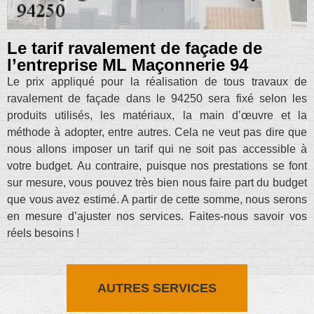
Le tarif ravalement de façade de
l’entreprise ML Maçonnerie 94
Le prix appliqué pour la réalisation de tous travaux de
ravalement de façade dans le 94250 sera fixé selon les
produits utilisés, les matériaux, la main d’œuvre et la
méthode à adopter, entre autres. Cela ne veut pas dire que
nous allons imposer un tarif qui ne soit pas accessible à
votre budget. Au contraire, puisque nos prestations se font
sur mesure, vous pouvez très bien nous faire part du budget
que vous avez estimé. A partir de cette somme, nous serons
en mesure d’ajuster nos services. Faites-nous savoir vos
réels besoins !
AUTRES SERVICES