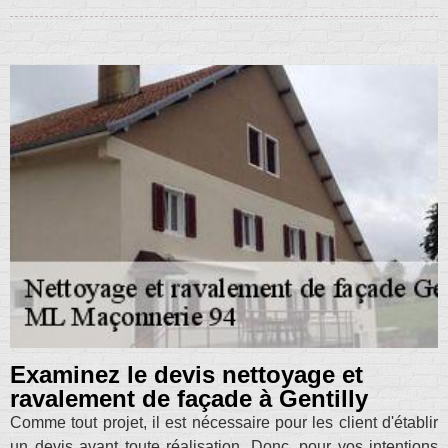
Examinez le devis nettoyage et
ravalement de façade à Gentilly
Comme tout projet, il est nécessaire pour les client d'établir
un devis avant toute réalisation. Donc, pour vos intentions