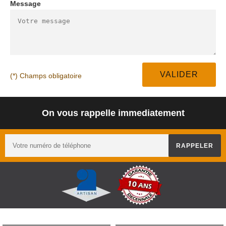
Message
(*) Champs obligatoire
On vous rappelle immediatement