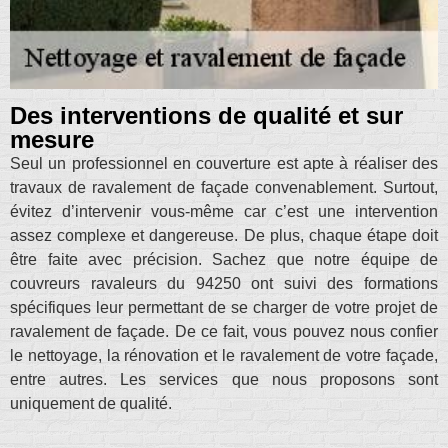
Des interventions de qualité et sur
mesure
Seul un professionnel en couverture est apte à réaliser des
travaux de ravalement de façade convenablement. Surtout,
évitez d’intervenir vous-même car c’est une intervention
assez complexe et dangereuse. De plus, chaque étape doit
être faite avec précision. Sachez que notre équipe de
couvreurs ravaleurs du 94250 ont suivi des formations
spécifiques leur permettant de se charger de votre projet de
ravalement de façade. De ce fait, vous pouvez nous confier
le nettoyage, la rénovation et le ravalement de votre façade,
entre autres. Les services que nous proposons sont
uniquement de qualité.