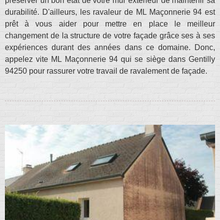
préserver un bon état de votre mur extérieur de maintenir sa
durabilité. D'ailleurs, les ravaleur de ML Maçonnerie 94 est
prêt à vous aider pour mettre en place le meilleur
changement de la structure de votre façade grâce ses à ses
expériences durant des années dans ce domaine. Donc,
appelez vite ML Maçonnerie 94 qui se siège dans Gentilly
94250 pour rassurer votre travail de ravalement de façade.