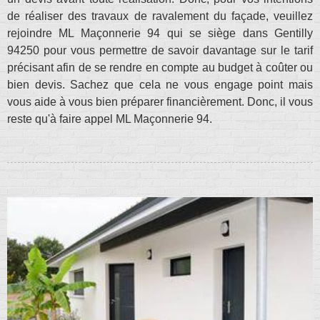
de réaliser des travaux de ravalement du façade, veuillez
rejoindre ML Maçonnerie 94 qui se siège dans Gentilly
94250 pour vous permettre de savoir davantage sur le tarif
précisant afin de se rendre en compte au budget à coûter ou
bien devis. Sachez que cela ne vous engage point mais
vous aide à vous bien préparer financièrement. Donc, il vous
reste qu'à faire appel ML Maçonnerie 94.