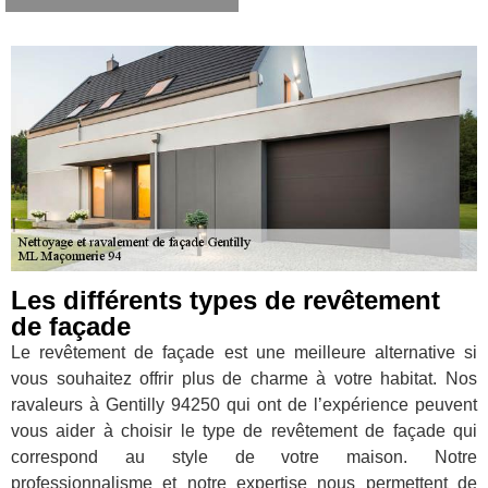
Les différents types de revêtement
de façade
Le revêtement de façade est une meilleure alternative si
vous souhaitez offrir plus de charme à votre habitat. Nos
ravaleurs à Gentilly 94250 qui ont de l’expérience peuvent
vous aider à choisir le type de revêtement de façade qui
correspond au style de votre maison. Notre
professionnalisme et notre expertise nous permettent de