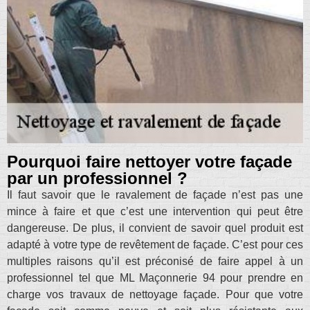
Pourquoi faire nettoyer votre façade
par un professionnel ?
Il faut savoir que le ravalement de façade n’est pas une
mince à faire et que c’est une intervention qui peut être
dangereuse. De plus, il convient de savoir quel produit est
adapté à votre type de revêtement de façade. C’est pour ces
multiples raisons qu’il est préconisé de faire appel à un
professionnel tel que ML Maçonnerie 94 pour prendre en
charge vos travaux de nettoyage façade. Pour que votre