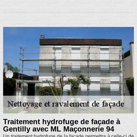
Traitement hydrofuge de façade à
Gentilly avec ML Maçonnerie 94
Un traitement hydrofuge de la façade permettra à celle-ci de