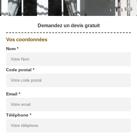
Demandez un devis gratuit
Vos coordonnées
Nom *
Code postal *
Email *
Téléphone *