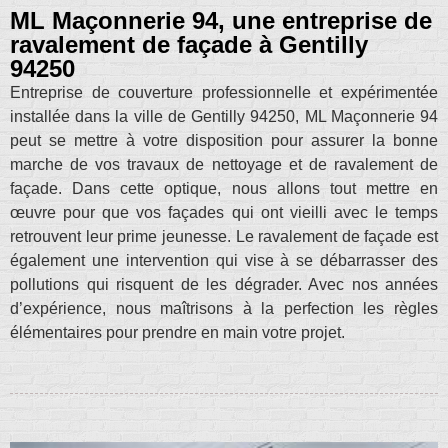
ML Maçonnerie 94, une entreprise de
ravalement de façade à Gentilly
94250
Entreprise de couverture professionnelle et expérimentée
installée dans la ville de Gentilly 94250, ML Maçonnerie 94
peut se mettre à votre disposition pour assurer la bonne
marche de vos travaux de nettoyage et de ravalement de
façade. Dans cette optique, nous allons tout mettre en
œuvre pour que vos façades qui ont vieilli avec le temps
retrouvent leur prime jeunesse. Le ravalement de façade est
également une intervention qui vise à se débarrasser des
pollutions qui risquent de les dégrader. Avec nos années
d’expérience, nous maîtrisons à la perfection les règles
élémentaires pour prendre en main votre projet.