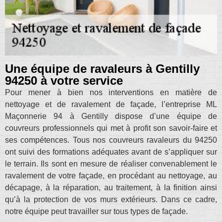
Une équipe de ravaleurs à Gentilly
94250 à votre service
Pour mener à bien nos interventions en matière de
nettoyage et de ravalement de façade, l’entreprise ML
Maçonnerie 94 à Gentilly dispose d’une équipe de
couvreurs professionnels qui met à profit son savoir-faire et
ses compétences. Tous nos couvreurs ravaleurs du 94250
ont suivi des formations adéquates avant de s’appliquer sur
le terrain. Ils sont en mesure de réaliser convenablement le
ravalement de votre façade, en procédant au nettoyage, au
décapage, à la réparation, au traitement, à la finition ainsi
qu’à la protection de vos murs extérieurs. Dans ce cadre,
notre équipe peut travailler sur tous types de façade.