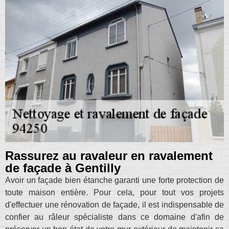
Rassurez au ravaleur en ravalement
de façade à Gentilly
Avoir un façade bien étanche garanti une forte protection de
toute maison entière. Pour cela, pour tout vos projets
d'effectuer une rénovation de façade, il est indispensable de
confier au râleur spécialiste dans ce domaine d'afin de