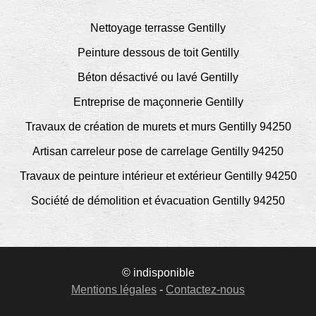
Nettoyage terrasse Gentilly
Peinture dessous de toit Gentilly
Béton désactivé ou lavé Gentilly
Entreprise de maçonnerie Gentilly
Travaux de création de murets et murs Gentilly 94250
Artisan carreleur pose de carrelage Gentilly 94250
Travaux de peinture intérieur et extérieur Gentilly 94250
Société de démolition et évacuation Gentilly 94250
© indisponible
Mentions légales
-
Contactez-nous