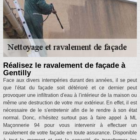
Réalisez le ravalement de façade à
Gentilly
Face aux divers intempéries durant des années, il se peut
que l'état du façade soit détérioré et ce dernier peut
provoquer une infiltration d'eau à l'intérieur de la maison ou
même une destruction de votre mur extérieur. En effet, il est
nécessaire de le s'entretenir afin de le rendre à son état
normal. Donc, n'hésitez surtout pas à faire appel à ML
Maçonnerie 94 pour vous intervenir à effectuer un
ravalement de votre façade en toute assurance. Disponible