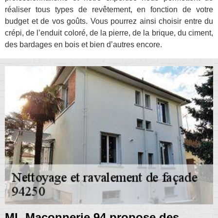
réaliser tous types de revêtement, en fonction de votre
budget et de vos goûts. Vous pourrez ainsi choisir entre du
crépi, de l’enduit coloré, de la pierre, de la brique, du ciment,
des bardages en bois et bien d’autres encore.
ML Maçonnerie 94 propose des