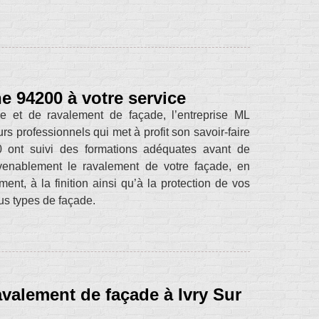
e 94200 à votre service
e et de ravalement de façade, l’entreprise ML
 professionnels qui met à profit son savoir-faire
 ont suivi des formations adéquates avant de
onvenablement le ravalement de votre façade, en
ent, à la finition ainsi qu’à la protection de vos
ous types de façade.
valement de façade à Ivry Sur