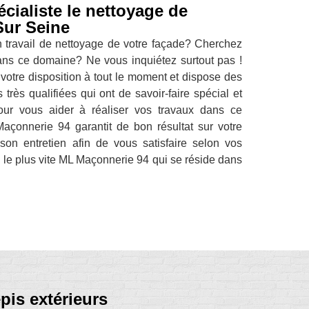
cialiste le nettoyage de
Sur Seine
n travail de nettoyage de votre façade? Cherchez
ans ce domaine? Ne vous inquiétez surtout pas !
otre disposition à tout le moment et dispose des
très qualifiées qui ont de savoir-faire spécial et
ur vous aider à réaliser vos travaux dans ce
çonnerie 94 garantit de bon résultat sur votre
 son entretien afin de vous satisfaire selon vos
z le plus vite ML Maçonnerie 94 qui se réside dans
pis extérieurs