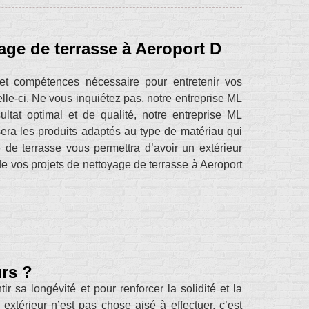
age de terrasse à Aeroport D
et compétences nécessaire pour entretenir vos
elle-ci. Ne vous inquiétez pas, notre entreprise ML
tat optimal et de qualité, notre entreprise ML
sera les produits adaptés au type de matériau qui
 de terrasse vous permettra d’avoir un extérieur
de vos projets de nettoyage de terrasse à Aeroport
urs ?
r sa longévité et pour renforcer la solidité et la
extérieur n’est pas chose aisé à effectuer, c’est