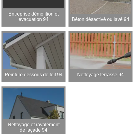
Entreprise démolition et
évacuation 94
Béton désactivé ou lavé 94
Peinture dessous de toit 94
Nettoyage terrasse 94
Nettoyage et ravalement
de façade 94