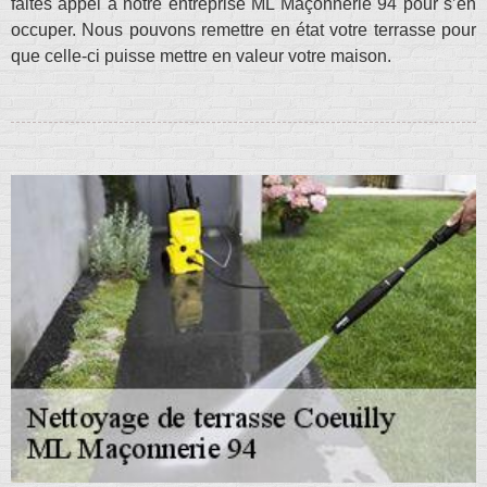
faites appel à notre entreprise ML Maçonnerie 94 pour s’en
occuper. Nous pouvons remettre en état votre terrasse pour
que celle-ci puisse mettre en valeur votre maison.