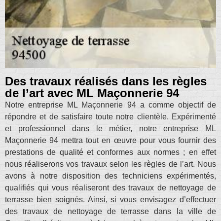
Des travaux réalisés dans les règles
de l’art avec ML Maçonnerie 94
Notre entreprise ML Maçonnerie 94 a comme objectif de
répondre et de satisfaire toute notre clientèle. Expérimenté
et professionnel dans le métier, notre entreprise ML
Maçonnerie 94 mettra tout en œuvre pour vous fournir des
prestations de qualité et conformes aux normes ; en effet
nous réaliserons vos travaux selon les règles de l’art. Nous
avons à notre disposition des techniciens expérimentés,
qualifiés qui vous réaliseront des travaux de nettoyage de
terrasse bien soignés. Ainsi, si vous envisagez d’effectuer
des travaux de nettoyage de terrasse dans la ville de