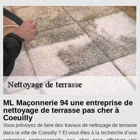
ML Maçonnerie 94 une entreprise de
nettoyage de terrasse pas cher à
Coeuilly
Vous prévoyez de faire des travaux de nettoyage de terrasse
dans la ville de Coeuilly ? Et vous êtes à la recherche d’une