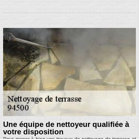
Une équipe de nettoyeur qualifiée à
votre disposition