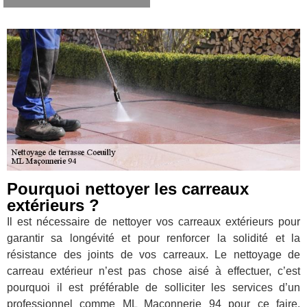
Pourquoi nettoyer les carreaux
extérieurs ?
Il est nécessaire de nettoyer vos carreaux extérieurs pour
garantir sa longévité et pour renforcer la solidité et la
résistance des joints de vos carreaux. Le nettoyage de
carreau extérieur n’est pas chose aisé à effectuer, c’est
pourquoi il est préférable de solliciter les services d’un
professionnel comme ML Maçonnerie 94 pour ce faire.