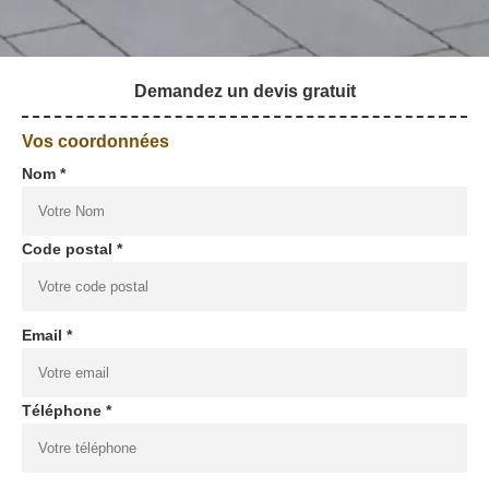
Demandez un devis gratuit
Vos coordonnées
Nom *
Code postal *
Email *
Téléphone *