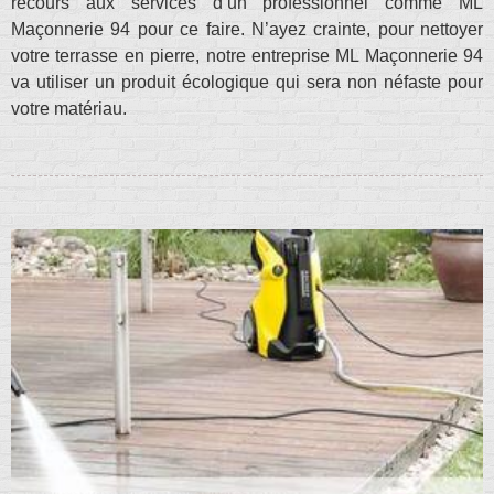
recours aux services d’un professionnel comme ML
Maçonnerie 94 pour ce faire. N’ayez crainte, pour nettoyer
votre terrasse en pierre, notre entreprise ML Maçonnerie 94
va utiliser un produit écologique qui sera non néfaste pour
votre matériau.