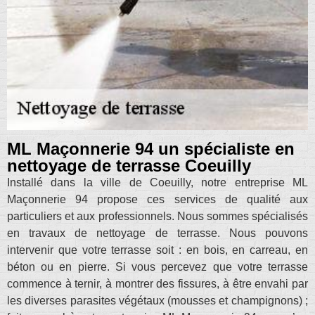
ML Maçonnerie 94 un spécialiste en
nettoyage de terrasse Coeuilly
Installé dans la ville de Coeuilly, notre entreprise ML
Maçonnerie 94 propose ces services de qualité aux
particuliers et aux professionnels. Nous sommes spécialisés
en travaux de nettoyage de terrasse. Nous pouvons
intervenir que votre terrasse soit : en bois, en carreau, en
béton ou en pierre. Si vous percevez que votre terrasse
commence à ternir, à montrer des fissures, à être envahi par
les diverses parasites végétaux (mousses et champignons) ;