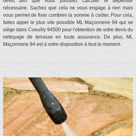
devis afin que vous puissiez calculer le dépenser
nécessaire. Sachez que cela ne vous engage à rien mais
vous permet de fixer combien la somme à coûter. Pour cela,
faites appel le plus vite possible ML Maçonnerie 94 qui se
siège dans Coeuilly 94500 pour l'obtention de votre devis du
nettoyage de terrasse en toute assurance. De plus, ML
Maçonnerie 94 est à votre disposition à tout le moment.