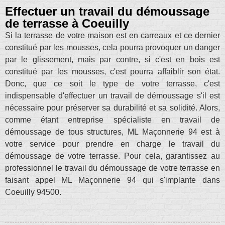
Effectuer un travail du démoussage
de terrasse à Coeuilly
Si la terrasse de votre maison est en carreaux et ce dernier
constitué par les mousses, cela pourra provoquer un danger
par le glissement, mais par contre, si c'est en bois est
constitué par les mousses, c'est pourra affaiblir son état.
Donc, que ce soit le type de votre terrasse, c'est
indispensable d'effectuer un travail de démoussage s'il est
nécessaire pour préserver sa durabilité et sa solidité. Alors,
comme étant entreprise spécialiste en travail de
démoussage de tous structures, ML Maçonnerie 94 est à
votre service pour prendre en charge le travail du
démoussage de votre terrasse. Pour cela, garantissez au
professionnel le travail du démoussage de votre terrasse en
faisant appel ML Maçonnerie 94 qui s'implante dans
Coeuilly 94500.