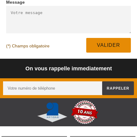
Message
(*) Champs obligatoire
On vous rappelle immediatement