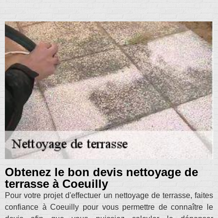
Obtenez le bon devis nettoyage de
terrasse à Coeuilly
Pour votre projet d'effectuer un nettoyage de terrasse, faites
confiance à Coeuilly pour vous permettre de connaître le