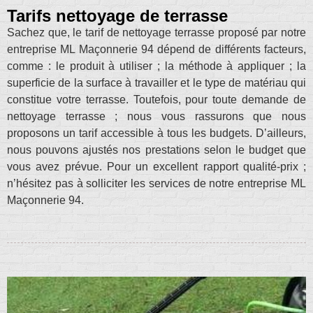
Tarifs nettoyage de terrasse
Sachez que, le tarif de nettoyage terrasse proposé par notre
entreprise ML Maçonnerie 94 dépend de différents facteurs,
comme : le produit à utiliser ; la méthode à appliquer ; la
superficie de la surface à travailler et le type de matériau qui
constitue votre terrasse. Toutefois, pour toute demande de
nettoyage terrasse ; nous vous rassurons que nous
proposons un tarif accessible à tous les budgets. D’ailleurs,
nous pouvons ajustés nos prestations selon le budget que
vous avez prévue. Pour un excellent rapport qualité-prix ;
n’hésitez pas à solliciter les services de notre entreprise ML
Maçonnerie 94.