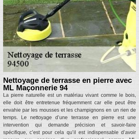
Nettoyage de terrasse en pierre avec
ML Maçonnerie 94
La pierre naturelle est un matériau vivant comme le bois,
elle doit être entretenue fréquemment car elle peut être
envahie par les mousses et les champignons en un rien de
temps. Le nettoyage d’une terrasse en pierre est une
intervention qui demande précision et savoir-faire
spécifique, c’est pour cela qu’il est indispensable d’avoir