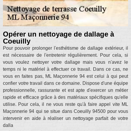
Opérer un nettoyage de dallage à
Coeuilly
Pour pouvoir prolonger l'esthétisme de dallage extérieur, il
est nécessaire de l'entretenir régulièrement. Pour cela, si
vous voulez nettoyer votre dallage mais vous n'avez le
temps ni le matériel à effectuer ce travail. Dans ce cas, ne
vous en faites pas, ML Maçonnerie 94 est celui à qui peut
confier votre travail dans ce domaine. Dispose d'une équipe
professionnelle, rassurante et est apte d'exercer un métier
rapide et efficace grâce à des matériaux spécifiques qu'elle
utilise. Pour cela, il ne vous reste qu'à faire appel vite ML
Maçonnerie 94 qui se situe dans Coeuilly 94500 pour vous
intervenir en aide à réaliser un nettoyage parfait de votre
dalla