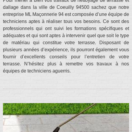
Pour mener à bien vos travaux de nettoyage de terrasse et
dallage dans la ville de Coeuilly 94500 sachez que notre
entreprise ML Maçonnerie 94 est composée d’une équipe de
techniciens aptes à réaliser tous vos besoins. Ce sont des
professionnels qui ont suivi les formations spécifiques et
adéquates et qui sont aptes à intervenir quel que soit le type
de matériau qui constitue votre terrasse. Disposant de
plusieurs années d’expérience, ils pourront également vous
fournir d’excellents conseils pour l’entretien de votre
terrasse. N’hésitez plus à remettre vos travaux à nos
équipes de techniciens aguerris.