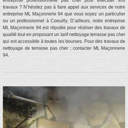
entreprise professionnelle pas cher pour effectuer vos
travaux ? N’hésitez pas à faire appel aux services de notre
entreprise ML Maçonnerie 94 que vous soyez un particulier
ou un professionnel à Coeuilly. D’ailleurs, notre entreprise
ML Maçonnerie 94 est réputée pour réaliser des travaux de
qualité tout en proposant un tarif nettoyage terrasse pas cher
qui est accessible à toutes les bourses. Pour des travaux de
nettoyage de terrasse pas cher ; contacter ML Maçonnerie
94.