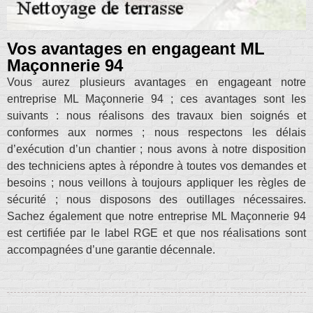
Vos avantages en engageant ML
Maçonnerie 94
Vous aurez plusieurs avantages en engageant notre
entreprise ML Maçonnerie 94 ; ces avantages sont les
suivants : nous réalisons des travaux bien soignés et
conformes aux normes ; nous respectons les délais
d’exécution d’un chantier ; nous avons à notre disposition
des techniciens aptes à répondre à toutes vos demandes et
besoins ; nous veillons à toujours appliquer les règles de
sécurité ; nous disposons des outillages nécessaires.
Sachez également que notre entreprise ML Maçonnerie 94
est certifiée par le label RGE et que nos réalisations sont
accompagnées d’une garantie décennale.