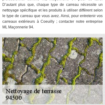
D’autant plus que, chaque type de carreau nécessite un
nettoyage spécifique et les produits à utiliser diffèrent selon
le type de carreau que vous avez. Ainsi, pour entretenir vos
carreaux extérieurs à Coeuilly ; contacter notre entreprise
ML Maçonnerie 94.