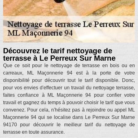
Découvrez le tarif nettoyage de
terrasse à Le Perreux Sur Marne
Que ce soit pour le nettoyage de terrasse en bois ou en
carreaux, ML Maçonnerie 94 est à la porte de votre
disponibilité pour découvrir tout le tarif disponible. Donc,
pour vos envies d'effectuer un travail du nettoyage terrasse,
faites confiance à ML Maçonnerie 94 pour confier votre
travail et gagnez du temps à pouvoir choisir le tarif que vous
convenez. Pour cela, n'hésitez pas à rejoindre ou appel ML
Maçonnerie 94 qui se localise dans Le Perreux Sur Marne
94170 pour découvrir le meilleur tarif du nettoyage de
terrasse en toute assurance.