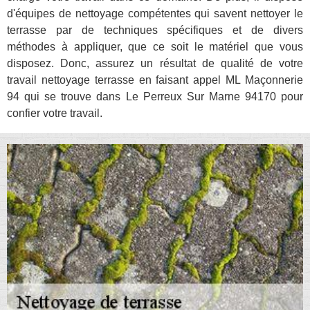
d'équipes de nettoyage compétentes qui savent nettoyer le
terrasse par de techniques spécifiques et de divers
méthodes à appliquer, que ce soit le matériel que vous
disposez. Donc, assurez un résultat de qualité de votre
travail nettoyage terrasse en faisant appel ML Maçonnerie
94 qui se trouve dans Le Perreux Sur Marne 94170 pour
confier votre travail.