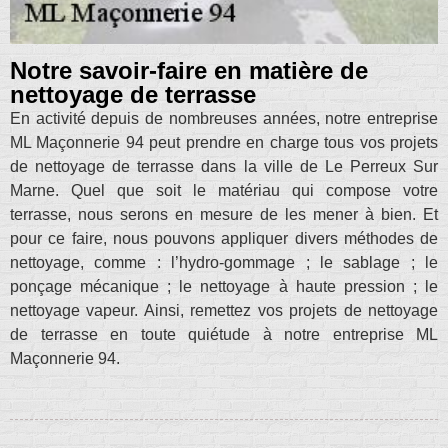
Notre savoir-faire en matière de
nettoyage de terrasse
En activité depuis de nombreuses années, notre entreprise
ML Maçonnerie 94 peut prendre en charge tous vos projets
de nettoyage de terrasse dans la ville de Le Perreux Sur
Marne. Quel que soit le matériau qui compose votre
terrasse, nous serons en mesure de les mener à bien. Et
pour ce faire, nous pouvons appliquer divers méthodes de
nettoyage, comme : l’hydro-gommage ; le sablage ; le
ponçage mécanique ; le nettoyage à haute pression ; le
nettoyage vapeur. Ainsi, remettez vos projets de nettoyage
de terrasse en toute quiétude à notre entreprise ML
Maçonnerie 94.