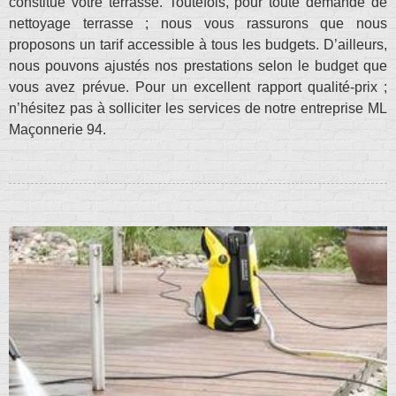
constitue votre terrasse. Toutefois, pour toute demande de
nettoyage terrasse ; nous vous rassurons que nous
proposons un tarif accessible à tous les budgets. D’ailleurs,
nous pouvons ajustés nos prestations selon le budget que
vous avez prévue. Pour un excellent rapport qualité-prix ;
n’hésitez pas à solliciter les services de notre entreprise ML
Maçonnerie 94.