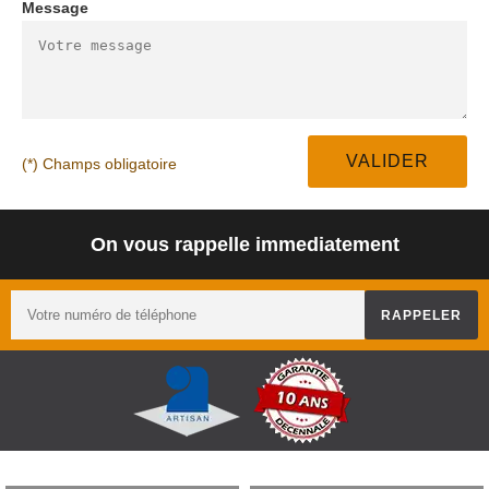
Message
(*) Champs obligatoire
On vous rappelle immediatement