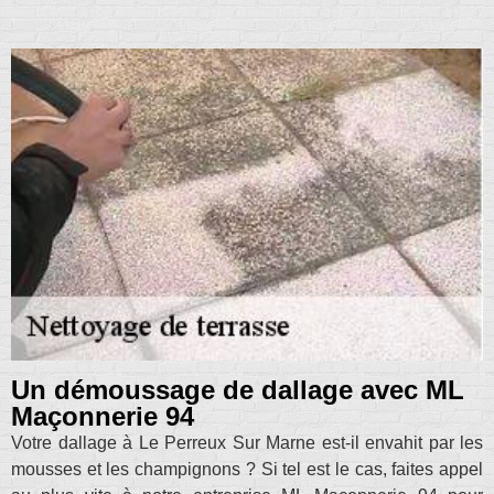
Un démoussage de dallage avec ML
Maçonnerie 94
Votre dallage à Le Perreux Sur Marne est-il envahit par les
mousses et les champignons ? Si tel est le cas, faites appel