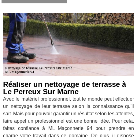
Réaliser un nettoyage de terrasse à
Le Perreux Sur Marne
Avec le matériel professionnel, tout le monde peut effectuer
un nettoyage de leur terrasse selon la connaissance qu'il
sait. Mais pour pouvoir garantir un résultat selon les attentes,
faire appel un professionnel est une bonne idée. Pour cela,
faites confiance à ML Maçonnerie 94 pour prendre en
charge votre travail dans ce domaine. De plus, il dispose