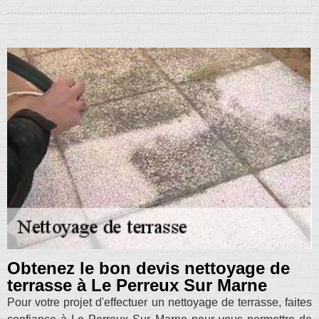
Obtenez le bon devis nettoyage de
terrasse à Le Perreux Sur Marne
Pour votre projet d'effectuer un nettoyage de terrasse, faites