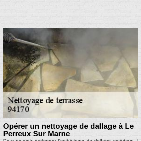
Opérer un nettoyage de dallage à Le
Perreux Sur Marne