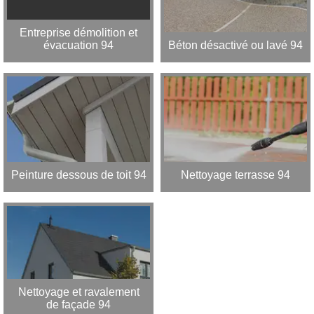
Entreprise démolition et
évacuation 94
Béton désactivé ou lavé 94
Peinture dessous de toit 94
Nettoyage terrasse 94
Nettoyage et ravalement
de façade 94