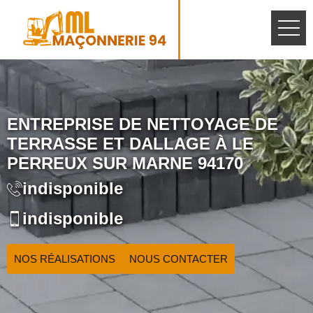
ENTREPRISE DE NETTOYAGE DE
TERRASSE ET DALLAGE À LE
PERREUX SUR MARNE 94170
indisponible
indisponible
NOS RÉALISATIONS
NOUS CONTACTER