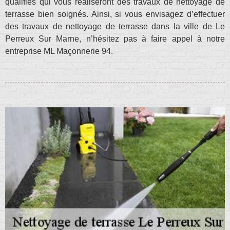
qualifiés qui vous réaliseront des travaux de nettoyage de
terrasse bien soignés. Ainsi, si vous envisagez d’effectuer
des travaux de nettoyage de terrasse dans la ville de Le
Perreux Sur Marne, n’hésitez pas à faire appel à notre
entreprise ML Maçonnerie 94.