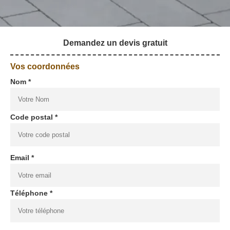
Demandez un devis gratuit
Vos coordonnées
Nom *
Code postal *
Email *
Téléphone *