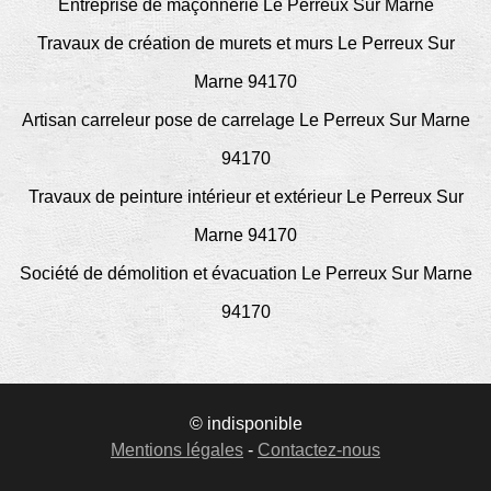
Entreprise de maçonnerie Le Perreux Sur Marne
Travaux de création de murets et murs Le Perreux Sur
Marne 94170
Artisan carreleur pose de carrelage Le Perreux Sur Marne
94170
Travaux de peinture intérieur et extérieur Le Perreux Sur
Marne 94170
Société de démolition et évacuation Le Perreux Sur Marne
94170
© indisponible
Mentions légales
-
Contactez-nous