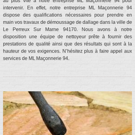
au plus vite à notre entreprise ML Maçonnerie 94 pour
intervenir. En effet, notre entreprise ML Maçonnerie 94
dispose des qualifications nécessaires pour prendre en
main vos travaux de démoussage de dallage dans la ville de
Le Perreux Sur Marne 94170. Nous avons à notre
disposition une équipe de nettoyeur prête à fournir des
prestations de qualité ainsi que des résultats qui sont à la
hauteur de vos exigences. N’hésitez plus à faire appel aux
services de ML Maçonnerie 94.