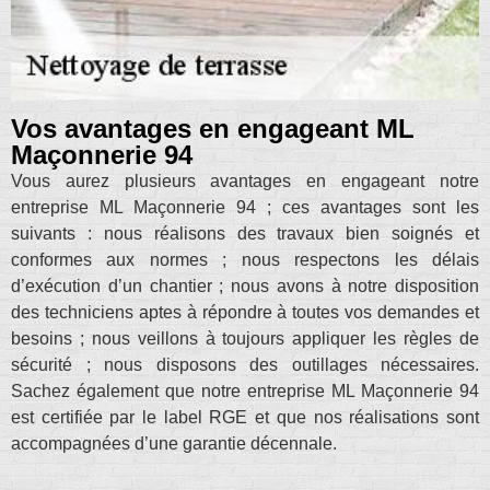
Vos avantages en engageant ML
Maçonnerie 94
Vous aurez plusieurs avantages en engageant notre
entreprise ML Maçonnerie 94 ; ces avantages sont les
suivants : nous réalisons des travaux bien soignés et
conformes aux normes ; nous respectons les délais
d’exécution d’un chantier ; nous avons à notre disposition
des techniciens aptes à répondre à toutes vos demandes et
besoins ; nous veillons à toujours appliquer les règles de
sécurité ; nous disposons des outillages nécessaires.
Sachez également que notre entreprise ML Maçonnerie 94
est certifiée par le label RGE et que nos réalisations sont
accompagnées d’une garantie décennale.