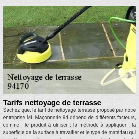
Tarifs nettoyage de terrasse
Sachez que, le tarif de nettoyage terrasse proposé par notre
entreprise ML Maçonnerie 94 dépend de différents facteurs,
comme : le produit à utiliser ; la méthode à appliquer ; la
superficie de la surface à travailler et le type de matériau qui