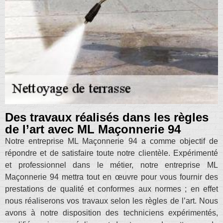
Des travaux réalisés dans les règles
de l’art avec ML Maçonnerie 94
Notre entreprise ML Maçonnerie 94 a comme objectif de
répondre et de satisfaire toute notre clientèle. Expérimenté
et professionnel dans le métier, notre entreprise ML
Maçonnerie 94 mettra tout en œuvre pour vous fournir des
prestations de qualité et conformes aux normes ; en effet
nous réaliserons vos travaux selon les règles de l’art. Nous
avons à notre disposition des techniciens expérimentés,