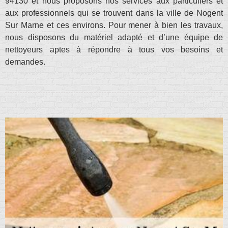
94130 et nous proposons nos services aux particuliers et
aux professionnels qui se trouvent dans la ville de Nogent
Sur Marne et ces environs. Pour mener à bien les travaux,
nous disposons du matériel adapté et d’une équipe de
nettoyeurs aptes à répondre à tous vos besoins et
demandes.