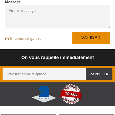
Message
(*) Champs obligatoire
On vous rappelle immediatement