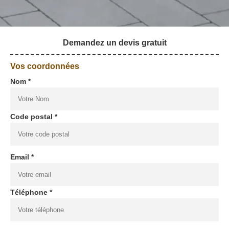
Demandez un devis gratuit
Vos coordonnées
Nom *
Code postal *
Email *
Téléphone *