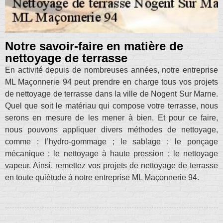
Notre savoir-faire en matière de
nettoyage de terrasse
En activité depuis de nombreuses années, notre entreprise
ML Maçonnerie 94 peut prendre en charge tous vos projets
de nettoyage de terrasse dans la ville de Nogent Sur Marne.
Quel que soit le matériau qui compose votre terrasse, nous
serons en mesure de les mener à bien. Et pour ce faire,
nous pouvons appliquer divers méthodes de nettoyage,
comme : l’hydro-gommage ; le sablage ; le ponçage
mécanique ; le nettoyage à haute pression ; le nettoyage
vapeur. Ainsi, remettez vos projets de nettoyage de terrasse
en toute quiétude à notre entreprise ML Maçonnerie 94.