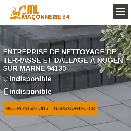
ENTREPRISE DE NETTOYAGE DE
TERRASSE ET DALLAGE À NOGENT
SUR MARNE 94130
indisponible
indisponible
NOS RÉALISATIONS
NOUS CONTACTER