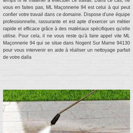
temps ni le matériel à effectuer ce travail. Dans ce cas, ne
vous en faites pas, ML Maçonnerie 94 est celui à qui peut
confier votre travail dans ce domaine. Dispose d'une équipe
professionnelle, rassurante et est apte d'exercer un métier
rapide et efficace grâce à des matériaux spécifiques qu'elle
utilise. Pour cela, il ne vous reste qu'à faire appel vite ML
Maçonnerie 94 qui se situe dans Nogent Sur Marne 94130
pour vous intervenir en aide à réaliser un nettoyage parfait
de votre dalla