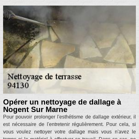
Opérer un nettoyage de dallage à
Nogent Sur Marne
Pour pouvoir prolonger l'esthétisme de dallage extérieur, il
est nécessaire de l'entretenir régulièrement. Pour cela, si
vous voulez nettoyer votre dallage mais vous n'avez le