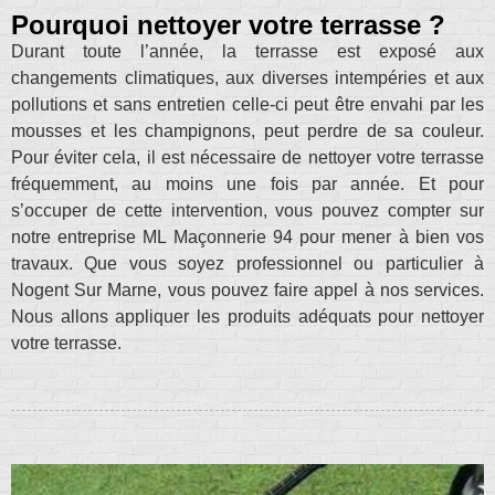
Pourquoi nettoyer votre terrasse ?
Durant toute l’année, la terrasse est exposé aux
changements climatiques, aux diverses intempéries et aux
pollutions et sans entretien celle-ci peut être envahi par les
mousses et les champignons, peut perdre de sa couleur.
Pour éviter cela, il est nécessaire de nettoyer votre terrasse
fréquemment, au moins une fois par année. Et pour
s’occuper de cette intervention, vous pouvez compter sur
notre entreprise ML Maçonnerie 94 pour mener à bien vos
travaux. Que vous soyez professionnel ou particulier à
Nogent Sur Marne, vous pouvez faire appel à nos services.
Nous allons appliquer les produits adéquats pour nettoyer
votre terrasse.