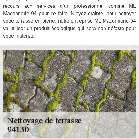
recours aux services d’un professionnel comme ML
Maçonnerie 94 pour ce faire. N’ayez crainte, pour nettoyer
votre terrasse en pierre, notre entreprise ML Maçonnerie 94
va utiliser un produit écologique qui sera non néfaste pour
votre matériau.