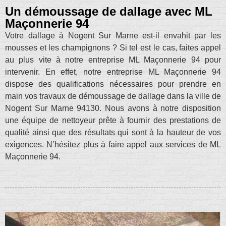
Un démoussage de dallage avec ML
Maçonnerie 94
Votre dallage à Nogent Sur Marne est-il envahit par les
mousses et les champignons ? Si tel est le cas, faites appel
au plus vite à notre entreprise ML Maçonnerie 94 pour
intervenir. En effet, notre entreprise ML Maçonnerie 94
dispose des qualifications nécessaires pour prendre en
main vos travaux de démoussage de dallage dans la ville de
Nogent Sur Marne 94130. Nous avons à notre disposition
une équipe de nettoyeur prête à fournir des prestations de
qualité ainsi que des résultats qui sont à la hauteur de vos
exigences. N’hésitez plus à faire appel aux services de ML
Maçonnerie 94.