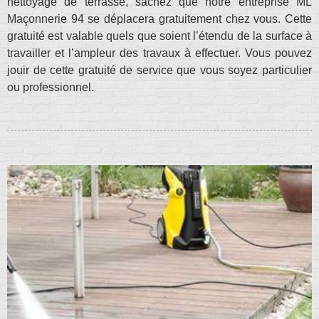
nettoyage de terrasse, sachez que notre entreprise ML
Maçonnerie 94 se déplacera gratuitement chez vous. Cette
gratuité est valable quels que soient l’étendu de la surface à
travailler et l’ampleur des travaux à effectuer. Vous pouvez
jouir de cette gratuité de service que vous soyez particulier
ou professionnel.