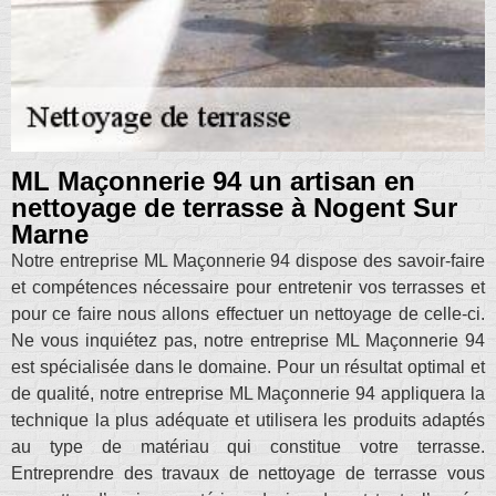
ML Maçonnerie 94 un artisan en
nettoyage de terrasse à Nogent Sur
Marne
Notre entreprise ML Maçonnerie 94 dispose des savoir-faire
et compétences nécessaire pour entretenir vos terrasses et
pour ce faire nous allons effectuer un nettoyage de celle-ci.
Ne vous inquiétez pas, notre entreprise ML Maçonnerie 94
est spécialisée dans le domaine. Pour un résultat optimal et
de qualité, notre entreprise ML Maçonnerie 94 appliquera la
technique la plus adéquate et utilisera les produits adaptés
au type de matériau qui constitue votre terrasse.
Entreprendre des travaux de nettoyage de terrasse vous