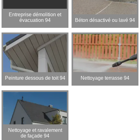
Entreprise démolition et
évacuation 94
Béton désactivé ou lavé 94
Peinture dessous de toit 94
Nettoyage terrasse 94
Nettoyage et ravalement
de façade 94