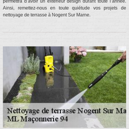
permettra d’avoir un extérieur design durant toute l’année.
Ainsi, remettez-nous en toute quiétude vos projets de
nettoyage de terrasse à Nogent Sur Marne.