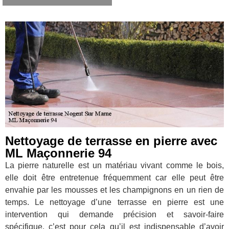
Nettoyage de terrasse en pierre avec
ML Maçonnerie 94
La pierre naturelle est un matériau vivant comme le bois,
elle doit être entretenue fréquemment car elle peut être
envahie par les mousses et les champignons en un rien de
temps. Le nettoyage d’une terrasse en pierre est une
intervention qui demande précision et savoir-faire
spécifique, c’est pour cela qu’il est indispensable d’avoir