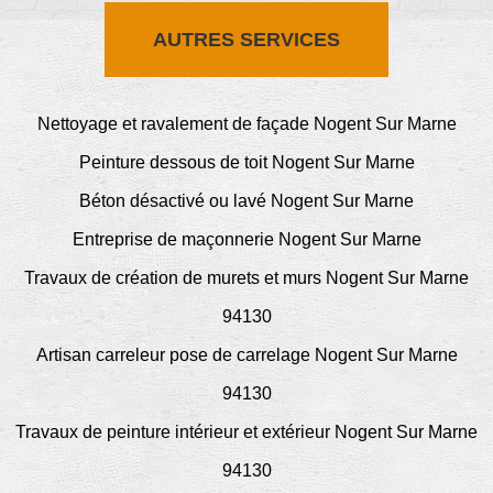
AUTRES SERVICES
Nettoyage et ravalement de façade Nogent Sur Marne
Peinture dessous de toit Nogent Sur Marne
Béton désactivé ou lavé Nogent Sur Marne
Entreprise de maçonnerie Nogent Sur Marne
Travaux de création de murets et murs Nogent Sur Marne
94130
Artisan carreleur pose de carrelage Nogent Sur Marne
94130
Travaux de peinture intérieur et extérieur Nogent Sur Marne
94130