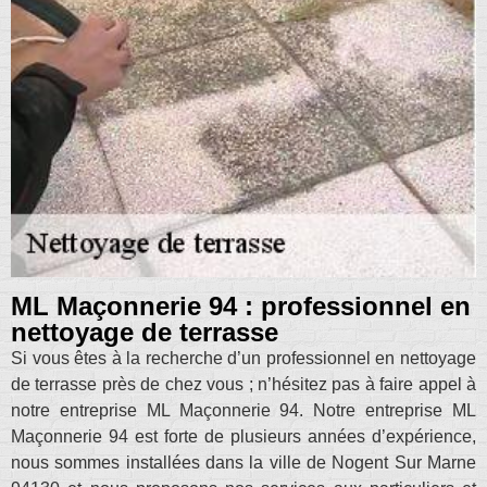
ML Maçonnerie 94 : professionnel en
nettoyage de terrasse
Si vous êtes à la recherche d’un professionnel en nettoyage
de terrasse près de chez vous ; n’hésitez pas à faire appel à
notre entreprise ML Maçonnerie 94. Notre entreprise ML
Maçonnerie 94 est forte de plusieurs années d’expérience,
nous sommes installées dans la ville de Nogent Sur Marne