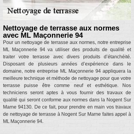
Nettoyage de terrasse aux normes
avec ML Maçonnerie 94
Pour un nettoyage de terrasse aux normes, notre entreprise
ML Maçonnerie 94 va utiliser des produits de qualité et
traiter votre terrasse avec divers produits d’étanchéité.
Disposant de plusieurs années d’expérience dans le
domaine, notre entreprise ML Maçonnerie 94 appliquera la
meilleure technique et méthode de nettoyage pour que votre
terrasse puisse être comme neuf et esthétique. Nos
techniciens seront aptes à vous fournir des travaux de
qualité qui seront conforme aux normes dans la Nogent Sur
Marne 94130. De ce fait, pour prendre en main vos travaux
de nettoyage de terrasse à Nogent Sur Marne faites appel à
ML Maçonnerie 94.