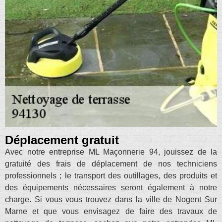
Déplacement gratuit
Avec notre entreprise ML Maçonnerie 94, jouissez de la
gratuité des frais de déplacement de nos techniciens
professionnels ; le transport des outillages, des produits et
des équipements nécessaires seront également à notre
charge. Si vous vous trouvez dans la ville de Nogent Sur
Marne et que vous envisagez de faire des travaux de