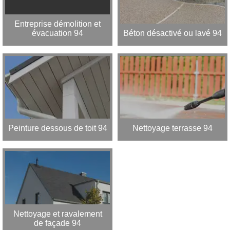
Entreprise démolition et
évacuation 94
Béton désactivé ou lavé 94
Peinture dessous de toit 94
Nettoyage terrasse 94
Nettoyage et ravalement
de façade 94