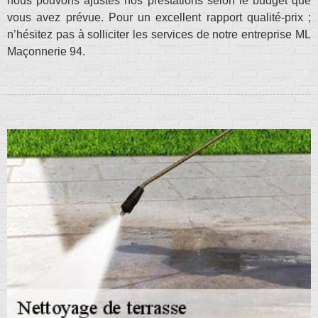
nous pouvons ajustés nos prestations selon le budget que
vous avez prévue. Pour un excellent rapport qualité-prix ;
n’hésitez pas à solliciter les services de notre entreprise ML
Maçonnerie 94.