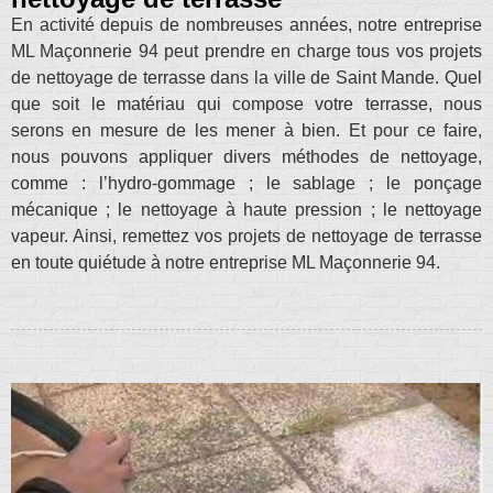
En activité depuis de nombreuses années, notre entreprise
ML Maçonnerie 94 peut prendre en charge tous vos projets
de nettoyage de terrasse dans la ville de Saint Mande. Quel
que soit le matériau qui compose votre terrasse, nous
serons en mesure de les mener à bien. Et pour ce faire,
nous pouvons appliquer divers méthodes de nettoyage,
comme : l’hydro-gommage ; le sablage ; le ponçage
mécanique ; le nettoyage à haute pression ; le nettoyage
vapeur. Ainsi, remettez vos projets de nettoyage de terrasse
en toute quiétude à notre entreprise ML Maçonnerie 94.