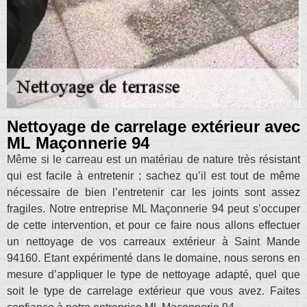
Nettoyage de carrelage extérieur avec
ML Maçonnerie 94
Même si le carreau est un matériau de nature très résistant
qui est facile à entretenir ; sachez qu’il est tout de même
nécessaire de bien l’entretenir car les joints sont assez
fragiles. Notre entreprise ML Maçonnerie 94 peut s’occuper
de cette intervention, et pour ce faire nous allons effectuer
un nettoyage de vos carreaux extérieur à Saint Mande
94160. Etant expérimenté dans le domaine, nous serons en
mesure d’appliquer le type de nettoyage adapté, quel que
soit le type de carrelage extérieur que vous avez. Faites