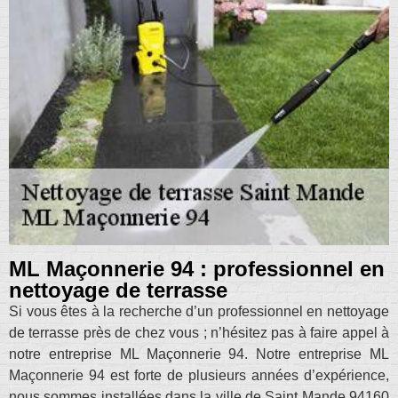
ML Maçonnerie 94 : professionnel en
nettoyage de terrasse
Si vous êtes à la recherche d’un professionnel en nettoyage
de terrasse près de chez vous ; n’hésitez pas à faire appel à
notre entreprise ML Maçonnerie 94. Notre entreprise ML
Maçonnerie 94 est forte de plusieurs années d’expérience,
nous sommes installées dans la ville de Saint Mande 94160