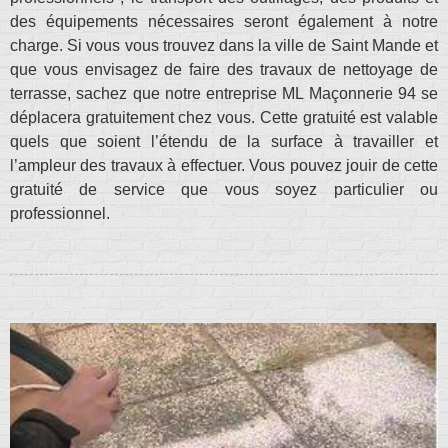
des équipements nécessaires seront également à notre
charge. Si vous vous trouvez dans la ville de Saint Mande et
que vous envisagez de faire des travaux de nettoyage de
terrasse, sachez que notre entreprise ML Maçonnerie 94 se
déplacera gratuitement chez vous. Cette gratuité est valable
quels que soient l’étendu de la surface à travailler et
l’ampleur des travaux à effectuer. Vous pouvez jouir de cette
gratuité de service que vous soyez particulier ou
professionnel.