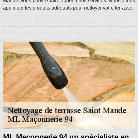
Mande, vous pouvez faire appel à nos services. Nous allons
appliquer les produits adéquats pour nettoyer votre terrasse.
ML Maçonnerie 94 un spécialiste en