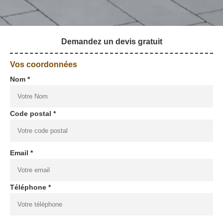
Demandez un devis gratuit
Vos coordonnées
Nom *
Code postal *
Email *
Téléphone *