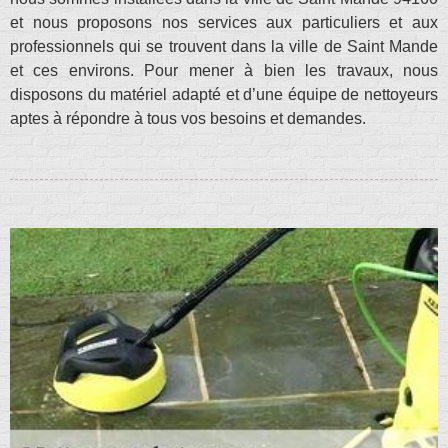
et nous proposons nos services aux particuliers et aux
professionnels qui se trouvent dans la ville de Saint Mande
et ces environs. Pour mener à bien les travaux, nous
disposons du matériel adapté et d’une équipe de nettoyeurs
aptes à répondre à tous vos besoins et demandes.