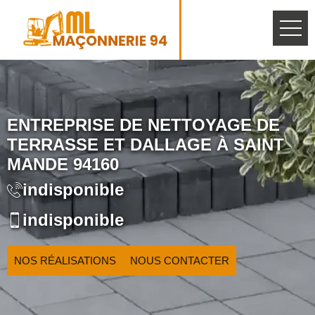
ENTREPRISE DE NETTOYAGE DE
TERRASSE ET DALLAGE À SAINT
MANDE 94160
indisponible
indisponible
NOS RÉALISATIONS
NOUS CONTACTER