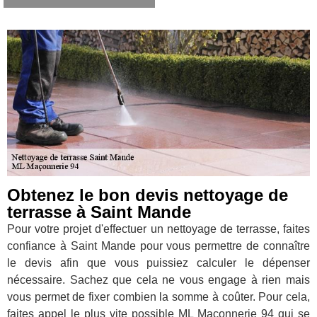
Obtenez le bon devis nettoyage de
terrasse à Saint Mande
Pour votre projet d'effectuer un nettoyage de terrasse, faites
confiance à Saint Mande pour vous permettre de connaître
le devis afin que vous puissiez calculer le dépenser
nécessaire. Sachez que cela ne vous engage à rien mais
vous permet de fixer combien la somme à coûter. Pour cela,
faites appel le plus vite possible ML Maçonnerie 94 qui se