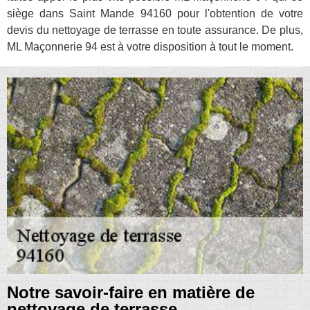
siège dans Saint Mande 94160 pour l'obtention de votre
devis du nettoyage de terrasse en toute assurance. De plus,
ML Maçonnerie 94 est à votre disposition à tout le moment.
Notre savoir-faire en matière de
nettoyage de terrasse