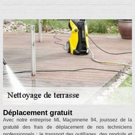
Déplacement gratuit
Avec notre entreprise ML Maçonnerie 94, jouissez de la
gratuité des frais de déplacement de nos techniciens
professionnels ; le transport des outillages, des produits et