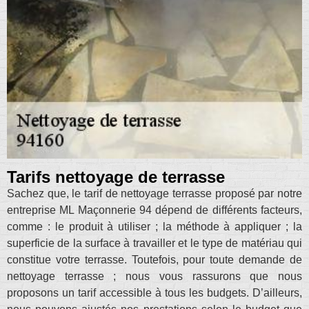
Tarifs nettoyage de terrasse
Sachez que, le tarif de nettoyage terrasse proposé par notre
entreprise ML Maçonnerie 94 dépend de différents facteurs,
comme : le produit à utiliser ; la méthode à appliquer ; la
superficie de la surface à travailler et le type de matériau qui
constitue votre terrasse. Toutefois, pour toute demande de
nettoyage terrasse ; nous vous rassurons que nous
proposons un tarif accessible à tous les budgets. D’ailleurs,