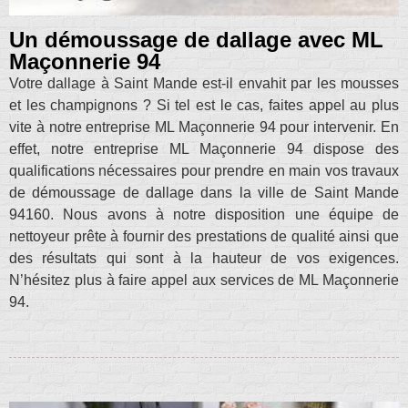
Un démoussage de dallage avec ML
Maçonnerie 94
Votre dallage à Saint Mande est-il envahit par les mousses
et les champignons ? Si tel est le cas, faites appel au plus
vite à notre entreprise ML Maçonnerie 94 pour intervenir. En
effet, notre entreprise ML Maçonnerie 94 dispose des
qualifications nécessaires pour prendre en main vos travaux
de démoussage de dallage dans la ville de Saint Mande
94160. Nous avons à notre disposition une équipe de
nettoyeur prête à fournir des prestations de qualité ainsi que
des résultats qui sont à la hauteur de vos exigences.
N’hésitez plus à faire appel aux services de ML Maçonnerie
94.