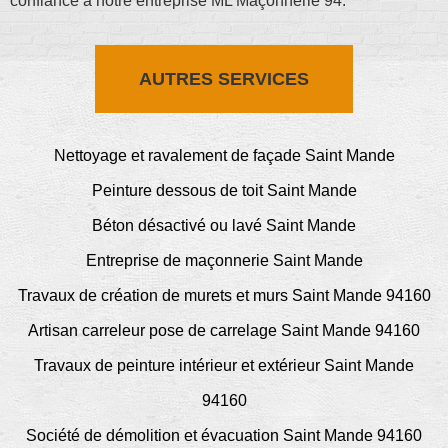
confiance à notre entreprise ML Maçonnerie 94.
AUTRES SERVICES
Nettoyage et ravalement de façade Saint Mande
Peinture dessous de toit Saint Mande
Béton désactivé ou lavé Saint Mande
Entreprise de maçonnerie Saint Mande
Travaux de création de murets et murs Saint Mande 94160
Artisan carreleur pose de carrelage Saint Mande 94160
Travaux de peinture intérieur et extérieur Saint Mande
94160
Société de démolition et évacuation Saint Mande 94160