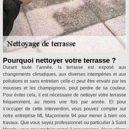
Pourquoi nettoyer votre terrasse ?
Durant toute l’année, la terrasse est exposé aux
changements climatiques, aux diverses intempéries et aux
pollutions et sans entretien celle-ci peut être envahi par les
mousses et les champignons, peut perdre de sa couleur.
Pour éviter cela, il est nécessaire de nettoyer votre terrasse
fréquemment, au moins une fois par année. Et pour
s’occuper de cette intervention, vous pouvez compter sur
notre entreprise ML Maçonnerie 94 pour mener à bien vos
travaux. Que vous soyez professionnel ou particulier à Saint