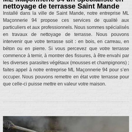
nettoyage de terrasse Saint Mande
Installé dans la ville de Saint Mande, notre entreprise ML
Maçonnerie 94 propose ces services de qualité aux
particuliers et aux professionnels. Nous sommes spécialisés
en travaux de nettoyage de terrasse. Nous pouvons
intervenir que votre terrasse soit : en bois, en carreau, en
béton ou en pierre. Si vous percevez que votre terrasse
commence à ternir, à montrer des fissures, à être envahi par
les diverses parasites végétaux (mousses et champignons) ;
faites appel à notre entreprise ML Maçonnerie 94 pour s’en
occuper. Nous pouvons remettre en état votre terrasse pour
que celle-ci puisse mettre en valeur votre maison.