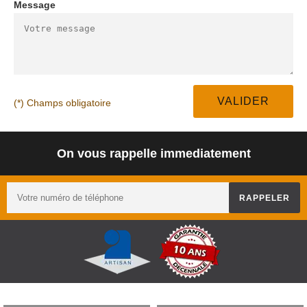
Message
(*) Champs obligatoire
On vous rappelle immediatement