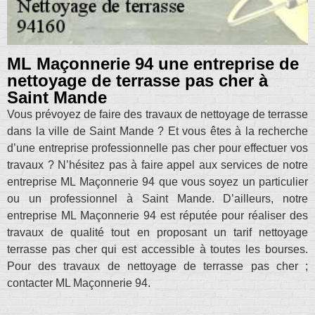
ML Maçonnerie 94 une entreprise de
nettoyage de terrasse pas cher à
Saint Mande
Vous prévoyez de faire des travaux de nettoyage de terrasse
dans la ville de Saint Mande ? Et vous êtes à la recherche
d’une entreprise professionnelle pas cher pour effectuer vos
travaux ? N’hésitez pas à faire appel aux services de notre
entreprise ML Maçonnerie 94 que vous soyez un particulier
ou un professionnel à Saint Mande. D’ailleurs, notre
entreprise ML Maçonnerie 94 est réputée pour réaliser des
travaux de qualité tout en proposant un tarif nettoyage
terrasse pas cher qui est accessible à toutes les bourses.
Pour des travaux de nettoyage de terrasse pas cher ;
contacter ML Maçonnerie 94.