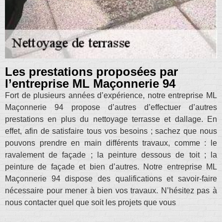
Les prestations proposées par
l’entreprise ML Maçonnerie 94
Fort de plusieurs années d’expérience, notre entreprise ML
Maçonnerie 94 propose d’autres d’effectuer d’autres
prestations en plus du nettoyage terrasse et dallage. En
effet, afin de satisfaire tous vos besoins ; sachez que nous
pouvons prendre en main différents travaux, comme : le
ravalement de façade ; la peinture dessous de toit ; la
peinture de façade et bien d’autres. Notre entreprise ML
Maçonnerie 94 dispose des qualifications et savoir-faire
nécessaire pour mener à bien vos travaux. N’hésitez pas à
nous contacter quel que soit les projets que vous