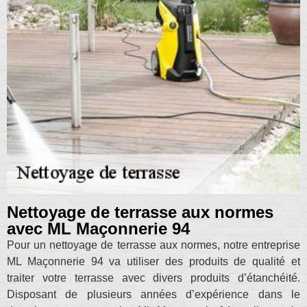
Nettoyage de terrasse aux normes
avec ML Maçonnerie 94
Pour un nettoyage de terrasse aux normes, notre entreprise
ML Maçonnerie 94 va utiliser des produits de qualité et
traiter votre terrasse avec divers produits d’étanchéité.
Disposant de plusieurs années d’expérience dans le