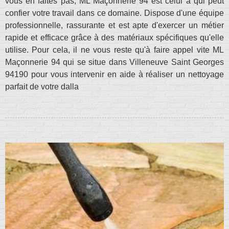
vous en faites pas, ML Maçonnerie 94 est celui à qui peut
confier votre travail dans ce domaine. Dispose d'une équipe
professionnelle, rassurante et est apte d'exercer un métier
rapide et efficace grâce à des matériaux spécifiques qu'elle
utilise. Pour cela, il ne vous reste qu'à faire appel vite ML
Maçonnerie 94 qui se situe dans Villeneuve Saint Georges
94190 pour vous intervenir en aide à réaliser un nettoyage
parfait de votre dalla