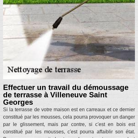
Effectuer un travail du démoussage
de terrasse à Villeneuve Saint
Georges
Si la terrasse de votre maison est en carreaux et ce dernier
constitué par les mousses, cela pourra provoquer un danger
par le glissement, mais par contre, si c'est en bois est
constitué par les mousses, c'est pourra affaiblir son état.