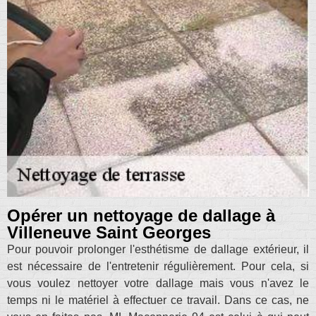
Opérer un nettoyage de dallage à
Villeneuve Saint Georges
Pour pouvoir prolonger l'esthétisme de dallage extérieur, il
est nécessaire de l'entretenir régulièrement. Pour cela, si
vous voulez nettoyer votre dallage mais vous n'avez le
temps ni le matériel à effectuer ce travail. Dans ce cas, ne