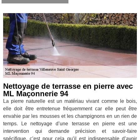
Nettoyage de terrasse en pierre avec
ML Maçonnerie 94
La pierre naturelle est un matériau vivant comme le bois,
elle doit être entretenue fréquemment car elle peut être
envahie par les mousses et les champignons en un rien de
temps. Le nettoyage d’une terrasse en pierre est une
intervention qui demande précision et savoir-faire
spécifique, c’est pour cela qu’il est indispensable d’avoir