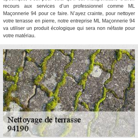
recours aux services d’un professionnel comme ML
Maçonnerie 94 pour ce faire. N’ayez crainte, pour nettoyer
votre terrasse en pierre, notre entreprise ML Maçonnerie 94
va utiliser un produit écologique qui sera non néfaste pour
votre matériau.