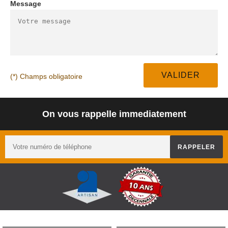
Message
(*) Champs obligatoire
On vous rappelle immediatement