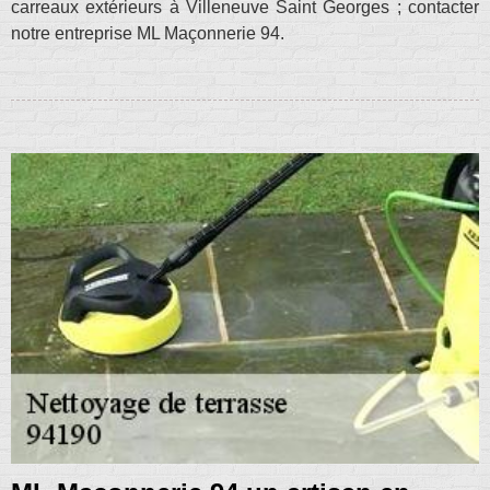
carreaux extérieurs à Villeneuve Saint Georges ; contacter
notre entreprise ML Maçonnerie 94.