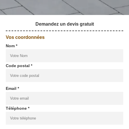
Demandez un devis gratuit
Vos coordonnées
Nom *
Code postal *
Email *
Téléphone *