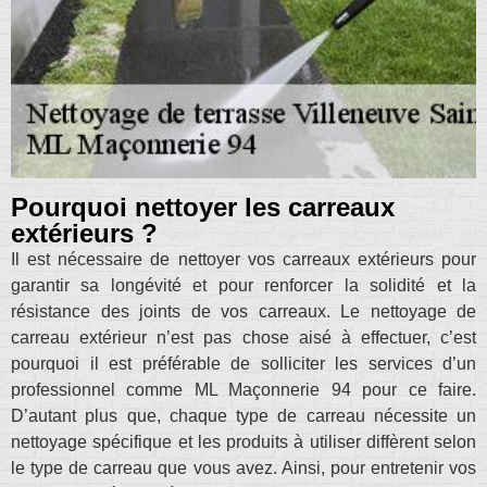
Pourquoi nettoyer les carreaux
extérieurs ?
Il est nécessaire de nettoyer vos carreaux extérieurs pour
garantir sa longévité et pour renforcer la solidité et la
résistance des joints de vos carreaux. Le nettoyage de
carreau extérieur n’est pas chose aisé à effectuer, c’est
pourquoi il est préférable de solliciter les services d’un
professionnel comme ML Maçonnerie 94 pour ce faire.
D’autant plus que, chaque type de carreau nécessite un
nettoyage spécifique et les produits à utiliser diffèrent selon
le type de carreau que vous avez. Ainsi, pour entretenir vos