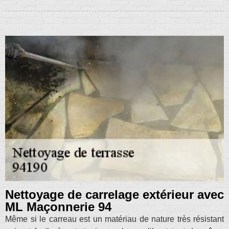
Nettoyage de carrelage extérieur avec
ML Maçonnerie 94
Même si le carreau est un matériau de nature très résistant