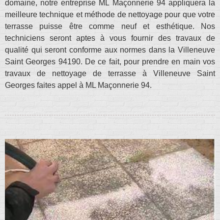
domaine, notre entreprise ML Maçonnerie 94 appliquera la
meilleure technique et méthode de nettoyage pour que votre
terrasse puisse être comme neuf et esthétique. Nos
techniciens seront aptes à vous fournir des travaux de
qualité qui seront conforme aux normes dans la Villeneuve
Saint Georges 94190. De ce fait, pour prendre en main vos
travaux de nettoyage de terrasse à Villeneuve Saint
Georges faites appel à ML Maçonnerie 94.