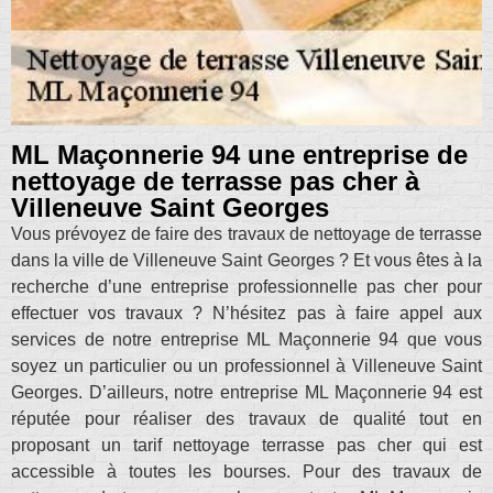
ML Maçonnerie 94 une entreprise de
nettoyage de terrasse pas cher à
Villeneuve Saint Georges
Vous prévoyez de faire des travaux de nettoyage de terrasse
dans la ville de Villeneuve Saint Georges ? Et vous êtes à la
recherche d’une entreprise professionnelle pas cher pour
effectuer vos travaux ? N’hésitez pas à faire appel aux
services de notre entreprise ML Maçonnerie 94 que vous
soyez un particulier ou un professionnel à Villeneuve Saint
Georges. D’ailleurs, notre entreprise ML Maçonnerie 94 est
réputée pour réaliser des travaux de qualité tout en
proposant un tarif nettoyage terrasse pas cher qui est
accessible à toutes les bourses. Pour des travaux de