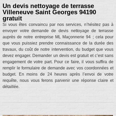
Un devis nettoyage de terrasse
Villeneuve Saint Georges 94190
gratuit
Si vous êtes convaincu par nos services, n’hésitez pas à
envoyer votre demande de devis nettoyage de terrasse
auprès de notre entreprise ML Maçonnerie 94 ; cela pour
que vous puissiez prendre connaissance de la durée des
travaux, du coût de notre intervention, du budget que vous
devez engager. Demander un devis est gratuit et c’est sans
engagement de votre part. Pour ce faire, il vous suffira de
remplir le formulaire de demande avec vos coordonnées et
budget. En moins de 24 heures après l’envoi de votre
requête, nous vous ferons parvenir une réponse claire et
détaillée.