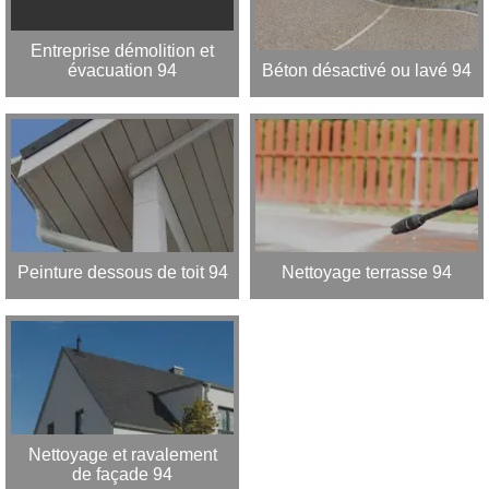
Entreprise démolition et
évacuation 94
Béton désactivé ou lavé 94
Peinture dessous de toit 94
Nettoyage terrasse 94
Nettoyage et ravalement
de façade 94