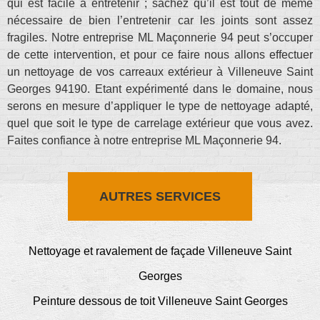
qui est facile à entretenir ; sachez qu’il est tout de même
nécessaire de bien l’entretenir car les joints sont assez
fragiles. Notre entreprise ML Maçonnerie 94 peut s’occuper
de cette intervention, et pour ce faire nous allons effectuer
un nettoyage de vos carreaux extérieur à Villeneuve Saint
Georges 94190. Etant expérimenté dans le domaine, nous
serons en mesure d’appliquer le type de nettoyage adapté,
quel que soit le type de carrelage extérieur que vous avez.
Faites confiance à notre entreprise ML Maçonnerie 94.
AUTRES SERVICES
Nettoyage et ravalement de façade Villeneuve Saint
Georges
Peinture dessous de toit Villeneuve Saint Georges