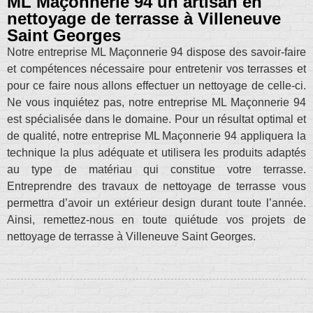
ML Maçonnerie 94 un artisan en
nettoyage de terrasse à Villeneuve
Saint Georges
Notre entreprise ML Maçonnerie 94 dispose des savoir-faire
et compétences nécessaire pour entretenir vos terrasses et
pour ce faire nous allons effectuer un nettoyage de celle-ci.
Ne vous inquiétez pas, notre entreprise ML Maçonnerie 94
est spécialisée dans le domaine. Pour un résultat optimal et
de qualité, notre entreprise ML Maçonnerie 94 appliquera la
technique la plus adéquate et utilisera les produits adaptés
au type de matériau qui constitue votre terrasse.
Entreprendre des travaux de nettoyage de terrasse vous
permettra d’avoir un extérieur design durant toute l’année.
Ainsi, remettez-nous en toute quiétude vos projets de
nettoyage de terrasse à Villeneuve Saint Georges.