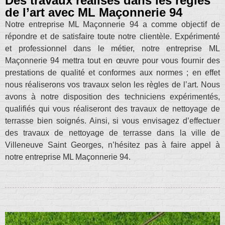
Des travaux réalisés dans les règles
de l’art avec ML Maçonnerie 94
Notre entreprise ML Maçonnerie 94 a comme objectif de
répondre et de satisfaire toute notre clientèle. Expérimenté
et professionnel dans le métier, notre entreprise ML
Maçonnerie 94 mettra tout en œuvre pour vous fournir des
prestations de qualité et conformes aux normes ; en effet
nous réaliserons vos travaux selon les règles de l’art. Nous
avons à notre disposition des techniciens expérimentés,
qualifiés qui vous réaliseront des travaux de nettoyage de
terrasse bien soignés. Ainsi, si vous envisagez d’effectuer
des travaux de nettoyage de terrasse dans la ville de
Villeneuve Saint Georges, n’hésitez pas à faire appel à
notre entreprise ML Maçonnerie 94.