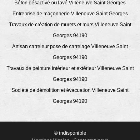
Béton désactivé ou lavé Villeneuve Saint Georges
Entreprise de maçonnerie Villeneuve Saint Georges
Travaux de création de murets et murs Villeneuve Saint
Georges 94190
Artisan carreleur pose de carrelage Villeneuve Saint
Georges 94190
Travaux de peinture intérieur et extérieur Villeneuve Saint
Georges 94190
Société de démolition et évacuation Villeneuve Saint
Georges 94190
© indisponible