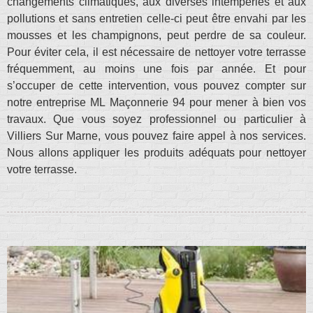
changements climatiques, aux diverses intempéries et aux
pollutions et sans entretien celle-ci peut être envahi par les
mousses et les champignons, peut perdre de sa couleur.
Pour éviter cela, il est nécessaire de nettoyer votre terrasse
fréquemment, au moins une fois par année. Et pour
s’occuper de cette intervention, vous pouvez compter sur
notre entreprise ML Maçonnerie 94 pour mener à bien vos
travaux. Que vous soyez professionnel ou particulier à
Villiers Sur Marne, vous pouvez faire appel à nos services.
Nous allons appliquer les produits adéquats pour nettoyer
votre terrasse.