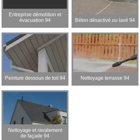
Entreprise démolition et
évacuation 94
Béton désactivé ou lavé 94
Peinture dessous de toit 94
Nettoyage terrasse 94
Nettoyage et ravalement
de façade 94