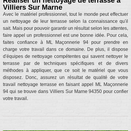
Réaliser un nettoyage de terrasse à
Villiers Sur Marne
Avec le matériel professionnel, tout le monde peut effectuer
un nettoyage de leur terrasse selon la connaissance qu'il
sait. Mais pour pouvoir garantir un résultat selon les attentes,
faire appel un professionnel est une bonne idée. Pour cela,
faites confiance à ML Maçonnerie 94 pour prendre en
charge votre travail dans ce domaine. De plus, il dispose
d'équipes de nettoyage compétentes qui savent nettoyer le
terrasse par de techniques spécifiques et de divers
méthodes à appliquer, que ce soit le matériel que vous
disposez. Donc, assurez un résultat de qualité de votre
travail nettoyage terrasse en faisant appel ML Maçonnerie
94 qui se trouve dans Villiers Sur Marne 94350 pour confier
votre travail.