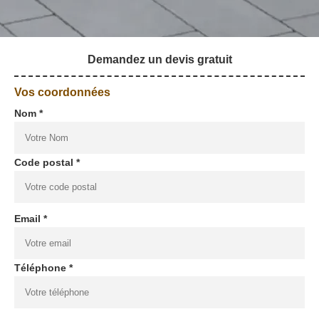
Demandez un devis gratuit
Vos coordonnées
Nom *
Code postal *
Email *
Téléphone *