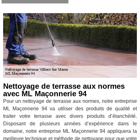
Nettoyage de terrasse aux normes
avec ML Maçonnerie 94
Pour un nettoyage de terrasse aux normes, notre entreprise
ML Maçonnerie 94 va utiliser des produits de qualité et
traiter votre terrasse avec divers produits d’étanchéité.
Disposant de plusieurs années d’expérience dans le
domaine, notre entreprise ML Maçonnerie 94 appliquera la
meilleure technique et méthode de nettoyage pour que votre