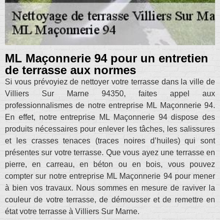
ML Maçonnerie 94 pour un entretien
de terrasse aux normes
Si vous prévoyiez de nettoyer votre terrasse dans la ville de
Villiers Sur Marne 94350, faites appel aux
professionnalismes de notre entreprise ML Maçonnerie 94.
En effet, notre entreprise ML Maçonnerie 94 dispose des
produits nécessaires pour enlever les tâches, les salissures
et les crasses tenaces (traces noires d’huiles) qui sont
présentes sur votre terrasse. Que vous ayez une terrasse en
pierre, en carreau, en béton ou en bois, vous pouvez
compter sur notre entreprise ML Maçonnerie 94 pour mener
à bien vos travaux. Nous sommes en mesure de raviver la
couleur de votre terrasse, de démousser et de remettre en
état votre terrasse à Villiers Sur Marne.