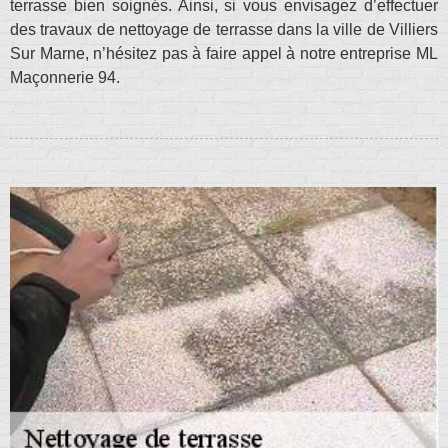
terrasse bien soignés. Ainsi, si vous envisagez d’effectuer
des travaux de nettoyage de terrasse dans la ville de Villiers
Sur Marne, n’hésitez pas à faire appel à notre entreprise ML
Maçonnerie 94.