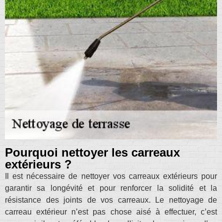
Pourquoi nettoyer les carreaux
extérieurs ?
Il est nécessaire de nettoyer vos carreaux extérieurs pour
garantir sa longévité et pour renforcer la solidité et la
résistance des joints de vos carreaux. Le nettoyage de
carreau extérieur n’est pas chose aisé à effectuer, c’est