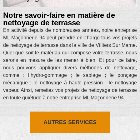
Notre savoir-faire en matière de
nettoyage de terrasse
En activité depuis de nombreuses années, notre entreprise
ML Maçonnerie 94 peut prendre en charge tous vos projets
de nettoyage de terrasse dans la ville de Villiers Sur Marne.
Quel que soit le matériau qui compose votre terrasse, nous
serons en mesure de les mener à bien. Et pour ce faire,
nous pouvons appliquer divers méthodes de nettoyage,
comme : l’hydro-gommage ; le sablage ; le ponçage
mécanique ; le nettoyage à haute pression ; le nettoyage
vapeur. Ainsi, remettez vos projets de nettoyage de terrasse
en toute quiétude à notre entreprise ML Maçonnerie 94.
AUTRES SERVICES