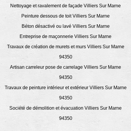
Nettoyage et ravalement de façade Villiers Sur Marne
Peinture dessous de toit Villiers Sur Marne
Béton désactivé ou lavé Villiers Sur Marne
Entreprise de maçonnerie Villiers Sur Marne
Travaux de création de murets et murs Villiers Sur Marne
94350
Artisan carreleur pose de carrelage Villiers Sur Marne
94350
Travaux de peinture intérieur et extérieur Villiers Sur Marne
94350
Société de démolition et évacuation Villiers Sur Marne
94350