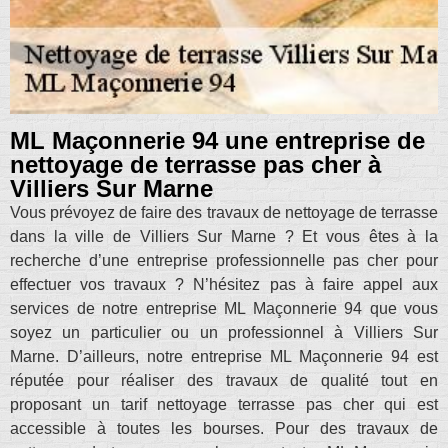
ML Maçonnerie 94 une entreprise de
nettoyage de terrasse pas cher à
Villiers Sur Marne
Vous prévoyez de faire des travaux de nettoyage de terrasse
dans la ville de Villiers Sur Marne ? Et vous êtes à la
recherche d’une entreprise professionnelle pas cher pour
effectuer vos travaux ? N’hésitez pas à faire appel aux
services de notre entreprise ML Maçonnerie 94 que vous
soyez un particulier ou un professionnel à Villiers Sur
Marne. D’ailleurs, notre entreprise ML Maçonnerie 94 est
réputée pour réaliser des travaux de qualité tout en
proposant un tarif nettoyage terrasse pas cher qui est
accessible à toutes les bourses. Pour des travaux de