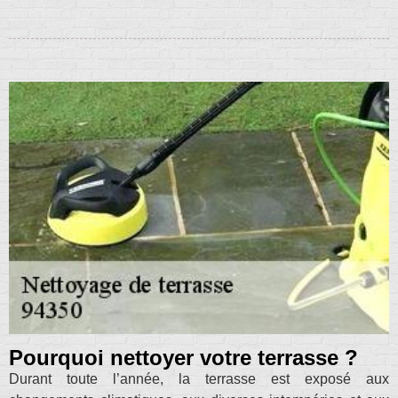
Pourquoi nettoyer votre terrasse ?
Durant toute l’année, la terrasse est exposé aux