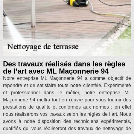
Des travaux réalisés dans les règles
de l’art avec ML Maçonnerie 94
Notre entreprise ML Maçonnerie 94 a comme objectif de
répondre et de satisfaire toute notre clientèle. Expérimenté
et professionnel dans le métier, notre entreprise ML
Maçonnerie 94 mettra tout en œuvre pour vous fournir des
prestations de qualité et conformes aux normes ; en effet
nous réaliserons vos travaux selon les règles de l’art. Nous
avons à notre disposition des techniciens expérimentés,
qualifiés qui vous réaliseront des travaux de nettoyage de