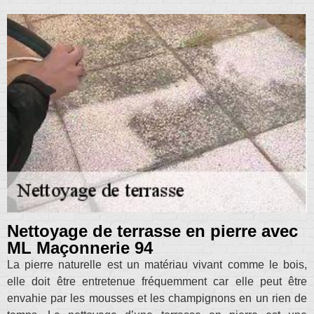
Nettoyage de terrasse en pierre avec
ML Maçonnerie 94
La pierre naturelle est un matériau vivant comme le bois,
elle doit être entretenue fréquemment car elle peut être
envahie par les mousses et les champignons en un rien de