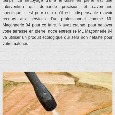
temps. Le nettoyage d’une terrasse en pierre est une
intervention qui demande précision et savoir-faire
spécifique, c’est pour cela qu’il est indispensable d’avoir
recours aux services d’un professionnel comme ML
Maçonnerie 94 pour ce faire. N’ayez crainte, pour nettoyer
votre terrasse en pierre, notre entreprise ML Maçonnerie 94
va utiliser un produit écologique qui sera non néfaste pour
votre matériau.