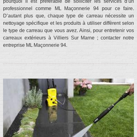
pourquoi il est préférable de solliciter les services d’un
professionnel comme ML Maçonnerie 94 pour ce faire.
D’autant plus que, chaque type de carreau nécessite un
nettoyage spécifique et les produits à utiliser diffèrent selon
le type de carreau que vous avez. Ainsi, pour entretenir vos
carreaux extérieurs à Villiers Sur Marne ; contacter notre
entreprise ML Maçonnerie 94.