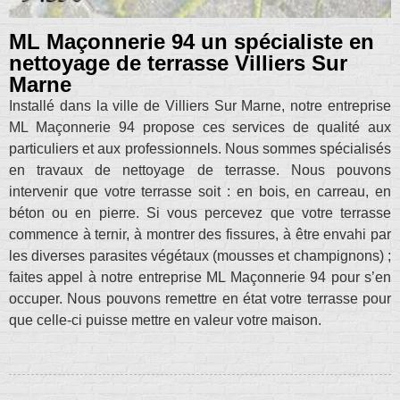
ML Maçonnerie 94 un spécialiste en
nettoyage de terrasse Villiers Sur
Marne
Installé dans la ville de Villiers Sur Marne, notre entreprise
ML Maçonnerie 94 propose ces services de qualité aux
particuliers et aux professionnels. Nous sommes spécialisés
en travaux de nettoyage de terrasse. Nous pouvons
intervenir que votre terrasse soit : en bois, en carreau, en
béton ou en pierre. Si vous percevez que votre terrasse
commence à ternir, à montrer des fissures, à être envahi par
les diverses parasites végétaux (mousses et champignons) ;
faites appel à notre entreprise ML Maçonnerie 94 pour s’en
occuper. Nous pouvons remettre en état votre terrasse pour
que celle-ci puisse mettre en valeur votre maison.