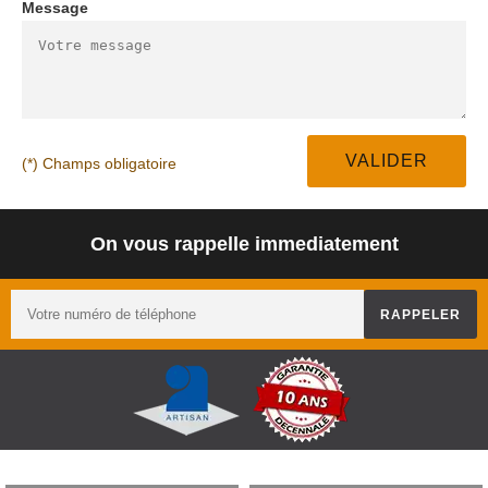
Message
(*) Champs obligatoire
On vous rappelle immediatement