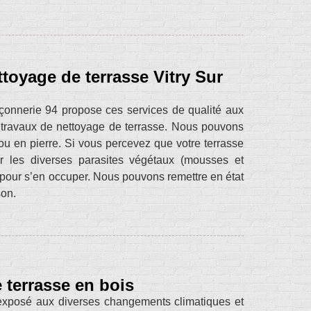
toyage de terrasse Vitry Sur
Maçonnerie 94 propose ces services de qualité aux
 travaux de nettoyage de terrasse. Nous pouvons
 ou en pierre. Si vous percevez que votre terrasse
r les diverses parasites végétaux (mousses et
 pour s’en occuper. Nous pouvons remettre en état
son.
 terrasse en bois
st exposé aux diverses changements climatiques et