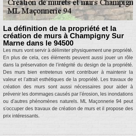
La définition de la propriété et la
création de murs à Champigny Sur
Marne dans le 94500
Les murs vont servir à délimiter physiquement une propriété.
En plus de cela, ces éléments peuvent aussi jouer un rôle
dans la préservation de l'intégrité du design de la propriété.
Des murs bien entretenus vont contribuer à maintenir la
valeur et l'attrait esthétiques de la propriété. Les travaux de
création des murs sont aussi nécessaires pour aider à
prévenir les dommages causés par l'érosion, les inondations
ou d'autres phénomènes naturels. ML Maçonnerie 94 peut
s'occuper des travaux de création de murs et il propose des
prix intéressants.