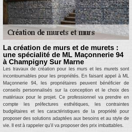
La création de murs et de murets :
une spécialité de ML Maçonnerie 94
à Champigny Sur Marne
Les travaux de création pour les murs et les murets sont
incontournables pour les propriétés. En faisant appel à ML
Maçonnerie 94, les propriétaires peuvent bénéficier de
conseils personnalisés sur la conception et le choix des
matériaux pour le projet. Ce professionnel va prendre en
compte les préfectures esthétiques, les contraintes
budgétaires et les caractéristiques de la propriété pour
proposer des solutions adaptées aux besoins et au style de
vie. Il est à rappeler qu'il va proposer des prix imbattables.