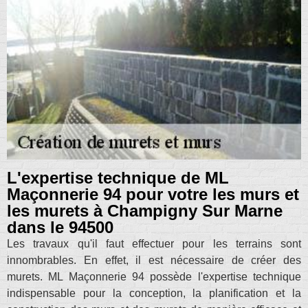
L'expertise technique de ML
Maçonnerie 94 pour votre les murs et
les murets à Champigny Sur Marne
dans le 94500
Les travaux qu'il faut effectuer pour les terrains sont
innombrables. En effet, il est nécessaire de créer des
murets. ML Maçonnerie 94 possède l'expertise technique
indispensable pour la conception, la planification et la