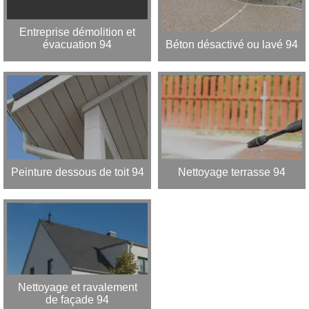
Entreprise démolition et
évacuation 94
Béton désactivé ou lavé 94
Peinture dessous de toit 94
Nettoyage terrasse 94
Nettoyage et ravalement
de façade 94