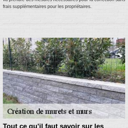
frais supplémentaires pour les propriétaires.
Tout ce qu'il faut savoir sur les