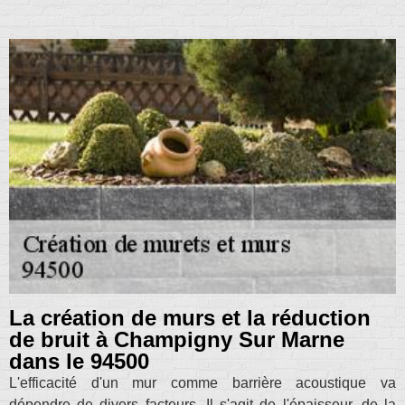
La création de murs et la réduction
de bruit à Champigny Sur Marne
dans le 94500
L'efficacité d'un mur comme barrière acoustique va
dépendre de divers facteurs. Il s'agit de l'épaisseur, de la