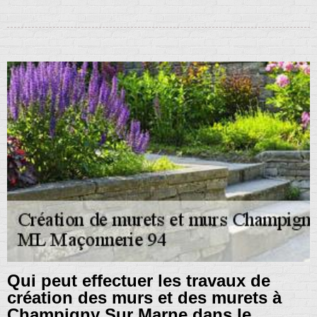
Qui peut effectuer les travaux de
création des murs et des murets à
Champigny Sur Marne dans le