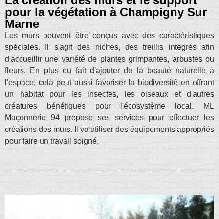
La création des murs et le support
pour la végétation à Champigny Sur
Marne
Les murs peuvent être conçus avec des caractéristiques
spéciales. Il s'agit des niches, des treillis intégrés afin
d'accueillir une variété de plantes grimpantes, arbustes ou
fleurs. En plus du fait d'ajouter de la beauté naturelle à
l'espace, cela peut aussi favoriser la biodiversité en offrant
un habitat pour les insectes, les oiseaux et d'autres
créatures bénéfiques pour l'écosystème local. ML
Maçonnerie 94 propose ses services pour effectuer les
créations des murs. Il va utiliser des équipements appropriés
pour faire un travail soigné.