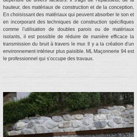
hauteur, des matériaux de construction et de la conception.
En choisissant des matériaux qui peuvent absorber le son et
en incorporant des techniques de construction spécifiques
comme l'utilisation de doubles parois ou de matériaux
isolants, il est possible de réduire de manière efficace la
transmission du bruit à travers le mur. Il y a la création d'un
environnement intérieur plus paisible. ML Maçonnerie 94 est
le professionnel qui s'occupe des travaux.