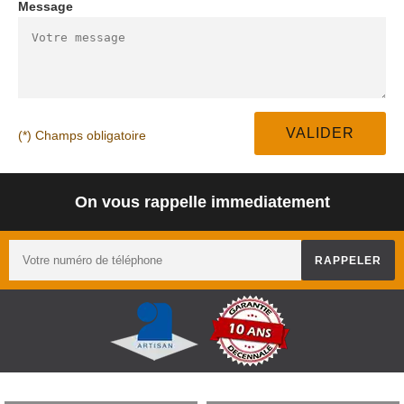
Message
(*) Champs obligatoire
On vous rappelle immediatement