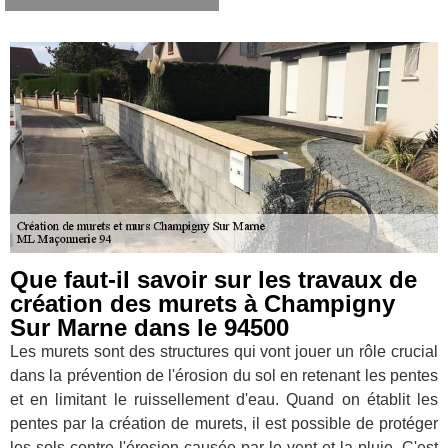
Que faut-il savoir sur les travaux de
création des murets à Champigny
Sur Marne dans le 94500
Les murets sont des structures qui vont jouer un rôle crucial
dans la prévention de l'érosion du sol en retenant les pentes
et en limitant le ruissellement d'eau. Quand on établit les
pentes par la création de murets, il est possible de protéger
les sols contre l'érosion causée par le vent et la pluie. C'est