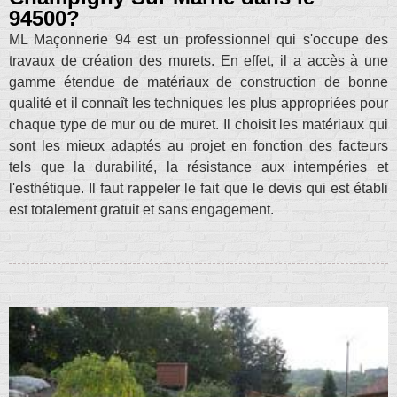
94500?
ML Maçonnerie 94 est un professionnel qui s'occupe des
travaux de création des murets. En effet, il a accès à une
gamme étendue de matériaux de construction de bonne
qualité et il connaît les techniques les plus appropriées pour
chaque type de mur ou de muret. Il choisit les matériaux qui
sont les mieux adaptés au projet en fonction des facteurs
tels que la durabilité, la résistance aux intempéries et
l'esthétique. Il faut rappeler le fait que le devis qui est établi
est totalement gratuit et sans engagement.