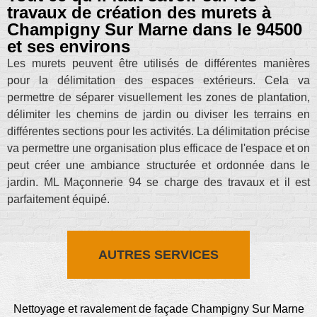
travaux de création des murets à
Champigny Sur Marne dans le 94500
et ses environs
Les murets peuvent être utilisés de différentes manières
pour la délimitation des espaces extérieurs. Cela va
permettre de séparer visuellement les zones de plantation,
délimiter les chemins de jardin ou diviser les terrains en
différentes sections pour les activités. La délimitation précise
va permettre une organisation plus efficace de l'espace et on
peut créer une ambiance structurée et ordonnée dans le
jardin. ML Maçonnerie 94 se charge des travaux et il est
parfaitement équipé.
AUTRES SERVICES
Nettoyage et ravalement de façade Champigny Sur Marne