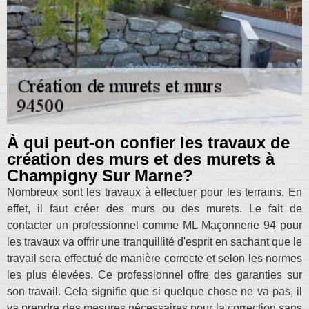
À qui peut-on confier les travaux de
création des murs et des murets à
Champigny Sur Marne?
Nombreux sont les travaux à effectuer pour les terrains. En
effet, il faut créer des murs ou des murets. Le fait de
contacter un professionnel comme ML Maçonnerie 94 pour
les travaux va offrir une tranquillité d'esprit en sachant que le
travail sera effectué de manière correcte et selon les normes
les plus élevées. Ce professionnel offre des garanties sur
son travail. Cela signifie que si quelque chose ne va pas, il
va prendre des mesures nécessaires pour la correction sans