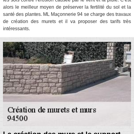
alors le meilleur moyen de préserver la fertilité du sol et la
santé des plantes. ML Maçonnerie 94 se charge des travaux
de création des murets et il va proposer des tarifs très
intéressants.