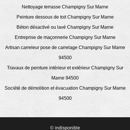
Nettoyage terrasse Champigny Sur Marne
Peinture dessous de toit Champigny Sur Marne
Béton désactivé ou lavé Champigny Sur Marne
Entreprise de maçonnerie Champigny Sur Marne
Artisan carreleur pose de carrelage Champigny Sur Marne
94500
Travaux de peinture intérieur et extérieur Champigny Sur
Marne 94500
Société de démolition et évacuation Champigny Sur Marne
94500
© indisponible