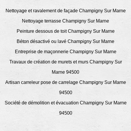
Nettoyage et ravalement de façade Champigny Sur Marne
Nettoyage terrasse Champigny Sur Marne
Peinture dessous de toit Champigny Sur Marne
Béton désactivé ou lavé Champigny Sur Marne
Entreprise de maçonnerie Champigny Sur Marne
Travaux de création de murets et murs Champigny Sur
Marne 94500
Artisan carreleur pose de carrelage Champigny Sur Marne
94500
Société de démolition et évacuation Champigny Sur Marne
94500