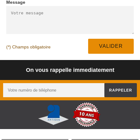
Message
(*) Champs obligatoire
On vous rappelle immediatement