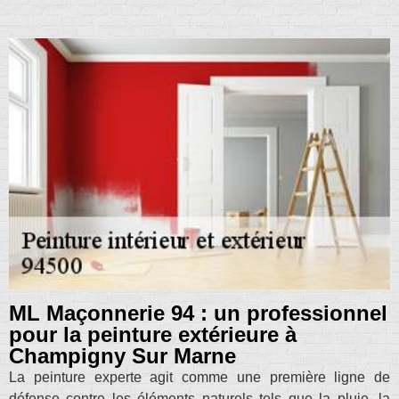
ML Maçonnerie 94 : un professionnel
pour la peinture extérieure à
Champigny Sur Marne
La peinture experte agit comme une première ligne de
défense contre les éléments naturels tels que la pluie, la