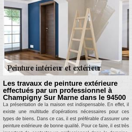
Les travaux de peinture extérieure
effectués par un professionnel à
Champigny Sur Marne dans le 94500
La présentation de la maison est indispensable. En effet, il
existe une multitude d'opérations nécessaires pour ces
types de biens. Dans ce cas, il est préférable d'assurer une
peinture extérieure de bonne qualité. Pour ce faire, il est très