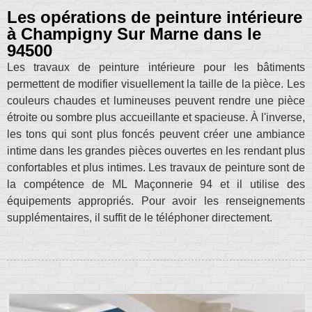
Les opérations de peinture intérieure
à Champigny Sur Marne dans le
94500
Les travaux de peinture intérieure pour les bâtiments
permettent de modifier visuellement la taille de la pièce. Les
couleurs chaudes et lumineuses peuvent rendre une pièce
étroite ou sombre plus accueillante et spacieuse. À l'inverse,
les tons qui sont plus foncés peuvent créer une ambiance
intime dans les grandes pièces ouvertes en les rendant plus
confortables et plus intimes. Les travaux de peinture sont de
la compétence de ML Maçonnerie 94 et il utilise des
équipements appropriés. Pour avoir les renseignements
supplémentaires, il suffit de le téléphoner directement.