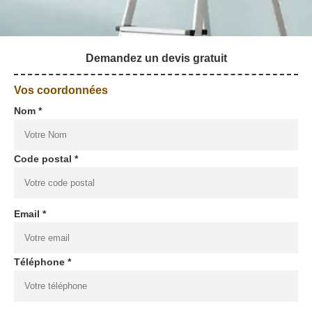
Demandez un devis gratuit
Vos coordonnées
Nom *
Code postal *
Email *
Téléphone *