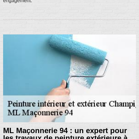
engagement.
ML Maçonnerie 94 : un expert pour
les travaux de peinture extérieure à