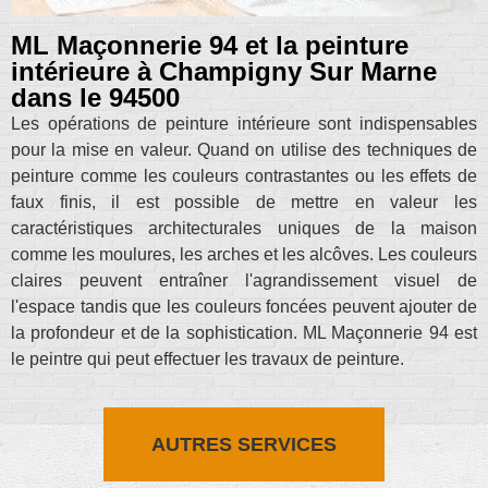
ML Maçonnerie 94 et la peinture
intérieure à Champigny Sur Marne
dans le 94500
Les opérations de peinture intérieure sont indispensables
pour la mise en valeur. Quand on utilise des techniques de
peinture comme les couleurs contrastantes ou les effets de
faux finis, il est possible de mettre en valeur les
caractéristiques architecturales uniques de la maison
comme les moulures, les arches et les alcôves. Les couleurs
claires peuvent entraîner l'agrandissement visuel de
l'espace tandis que les couleurs foncées peuvent ajouter de
la profondeur et de la sophistication. ML Maçonnerie 94 est
le peintre qui peut effectuer les travaux de peinture.
AUTRES SERVICES