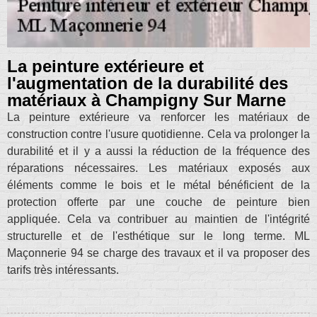
La peinture extérieure et
l'augmentation de la durabilité des
matériaux à Champigny Sur Marne
La peinture extérieure va renforcer les matériaux de
construction contre l'usure quotidienne. Cela va prolonger la
durabilité et il y a aussi la réduction de la fréquence des
réparations nécessaires. Les matériaux exposés aux
éléments comme le bois et le métal bénéficient de la
protection offerte par une couche de peinture bien
appliquée. Cela va contribuer au maintien de l'intégrité
structurelle et de l'esthétique sur le long terme. ML
Maçonnerie 94 se charge des travaux et il va proposer des
tarifs très intéressants.