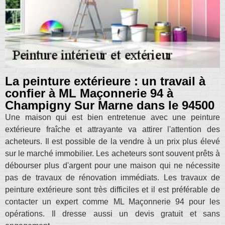
La peinture extérieure : un travail à
confier à ML Maçonnerie 94 à
Champigny Sur Marne dans le 94500
Une maison qui est bien entretenue avec une peinture
extérieure fraîche et attrayante va attirer l'attention des
acheteurs. Il est possible de la vendre à un prix plus élevé
sur le marché immobilier. Les acheteurs sont souvent prêts à
débourser plus d'argent pour une maison qui ne nécessite
pas de travaux de rénovation immédiats. Les travaux de
peinture extérieure sont très difficiles et il est préférable de
contacter un expert comme ML Maçonnerie 94 pour les
opérations. Il dresse aussi un devis gratuit et sans