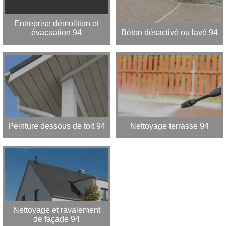
Entreprise démolition et
évacuation 94
Béton désactivé ou lavé 94
Peinture dessous de toit 94
Nettoyage terrasse 94
Nettoyage et ravalement
de façade 94