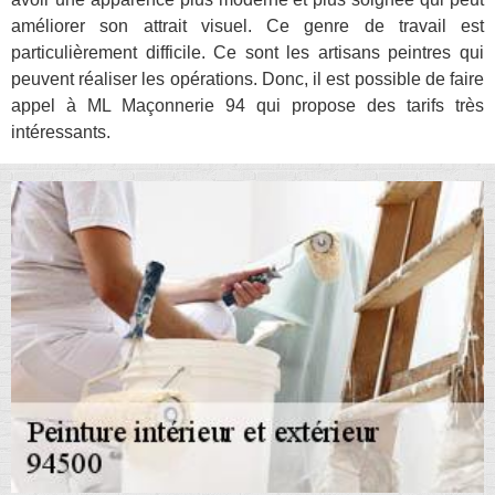
améliorer son attrait visuel. Ce genre de travail est
particulièrement difficile. Ce sont les artisans peintres qui
peuvent réaliser les opérations. Donc, il est possible de faire
appel à ML Maçonnerie 94 qui propose des tarifs très
intéressants.