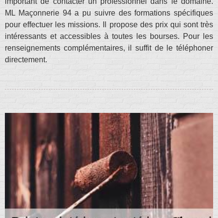
important de contacter un professionnel dans le domaine.
ML Maçonnerie 94 a pu suivre des formations spécifiques
pour effectuer les missions. Il propose des prix qui sont très
intéressants et accessibles à toutes les bourses. Pour les
renseignements complémentaires, il suffit de le téléphoner
directement.