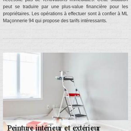
peut se traduire par une plus-value financière pour les
propriétaires. Les opérations à effectuer sont à confier à ML
Maçonnerie 94 qui propose des tarifs intéressants.