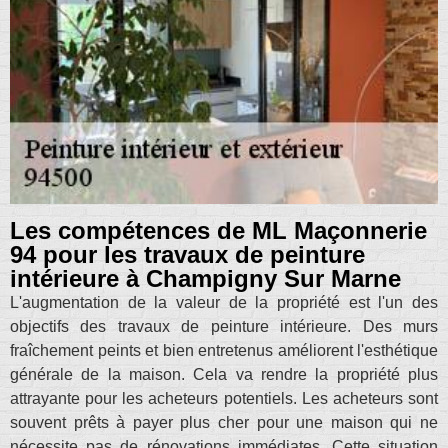
Les compétences de ML Maçonnerie
94 pour les travaux de peinture
intérieure à Champigny Sur Marne
L'augmentation de la valeur de la propriété est l'un des
objectifs des travaux de peinture intérieure. Des murs
fraîchement peints et bien entretenus améliorent l'esthétique
générale de la maison. Cela va rendre la propriété plus
attrayante pour les acheteurs potentiels. Les acheteurs sont
souvent prêts à payer plus cher pour une maison qui ne
nécessite pas de rénovations immédiates. Cette situation