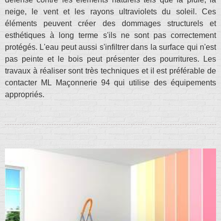
neige, le vent et les rayons ultraviolets du soleil. Ces
éléments peuvent créer des dommages structurels et
esthétiques à long terme s'ils ne sont pas correctement
protégés. L'eau peut aussi s'infiltrer dans la surface qui n'est
pas peinte et le bois peut présenter des pourritures. Les
travaux à réaliser sont très techniques et il est préférable de
contacter ML Maçonnerie 94 qui utilise des équipements
appropriés.