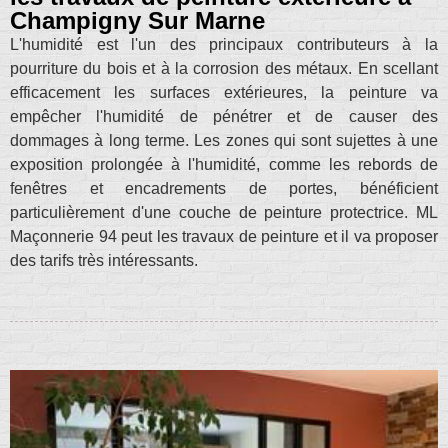
Champigny Sur Marne
L'humidité est l'un des principaux contributeurs à la
pourriture du bois et à la corrosion des métaux. En scellant
efficacement les surfaces extérieures, la peinture va
empêcher l'humidité de pénétrer et de causer des
dommages à long terme. Les zones qui sont sujettes à une
exposition prolongée à l'humidité, comme les rebords de
fenêtres et encadrements de portes, bénéficient
particulièrement d'une couche de peinture protectrice. ML
Maçonnerie 94 peut les travaux de peinture et il va proposer
des tarifs très intéressants.