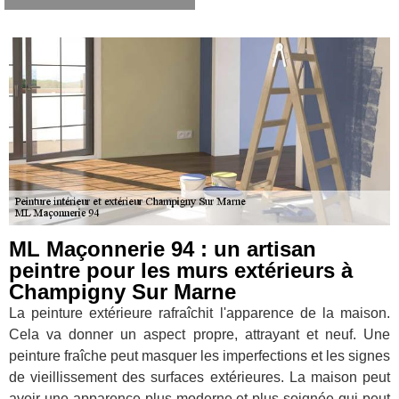
ML Maçonnerie 94 : un artisan
peintre pour les murs extérieurs à
Champigny Sur Marne
La peinture extérieure rafraîchit l'apparence de la maison.
Cela va donner un aspect propre, attrayant et neuf. Une
peinture fraîche peut masquer les imperfections et les signes
de vieillissement des surfaces extérieures. La maison peut
avoir une apparence plus moderne et plus soignée qui peut