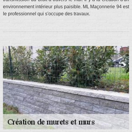
environnement intérieur plus paisible. ML Maçonnerie 94 est
le professionnel qui s'occupe des travaux.