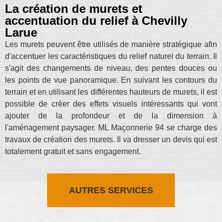
La création de murets et
accentuation du relief à Chevilly
Larue
Les murets peuvent être utilisés de manière stratégique afin
d'accentuer les caractéristiques du relief naturel du terrain. Il
s'agit des changements de niveau, des pentes douces ou
les points de vue panoramique. En suivant les contours du
terrain et en utilisant les différentes hauteurs de murets, il est
possible de créer des effets visuels intéressants qui vont
ajouter de la profondeur et de la dimension à
l'aménagement paysager. ML Maçonnerie 94 se charge des
travaux de création des murets. Il va dresser un devis qui est
totalement gratuit et sans engagement.
AUTRES SERVICES