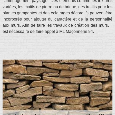
l'aménagement paysager. Des éléments comme les textures
variées, les motifs de pierre ou de brique, des treillis pour les
plantes grimpantes et des éclairages décoratifs peuvent être
incorporés pour ajouter du caractère et de la personnalité
aux murs. Afin de faire les travaux de création des murs, il
est nécessaire de faire appel à ML Maçonnerie 94.