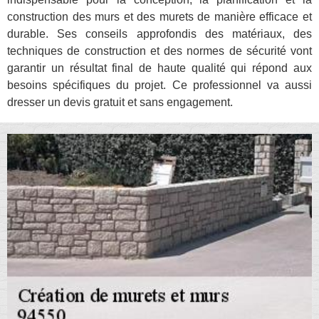
construction des murs et des murets de manière efficace et
durable. Ses conseils approfondis des matériaux, des
techniques de construction et des normes de sécurité vont
garantir un résultat final de haute qualité qui répond aux
besoins spécifiques du projet. Ce professionnel va aussi
dresser un devis gratuit et sans engagement.