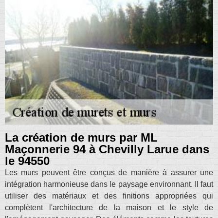
La création de murs par ML
Maçonnerie 94 à Chevilly Larue dans
le 94550
Les murs peuvent être conçus de manière à assurer une
intégration harmonieuse dans le paysage environnant. Il faut
utiliser des matériaux et des finitions appropriées qui
complètent l'architecture de la maison et le style de