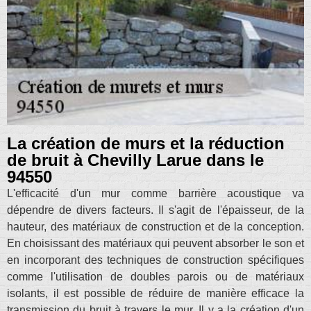
La création de murs et la réduction
de bruit à Chevilly Larue dans le
94550
L'efficacité d'un mur comme barrière acoustique va
dépendre de divers facteurs. Il s'agit de l'épaisseur, de la
hauteur, des matériaux de construction et de la conception.
En choisissant des matériaux qui peuvent absorber le son et
en incorporant des techniques de construction spécifiques
comme l'utilisation de doubles parois ou de matériaux
isolants, il est possible de réduire de manière efficace la
transmission du bruit à travers le mur. Il y a la création d'un