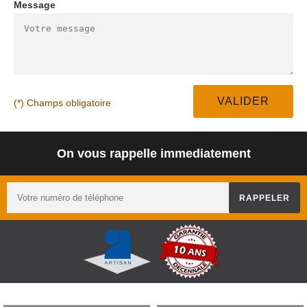
Message
(*) Champs obligatoire
On vous rappelle immediatement