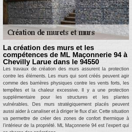
La création des murs et les
compétences de ML Maçonnerie 94 à
Chevilly Larue dans le 94550
Les travaux de création des murs assurent la protection
contre les éléments. Les murs qui sont créés peuvent agir
comme des barrières physiques contre les vents forts, les
tempêtes et la chaleur excessive. Il y a une protection
supplémentaire pour les structures et les plantes
vulnérables. Des murs stratégiquement placés peuvent
aussi aider à canaliser et à diriger le flux d'air. Cette situation
va permettre de créer des zones de confort thermique à
l'intérieur de la propriété. ML Maçonnerie 94 est l'expert qui