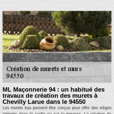
ML Maçonnerie 94 : un habitué des
travaux de création des murets à
Chevilly Larue dans le 94550
Les murets bas peuvent être conçus pour offrir des sièges
intégrés dans le jardin ou sur la terrasse. La création de