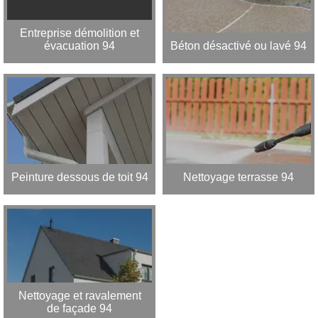
Entreprise démolition et
évacuation 94
Béton désactivé ou lavé 94
Peinture dessous de toit 94
Nettoyage terrasse 94
Nettoyage et ravalement
de façade 94