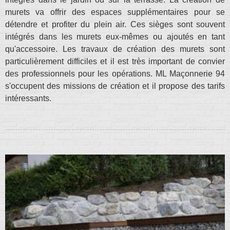
murets va offrir des espaces supplémentaires pour se
détendre et profiter du plein air. Ces sièges sont souvent
intégrés dans les murets eux-mêmes ou ajoutés en tant
qu'accessoire. Les travaux de création des murets sont
particulièrement difficiles et il est très important de convier
des professionnels pour les opérations. ML Maçonnerie 94
s'occupent des missions de création et il propose des tarifs
intéressants.