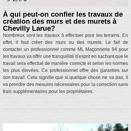
À qui peut-on confier les travaux de
création des murs et des murets à
Chevilly Larue?
Nombreux sont les travaux à effectuer pour les terrains. En
effet, il faut créer des murs ou des murets. Le fait de
contacter un professionnel comme ML Maçonnerie 94 pour
les travaux va offrir une tranquillité d'esprit en sachant que le
travail sera effectué de manière correcte et selon les normes
les plus élevées. Ce professionnel offre des garanties sur
son travail. Cela signifie que si quelque chose ne va pas, il
va prendre des mesures nécessaires pour la correction sans
frais supplémentaires pour les propriétaires.