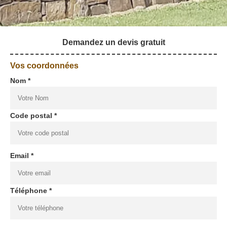
Demandez un devis gratuit
Vos coordonnées
Nom *
Code postal *
Email *
Téléphone *