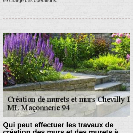
se charge des opérations.
Qui peut effectuer les travaux de
création des murs et des murets à