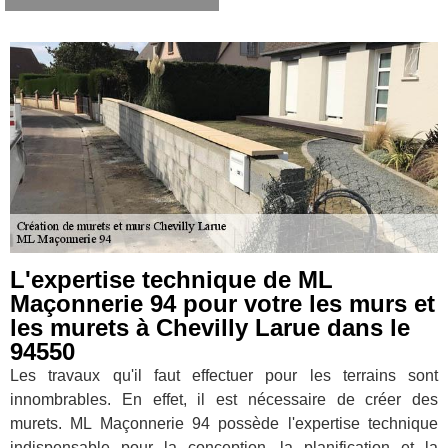
L'expertise technique de ML
Maçonnerie 94 pour votre les murs et
les murets à Chevilly Larue dans le
94550
Les travaux qu'il faut effectuer pour les terrains sont
innombrables. En effet, il est nécessaire de créer des
murets. ML Maçonnerie 94 possède l'expertise technique
indispensable pour la conception, la planification et la