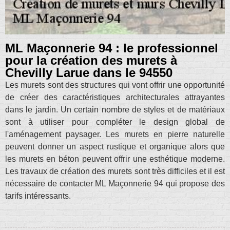
ML Maçonnerie 94 : le professionnel
pour la création des murets à
Chevilly Larue dans le 94550
Les murets sont des structures qui vont offrir une opportunité
de créer des caractéristiques architecturales attrayantes
dans le jardin. Un certain nombre de styles et de matériaux
sont à utiliser pour compléter le design global de
l'aménagement paysager. Les murets en pierre naturelle
peuvent donner un aspect rustique et organique alors que
les murets en béton peuvent offrir une esthétique moderne.
Les travaux de création des murets sont très difficiles et il est
nécessaire de contacter ML Maçonnerie 94 qui propose des
tarifs intéressants.