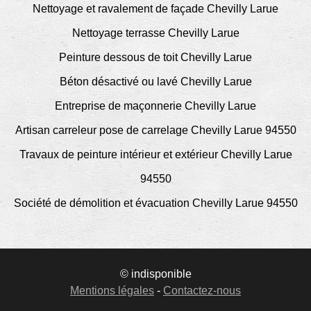
Nettoyage et ravalement de façade Chevilly Larue
Nettoyage terrasse Chevilly Larue
Peinture dessous de toit Chevilly Larue
Béton désactivé ou lavé Chevilly Larue
Entreprise de maçonnerie Chevilly Larue
Artisan carreleur pose de carrelage Chevilly Larue 94550
Travaux de peinture intérieur et extérieur Chevilly Larue
94550
Société de démolition et évacuation Chevilly Larue 94550
© indisponible
Mentions légales
-
Contactez-nous