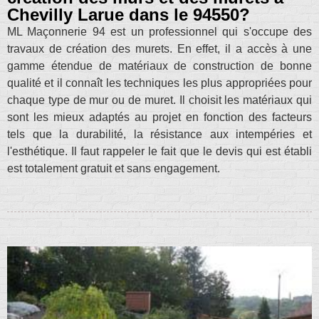
Chevilly Larue dans le 94550?
ML Maçonnerie 94 est un professionnel qui s'occupe des
travaux de création des murets. En effet, il a accès à une
gamme étendue de matériaux de construction de bonne
qualité et il connaît les techniques les plus appropriées pour
chaque type de mur ou de muret. Il choisit les matériaux qui
sont les mieux adaptés au projet en fonction des facteurs
tels que la durabilité, la résistance aux intempéries et
l'esthétique. Il faut rappeler le fait que le devis qui est établi
est totalement gratuit et sans engagement.