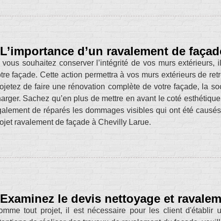
L’importance d’un ravalement de façad
 vous souhaitez conserver l’intégrité de vos murs extérieurs,
tre façade. Cette action permettra à vos murs extérieurs de ret
ojetez de faire une rénovation complète de votre façade, la s
arger. Sachez qu’en plus de mettre en avant le coté esthétiqu
alement de réparés les dommages visibles qui ont été causés 
ojet ravalement de façade à Chevilly Larue.
Examinez le devis nettoyage et ravalem
mme tout projet, il est nécessaire pour les client d'établir 