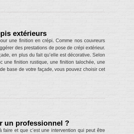
pis extérieurs
our une finition en crépi. Comme nos couvreurs
ggérer des prestations de pose de crépi extérieur.
çade, en plus du fait qu’elle est décorative. Selon
une finition rustique, une finition talochée, une
u de base de votre façade, vous pouvez choisir cet
ar un professionnel ?
 faire et que c’est une intervention qui peut être