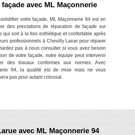
 façade avec ML Maçonnerie
solidifier votre façade, ML Maçonnerie 94 est en
r des prestations de réparation de façade sur
qui soit à la fois esthétique et confortable après
urs professionnels à Chevilly Larue pour réparer
 tardez pas à nous consulter si vous avez besoin
ion de votre façade, notre équipe peut intervenir
ser des travaux conformes aux normes. Avec
erie 94, la qualité est de mise mais ne vous
 sera pas pour autant colossal.
 Larue avec ML Maçonnerie 94