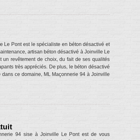
e Le Pont est le spécialiste en béton désactivé et
maintenance, artisan béton désactivé à Joinville Le
t un revêtement de choix, du fait de ses qualités
pants très appréciés. De plus, le béton désactivé
ce dans ce domaine, ML Maçonnerie 94 à Joinville
tuit
onnerie 94 sise à Joinville Le Pont est de vous