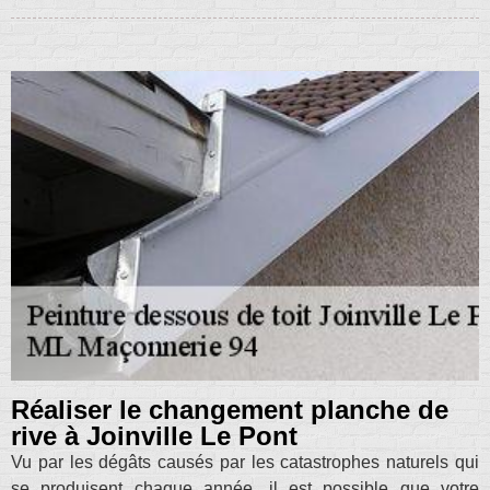
Réaliser le changement planche de
rive à Joinville Le Pont
Vu par les dégâts causés par les catastrophes naturels qui
se produisent chaque année, il est possible que votre