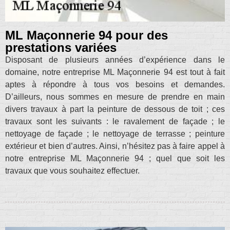
ML Maçonnerie 94 pour des
prestations variées
Disposant de plusieurs années d’expérience dans le
domaine, notre entreprise ML Maçonnerie 94 est tout à fait
aptes à répondre à tous vos besoins et demandes.
D’ailleurs, nous sommes en mesure de prendre en main
divers travaux à part la peinture de dessous de toit ; ces
travaux sont les suivants : le ravalement de façade ; le
nettoyage de façade ; le nettoyage de terrasse ; peinture
extérieur et bien d’autres. Ainsi, n’hésitez pas à faire appel à
notre entreprise ML Maçonnerie 94 ; quel que soit les
travaux que vous souhaitez effectuer.