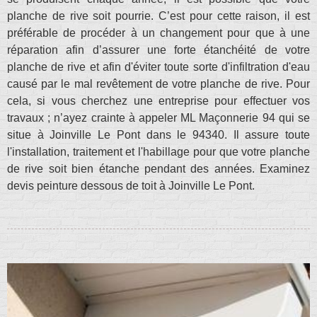
planche de rive soit pourrie. C’est pour cette raison, il est
préférable de procéder à un changement pour que à une
réparation afin d’assurer une forte étanchéité de votre
planche de rive et afin d'éviter toute sorte d'infiltration d'eau
causé par le mal revêtement de votre planche de rive. Pour
cela, si vous cherchez une entreprise pour effectuer vos
travaux ; n’ayez crainte à appeler ML Maçonnerie 94 qui se
situe à Joinville Le Pont dans le 94340. Il assure toute
l'installation, traitement et l'habillage pour que votre planche
de rive soit bien étanche pendant des années. Examinez
devis peinture dessous de toit à Joinville Le Pont.