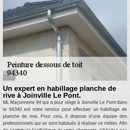
Un expert en habillage planche de
rive à Joinville Le Pont.
ML Maçonnerie 94 qui a pour siège à Joinville Le Pont dans
le 94340 est votre service pour effectuer un habillage de
planche de rive. Pour cela, il dispose d’une équipe des
professionnels qui se sont habitués à réaliser ce métier. Afin