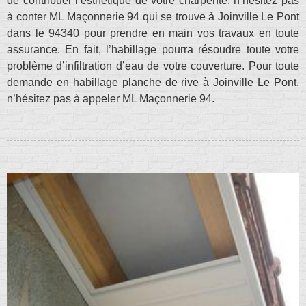
de contribuer l’esthétique de votre charpente, n’hésitez pas
à conter ML Maçonnerie 94 qui se trouve à Joinville Le Pont
dans le 94340 pour prendre en main vos travaux en toute
assurance. En fait, l’habillage pourra résoudre toute votre
problème d’infiltration d’eau de votre couverture. Pour toute
demande en habillage planche de rive à Joinville Le Pont,
n’hésitez pas à appeler ML Maçonnerie 94.