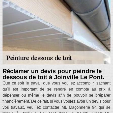
Réclamer un devis pour peindre le
dessous de toit à Joinville Le Pont.
Que ce soit le travail que vous vouliez accomplir, sachant
qu'il est important de se rendre en compte au prix à
dépenser ou même le devis afin de pouvoir se préparer
financièrement. De ce fait, si vous voulez avoir un devis pour
vos travaux, veuillez contacter ML Maçonnerie 94 qui se