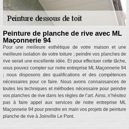
Peinture de planche de rive avec ML
Maçonnerie 94
Pour une meilleure esthétique de votre maison et une
meilleure isolation de votre toiture ; peindre vos planches de
rive serait une excellente idée. Et pour effectuer cette tâche,
vous pouvez compter sur notre entreprise ML Maçonnerie 94
; nous disposons des qualifications et des compétences
nécessaires pour ce faire. Nous avons connaissances de
toutes les techniques et méthodes nécessaire pour peindre
vos planches de rive dans les règles de l’art. Ainsi, n’hésitez
pas à faire appel aux services de notre entreprise ML
Maçonnerie 94 pour prendre en main vos projets de peinture
planche de rive à Joinville Le Pont.