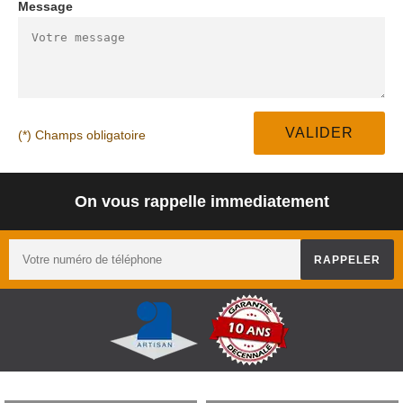
Message
(*) Champs obligatoire
On vous rappelle immediatement