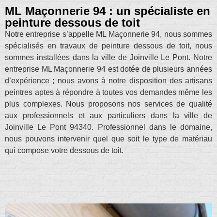
ML Maçonnerie 94 : un spécialiste en
peinture dessous de toit
Notre entreprise s’appelle ML Maçonnerie 94, nous sommes
spécialisés en travaux de peinture dessous de toit, nous
sommes installées dans la ville de Joinville Le Pont. Notre
entreprise ML Maçonnerie 94 est dotée de plusieurs années
d’expérience ; nous avons à notre disposition des artisans
peintres aptes à répondre à toutes vos demandes même les
plus complexes. Nous proposons nos services de qualité
aux professionnels et aux particuliers dans la ville de
Joinville Le Pont 94340. Professionnel dans le domaine,
nous pouvons intervenir quel que soit le type de matériau
qui compose votre dessous de toit.