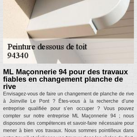
ML Maçonnerie 94 pour des travaux
fiables en changement planche de
rive
Envisagez-vous de faire un changement de planche de rive
à Joinville Le Pont ? Êtes-vous à la recherche d’une
entreprise qualifiée pour s’en occuper ? Vous pouvez
compter sur notre entreprise ML Maçonnerie 94 ; nous
disposons des compétences et savoir-faire nécessaire pour
mener à bien vos travaux. Nous sommes pointilleux dans