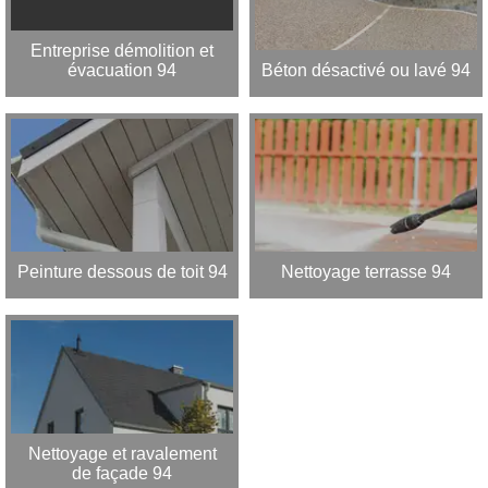
Entreprise démolition et
évacuation 94
Béton désactivé ou lavé 94
Peinture dessous de toit 94
Nettoyage terrasse 94
Nettoyage et ravalement
de façade 94