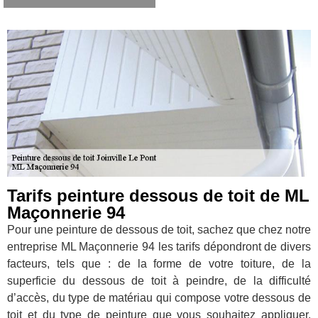
Tarifs peinture dessous de toit de ML
Maçonnerie 94
Pour une peinture de dessous de toit, sachez que chez notre
entreprise ML Maçonnerie 94 les tarifs dépondront de divers
facteurs, tels que : de la forme de votre toiture, de la
superficie du dessous de toit à peindre, de la difficulté
d’accès, du type de matériau qui compose votre dessous de
toit et du type de peinture que vous souhaitez appliquer.