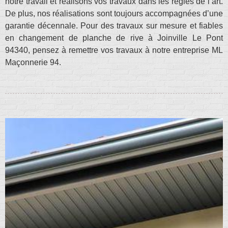
notre travail et réalisons vos travaux dans les règles de l’art.
De plus, nos réalisations sont toujours accompagnées d’une
garantie décennale. Pour des travaux sur mesure et fiables
en changement de planche de rive à Joinville Le Pont
94340, pensez à remettre vos travaux à notre entreprise ML
Maçonnerie 94.