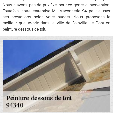
Nous n’avons pas de prix fixe pour ce genre d’intervention.
Toutefois, notre entreprise ML Maçonnerie 94 peut ajuster
ses prestations selon votre budget. Nous proposons le
meilleur qualité-prix dans la ville de Joinville Le Pont en
peinture dessous de toit.