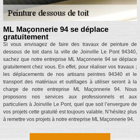
ML Maçonnerie 94 se déplace
gratuitement
Si vous envisagez de faire des travaux de peinture de
dessous de toit dans la ville de Joinville Le Pont 94340,
sachez que notre entreprise ML Maçonnerie 94 se déplace
gratuitement chez vous. En effet, pour réaliser vos travaux ;
les déplacements de nos artisans peintres 94340 et le
transport des matériaux et outillages à utiliser seront à la
charge de notre entreprise ML Maçonnerie 94. Nous
proposons nos services aux professionnels et aux
particuliers à Joinville Le Pont, quel que soit l’envergure de
vos projets cette gratuité est toujours valable. N’hésitez plus
à remettre vos projets à notre entreprise ML Maçonnerie 94.