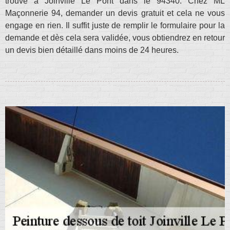
trouve à Joinville Le Pont dans le 94340. Chez ML
Maçonnerie 94, demander un devis gratuit et cela ne vous
engage en rien. Il suffit juste de remplir le formulaire pour la
demande et dès cela sera validée, vous obtiendrez en retour
un devis bien détaillé dans moins de 24 heures.