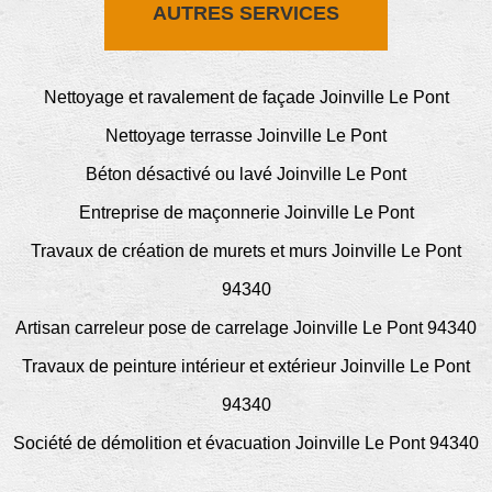
AUTRES SERVICES
Nettoyage et ravalement de façade Joinville Le Pont
Nettoyage terrasse Joinville Le Pont
Béton désactivé ou lavé Joinville Le Pont
Entreprise de maçonnerie Joinville Le Pont
Travaux de création de murets et murs Joinville Le Pont
94340
Artisan carreleur pose de carrelage Joinville Le Pont 94340
Travaux de peinture intérieur et extérieur Joinville Le Pont
94340
Société de démolition et évacuation Joinville Le Pont 94340