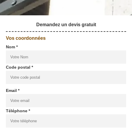
Demandez un devis gratuit
Vos coordonnées
Nom *
Code postal *
Email *
Téléphone *