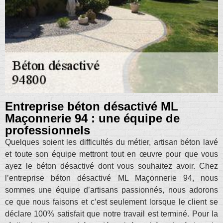
Entreprise béton désactivé ML
Maçonnerie 94 : une équipe de
professionnels
Quelques soient les difficultés du métier, artisan béton lavé
et toute son équipe mettront tout en œuvre pour que vous
ayez le béton désactivé dont vous souhaitez avoir. Chez
l’entreprise béton désactivé ML Maçonnerie 94, nous
sommes une équipe d’artisans passionnés, nous adorons
ce que nous faisons et c’est seulement lorsque le client se
déclare 100% satisfait que notre travail est terminé. Pour la