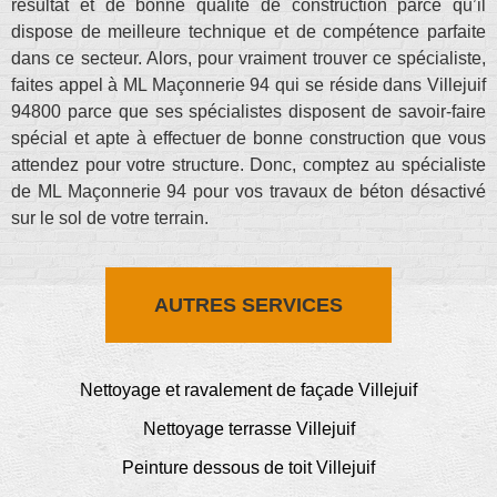
résultat et de bonne qualité de construction parce qu’il
dispose de meilleure technique et de compétence parfaite
dans ce secteur. Alors, pour vraiment trouver ce spécialiste,
faites appel à ML Maçonnerie 94 qui se réside dans Villejuif
94800 parce que ses spécialistes disposent de savoir-faire
spécial et apte à effectuer de bonne construction que vous
attendez pour votre structure. Donc, comptez au spécialiste
de ML Maçonnerie 94 pour vos travaux de béton désactivé
sur le sol de votre terrain.
AUTRES SERVICES
Nettoyage et ravalement de façade Villejuif
Nettoyage terrasse Villejuif
Peinture dessous de toit Villejuif