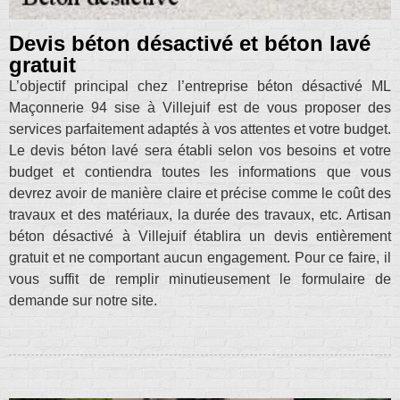
Devis béton désactivé et béton lavé
gratuit
L’objectif principal chez l’entreprise béton désactivé ML
Maçonnerie 94 sise à Villejuif est de vous proposer des
services parfaitement adaptés à vos attentes et votre budget.
Le devis béton lavé sera établi selon vos besoins et votre
budget et contiendra toutes les informations que vous
devrez avoir de manière claire et précise comme le coût des
travaux et des matériaux, la durée des travaux, etc. Artisan
béton désactivé à Villejuif établira un devis entièrement
gratuit et ne comportant aucun engagement. Pour ce faire, il
vous suffit de remplir minutieusement le formulaire de
demande sur notre site.