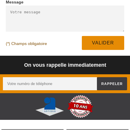
Message
(*) Champs obligatoire
On vous rappelle immediatement