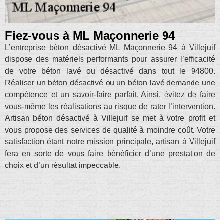
Fiez-vous à ML Maçonnerie 94
L’entreprise béton désactivé ML Maçonnerie 94 à Villejuif
dispose des matériels performants pour assurer l’efficacité
de votre béton lavé ou désactivé dans tout le 94800.
Réaliser un béton désactivé ou un béton lavé demande une
compétence et un savoir-faire parfait. Ainsi, évitez de faire
vous-même les réalisations au risque de rater l’intervention.
Artisan béton désactivé à Villejuif se met à votre profit et
vous propose des services de qualité à moindre coût. Votre
satisfaction étant notre mission principale, artisan à Villejuif
fera en sorte de vous faire bénéficier d’une prestation de
choix et d’un résultat impeccable.