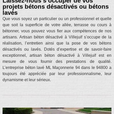
Laissez-nous s’occuper de vos
projets bétons désactivés ou bétons
lavés
Que vous soyez un particulier ou un professionnel et quelle
que soit la superficie de votre allée, terrasse ou cours à
bétonner, vous pouvez vous fier aux compétences de nos
artisans. Artisan béton désactivé à Villejuif s’occupe de la
réalisation, l’entretien ainsi que la pose de vos bétons
désactivés ou lavés. Dotés d’expertise et de savoir-faire
exceptionnel, artisan béton désactivé à Villejuif est en
mesure de vous fournir des prestations de qualité.
L’entreprise béton lavé ML Maçonnerie 94 dans le 94800 a
toujours été appréciée par leur professionnalisme, leur
dynamisme et leur sérieux.