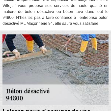
Villejuif vous propose ses services de haute qualité en
matière de béton désactivé ou béton lavé dans tout le
94800. N’hésitez pas à faire confiance à l’entreprise béton
désactivé ML Maçonnerie 94, elle saura vous satisfaire.