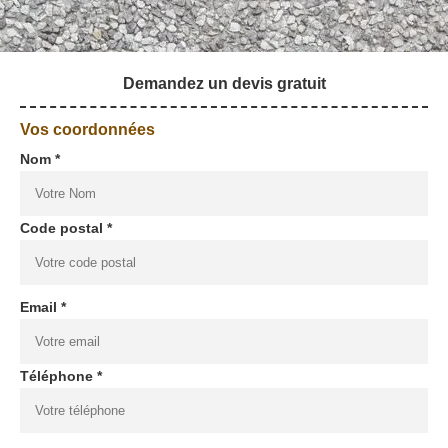
Demandez un devis gratuit
Vos coordonnées
Nom *
Code postal *
Email *
Téléphone *