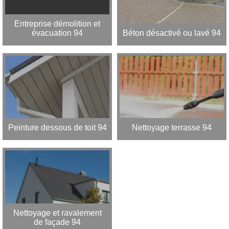
Entreprise démolition et
évacuation 94
Béton désactivé ou lavé 94
Peinture dessous de toit 94
Nettoyage terrasse 94
Nettoyage et ravalement
de façade 94