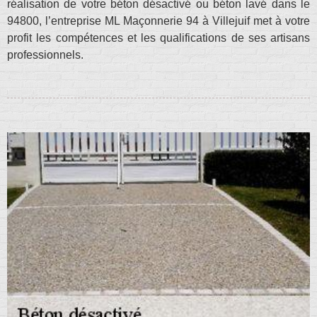
réalisation de votre béton désactivé ou béton lavé dans le
94800, l’entreprise ML Maçonnerie 94 à Villejuif met à votre
profit les compétences et les qualifications de ses artisans
professionnels.