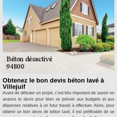
Obtenez le bon devis béton lavé à
Villejuif
Avant de débuter un projet, c’est très important de savoir en
avance le devis pour bien se prévoir aux budgets et aux
dépenses relatives à un futur travail à effectuer. Alors, pour
obtenir un bon devis de béton lavé, il est préférable de se