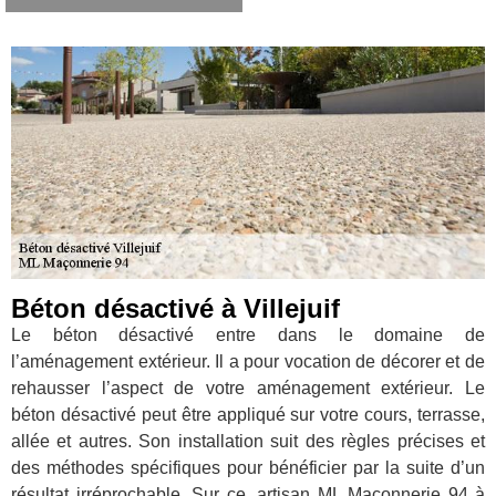
Béton désactivé à Villejuif
Le béton désactivé entre dans le domaine de
l’aménagement extérieur. Il a pour vocation de décorer et de
rehausser l’aspect de votre aménagement extérieur. Le
béton désactivé peut être appliqué sur votre cours, terrasse,
allée et autres. Son installation suit des règles précises et
des méthodes spécifiques pour bénéficier par la suite d’un
résultat irréprochable. Sur ce, artisan ML Maçonnerie 94 à