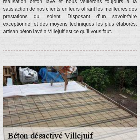
réalisation béton lavé et nous veillerons toujours à la
satisfaction de nos clients en leurs offrant les meilleures des
prestations qui soient. Disposant d’un savoir-faire
exceptionnel et des moyens techniques les plus élaborés,
artisan béton lavé à Villejuif est ce qu’il vous faut.