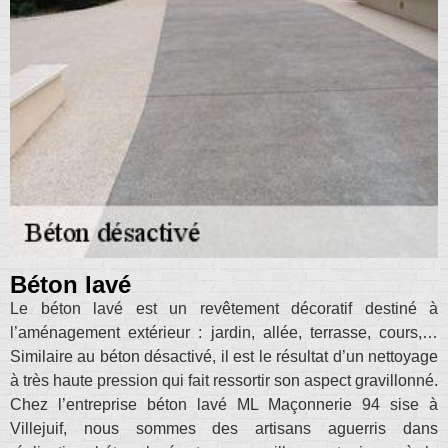
Béton lavé
Le béton lavé est un revêtement décoratif destiné à
l’aménagement extérieur : jardin, allée, terrasse, cours,…
Similaire au béton désactivé, il est le résultat d’un nettoyage
à très haute pression qui fait ressortir son aspect gravillonné.
Chez l’entreprise béton lavé ML Maçonnerie 94 sise à
Villejuif, nous sommes des artisans aguerris dans