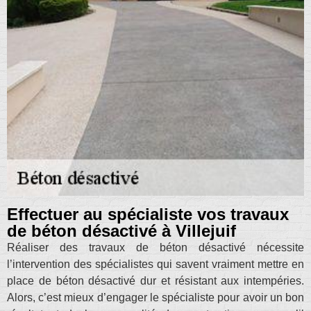
Effectuer au spécialiste vos travaux
de béton désactivé à Villejuif
Réaliser des travaux de béton désactivé nécessite
l’intervention des spécialistes qui savent vraiment mettre en
place de béton désactivé dur et résistant aux intempéries.
Alors, c’est mieux d’engager le spécialiste pour avoir un bon