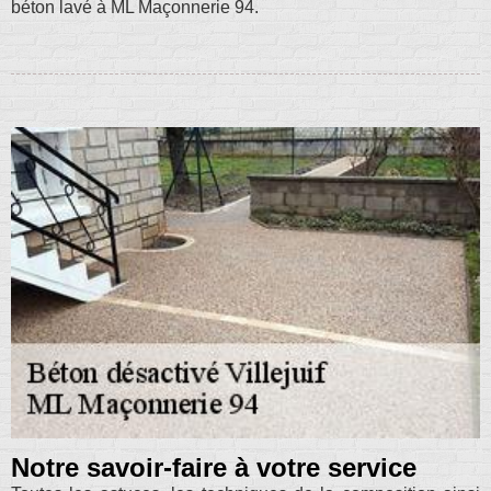
béton lavé à ML Maçonnerie 94.
Notre savoir-faire à votre service