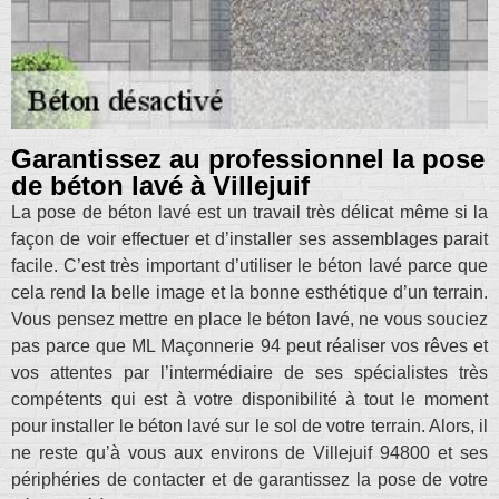
Garantissez au professionnel la pose
de béton lavé à Villejuif
La pose de béton lavé est un travail très délicat même si la
façon de voir effectuer et d’installer ses assemblages parait
facile. C’est très important d’utiliser le béton lavé parce que
cela rend la belle image et la bonne esthétique d’un terrain.
Vous pensez mettre en place le béton lavé, ne vous souciez
pas parce que ML Maçonnerie 94 peut réaliser vos rêves et
vos attentes par l’intermédiaire de ses spécialistes très
compétents qui est à votre disponibilité à tout le moment
pour installer le béton lavé sur le sol de votre terrain. Alors, il
ne reste qu’à vous aux environs de Villejuif 94800 et ses
périphéries de contacter et de garantissez la pose de votre