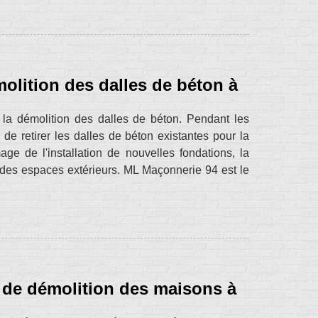
olition des dalles de béton à
 la démolition des dalles de béton. Pendant les
 de retirer les dalles de béton existantes pour la
e de l'installation de nouvelles fondations, la
 des espaces extérieurs. ML Maçonnerie 94 est le
ux de démolition des maisons à