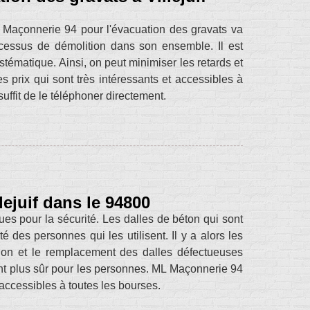
 Maçonnerie 94 pour l'évacuation des gravats va
ocessus de démolition dans son ensemble. Il est
stématique. Ainsi, on peut minimiser les retards et
s prix qui sont très intéressants et accessibles à
uffit de le téléphoner directement.
lejuif dans le 94800
ues pour la sécurité. Les dalles de béton qui sont
 des personnes qui les utilisent. Il y a alors les
ion et le remplacement des dalles défectueuses
nt plus sûr pour les personnes. ML Maçonnerie 94
 accessibles à toutes les bourses.