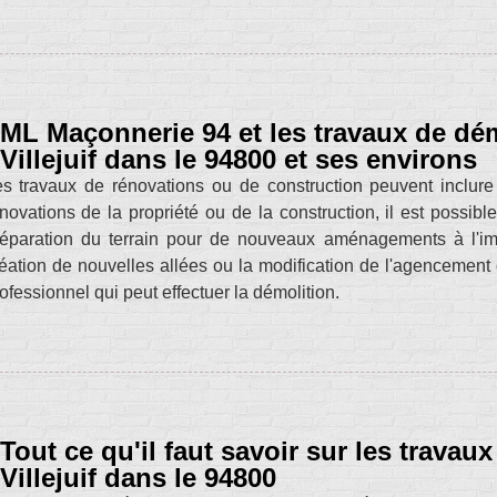
ML Maçonnerie 94 et les travaux de dém
Villejuif dans le 94800 et ses environs
s travaux de rénovations ou de construction peuvent inclure
novations de la propriété ou de la construction, il est possible
éparation du terrain pour de nouveaux aménagements à l'imag
éation de nouvelles allées ou la modification de l'agencement
ofessionnel qui peut effectuer la démolition.
Tout ce qu'il faut savoir sur les trava
Villejuif dans le 94800