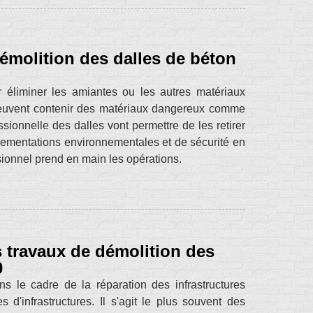
 démolition des dalles de béton
 éliminer les amiantes ou les autres matériaux
peuvent contenir des matériaux dangereux comme
sionnelle des dalles vont permettre de les retirer
glementations environnementales et de sécurité en
ionnel prend en main les opérations.
s travaux de démolition des
0
s le cadre de la réparation des infrastructures
 d'infrastructures. Il s'agit le plus souvent des