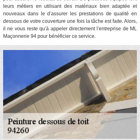
leurs métiers en utilisant des matériaux bien adaptée et
nouveaux dans le d'assurer les prestations de qualité en
dessous de votre couverture une fois la tâche est faite. Alors,
il ne vous reste qu'à appeler directement l'entreprise de ML
Maçonnerie 94 pour bénéficier ce service.