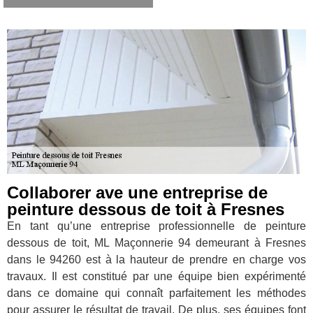
Collaborer ave une entreprise de
peinture dessous de toit à Fresnes
En tant qu’une entreprise professionnelle de peinture
dessous de toit, ML Maçonnerie 94 demeurant à Fresnes
dans le 94260 est à la hauteur de prendre en charge vos
travaux. Il est constitué par une équipe bien expérimenté
dans ce domaine qui connaît parfaitement les méthodes
pour assurer le résultat de travail. De plus, ses équipes font