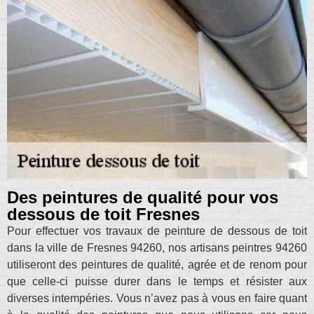
Des peintures de qualité pour vos
dessous de toit Fresnes
Pour effectuer vos travaux de peinture de dessous de toit
dans la ville de Fresnes 94260, nos artisans peintres 94260
utiliseront des peintures de qualité, agrée et de renom pour
que celle-ci puisse durer dans le temps et résister aux
diverses intempéries. Vous n’avez pas à vous en faire quant