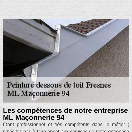
Les compétences de notre entreprise
ML Maçonnerie 94
Etant professionnel et très compétents dans le métier ;
n’hésitez pas à faire appel aux services de notre entreprise