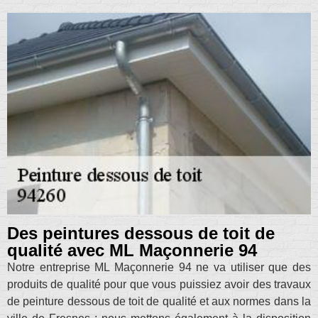
Des peintures dessous de toit de
qualité avec ML Maçonnerie 94
Notre entreprise ML Maçonnerie 94 ne va utiliser que des
produits de qualité pour que vous puissiez avoir des travaux
de peinture dessous de toit de qualité et aux normes dans la