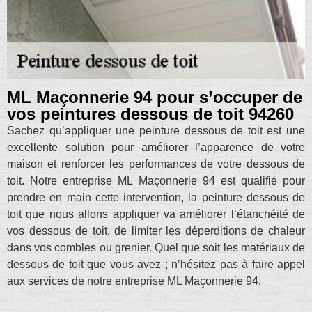
ML Maçonnerie 94 pour s’occuper de
vos peintures dessous de toit 94260
Sachez qu’appliquer une peinture dessous de toit est une
excellente solution pour améliorer l’apparence de votre
maison et renforcer les performances de votre dessous de
toit. Notre entreprise ML Maçonnerie 94 est qualifié pour
prendre en main cette intervention, la peinture dessous de
toit que nous allons appliquer va améliorer l’étanchéité de
vos dessous de toit, de limiter les déperditions de chaleur
dans vos combles ou grenier. Quel que soit les matériaux de
dessous de toit que vous avez ; n’hésitez pas à faire appel
aux services de notre entreprise ML Maçonnerie 94.