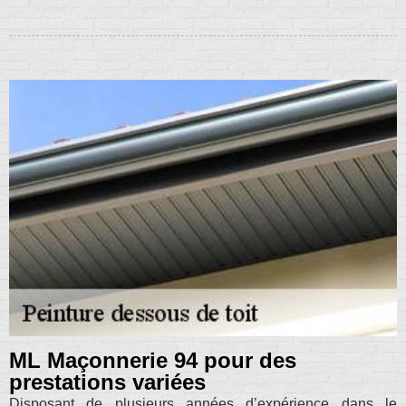
ML Maçonnerie 94 pour des
prestations variées
Disposant de plusieurs années d’expérience dans le