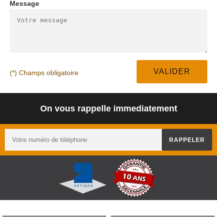
Message
(*) Champs obligatoire
On vous rappelle immediatement