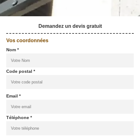
Demandez un devis gratuit
Vos coordonnées
Nom *
Code postal *
Email *
Téléphone *