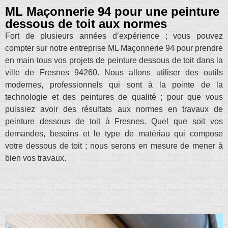
ML Maçonnerie 94 pour une peinture
dessous de toit aux normes
Fort de plusieurs années d’expérience ; vous pouvez
compter sur notre entreprise ML Maçonnerie 94 pour prendre
en main tous vos projets de peinture dessous de toit dans la
ville de Fresnes 94260. Nous allons utiliser des outils
modernes, professionnels qui sont à la pointe de la
technologie et des peintures de qualité ; pour que vous
puissiez avoir des résultats aux normes en travaux de
peinture dessous de toit à Fresnes. Quel que soit vos
demandes, besoins et le type de matériau qui compose
votre dessous de toit ; nous serons en mesure de mener à
bien vos travaux.