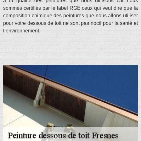
à la qualité des peintures que nous utilisons car nous
sommes certifiés par le label RGE ceux qui veut dire que la
composition chimique des peintures que nous allons utiliser
pour votre dessous de toit ne sont pas nocif pour la santé et
l’environnement.