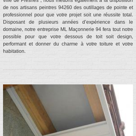
ville de Fresnes ; nous mettons également à la disposition
de nos artisans peintres 94260 des outillages de pointe et
professionnel pour que votre projet soit une réussite total.
Disposant de plusieurs années d’expérience dans le
domaine, notre entreprise ML Maçonnerie 94 fera tout notre
possible pour que votre dessous de toit soit design,
performant et donner du charme à votre toiture et votre
habitation.