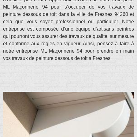
ML Maçonnerie 94 pour s’occuper de vos travaux de
peinture dessous de toit dans la ville de Fresnes 94260 et
cela que vous soyez professionnel ou particulier. Notre
entreprise est composée d’une équipe d’artisans peintres
qui pourront vous assurer des travaux de qualité, sur mesure
et conforme aux règles en vigueur. Ainsi, pensez à faire à
notre entreprise ML Maçonnerie 94 pour prendre en main
vos travaux de peinture dessous de toit à Fresnes.