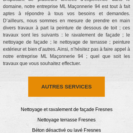
domaine, notre entreprise ML Maçonnerie 94 est tout à fait
aptes à répondre à tous vos besoins et demandes.
D’ailleurs, nous sommes en mesure de prendre en main
divers travaux à part la peinture de dessous de toit ; ces
travaux sont les suivants : le ravalement de façade ; le
nettoyage de façade ; le nettoyage de terrasse ; peinture
extérieur et bien d’autres. Ainsi, n’hésitez pas à faire appel à
notre entreprise ML Maçonnerie 94 ; quel que soit les
travaux que vous souhaitez effectuer.
AUTRES SERVICES
Nettoyage et ravalement de façade Fresnes
Nettoyage terrasse Fresnes
Béton désactivé ou lavé Fresnes