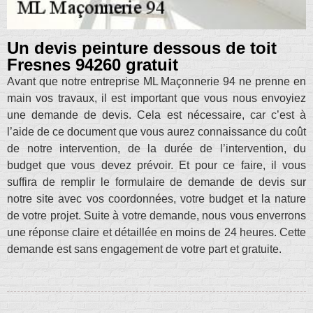
Un devis peinture dessous de toit
Fresnes 94260 gratuit
Avant que notre entreprise ML Maçonnerie 94 ne prenne en
main vos travaux, il est important que vous nous envoyiez
une demande de devis. Cela est nécessaire, car c’est à
l’aide de ce document que vous aurez connaissance du coût
de notre intervention, de la durée de l’intervention, du
budget que vous devez prévoir. Et pour ce faire, il vous
suffira de remplir le formulaire de demande de devis sur
notre site avec vos coordonnées, votre budget et la nature
de votre projet. Suite à votre demande, nous vous enverrons
une réponse claire et détaillée en moins de 24 heures. Cette
demande est sans engagement de votre part et gratuite.