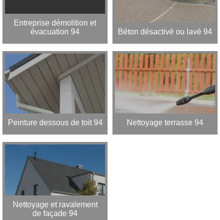
Entreprise démolition et
évacuation 94
Béton désactivé ou lavé 94
Peinture dessous de toit 94
Nettoyage terrasse 94
Nettoyage et ravalement
de façade 94