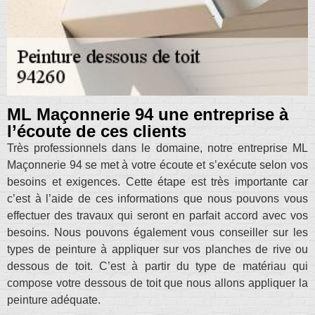
ML Maçonnerie 94 une entreprise à
l’écoute de ces clients
Très professionnels dans le domaine, notre entreprise ML
Maçonnerie 94 se met à votre écoute et s’exécute selon vos
besoins et exigences. Cette étape est très importante car
c’est à l’aide de ces informations que nous pouvons vous
effectuer des travaux qui seront en parfait accord avec vos
besoins. Nous pouvons également vous conseiller sur les
types de peinture à appliquer sur vos planches de rive ou
dessous de toit. C’est à partir du type de matériau qui
compose votre dessous de toit que nous allons appliquer la
peinture adéquate.