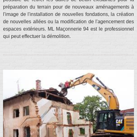
préparation du terrain pour de nouveaux aménagements à
l'image de l'installation de nouvelles fondations, la création
de nouvelles allées ou la modification de l'agencement des
espaces extérieurs. ML Maçonnerie 94 est le professionnel
qui peut effectuer la démolition.