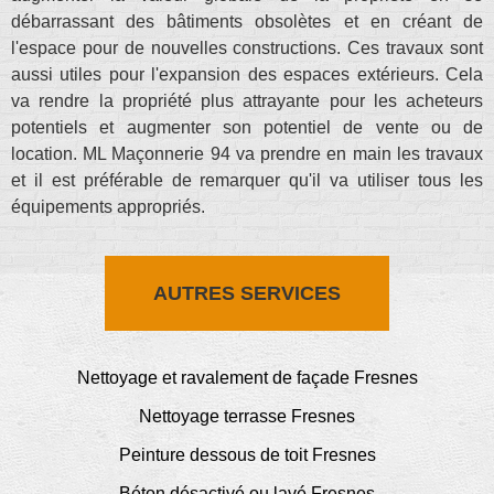
débarrassant des bâtiments obsolètes et en créant de
l'espace pour de nouvelles constructions. Ces travaux sont
aussi utiles pour l'expansion des espaces extérieurs. Cela
va rendre la propriété plus attrayante pour les acheteurs
potentiels et augmenter son potentiel de vente ou de
location. ML Maçonnerie 94 va prendre en main les travaux
et il est préférable de remarquer qu'il va utiliser tous les
équipements appropriés.
AUTRES SERVICES
Nettoyage et ravalement de façade Fresnes
Nettoyage terrasse Fresnes
Peinture dessous de toit Fresnes
Béton désactivé ou lavé Fresnes