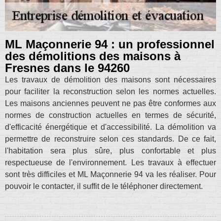
ML Maçonnerie 94 : un professionnel
des démolitions des maisons à
Fresnes dans le 94260
Les travaux de démolition des maisons sont nécessaires
pour faciliter la reconstruction selon les normes actuelles.
Les maisons anciennes peuvent ne pas être conformes aux
normes de construction actuelles en termes de sécurité,
d'efficacité énergétique et d'accessibilité. La démolition va
permettre de reconstruire selon ces standards. De ce fait,
l'habitation sera plus sûre, plus confortable et plus
respectueuse de l'environnement. Les travaux à effectuer
sont très difficiles et ML Maçonnerie 94 va les réaliser. Pour
pouvoir le contacter, il suffit de le téléphoner directement.