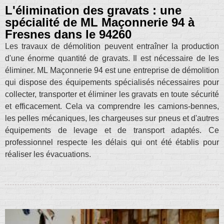
L'élimination des gravats : une
spécialité de ML Maçonnerie 94 à
Fresnes dans le 94260
Les travaux de démolition peuvent entraîner la production
d'une énorme quantité de gravats. Il est nécessaire de les
éliminer. ML Maçonnerie 94 est une entreprise de démolition
qui dispose des équipements spécialisés nécessaires pour
collecter, transporter et éliminer les gravats en toute sécurité
et efficacement. Cela va comprendre les camions-bennes,
les pelles mécaniques, les chargeuses sur pneus et d'autres
équipements de levage et de transport adaptés. Ce
professionnel respecte les délais qui ont été établis pour
réaliser les évacuations.