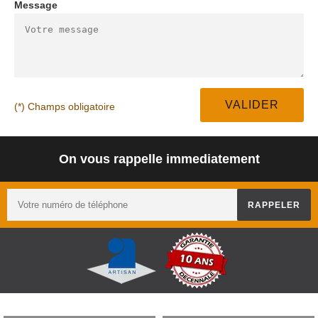
Message
(*) Champs obligatoire
On vous rappelle immediatement