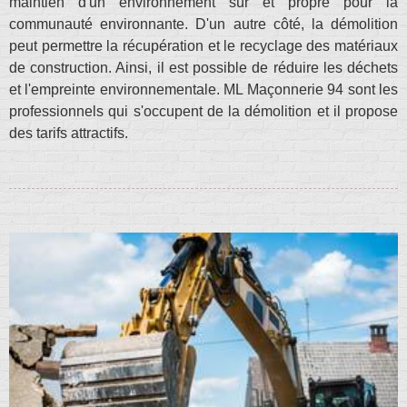
maintien d'un environnement sûr et propre pour la
communauté environnante. D'un autre côté, la démolition
peut permettre la récupération et le recyclage des matériaux
de construction. Ainsi, il est possible de réduire les déchets
et l'empreinte environnementale. ML Maçonnerie 94 sont les
professionnels qui s'occupent de la démolition et il propose
des tarifs attractifs.