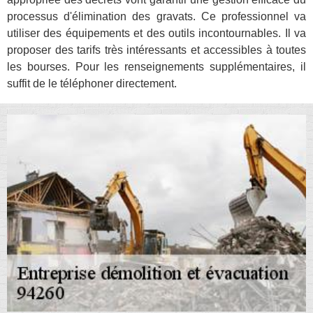
processus d'élimination des gravats. Ce professionnel va
utiliser des équipements et des outils incontournables. Il va
proposer des tarifs très intéressants et accessibles à toutes
les bourses. Pour les renseignements supplémentaires, il
suffit de le téléphoner directement.