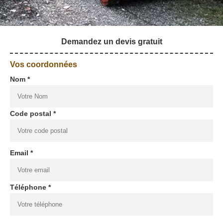
Demandez un devis gratuit
Vos coordonnées
Nom *
Code postal *
Email *
Téléphone *