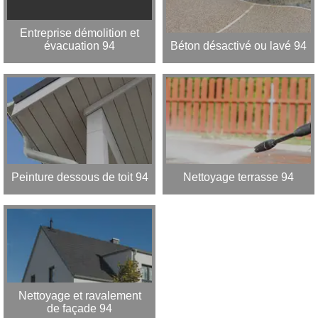
Entreprise démolition et
évacuation 94
Béton désactivé ou lavé 94
Peinture dessous de toit 94
Nettoyage terrasse 94
Nettoyage et ravalement
de façade 94