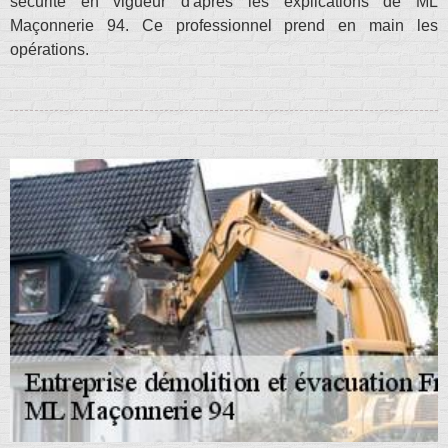
sécurité en vigueur d'après les explications de ML
Maçonnerie 94. Ce professionnel prend en main les
opérations.