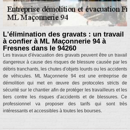
L'élimination des gravats : un travail
à confier à ML Maçonnerie 94 à
Fresnes dans le 94260
Les travaux d'évacuation des gravats peuvent être un travail
dangereux à cause des risques de blessure causée par les
débris tranchants, les chutes d'objets lourds ou les accidents
de véhicules. ML Maçonnerie 94 est une entreprise de
démolition qui met en œuvre des protocoles stricts de
sécurité sur le chantier afin de protéger les travailleurs et les
tiers contre les risques d'accidents et de blessures. Ce
professionnel va proposer des tarifs qui sont très
intéressants et accessibles à toutes les bourses.