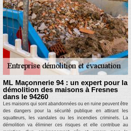
ML Maçonnerie 94 : un expert pour la
démolition des maisons à Fresnes
dans le 94260
Les maisons qui sont abandonnées ou en ruine peuvent être
des dangers pour la sécurité publique en attirant les
squatteurs, les vandales ou les incendies criminels. La
démolition va éliminer ces risques et elle contribue au