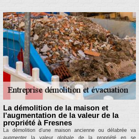
La démolition de la maison et
l'augmentation de la valeur de la
propriété à Fresnes
La démolition d'une maison ancienne ou délabrée va
augmenter la valeur globale de la propriété en se