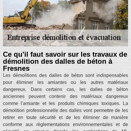
Ce qu'il faut savoir sur les travaux de
démolition des dalles de béton à
Fresnes
Les démolitions des dalles de béton sont indispensables
pour éliminer les amiantes ou les autres matériaux
dangereux. Dans certains cas, les dalles de béton
anciennes peuvent contenir des matériaux dangereux
comme l'amiante et les produits chimiques toxiques. La
démolition professionnelle des dalles vont permettre de les
retirer en toute sécurité et de les éliminer de manière
conforme aux règlementations environnementales et de