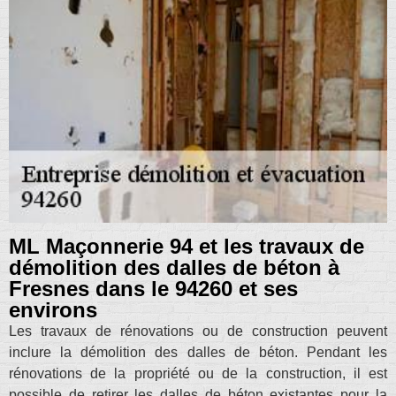
ML Maçonnerie 94 et les travaux de
démolition des dalles de béton à
Fresnes dans le 94260 et ses
environs
Les travaux de rénovations ou de construction peuvent
inclure la démolition des dalles de béton. Pendant les
rénovations de la propriété ou de la construction, il est
possible de retirer les dalles de béton existantes pour la