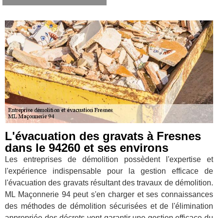
L'évacuation des gravats à Fresnes
dans le 94260 et ses environs
Les entreprises de démolition possèdent l'expertise et
l'expérience indispensable pour la gestion efficace de
l'évacuation des gravats résultant des travaux de démolition.
ML Maçonnerie 94 peut s'en charger et ses connaissances
des méthodes de démolition sécurisées et de l'élimination
appropriée des décrets vont garantir une gestion efficace du