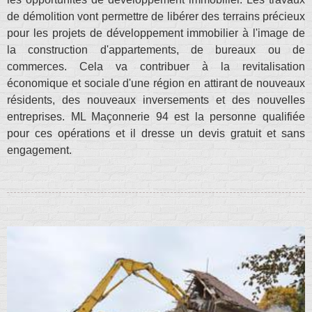
de démolition vont permettre de libérer des terrains précieux
pour les projets de développement immobilier à l'image de
la construction d'appartements, de bureaux ou de
commerces. Cela va contribuer à la revitalisation
économique et sociale d'une région en attirant de nouveaux
résidents, des nouveaux inversements et des nouvelles
entreprises. ML Maçonnerie 94 est la personne qualifiée
pour ces opérations et il dresse un devis gratuit et sans
engagement.