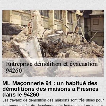
ML Maçonnerie 94 : un habitué des
démolitions des maisons à Fresnes
dans le 94260
Les travaux de démolition des maisons sont très utiles pour
les opportunités de développement immobilier. Les travaux