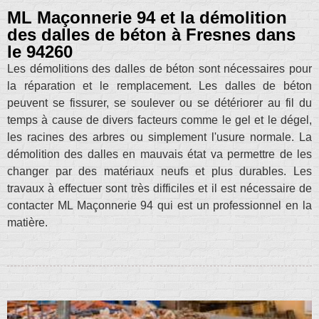
ML Maçonnerie 94 et la démolition
des dalles de béton à Fresnes dans
le 94260
Les démolitions des dalles de béton sont nécessaires pour
la réparation et le remplacement. Les dalles de béton
peuvent se fissurer, se soulever ou se détériorer au fil du
temps à cause de divers facteurs comme le gel et le dégel,
les racines des arbres ou simplement l'usure normale. La
démolition des dalles en mauvais état va permettre de les
changer par des matériaux neufs et plus durables. Les
travaux à effectuer sont très difficiles et il est nécessaire de
contacter ML Maçonnerie 94 qui est un professionnel en la
matière.