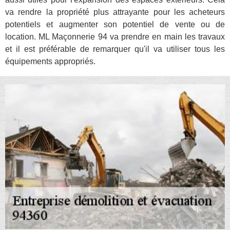
va rendre la propriété plus attrayante pour les acheteurs
potentiels et augmenter son potentiel de vente ou de
location. ML Maçonnerie 94 va prendre en main les travaux
et il est préférable de remarquer qu'il va utiliser tous les
équipements appropriés.