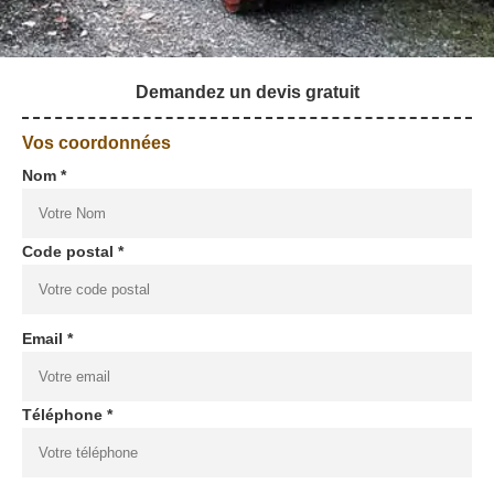
Demandez un devis gratuit
Vos coordonnées
Nom *
Code postal *
Email *
Téléphone *