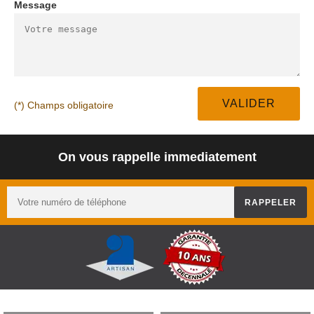
Message
(*) Champs obligatoire
On vous rappelle immediatement