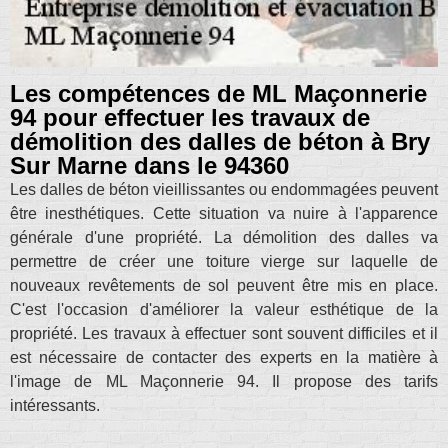
Les compétences de ML Maçonnerie
94 pour effectuer les travaux de
démolition des dalles de béton à Bry
Sur Marne dans le 94360
Les dalles de béton vieillissantes ou endommagées peuvent
être inesthétiques. Cette situation va nuire à l'apparence
générale d'une propriété. La démolition des dalles va
permettre de créer une toiture vierge sur laquelle de
nouveaux revêtements de sol peuvent être mis en place.
C'est l'occasion d'améliorer la valeur esthétique de la
propriété. Les travaux à effectuer sont souvent difficiles et il
est nécessaire de contacter des experts en la matière à
l'image de ML Maçonnerie 94. Il propose des tarifs
intéressants.