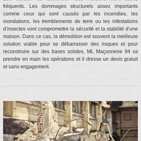
fréquents. Les dommages structurels assez importants
comme ceux qui sont causés par les incendies, les
inondations, les tremblements de terre ou les infestations
d'insectes vont compromettre la sécurité et la stabilité d'une
maison. Dans ce cas, la démolition est souvent la meilleure
solution viable pour se débarrasser des risques et pour
reconstruire sur des bases solides. ML Maçonnerie 94 va
prendre en main les opérations et il dresse un devis gratuit
et sans engagement.