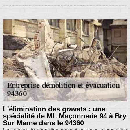
L'élimination des gravats : une
spécialité de ML Maçonnerie 94 à Bry
Sur Marne dans le 94360
Les travaux de démolition peuvent entraîner la production