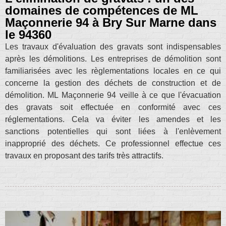
domaines de compétences de ML
Maçonnerie 94 à Bry Sur Marne dans
le 94360
Les travaux d'évaluation des gravats sont indispensables
après les démolitions. Les entreprises de démolition sont
familiarisées avec les règlementations locales en ce qui
concerne la gestion des déchets de construction et de
démolition. ML Maçonnerie 94 veille à ce que l'évacuation
des gravats soit effectuée en conformité avec ces
réglementations. Cela va éviter les amendes et les
sanctions potentielles qui sont liées à l'enlèvement
inapproprié des déchets. Ce professionnel effectue ces
travaux en proposant des tarifs très attractifs.