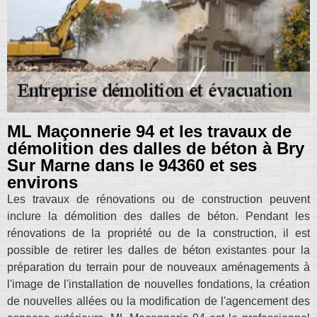
ML Maçonnerie 94 et les travaux de
démolition des dalles de béton à Bry
Sur Marne dans le 94360 et ses
environs
Les travaux de rénovations ou de construction peuvent
inclure la démolition des dalles de béton. Pendant les
rénovations de la propriété ou de la construction, il est
possible de retirer les dalles de béton existantes pour la
préparation du terrain pour de nouveaux aménagements à
l'image de l'installation de nouvelles fondations, la création
de nouvelles allées ou la modification de l'agencement des