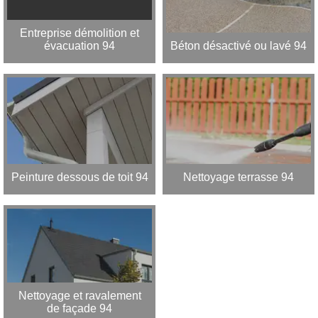
Entreprise démolition et
évacuation 94
Béton désactivé ou lavé 94
Peinture dessous de toit 94
Nettoyage terrasse 94
Nettoyage et ravalement
de façade 94