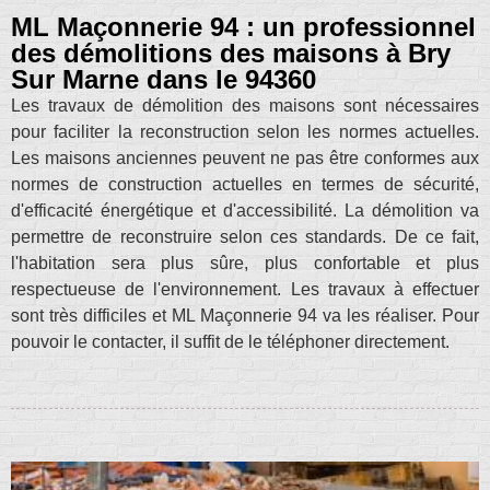
ML Maçonnerie 94 : un professionnel
des démolitions des maisons à Bry
Sur Marne dans le 94360
Les travaux de démolition des maisons sont nécessaires
pour faciliter la reconstruction selon les normes actuelles.
Les maisons anciennes peuvent ne pas être conformes aux
normes de construction actuelles en termes de sécurité,
d'efficacité énergétique et d'accessibilité. La démolition va
permettre de reconstruire selon ces standards. De ce fait,
l'habitation sera plus sûre, plus confortable et plus
respectueuse de l'environnement. Les travaux à effectuer
sont très difficiles et ML Maçonnerie 94 va les réaliser. Pour
pouvoir le contacter, il suffit de le téléphoner directement.