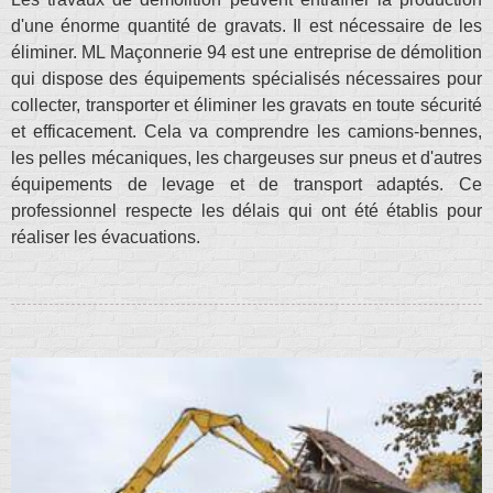
d'une énorme quantité de gravats. Il est nécessaire de les
éliminer. ML Maçonnerie 94 est une entreprise de démolition
qui dispose des équipements spécialisés nécessaires pour
collecter, transporter et éliminer les gravats en toute sécurité
et efficacement. Cela va comprendre les camions-bennes,
les pelles mécaniques, les chargeuses sur pneus et d'autres
équipements de levage et de transport adaptés. Ce
professionnel respecte les délais qui ont été établis pour
réaliser les évacuations.