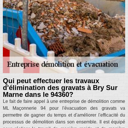
Qui peut effectuer les travaux
d'élimination des gravats à Bry Sur
Marne dans le 94360?
Le fait de faire appel à une entreprise de démolition comme
ML Maçonnerie 94 pour l'évacuation des gravats va
permettre de gagner du temps et d'améliorer l'efficacité du
processus de démolition dans son ensemble. Il est équipé