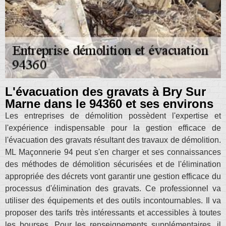
L'évacuation des gravats à Bry Sur
Marne dans le 94360 et ses environs
Les entreprises de démolition possèdent l'expertise et
l'expérience indispensable pour la gestion efficace de
l'évacuation des gravats résultant des travaux de démolition.
ML Maçonnerie 94 peut s'en charger et ses connaissances
des méthodes de démolition sécurisées et de l'élimination
appropriée des décrets vont garantir une gestion efficace du
processus d'élimination des gravats. Ce professionnel va
utiliser des équipements et des outils incontournables. Il va
proposer des tarifs très intéressants et accessibles à toutes
les bourses. Pour les renseignements supplémentaires, il