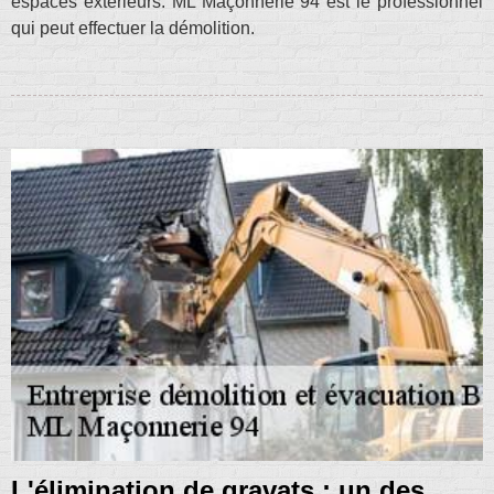
espaces extérieurs. ML Maçonnerie 94 est le professionnel
qui peut effectuer la démolition.
L'élimination de gravats : un des