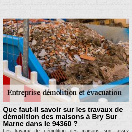
Que faut-il savoir sur les travaux de
démolition des maisons à Bry Sur
Marne dans le 94360 ?
Les travaux de démolition des maisons sont assez