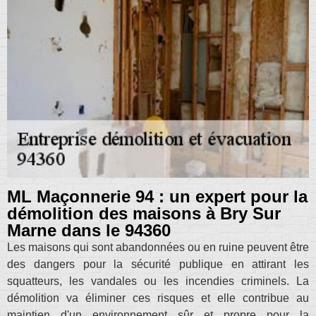
ML Maçonnerie 94 : un expert pour la
démolition des maisons à Bry Sur
Marne dans le 94360
Les maisons qui sont abandonnées ou en ruine peuvent être
des dangers pour la sécurité publique en attirant les
squatteurs, les vandales ou les incendies criminels. La
démolition va éliminer ces risques et elle contribue au
maintien d'un environnement sûr et propre pour la