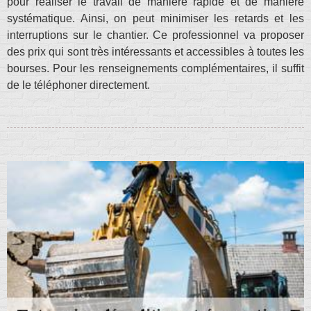
pour réaliser le travail de manière rapide et de manière
systématique. Ainsi, on peut minimiser les retards et les
interruptions sur le chantier. Ce professionnel va proposer
des prix qui sont très intéressants et accessibles à toutes les
bourses. Pour les renseignements complémentaires, il suffit
de le téléphoner directement.