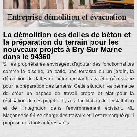
La démolition des dalles de béton et
la préparation du terrain pour les
nouveaux projets à Bry Sur Marne
dans le 94360
Si les propriétaires envisagent d'ajouter des fonctionnalités
comme la piscine, un patio, une terrasse ou un jardin, la
démolition de dalles de béton existantes va être nécessaire
pour la préparation des terrains. Cette situation va permettre
de créer un espace de travail propre et plat pour la
réalisation de ces projets. Il y a la facilitation de l'installation
et de l'intégration dans l'environnement existant. ML
Maçonnerie 94 se charge des travaux et il est remarqué qu'il
propose des tarifs intéressants.