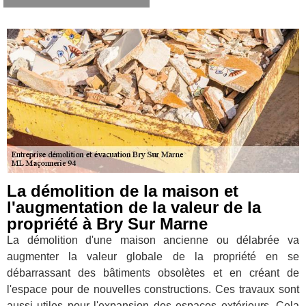
La démolition de la maison et
l'augmentation de la valeur de la
propriété à Bry Sur Marne
La démolition d'une maison ancienne ou délabrée va
augmenter la valeur globale de la propriété en se
débarrassant des bâtiments obsolètes et en créant de
l'espace pour de nouvelles constructions. Ces travaux sont
aussi utiles pour l'expansion des espaces extérieurs. Cela