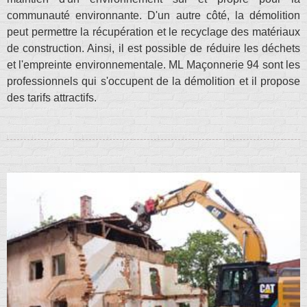
communauté environnante. D'un autre côté, la démolition
peut permettre la récupération et le recyclage des matériaux
de construction. Ainsi, il est possible de réduire les déchets
et l'empreinte environnementale. ML Maçonnerie 94 sont les
professionnels qui s'occupent de la démolition et il propose
des tarifs attractifs.