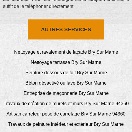
suffit de le téléphoner directement.
AUTRES SERVICES
Nettoyage et ravalement de façade Bry Sur Marne
Nettoyage terrasse Bry Sur Marne
Peinture dessous de toit Bry Sur Marne
Béton désactivé ou lavé Bry Sur Marne
Entreprise de maçonnerie Bry Sur Marne
Travaux de création de murets et murs Bry Sur Marne 94360
Artisan carreleur pose de carrelage Bry Sur Marne 94360
Travaux de peinture intérieur et extérieur Bry Sur Marne