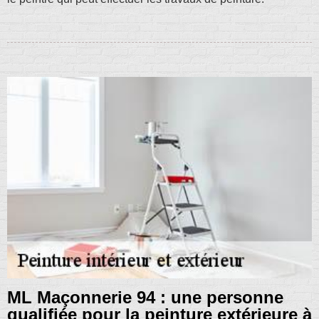
ML Maçonnerie 94 : une personne
qualifiée pour la peinture extérieure à