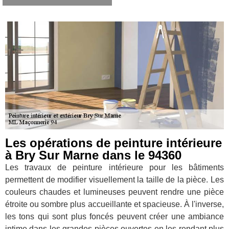
Les opérations de peinture intérieure
à Bry Sur Marne dans le 94360
Les travaux de peinture intérieure pour les bâtiments
permettent de modifier visuellement la taille de la pièce. Les
couleurs chaudes et lumineuses peuvent rendre une pièce
étroite ou sombre plus accueillante et spacieuse. À l'inverse,
les tons qui sont plus foncés peuvent créer une ambiance
intime dans les grandes pièces ouvertes en les rendant plus