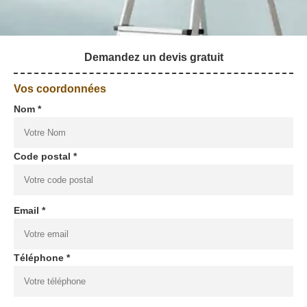
Demandez un devis gratuit
Vos coordonnées
Nom *
Code postal *
Email *
Téléphone *