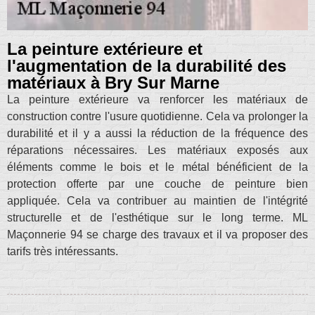
La peinture extérieure et
l'augmentation de la durabilité des
matériaux à Bry Sur Marne
La peinture extérieure va renforcer les matériaux de
construction contre l'usure quotidienne. Cela va prolonger la
durabilité et il y a aussi la réduction de la fréquence des
réparations nécessaires. Les matériaux exposés aux
éléments comme le bois et le métal bénéficient de la
protection offerte par une couche de peinture bien
appliquée. Cela va contribuer au maintien de l'intégrité
structurelle et de l'esthétique sur le long terme. ML
Maçonnerie 94 se charge des travaux et il va proposer des
tarifs très intéressants.