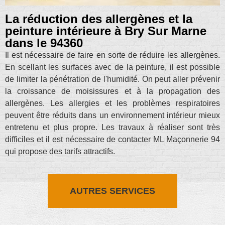
La réduction des allergènes et la
peinture intérieure à Bry Sur Marne
dans le 94360
Il est nécessaire de faire en sorte de réduire les allergènes.
En scellant les surfaces avec de la peinture, il est possible
de limiter la pénétration de l'humidité. On peut aller prévenir
la croissance de moisissures et à la propagation des
allergènes. Les allergies et les problèmes respiratoires
peuvent être réduits dans un environnement intérieur mieux
entretenu et plus propre. Les travaux à réaliser sont très
difficiles et il est nécessaire de contacter ML Maçonnerie 94
qui propose des tarifs attractifs.
AUTRES SERVICES