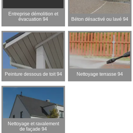
Entreprise démolition et
évacuation 94
Béton désactivé ou lavé 94
Peinture dessous de toit 94
Nettoyage terrasse 94
Nettoyage et ravalement
de façade 94