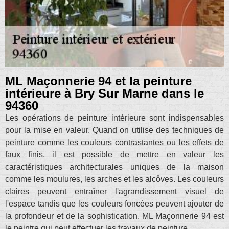
ML Maçonnerie 94 et la peinture
intérieure à Bry Sur Marne dans le
94360
Les opérations de peinture intérieure sont indispensables
pour la mise en valeur. Quand on utilise des techniques de
peinture comme les couleurs contrastantes ou les effets de
faux finis, il est possible de mettre en valeur les
caractéristiques architecturales uniques de la maison
comme les moulures, les arches et les alcôves. Les couleurs
claires peuvent entraîner l'agrandissement visuel de
l'espace tandis que les couleurs foncées peuvent ajouter de
la profondeur et de la sophistication. ML Maçonnerie 94 est
le peintre qui peut effectuer les travaux de peinture.