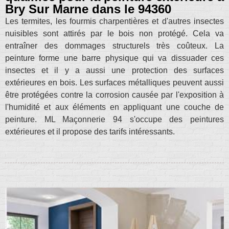
Bry Sur Marne dans le 94360
Les termites, les fourmis charpentières et d'autres insectes
nuisibles sont attirés par le bois non protégé. Cela va
entraîner des dommages structurels très coûteux. La
peinture forme une barre physique qui va dissuader ces
insectes et il y a aussi une protection des surfaces
extérieures en bois. Les surfaces métalliques peuvent aussi
être protégées contre la corrosion causée par l'exposition à
l'humidité et aux éléments en appliquant une couche de
peinture. ML Maçonnerie 94 s'occupe des peintures
extérieures et il propose des tarifs intéressants.