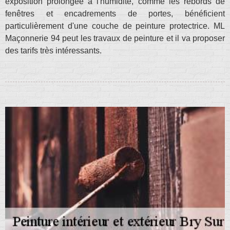
exposition prolongée à l'humidité, comme les rebords de
fenêtres et encadrements de portes, bénéficient
particulièrement d'une couche de peinture protectrice. ML
Maçonnerie 94 peut les travaux de peinture et il va proposer
des tarifs très intéressants.