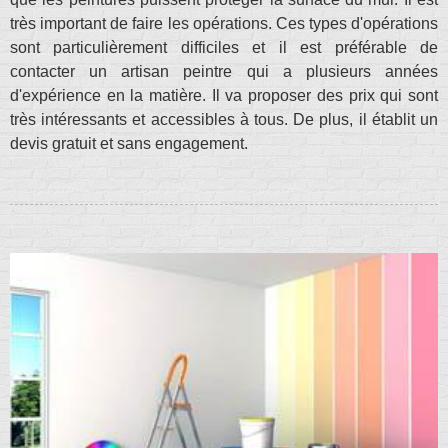
très important de faire les opérations. Ces types d'opérations
sont particulièrement difficiles et il est préférable de
contacter un artisan peintre qui a plusieurs années
d'expérience en la matière. Il va proposer des prix qui sont
très intéressants et accessibles à tous. De plus, il établit un
devis gratuit et sans engagement.