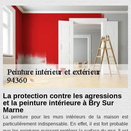
La protection contre les agressions
et la peinture intérieure à Bry Sur
Marne
La peinture pour les murs intérieurs de la maison est
particulièrement indispensable. En effet, il est fort probable
que les peintures puissent protéger la surface du mur. Il est