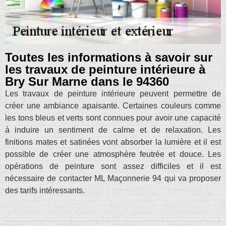
Toutes les informations à savoir sur
les travaux de peinture intérieure à
Bry Sur Marne dans le 94360
Les travaux de peinture intérieure peuvent permettre de
créer une ambiance apaisante. Certaines couleurs comme
les tons bleus et verts sont connues pour avoir une capacité
à induire un sentiment de calme et de relaxation. Les
finitions mates et satinées vont absorber la lumière et il est
possible de créer une atmosphère feutrée et douce. Les
opérations de peinture sont assez difficiles et il est
nécessaire de contacter ML Maçonnerie 94 qui va proposer
des tarifs intéressants.