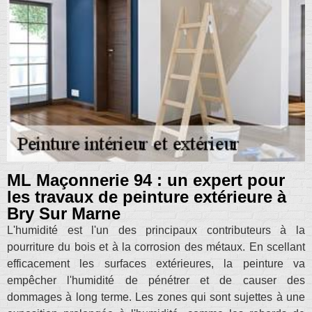
ML Maçonnerie 94 : un expert pour
les travaux de peinture extérieure à
Bry Sur Marne
L'humidité est l'un des principaux contributeurs à la
pourriture du bois et à la corrosion des métaux. En scellant
efficacement les surfaces extérieures, la peinture va
empêcher l'humidité de pénétrer et de causer des
dommages à long terme. Les zones qui sont sujettes à une