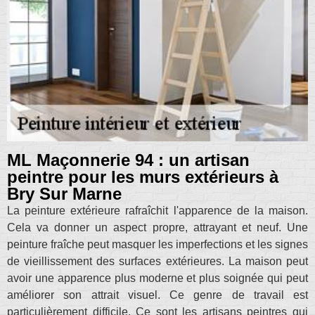
ML Maçonnerie 94 : un artisan
peintre pour les murs extérieurs à
Bry Sur Marne
La peinture extérieure rafraîchit l'apparence de la maison.
Cela va donner un aspect propre, attrayant et neuf. Une
peinture fraîche peut masquer les imperfections et les signes
de vieillissement des surfaces extérieures. La maison peut
avoir une apparence plus moderne et plus soignée qui peut
améliorer son attrait visuel. Ce genre de travail est
particulièrement difficile. Ce sont les artisans peintres qui