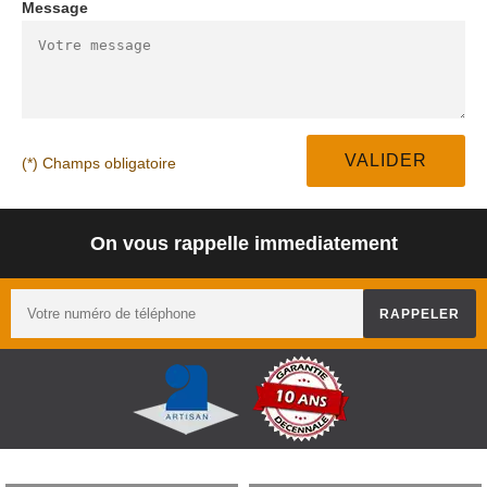
Message
(*) Champs obligatoire
On vous rappelle immediatement