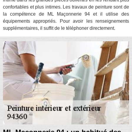
confortables et plus intimes. Les travaux de peinture sont de
la compétence de ML Maçonnerie 94 et il utilise des
équipements appropriés. Pour avoir les renseignements
supplémentaires, il suffit de le téléphoner directement.