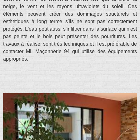
neige, le vent et les rayons ultraviolets du soleil. Ces
éléments peuvent créer des dommages structurels et
esthétiques à long terme s'ils ne sont pas correctement
protégés. L'eau peut aussi s'infiltrer dans la surface qui n'est
pas peinte et le bois peut présenter des pourritures. Les
travaux à réaliser sont très techniques et il est préférable de
contacter ML Maçonnerie 94 qui utilise des équipements
appropriés.