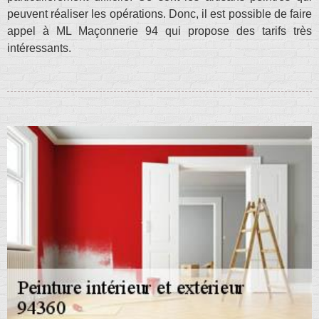
peuvent réaliser les opérations. Donc, il est possible de faire
appel à ML Maçonnerie 94 qui propose des tarifs très
intéressants.