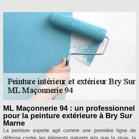
ML Maçonnerie 94 : un professionnel
pour la peinture extérieure à Bry Sur
Marne
La peinture experte agit comme une première ligne de
défense contre les éléments naturels tels que la pluie, la