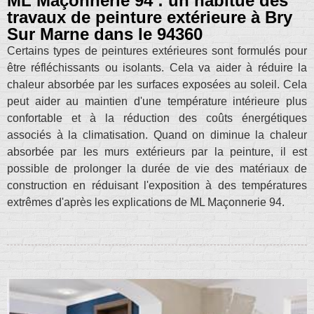
ML Maçonnerie 94 : un habitué des
travaux de peinture extérieure à Bry
Sur Marne dans le 94360
Certains types de peintures extérieures sont formulés pour
être réfléchissants ou isolants. Cela va aider à réduire la
chaleur absorbée par les surfaces exposées au soleil. Cela
peut aider au maintien d'une température intérieure plus
confortable et à la réduction des coûts énergétiques
associés à la climatisation. Quand on diminue la chaleur
absorbée par les murs extérieurs par la peinture, il est
possible de prolonger la durée de vie des matériaux de
construction en réduisant l'exposition à des températures
extrêmes d'après les explications de ML Maçonnerie 94.