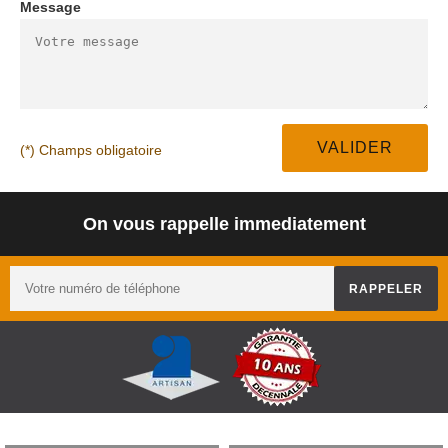
Message
(*) Champs obligatoire
On vous rappelle immediatement