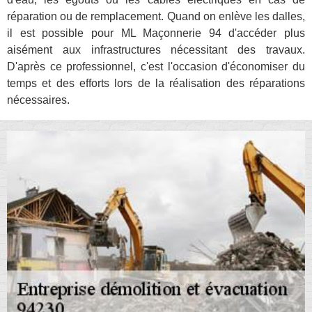
réparation ou de remplacement. Quand on enlève les dalles,
il est possible pour ML Maçonnerie 94 d'accéder plus
aisément aux infrastructures nécessitant des travaux.
D'après ce professionnel, c'est l'occasion d'économiser du
temps et des efforts lors de la réalisation des réparations
nécessaires.