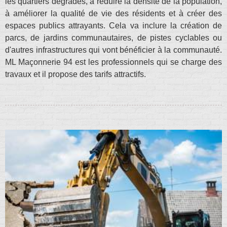
les quartiers dégradés, à réduire la densité de la population,
à améliorer la qualité de vie des résidents et à créer des
espaces publics attrayants. Cela va inclure la création de
parcs, de jardins communautaires, de pistes cyclables ou
d'autres infrastructures qui vont bénéficier à la communauté.
ML Maçonnerie 94 est les professionnels qui se charge des
travaux et il propose des tarifs attractifs.