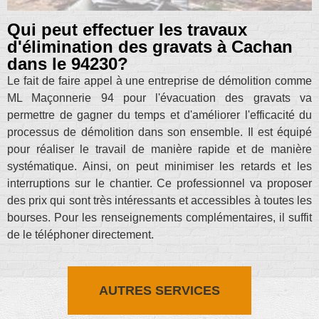
Qui peut effectuer les travaux
d'élimination des gravats à Cachan
dans le 94230?
Le fait de faire appel à une entreprise de démolition comme
ML Maçonnerie 94 pour l'évacuation des gravats va
permettre de gagner du temps et d'améliorer l'efficacité du
processus de démolition dans son ensemble. Il est équipé
pour réaliser le travail de manière rapide et de manière
systématique. Ainsi, on peut minimiser les retards et les
interruptions sur le chantier. Ce professionnel va proposer
des prix qui sont très intéressants et accessibles à toutes les
bourses. Pour les renseignements complémentaires, il suffit
de le téléphoner directement.
AUTRES SERVICES