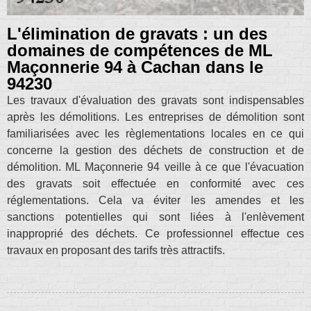
L'élimination de gravats : un des
domaines de compétences de ML
Maçonnerie 94 à Cachan dans le
94230
Les travaux d'évaluation des gravats sont indispensables
après les démolitions. Les entreprises de démolition sont
familiarisées avec les règlementations locales en ce qui
concerne la gestion des déchets de construction et de
démolition. ML Maçonnerie 94 veille à ce que l'évacuation
des gravats soit effectuée en conformité avec ces
réglementations. Cela va éviter les amendes et les
sanctions potentielles qui sont liées à l'enlèvement
inapproprié des déchets. Ce professionnel effectue ces
travaux en proposant des tarifs très attractifs.