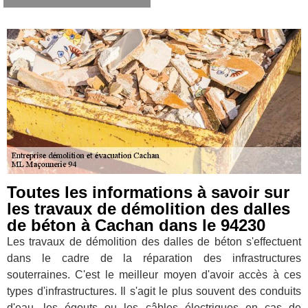
Toutes les informations à savoir sur
les travaux de démolition des dalles
de béton à Cachan dans le 94230
Les travaux de démolition des dalles de béton s'effectuent
dans le cadre de la réparation des infrastructures
souterraines. C'est le meilleur moyen d'avoir accès à ces
types d'infrastructures. Il s'agit le plus souvent des conduits
d'eau, les égouts ou les câbles électriques en cas de