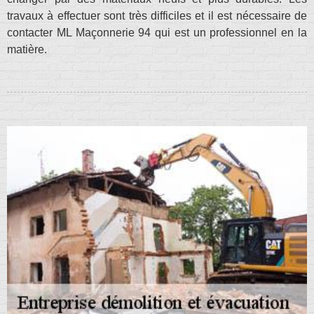
travaux à effectuer sont très difficiles et il est nécessaire de
contacter ML Maçonnerie 94 qui est un professionnel en la
matière.