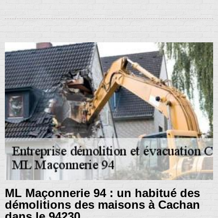
ML Maçonnerie 94 : un habitué des
démolitions des maisons à Cachan
dans le 94230