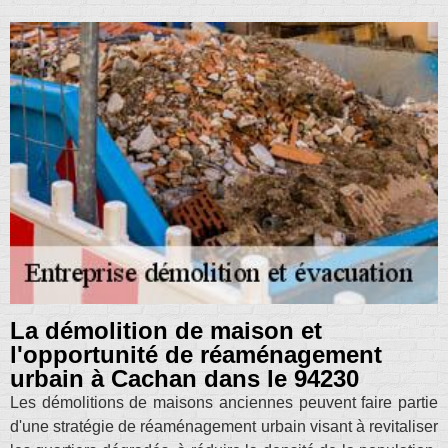
La démolition de maison et
l'opportunité de réaménagement
urbain à Cachan dans le 94230
Les démolitions de maisons anciennes peuvent faire partie
d'une stratégie de réaménagement urbain visant à revitaliser