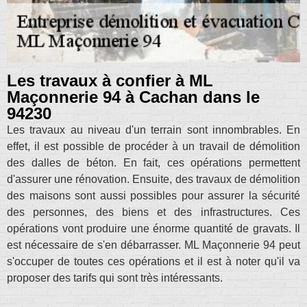
Les travaux à confier à ML
Maçonnerie 94 à Cachan dans le
94230
Les travaux au niveau d'un terrain sont innombrables. En
effet, il est possible de procéder à un travail de démolition
des dalles de béton. En fait, ces opérations permettent
d'assurer une rénovation. Ensuite, des travaux de démolition
des maisons sont aussi possibles pour assurer la sécurité
des personnes, des biens et des infrastructures. Ces
opérations vont produire une énorme quantité de gravats. Il
est nécessaire de s'en débarrasser. ML Maçonnerie 94 peut
s'occuper de toutes ces opérations et il est à noter qu'il va
proposer des tarifs qui sont très intéressants.