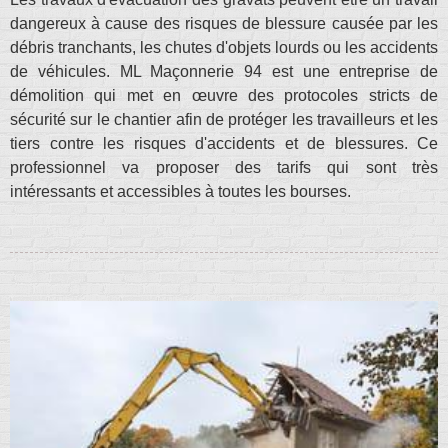
dangereux à cause des risques de blessure causée par les
débris tranchants, les chutes d'objets lourds ou les accidents
de véhicules. ML Maçonnerie 94 est une entreprise de
démolition qui met en œuvre des protocoles stricts de
sécurité sur le chantier afin de protéger les travailleurs et les
tiers contre les risques d'accidents et de blessures. Ce
professionnel va proposer des tarifs qui sont très
intéressants et accessibles à toutes les bourses.