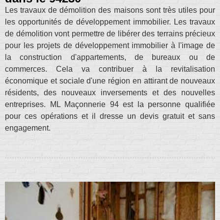
Les travaux de démolition des maisons sont très utiles pour
les opportunités de développement immobilier. Les travaux
de démolition vont permettre de libérer des terrains précieux
pour les projets de développement immobilier à l'image de
la construction d'appartements, de bureaux ou de
commerces. Cela va contribuer à la revitalisation
économique et sociale d'une région en attirant de nouveaux
résidents, des nouveaux inversements et des nouvelles
entreprises. ML Maçonnerie 94 est la personne qualifiée
pour ces opérations et il dresse un devis gratuit et sans
engagement.