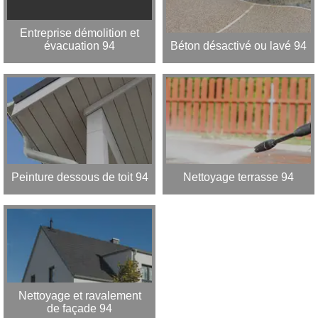
Entreprise démolition et
évacuation 94
Béton désactivé ou lavé 94
Peinture dessous de toit 94
Nettoyage terrasse 94
Nettoyage et ravalement
de façade 94