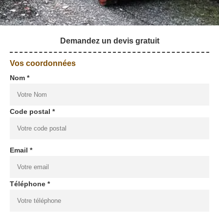
Demandez un devis gratuit
Vos coordonnées
Nom *
Code postal *
Email *
Téléphone *