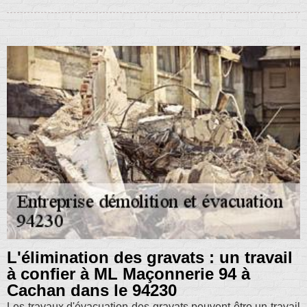
L'élimination des gravats : un travail
à confier à ML Maçonnerie 94 à
Cachan dans le 94230
Les travaux d'évacuation des gravats peuvent être un travail