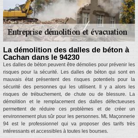
La démolition des dalles de béton à
Cachan dans le 94230
Les dalles de béton peuvent être démolies pour prévenir les
risques pour la sécurité. Les dalles de béton qui sont en
mauvais état présentent des risques potentiels pour la
sécurité des personnes qui les utilisent. Il y a alors les
risques de trébuchement, de chute ou de blessure. La
démolition et le remplacement des dalles défectueuses
permettent de réduire ces problèmes et de créer un
environnement plus sûr pour les personnes. ML Maçonnerie
94 est le professionnel qui va proposer des tarifs très
intéressants et accessibles à toutes les bourses.