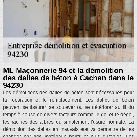
ML Maçonnerie 94 et la démolition
des dalles de béton à Cachan dans le
94230
Les démolitions des dalles de béton sont nécessaires pour
la réparation et le remplacement. Les dalles de béton
peuvent se fissurer, se soulever ou se détériorer au fil du
temps à cause de divers facteurs comme le gel et le dégel,
les racines des arbres ou simplement l'usure normale. La
démolition des dalles en mauvais état va permettre de les
changer par des matériaux neufs et plus durables. Les