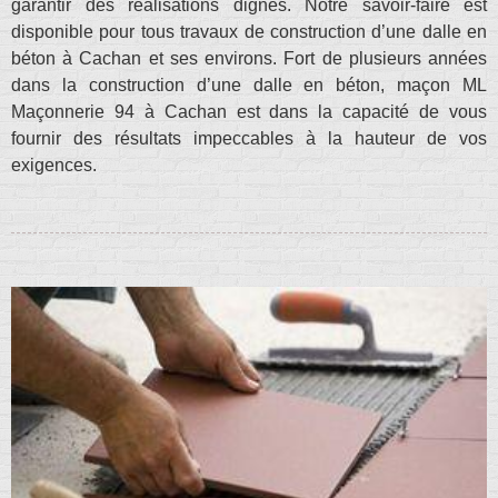
garantir des réalisations dignes. Notre savoir-faire est
disponible pour tous travaux de construction d’une dalle en
béton à Cachan et ses environs. Fort de plusieurs années
dans la construction d’une dalle en béton, maçon ML
Maçonnerie 94 à Cachan est dans la capacité de vous
fournir des résultats impeccables à la hauteur de vos
exigences.