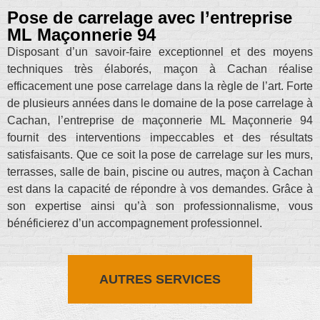
Pose de carrelage avec l’entreprise
ML Maçonnerie 94
Disposant d’un savoir-faire exceptionnel et des moyens
techniques très élaborés, maçon à Cachan réalise
efficacement une pose carrelage dans la règle de l’art. Forte
de plusieurs années dans le domaine de la pose carrelage à
Cachan, l’entreprise de maçonnerie ML Maçonnerie 94
fournit des interventions impeccables et des résultats
satisfaisants. Que ce soit la pose de carrelage sur les murs,
terrasses, salle de bain, piscine ou autres, maçon à Cachan
est dans la capacité de répondre à vos demandes. Grâce à
son expertise ainsi qu’à son professionnalisme, vous
bénéficierez d’un accompagnement professionnel.
AUTRES SERVICES