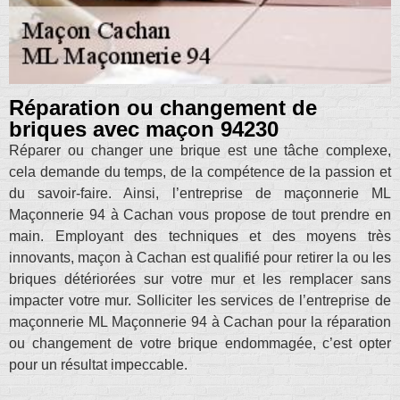
Réparation ou changement de
briques avec maçon 94230
Réparer ou changer une brique est une tâche complexe,
cela demande du temps, de la compétence de la passion et
du savoir-faire. Ainsi, l’entreprise de maçonnerie ML
Maçonnerie 94 à Cachan vous propose de tout prendre en
main. Employant des techniques et des moyens très
innovants, maçon à Cachan est qualifié pour retirer la ou les
briques détériorées sur votre mur et les remplacer sans
impacter votre mur. Solliciter les services de l’entreprise de
maçonnerie ML Maçonnerie 94 à Cachan pour la réparation
ou changement de votre brique endommagée, c’est opter
pour un résultat impeccable.