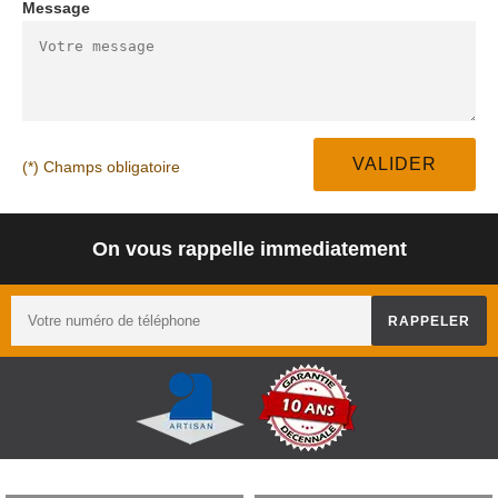
Message
(*) Champs obligatoire
On vous rappelle immediatement