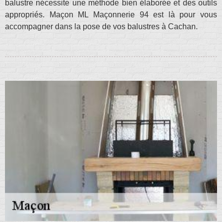
balustre nécessite une méthode bien élaborée et des outils
appropriés. Maçon ML Maçonnerie 94 est là pour vous
accompagner dans la pose de vos balustres à Cachan.