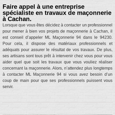
Faire appel à une entreprise
spécialiste en travaux de maçonnerie
à Cachan.
Lorsque que vous êtes décidez à contacter un professionnel
pour mener à bien vos projets de maçonnerie à Cachan, il
est conseil d’appeler ML Maçonnerie 94 dans le 94230.
Pour cela, il dispose des matériaux professionnels et
adéquats pour assurer le résultat de vos travaux. De plus,
ses artisans sont tous prêt à intervenir chez vous pour vous
aider quel que soit les travaux que vous vouliez réaliser
concernant la maçonnerie. Alors, n’attendez plus longtemps
à contacter ML Maçonnerie 94 si vous avez besoin d’un
coup de main pour que ses professionnels puissent vous
servir.