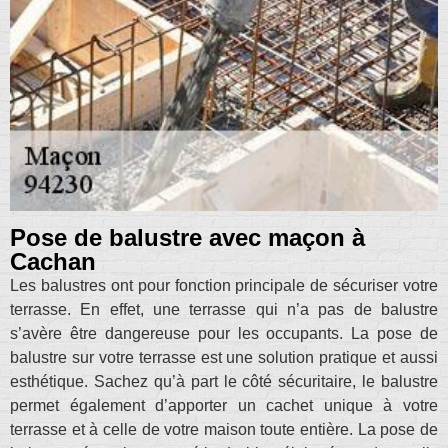
Pose de balustre avec maçon à
Cachan
Les balustres ont pour fonction principale de sécuriser votre
terrasse. En effet, une terrasse qui n’a pas de balustre
s’avère être dangereuse pour les occupants. La pose de
balustre sur votre terrasse est une solution pratique et aussi
esthétique. Sachez qu’à part le côté sécuritaire, le balustre
permet également d’apporter un cachet unique à votre
terrasse et à celle de votre maison toute entière. La pose de