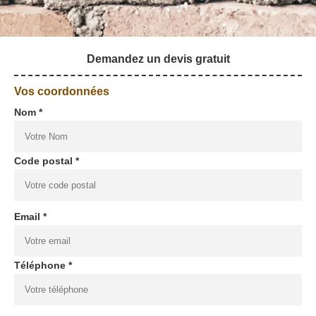
Demandez un devis gratuit
Vos coordonnées
Nom *
Code postal *
Email *
Téléphone *