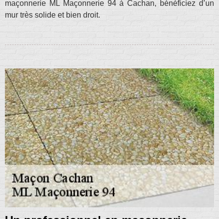
maçonnerie ML Maçonnerie 94 à Cachan, bénéficiez d’un
mur très solide et bien droit.