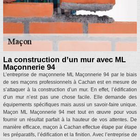
La construction d’un mur avec ML
Maçonnerie 94
L’entreprise de maçonnerie ML Maçonnerie 94 par le biais
de ses maçons professionnels à Cachan est en mesure de
s’attaquer à la construction d’un mur. En effet, l’édification
d’un mur n’est pas une chose facile. Elle demande des
équipements spécifiques mais aussi un savoir-faire unique.
Maçon ML Maçonnerie 94 met tout en œuvre pour vous
fournir un résultat parfait à la hauteur de vos attentes. De
manière efficace, maçon à Cachan effectue étape par étape
les préparatifs, l’édification et la finition. Avec l’entreprise de