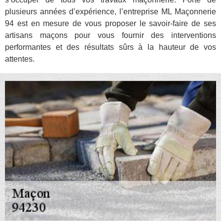
plusieurs années d’expérience, l’entreprise ML Maçonnerie
94 est en mesure de vous proposer le savoir-faire de ses
artisans maçons pour vous fournir des interventions
performantes et des résultats sûrs à la hauteur de vos
attentes.