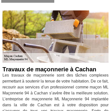
Travaux de maçonnerie à Cachan
Les travaux de maçonnerie sont des tâches complexes
permettant à soutenir la tenue de votre habitation. De ce fait,
recourir aux services d’un professionnel comme maçon ML
Maçonnerie 94 à Cachan s’avère être la meilleure solution.
L’entreprise de maçonnerie ML Maçonnerie 94 implantée
dans la ville de Cachan est à votre disposition pour
s’occuper de tous vos travaux maçonnerie. Forte de