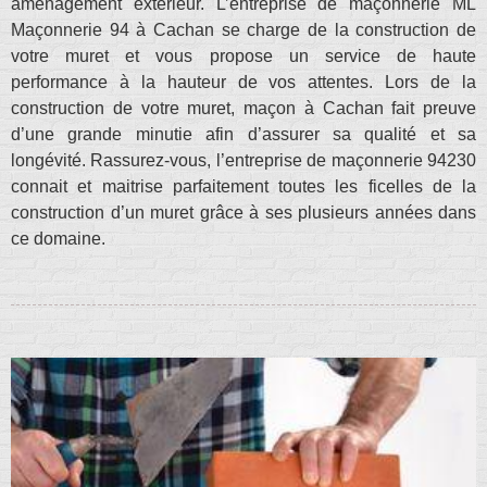
aménagement extérieur. L’entreprise de maçonnerie ML
Maçonnerie 94 à Cachan se charge de la construction de
votre muret et vous propose un service de haute
performance à la hauteur de vos attentes. Lors de la
construction de votre muret, maçon à Cachan fait preuve
d’une grande minutie afin d’assurer sa qualité et sa
longévité. Rassurez-vous, l’entreprise de maçonnerie 94230
connait et maitrise parfaitement toutes les ficelles de la
construction d’un muret grâce à ses plusieurs années dans
ce domaine.