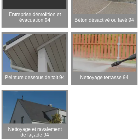
Entreprise démolition et
évacuation 94
Béton désactivé ou lavé 94
Peinture dessous de toit 94
Nettoyage terrasse 94
Nettoyage et ravalement
de façade 94