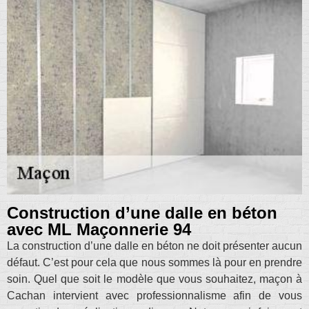
Construction d’une dalle en béton
avec ML Maçonnerie 94
La construction d’une dalle en béton ne doit présenter aucun
défaut. C’est pour cela que nous sommes là pour en prendre
soin. Quel que soit le modèle que vous souhaitez, maçon à
Cachan intervient avec professionnalisme afin de vous