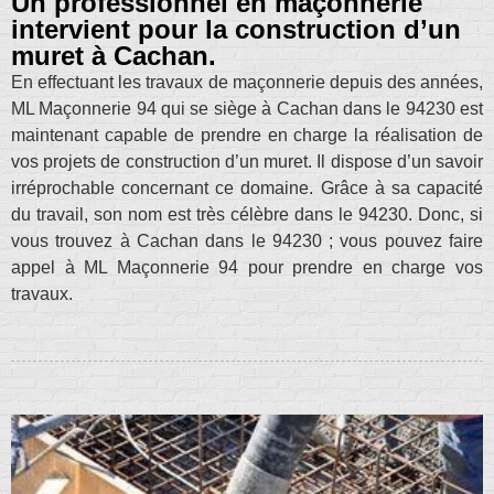
Un professionnel en maçonnerie
intervient pour la construction d’un
muret à Cachan.
En effectuant les travaux de maçonnerie depuis des années,
ML Maçonnerie 94 qui se siège à Cachan dans le 94230 est
maintenant capable de prendre en charge la réalisation de
vos projets de construction d’un muret. Il dispose d’un savoir
irréprochable concernant ce domaine. Grâce à sa capacité
du travail, son nom est très célèbre dans le 94230. Donc, si
vous trouvez à Cachan dans le 94230 ; vous pouvez faire
appel à ML Maçonnerie 94 pour prendre en charge vos
travaux.