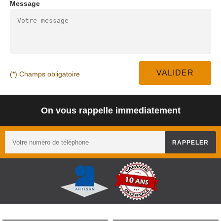
Message
(*) Champs obligatoire
On vous rappelle immediatement