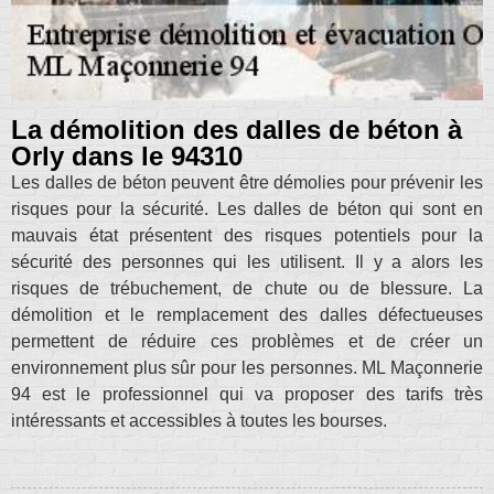
La démolition des dalles de béton à
Orly dans le 94310
Les dalles de béton peuvent être démolies pour prévenir les
risques pour la sécurité. Les dalles de béton qui sont en
mauvais état présentent des risques potentiels pour la
sécurité des personnes qui les utilisent. Il y a alors les
risques de trébuchement, de chute ou de blessure. La
démolition et le remplacement des dalles défectueuses
permettent de réduire ces problèmes et de créer un
environnement plus sûr pour les personnes. ML Maçonnerie
94 est le professionnel qui va proposer des tarifs très
intéressants et accessibles à toutes les bourses.