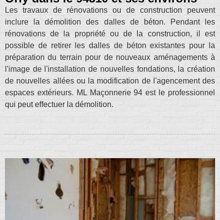
Les travaux de rénovations ou de construction peuvent
inclure la démolition des dalles de béton. Pendant les
rénovations de la propriété ou de la construction, il est
possible de retirer les dalles de béton existantes pour la
préparation du terrain pour de nouveaux aménagements à
l'image de l'installation de nouvelles fondations, la création
de nouvelles allées ou la modification de l'agencement des
espaces extérieurs. ML Maçonnerie 94 est le professionnel
qui peut effectuer la démolition.