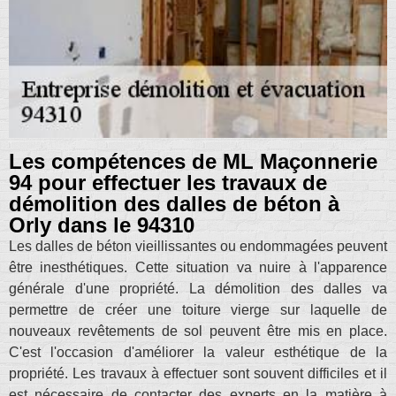
Les compétences de ML Maçonnerie
94 pour effectuer les travaux de
démolition des dalles de béton à
Orly dans le 94310
Les dalles de béton vieillissantes ou endommagées peuvent
être inesthétiques. Cette situation va nuire à l'apparence
générale d'une propriété. La démolition des dalles va
permettre de créer une toiture vierge sur laquelle de
nouveaux revêtements de sol peuvent être mis en place.
C'est l'occasion d'améliorer la valeur esthétique de la
propriété. Les travaux à effectuer sont souvent difficiles et il
est nécessaire de contacter des experts en la matière à