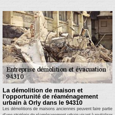
La démolition de maison et
l'opportunité de réaménagement
urbain à Orly dans le 94310
Les démolitions de maisons anciennes peuvent faire partie
d'une stratégie de réaménagement urbain visant à revitaliser