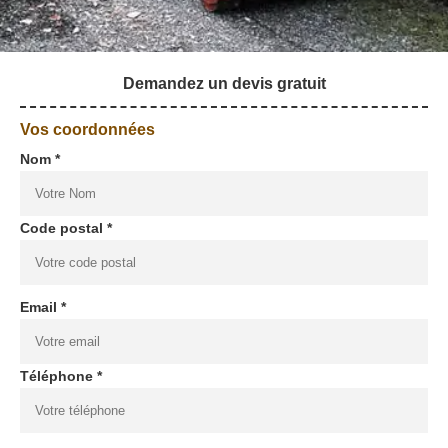
Demandez un devis gratuit
Vos coordonnées
Nom *
Code postal *
Email *
Téléphone *