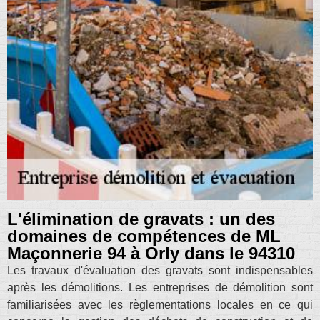
L'élimination de gravats : un des
domaines de compétences de ML
Maçonnerie 94 à Orly dans le 94310
Les travaux d'évaluation des gravats sont indispensables
après les démolitions. Les entreprises de démolition sont
familiarisées avec les règlementations locales en ce qui