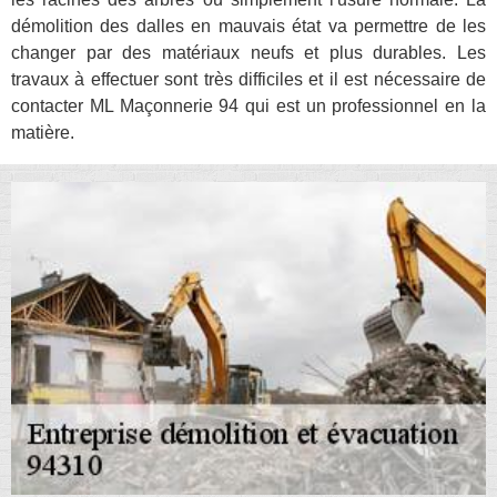
démolition des dalles en mauvais état va permettre de les
changer par des matériaux neufs et plus durables. Les
travaux à effectuer sont très difficiles et il est nécessaire de
contacter ML Maçonnerie 94 qui est un professionnel en la
matière.