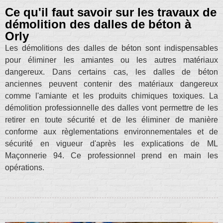
Ce qu'il faut savoir sur les travaux de
démolition des dalles de béton à
Orly
Les démolitions des dalles de béton sont indispensables
pour éliminer les amiantes ou les autres matériaux
dangereux. Dans certains cas, les dalles de béton
anciennes peuvent contenir des matériaux dangereux
comme l'amiante et les produits chimiques toxiques. La
démolition professionnelle des dalles vont permettre de les
retirer en toute sécurité et de les éliminer de manière
conforme aux règlementations environnementales et de
sécurité en vigueur d'après les explications de ML
Maçonnerie 94. Ce professionnel prend en main les
opérations.