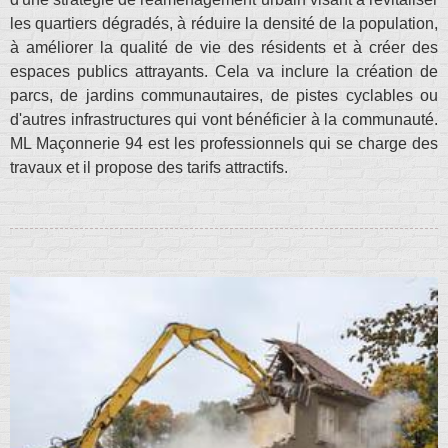
les quartiers dégradés, à réduire la densité de la population,
à améliorer la qualité de vie des résidents et à créer des
espaces publics attrayants. Cela va inclure la création de
parcs, de jardins communautaires, de pistes cyclables ou
d'autres infrastructures qui vont bénéficier à la communauté.
ML Maçonnerie 94 est les professionnels qui se charge des
travaux et il propose des tarifs attractifs.