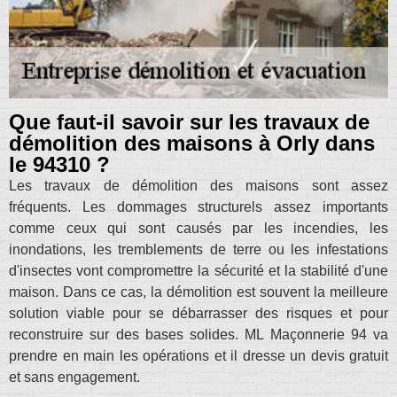
Que faut-il savoir sur les travaux de
démolition des maisons à Orly dans
le 94310 ?
Les travaux de démolition des maisons sont assez
fréquents. Les dommages structurels assez importants
comme ceux qui sont causés par les incendies, les
inondations, les tremblements de terre ou les infestations
d'insectes vont compromettre la sécurité et la stabilité d'une
maison. Dans ce cas, la démolition est souvent la meilleure
solution viable pour se débarrasser des risques et pour
reconstruire sur des bases solides. ML Maçonnerie 94 va
prendre en main les opérations et il dresse un devis gratuit
et sans engagement.