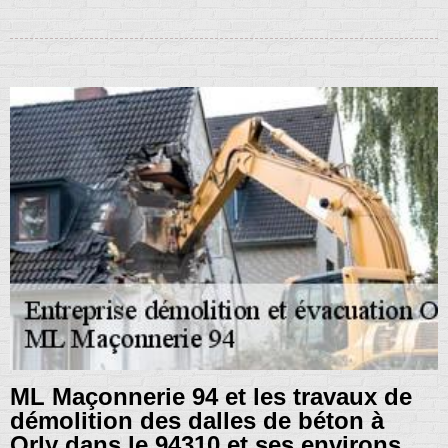
ML Maçonnerie 94 et les travaux de
démolition des dalles de béton à
Orly dans le 94310 et ses environs