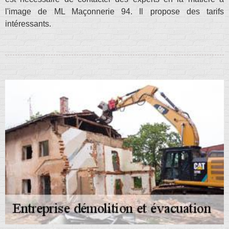
l'image de ML Maçonnerie 94. Il propose des tarifs
intéressants.