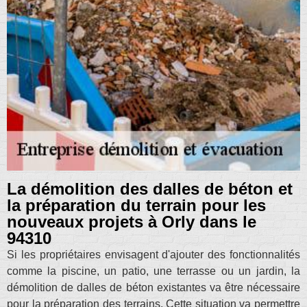
La démolition des dalles de béton et
la préparation du terrain pour les
nouveaux projets à Orly dans le
94310
Si les propriétaires envisagent d'ajouter des fonctionnalités
comme la piscine, un patio, une terrasse ou un jardin, la
démolition de dalles de béton existantes va être nécessaire
pour la préparation des terrains. Cette situation va permettre