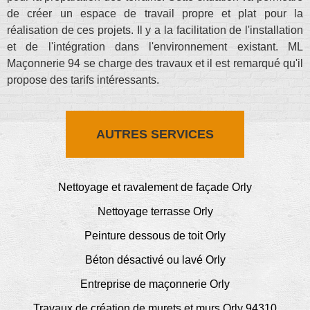
de créer un espace de travail propre et plat pour la
réalisation de ces projets. Il y a la facilitation de l'installation
et de l'intégration dans l'environnement existant. ML
Maçonnerie 94 se charge des travaux et il est remarqué qu'il
propose des tarifs intéressants.
AUTRES SERVICES
Nettoyage et ravalement de façade Orly
Nettoyage terrasse Orly
Peinture dessous de toit Orly
Béton désactivé ou lavé Orly
Entreprise de maçonnerie Orly
Travaux de création de murets et murs Orly 94310