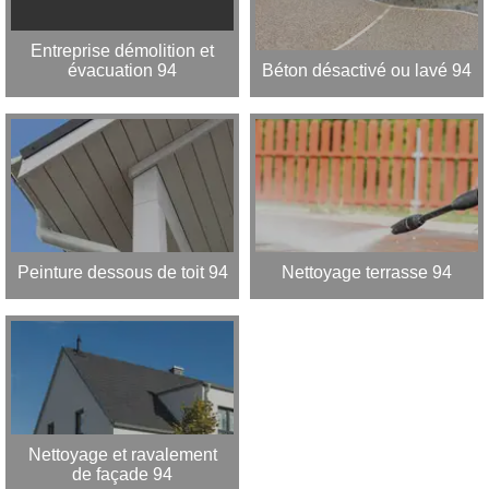
Entreprise démolition et
évacuation 94
Béton désactivé ou lavé 94
Peinture dessous de toit 94
Nettoyage terrasse 94
Nettoyage et ravalement
de façade 94