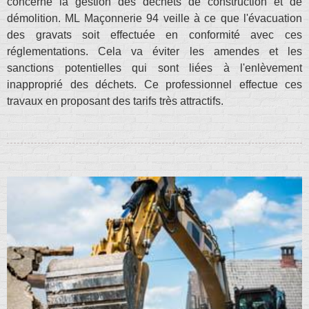
concerne la gestion des déchets de construction et de
démolition. ML Maçonnerie 94 veille à ce que l'évacuation
des gravats soit effectuée en conformité avec ces
réglementations. Cela va éviter les amendes et les
sanctions potentielles qui sont liées à l'enlèvement
inapproprié des déchets. Ce professionnel effectue ces
travaux en proposant des tarifs très attractifs.