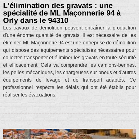
L'élimination des gravats : une
spécialité de ML Maçonnerie 94 à
Orly dans le 94310
Les travaux de démolition peuvent entraîner la production
d'une énorme quantité de gravats. Il est nécessaire de les
éliminer. ML Maçonnerie 94 est une entreprise de démolition
qui dispose des équipements spécialisés nécessaires pour
collecter, transporter et éliminer les gravats en toute sécurité
et efficacement. Cela va comprendre les camions-bennes,
les pelles mécaniques, les chargeuses sur pneus et d'autres
équipements de levage et de transport adaptés. Ce
professionnel respecte les délais qui ont été établis pour
réaliser les évacuations.