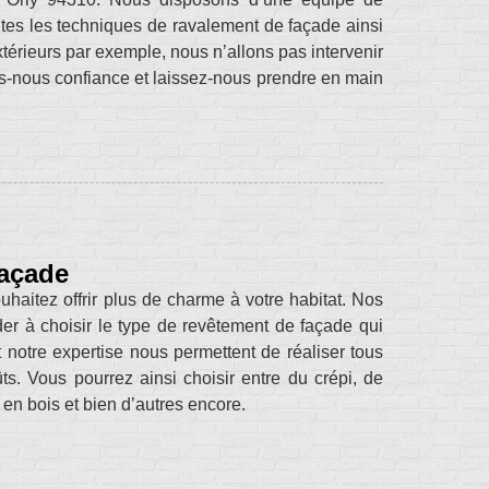
outes les techniques de ravalement de façade ainsi
xtérieurs par exemple, nous n’allons pas intervenir
es-nous confiance et laissez-nous prendre en main
façade
uhaitez offrir plus de charme à votre habitat. Nos
er à choisir le type de revêtement de façade qui
 notre expertise nous permettent de réaliser tous
s. Vous pourrez ainsi choisir entre du crépi, de
 en bois et bien d’autres encore.