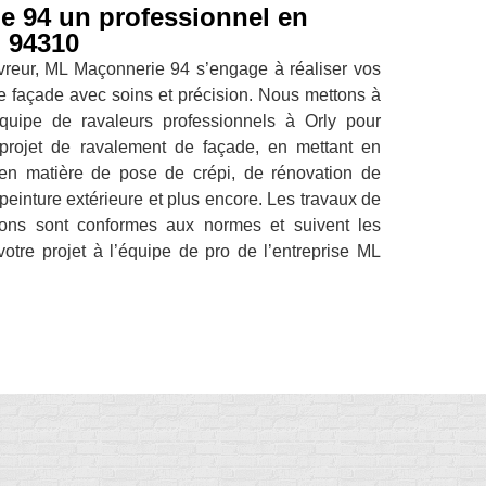
 94 un professionnel en
 94310
vreur, ML Maçonnerie 94 s’engage à réaliser vos
e façade avec soins et précision. Nous mettons à
équipe de ravaleurs professionnels à Orly pour
projet de ravalement de façade, en mettant en
 en matière de pose de crépi, de rénovation de
peinture extérieure et plus encore. Les travaux de
ons sont conformes aux normes et suivent les
 votre projet à l’équipe de pro de l’entreprise ML