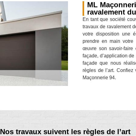
ML Maçonnerie
ravalement du
En tant que société cou
travaux de ravalement d
votre disposition une 
prendre en main votre 
œuvre son savoir-faire
façade, d’application de 
façade que nous réalis
règles de l’art. Confiez
Maçonnerie 94.
Nos travaux suivent les règles de l’art