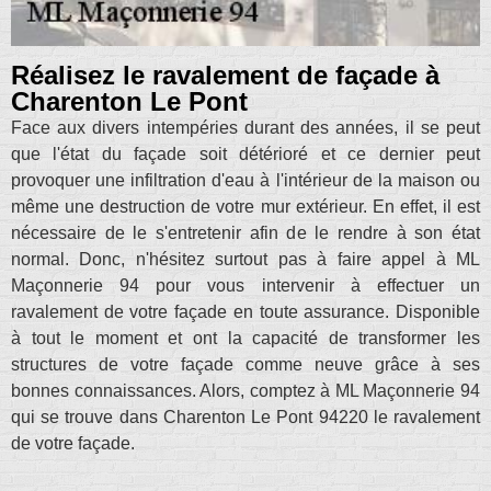
Réalisez le ravalement de façade à
Charenton Le Pont
Face aux divers intempéries durant des années, il se peut
que l'état du façade soit détérioré et ce dernier peut
provoquer une infiltration d'eau à l'intérieur de la maison ou
même une destruction de votre mur extérieur. En effet, il est
nécessaire de le s'entretenir afin de le rendre à son état
normal. Donc, n'hésitez surtout pas à faire appel à ML
Maçonnerie 94 pour vous intervenir à effectuer un
ravalement de votre façade en toute assurance. Disponible
à tout le moment et ont la capacité de transformer les
structures de votre façade comme neuve grâce à ses
bonnes connaissances. Alors, comptez à ML Maçonnerie 94
qui se trouve dans Charenton Le Pont 94220 le ravalement
de votre façade.