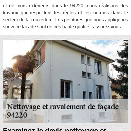
et de murs extérieurs dans le 94220, nous réalisons des
travaux qui respectent les règles et les normes dans le
secteur de la couverture. Les peintures que nous appliquons
sur votre façade sont de très haute qualité, rassurez-vous.
Examinez le devis nettoyage et