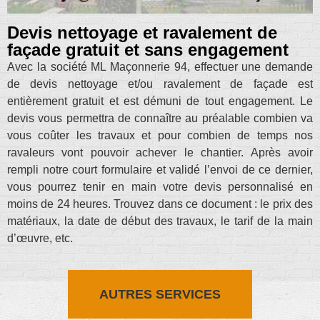
Devis nettoyage et ravalement de
façade gratuit et sans engagement
Avec la société ML Maçonnerie 94, effectuer une demande
de devis nettoyage et/ou ravalement de façade est
entièrement gratuit et est démuni de tout engagement. Le
devis vous permettra de connaître au préalable combien va
vous coûter les travaux et pour combien de temps nos
ravaleurs vont pouvoir achever le chantier. Après avoir
rempli notre court formulaire et validé l’envoi de ce dernier,
vous pourrez tenir en main votre devis personnalisé en
moins de 24 heures. Trouvez dans ce document : le prix des
matériaux, la date de début des travaux, le tarif de la main
d’œuvre, etc.
AUTRES SERVICES