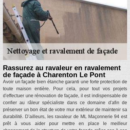
Rassurez au ravaleur en ravalement
de façade à Charenton Le Pont
Avoir un façade bien étanche garanti une forte protection de
toute maison entière. Pour cela, pour tout vos projets
d'effectuer une rénovation de façade, il est indispensable de
confier au râleur spécialiste dans ce domaine d'afin de
préserver un bon état de votre mur extérieur de maintenir sa
durabilité. D'ailleurs, les ravaleur de ML Maçonnerie 94 est
prêt à vous aider pour mettre en place le meilleur