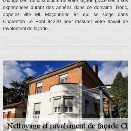
changement de la structure de votre façade grâce ses à ses
expériences durant des années dans ce domaine. Donc,
appelez vite ML Maçonnerie 94 qui se siège dans
Charenton Le Pont 94220 pour rassurer votre travail de
ravalement de façade.