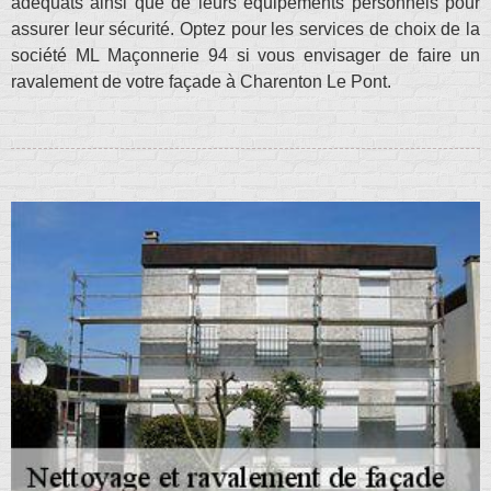
adéquats ainsi que de leurs équipements personnels pour
assurer leur sécurité. Optez pour les services de choix de la
société ML Maçonnerie 94 si vous envisager de faire un
ravalement de votre façade à Charenton Le Pont.