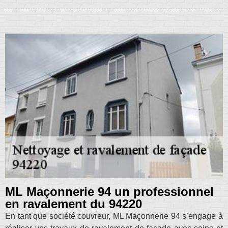
ML Maçonnerie 94 un professionnel
en ravalement du 94220
En tant que société couvreur, ML Maçonnerie 94 s’engage à