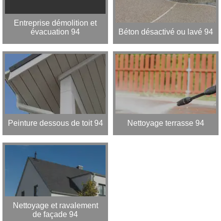
Entreprise démolition et
évacuation 94
Béton désactivé ou lavé 94
Peinture dessous de toit 94
Nettoyage terrasse 94
Nettoyage et ravalement
de façade 94