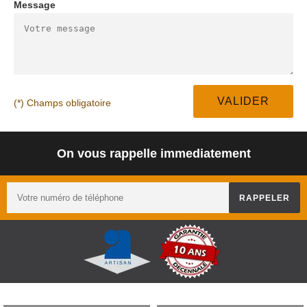
Message
(*) Champs obligatoire
On vous rappelle immediatement