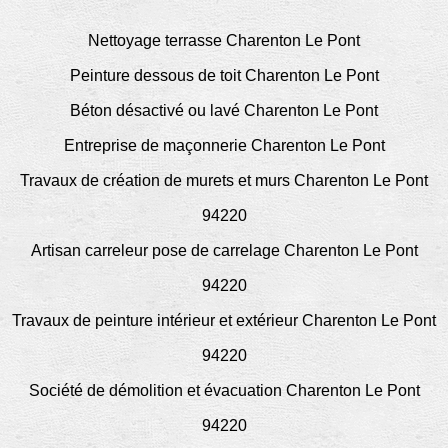
Nettoyage terrasse Charenton Le Pont
Peinture dessous de toit Charenton Le Pont
Béton désactivé ou lavé Charenton Le Pont
Entreprise de maçonnerie Charenton Le Pont
Travaux de création de murets et murs Charenton Le Pont
94220
Artisan carreleur pose de carrelage Charenton Le Pont
94220
Travaux de peinture intérieur et extérieur Charenton Le Pont
94220
Société de démolition et évacuation Charenton Le Pont
94220