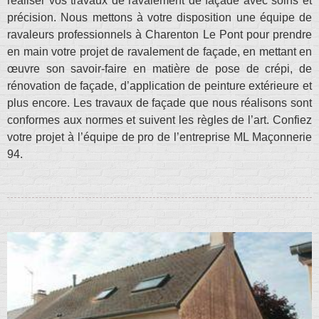
réaliser vos travaux de ravalement de façade avec soins et
précision. Nous mettons à votre disposition une équipe de
ravaleurs professionnels à Charenton Le Pont pour prendre
en main votre projet de ravalement de façade, en mettant en
œuvre son savoir-faire en matière de pose de crépi, de
rénovation de façade, d’application de peinture extérieure et
plus encore. Les travaux de façade que nous réalisons sont
conformes aux normes et suivent les règles de l’art. Confiez
votre projet à l’équipe de pro de l’entreprise ML Maçonnerie
94.