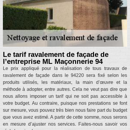
Le tarif ravalement de façade de
l’entreprise ML Maçonnerie 94
Le prix appliqué pour la réalisation de tous travaux de
ravalement de façade dans le 94220 sera fixé selon les
produits utilisés, les matériaux, la main d’œuvre et la
méthode à adopter, entre autres. Cela ne veut pas dire que
nous allons imposer un tarif qui ne soit pas accessible à
votre budget. Au contraire, puisque nos prestations se font
sur mesure, vous pouvez très bien nous faire part du budget
que vous avez estimé. A partir de cette somme, nous serons
en mesure d’ajuster nos services. Faites-nous savoir vos