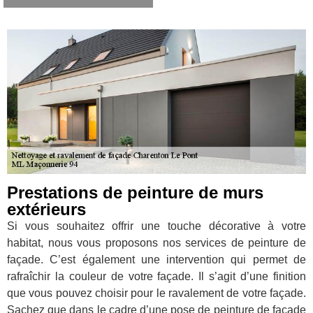
Prestations de peinture de murs
extérieurs
Si vous souhaitez offrir une touche décorative à votre
habitat, nous vous proposons nos services de peinture de
façade. C’est également une intervention qui permet de
rafraîchir la couleur de votre façade. Il s’agit d’une finition
que vous pouvez choisir pour le ravalement de votre façade.
Sachez que dans le cadre d’une pose de peinture de façade