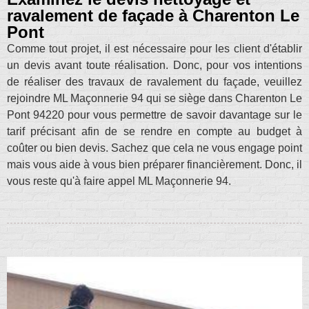
ravalement de façade à Charenton Le
Pont
Comme tout projet, il est nécessaire pour les client d'établir
un devis avant toute réalisation. Donc, pour vos intentions
de réaliser des travaux de ravalement du façade, veuillez
rejoindre ML Maçonnerie 94 qui se siège dans Charenton Le
Pont 94220 pour vous permettre de savoir davantage sur le
tarif précisant afin de se rendre en compte au budget à
coûter ou bien devis. Sachez que cela ne vous engage point
mais vous aide à vous bien préparer financièrement. Donc, il
vous reste qu'à faire appel ML Maçonnerie 94.