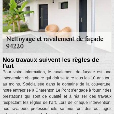
Nos travaux suivent les règles de
l’art
Pour votre information, le ravalement de façade est une
intervention obligatoire qui doit se faire tous les 10 ans tout
au moins. Spécialisée dans le domaine de la couverture,
notre entreprise à Charenton Le Pont s’engage à fournir des
prestations qui sont de qualité et à réaliser des travaux
respectant les règles de l’art. Lors de chaque intervention,
nos ravaleurs professionnels se muniront des outillages