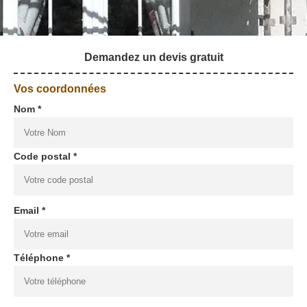
Demandez un devis gratuit
Vos coordonnées
Nom *
Code postal *
Email *
Téléphone *