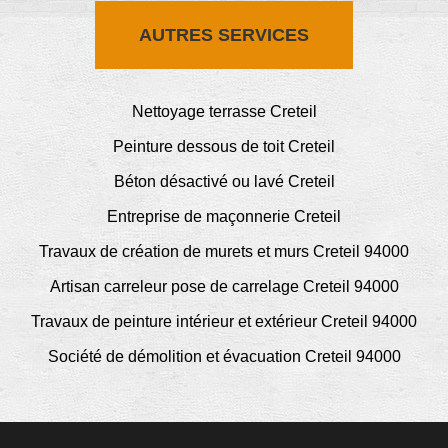
AUTRES SERVICES
Nettoyage terrasse Creteil
Peinture dessous de toit Creteil
Béton désactivé ou lavé Creteil
Entreprise de maçonnerie Creteil
Travaux de création de murets et murs Creteil 94000
Artisan carreleur pose de carrelage Creteil 94000
Travaux de peinture intérieur et extérieur Creteil 94000
Société de démolition et évacuation Creteil 94000