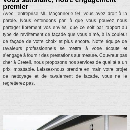
premier
Avec l’entreprise ML Maçonnerie 94, vous avez droit à la
parole. Nous entendons par là que vous pouvez nous
partager librement vos envies, que ce soit par rapport au
type de revêtement de façade que vous aimé, à la couleur
de façade de votre choix et plus encore. Notre équipe de
ravaleurs professionnels se mettra à votre écoute et
s’engage à fournir des prestations sur mesure. Couvreur pas
cher à Creteil, nous proposons nos services de qualité à un
prix imbattable. Laissez-nous prendre en main votre projet
de nettoyage et de ravalement de façade, vous ne le
regretterez pas.