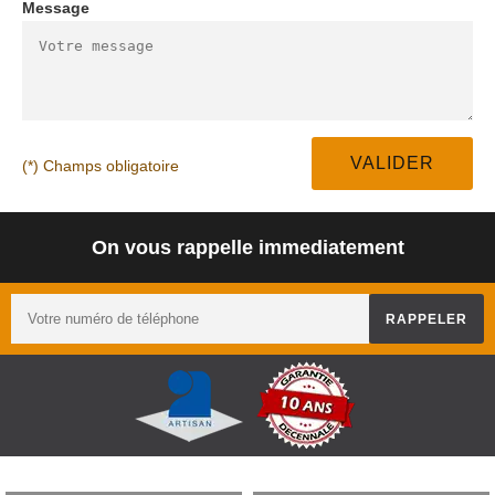
Message
(*) Champs obligatoire
On vous rappelle immediatement