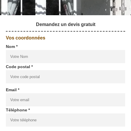
Demandez un devis gratuit
Vos coordonnées
Nom *
Code postal *
Email *
Téléphone *