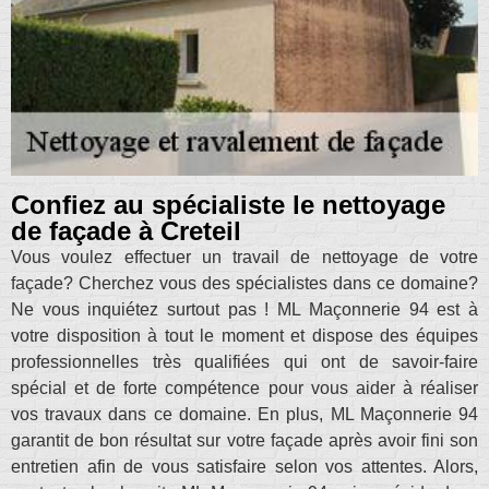
Confiez au spécialiste le nettoyage
de façade à Creteil
Vous voulez effectuer un travail de nettoyage de votre
façade? Cherchez vous des spécialistes dans ce domaine?
Ne vous inquiétez surtout pas ! ML Maçonnerie 94 est à
votre disposition à tout le moment et dispose des équipes
professionnelles très qualifiées qui ont de savoir-faire
spécial et de forte compétence pour vous aider à réaliser
vos travaux dans ce domaine. En plus, ML Maçonnerie 94
garantit de bon résultat sur votre façade après avoir fini son
entretien afin de vous satisfaire selon vos attentes. Alors,