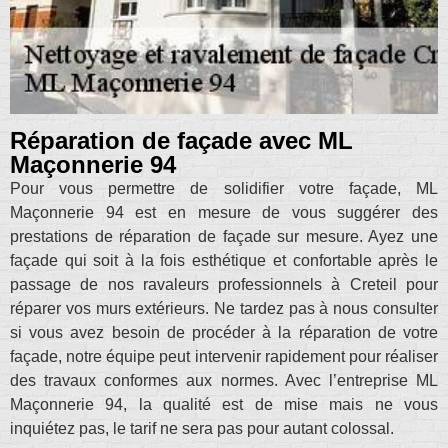
Réparation de façade avec ML
Maçonnerie 94
Pour vous permettre de solidifier votre façade, ML
Maçonnerie 94 est en mesure de vous suggérer des
prestations de réparation de façade sur mesure. Ayez une
façade qui soit à la fois esthétique et confortable après le
passage de nos ravaleurs professionnels à Creteil pour
réparer vos murs extérieurs. Ne tardez pas à nous consulter
si vous avez besoin de procéder à la réparation de votre
façade, notre équipe peut intervenir rapidement pour réaliser
des travaux conformes aux normes. Avec l’entreprise ML
Maçonnerie 94, la qualité est de mise mais ne vous
inquiétez pas, le tarif ne sera pas pour autant colossal.