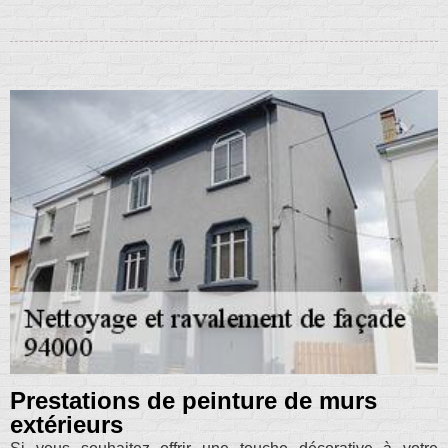
Prestations de peinture de murs
extérieurs