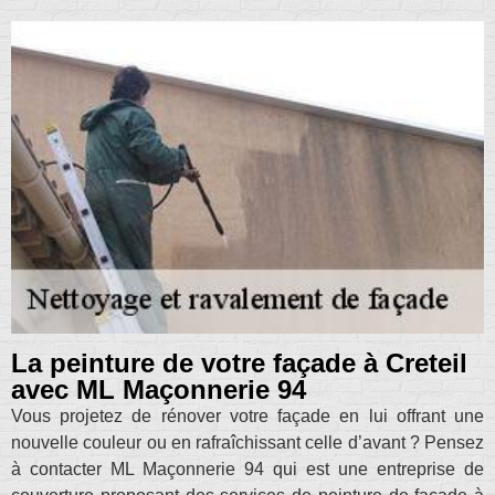
La peinture de votre façade à Creteil
avec ML Maçonnerie 94
Vous projetez de rénover votre façade en lui offrant une
nouvelle couleur ou en rafraîchissant celle d’avant ? Pensez
à contacter ML Maçonnerie 94 qui est une entreprise de