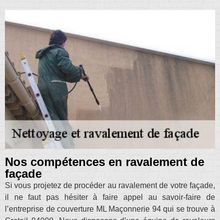
Nos compétences en ravalement de
façade
Si vous projetez de procéder au ravalement de votre façade,
il ne faut pas hésiter à faire appel au savoir-faire de
l’entreprise de couverture ML Maçonnerie 94 qui se trouve à