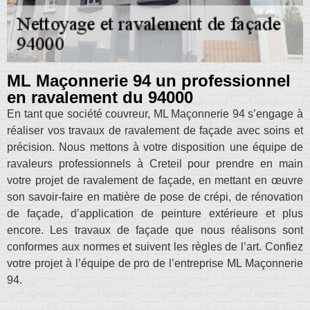
ML Maçonnerie 94 un professionnel
en ravalement du 94000
En tant que société couvreur, ML Maçonnerie 94 s’engage à
réaliser vos travaux de ravalement de façade avec soins et
précision. Nous mettons à votre disposition une équipe de
ravaleurs professionnels à Creteil pour prendre en main
votre projet de ravalement de façade, en mettant en œuvre
son savoir-faire en matière de pose de crépi, de rénovation
de façade, d’application de peinture extérieure et plus
encore. Les travaux de façade que nous réalisons sont
conformes aux normes et suivent les règles de l’art. Confiez
votre projet à l’équipe de pro de l’entreprise ML Maçonnerie
94.