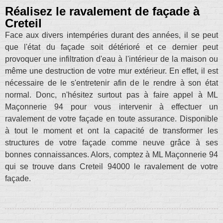
Réalisez le ravalement de façade à
Creteil
Face aux divers intempéries durant des années, il se peut
que l'état du façade soit détérioré et ce dernier peut
provoquer une infiltration d'eau à l'intérieur de la maison ou
même une destruction de votre mur extérieur. En effet, il est
nécessaire de le s'entretenir afin de le rendre à son état
normal. Donc, n'hésitez surtout pas à faire appel à ML
Maçonnerie 94 pour vous intervenir à effectuer un
ravalement de votre façade en toute assurance. Disponible
à tout le moment et ont la capacité de transformer les
structures de votre façade comme neuve grâce à ses
bonnes connaissances. Alors, comptez à ML Maçonnerie 94
qui se trouve dans Creteil 94000 le ravalement de votre
façade.