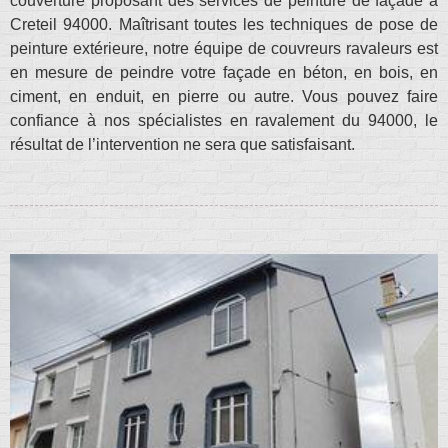
couverture proposant des services de peinture de façade à
Creteil 94000. Maîtrisant toutes les techniques de pose de
peinture extérieure, notre équipe de couvreurs ravaleurs est
en mesure de peindre votre façade en béton, en bois, en
ciment, en enduit, en pierre ou autre. Vous pouvez faire
confiance à nos spécialistes en ravalement du 94000, le
résultat de l’intervention ne sera que satisfaisant.