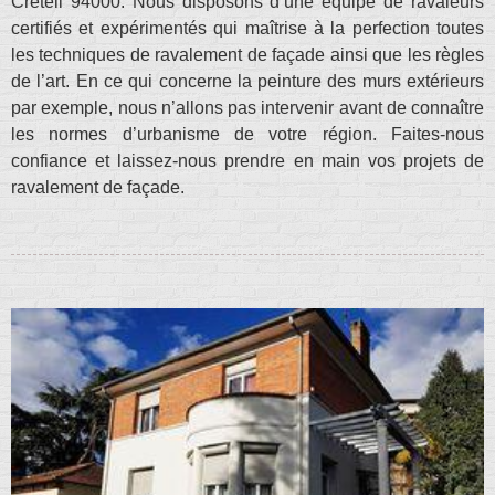
Creteil 94000. Nous disposons d’une équipe de ravaleurs
certifiés et expérimentés qui maîtrise à la perfection toutes
les techniques de ravalement de façade ainsi que les règles
de l’art. En ce qui concerne la peinture des murs extérieurs
par exemple, nous n’allons pas intervenir avant de connaître
les normes d’urbanisme de votre région. Faites-nous
confiance et laissez-nous prendre en main vos projets de
ravalement de façade.