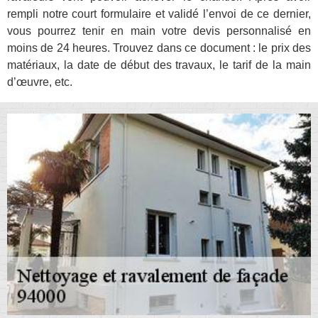
rempli notre court formulaire et validé l’envoi de ce dernier,
vous pourrez tenir en main votre devis personnalisé en
moins de 24 heures. Trouvez dans ce document : le prix des
matériaux, la date de début des travaux, le tarif de la main
d’œuvre, etc.