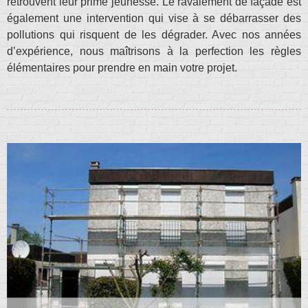
retrouvent leur prime jeunesse. Le ravalement de façade est
également une intervention qui vise à se débarrasser des
pollutions qui risquent de les dégrader. Avec nos années
d’expérience, nous maîtrisons à la perfection les règles
élémentaires pour prendre en main votre projet.