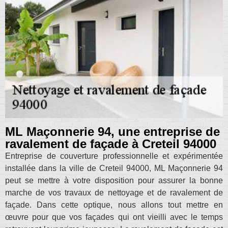
ML Maçonnerie 94, une entreprise de
ravalement de façade à Creteil 94000
Entreprise de couverture professionnelle et expérimentée
installée dans la ville de Creteil 94000, ML Maçonnerie 94
peut se mettre à votre disposition pour assurer la bonne
marche de vos travaux de nettoyage et de ravalement de
façade. Dans cette optique, nous allons tout mettre en
œuvre pour que vos façades qui ont vieilli avec le temps