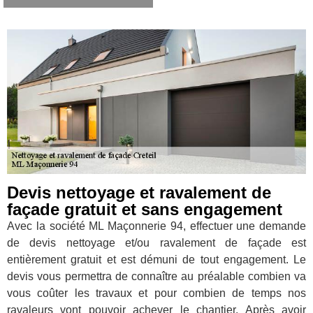
Devis nettoyage et ravalement de
façade gratuit et sans engagement
Avec la société ML Maçonnerie 94, effectuer une demande
de devis nettoyage et/ou ravalement de façade est
entièrement gratuit et est démuni de tout engagement. Le
devis vous permettra de connaître au préalable combien va
vous coûter les travaux et pour combien de temps nos
ravaleurs vont pouvoir achever le chantier. Après avoir