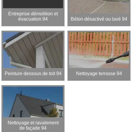
Entreprise démolition et
évacuation 94
Béton désactivé ou lavé 94
Peinture dessous de toit 94
Nettoyage terrasse 94
Nettoyage et ravalement
de façade 94