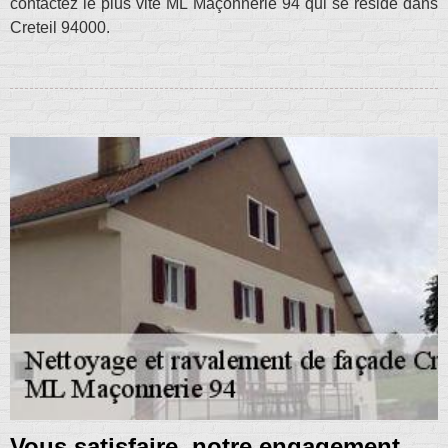
contactez le plus vite ML Maçonnerie 94 qui se réside dans
Creteil 94000.
Vous satisfaire, notre engagement