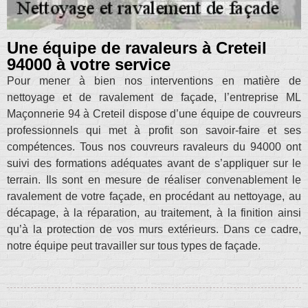
Une équipe de ravaleurs à Creteil
94000 à votre service
Pour mener à bien nos interventions en matière de
nettoyage et de ravalement de façade, l’entreprise ML
Maçonnerie 94 à Creteil dispose d’une équipe de couvreurs
professionnels qui met à profit son savoir-faire et ses
compétences. Tous nos couvreurs ravaleurs du 94000 ont
suivi des formations adéquates avant de s’appliquer sur le
terrain. Ils sont en mesure de réaliser convenablement le
ravalement de votre façade, en procédant au nettoyage, au
décapage, à la réparation, au traitement, à la finition ainsi
qu’à la protection de vos murs extérieurs. Dans ce cadre,
notre équipe peut travailler sur tous types de façade.