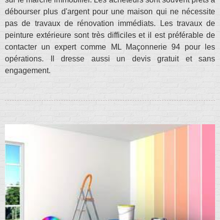
débourser plus d'argent pour une maison qui ne nécessite
pas de travaux de rénovation immédiats. Les travaux de
peinture extérieure sont très difficiles et il est préférable de
contacter un expert comme ML Maçonnerie 94 pour les
opérations. Il dresse aussi un devis gratuit et sans
engagement.