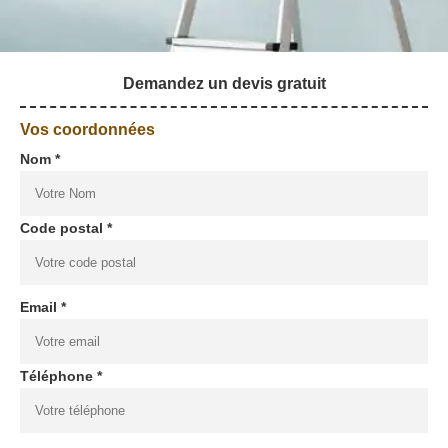
Demandez un devis gratuit
Vos coordonnées
Nom *
Code postal *
Email *
Téléphone *