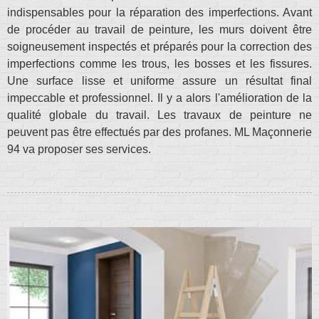
indispensables pour la réparation des imperfections. Avant
de procéder au travail de peinture, les murs doivent être
soigneusement inspectés et préparés pour la correction des
imperfections comme les trous, les bosses et les fissures.
Une surface lisse et uniforme assure un résultat final
impeccable et professionnel. Il y a alors l'amélioration de la
qualité globale du travail. Les travaux de peinture ne
peuvent pas être effectués par des profanes. ML Maçonnerie
94 va proposer ses services.