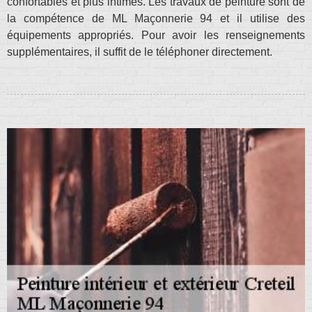
confortables et plus intimes. Les travaux de peinture sont de
la compétence de ML Maçonnerie 94 et il utilise des
équipements appropriés. Pour avoir les renseignements
supplémentaires, il suffit de le téléphoner directement.