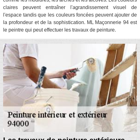
claires peuvent entraîner l'agrandissement visuel de
l'espace tandis que les couleurs foncées peuvent ajouter de
la profondeur et de la sophistication. ML Maçonnerie 94 est
le peintre qui peut effectuer les travaux de peinture.