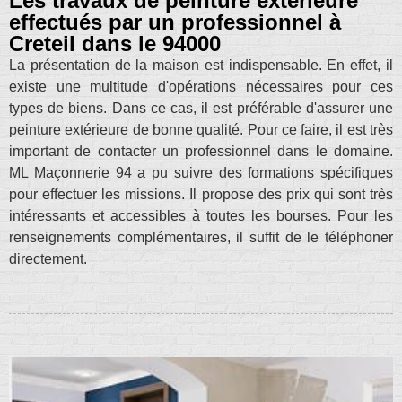
Les travaux de peinture extérieure
effectués par un professionnel à
Creteil dans le 94000
La présentation de la maison est indispensable. En effet, il
existe une multitude d'opérations nécessaires pour ces
types de biens. Dans ce cas, il est préférable d'assurer une
peinture extérieure de bonne qualité. Pour ce faire, il est très
important de contacter un professionnel dans le domaine.
ML Maçonnerie 94 a pu suivre des formations spécifiques
pour effectuer les missions. Il propose des prix qui sont très
intéressants et accessibles à toutes les bourses. Pour les
renseignements complémentaires, il suffit de le téléphoner
directement.