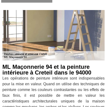
ML Maçonnerie 94 et la peinture
intérieure à Creteil dans le 94000
Les opérations de peinture intérieure sont indispensables
pour la mise en valeur. Quand on utilise des techniques de
peinture comme les couleurs contrastantes ou les effets de
faux finis, il est possible de mettre en valeur les
caractéristiques architecturales uniques de la maison
comme les moulures, les arches et les alcôves. Les couleurs