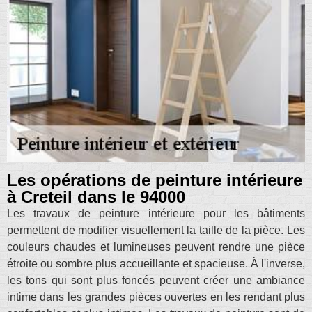
Les opérations de peinture intérieure
à Creteil dans le 94000
Les travaux de peinture intérieure pour les bâtiments
permettent de modifier visuellement la taille de la pièce. Les
couleurs chaudes et lumineuses peuvent rendre une pièce
étroite ou sombre plus accueillante et spacieuse. À l'inverse,
les tons qui sont plus foncés peuvent créer une ambiance
intime dans les grandes pièces ouvertes en les rendant plus