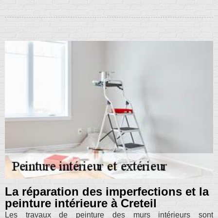
La réparation des imperfections et la
peinture intérieure à Creteil
Les travaux de peinture des murs intérieurs sont