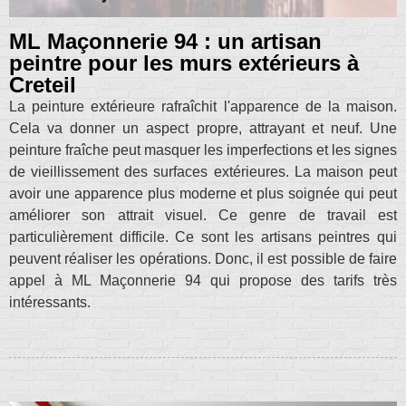
ML Maçonnerie 94 : un artisan
peintre pour les murs extérieurs à
Creteil
La peinture extérieure rafraîchit l'apparence de la maison.
Cela va donner un aspect propre, attrayant et neuf. Une
peinture fraîche peut masquer les imperfections et les signes
de vieillissement des surfaces extérieures. La maison peut
avoir une apparence plus moderne et plus soignée qui peut
améliorer son attrait visuel. Ce genre de travail est
particulièrement difficile. Ce sont les artisans peintres qui
peuvent réaliser les opérations. Donc, il est possible de faire
appel à ML Maçonnerie 94 qui propose des tarifs très
intéressants.