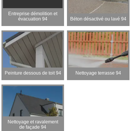
Entreprise démolition et
évacuation 94
Béton désactivé ou lavé 94
Peinture dessous de toit 94
Nettoyage terrasse 94
Nettoyage et ravalement
de façade 94