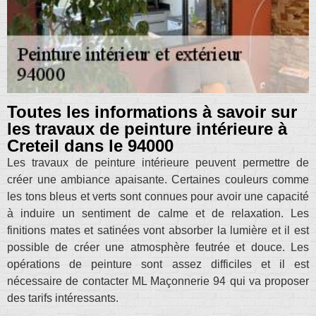
Toutes les informations à savoir sur
les travaux de peinture intérieure à
Creteil dans le 94000
Les travaux de peinture intérieure peuvent permettre de
créer une ambiance apaisante. Certaines couleurs comme
les tons bleus et verts sont connues pour avoir une capacité
à induire un sentiment de calme et de relaxation. Les
finitions mates et satinées vont absorber la lumière et il est
possible de créer une atmosphère feutrée et douce. Les
opérations de peinture sont assez difficiles et il est
nécessaire de contacter ML Maçonnerie 94 qui va proposer
des tarifs intéressants.