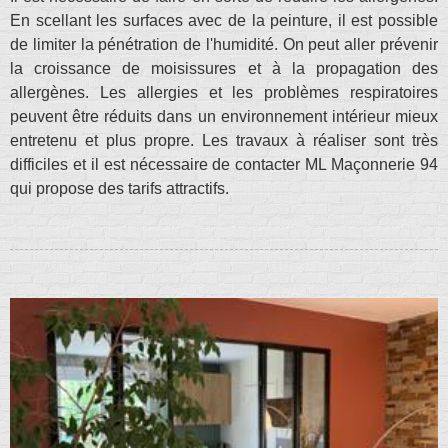
En scellant les surfaces avec de la peinture, il est possible
de limiter la pénétration de l'humidité. On peut aller prévenir
la croissance de moisissures et à la propagation des
allergènes. Les allergies et les problèmes respiratoires
peuvent être réduits dans un environnement intérieur mieux
entretenu et plus propre. Les travaux à réaliser sont très
difficiles et il est nécessaire de contacter ML Maçonnerie 94
qui propose des tarifs attractifs.