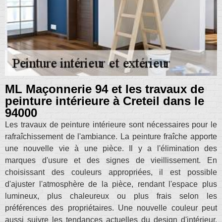
ML Maçonnerie 94 et les travaux de
peinture intérieure à Creteil dans le
94000
Les travaux de peinture intérieure sont nécessaires pour le
rafraîchissement de l'ambiance. La peinture fraîche apporte
une nouvelle vie à une pièce. Il y a l'élimination des
marques d'usure et des signes de vieillissement. En
choisissant des couleurs appropriées, il est possible
d'ajuster l'atmosphère de la pièce, rendant l'espace plus
lumineux, plus chaleureux ou plus frais selon les
préférences des propriétaires. Une nouvelle couleur peut
aussi suivre les tendances actuelles du design d'intérieur,