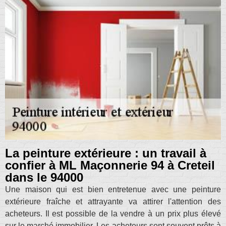
La peinture extérieure : un travail à
confier à ML Maçonnerie 94 à Creteil
dans le 94000
Une maison qui est bien entretenue avec une peinture
extérieure fraîche et attrayante va attirer l'attention des
acheteurs. Il est possible de la vendre à un prix plus élevé
sur le marché immobilier. Les acheteurs sont souvent prêts à