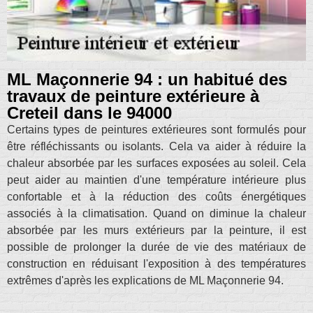
ML Maçonnerie 94 : un habitué des
travaux de peinture extérieure à
Creteil dans le 94000
Certains types de peintures extérieures sont formulés pour
être réfléchissants ou isolants. Cela va aider à réduire la
chaleur absorbée par les surfaces exposées au soleil. Cela
peut aider au maintien d'une température intérieure plus
confortable et à la réduction des coûts énergétiques
associés à la climatisation. Quand on diminue la chaleur
absorbée par les murs extérieurs par la peinture, il est
possible de prolonger la durée de vie des matériaux de
construction en réduisant l'exposition à des températures
extrêmes d'après les explications de ML Maçonnerie 94.