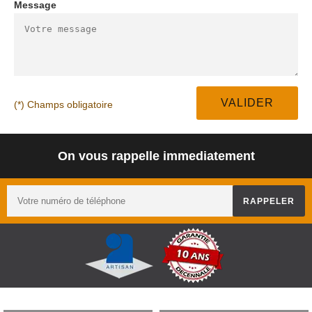
Message
(*) Champs obligatoire
On vous rappelle immediatement