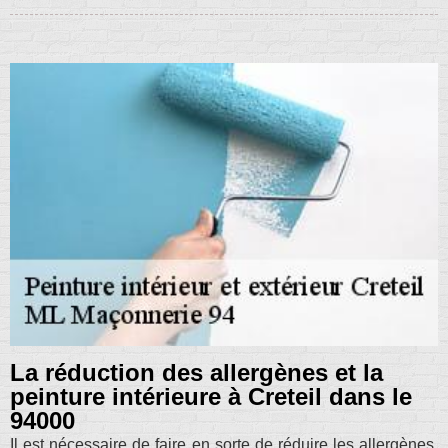
La réduction des allergènes et la
peinture intérieure à Creteil dans le
94000
Il est nécessaire de faire en sorte de réduire les allergènes.