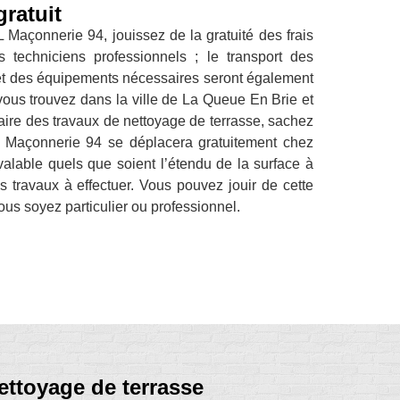
ratuit
 Maçonnerie 94, jouissez de la gratuité des frais
techniciens professionnels ; le transport des
 et des équipements nécessaires seront également
vous trouvez dans la ville de La Queue En Brie et
ire des travaux de nettoyage de terrasse, sachez
L Maçonnerie 94 se déplacera gratuitement chez
 valable quels que soient l’étendu de la surface à
es travaux à effectuer. Vous pouvez jouir de cette
ous soyez particulier ou professionnel.
ettoyage de terrasse