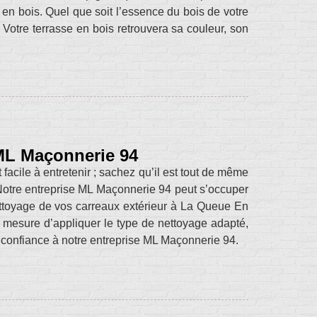
 en bois. Quel que soit l’essence du bois de votre
. Votre terrasse en bois retrouvera sa couleur, son
 ML Maçonnerie 94
 facile à entretenir ; sachez qu’il est tout de même
. Notre entreprise ML Maçonnerie 94 peut s’occuper
 nettoyage de vos carreaux extérieur à La Queue En
mesure d’appliquer le type de nettoyage adapté,
s confiance à notre entreprise ML Maçonnerie 94.