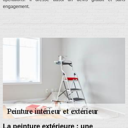
engagement.
La peinture extérieure : une