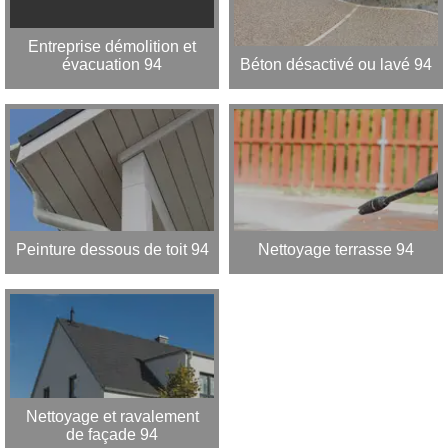
Entreprise démolition et
évacuation 94
Béton désactivé ou lavé 94
Peinture dessous de toit 94
Nettoyage terrasse 94
Nettoyage et ravalement
de façade 94