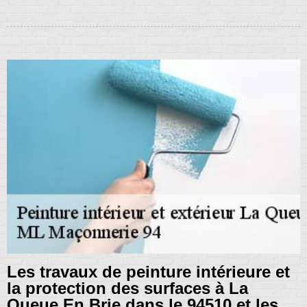
Les travaux de peinture intérieure et
la protection des surfaces à La
Queue En Brie dans le 94510 et les