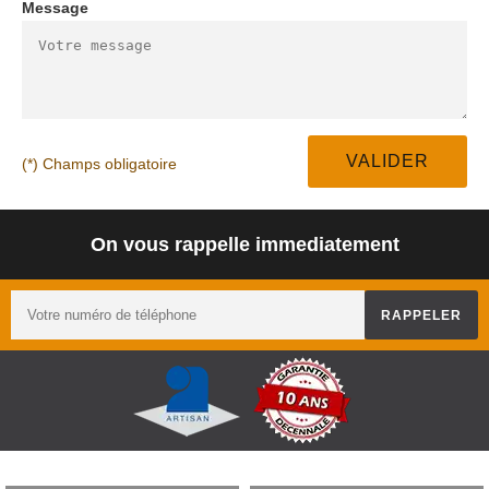
Message
(*) Champs obligatoire
On vous rappelle immediatement