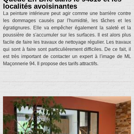
localités avoisinantes
La peinture intérieure peut agir comme une barrière contre
les dommages causés par l'humidité, les tâches et les
égratignures. Elle va empêcher également la saleté et la
poussière de s'accumuler sur les surfaces. Il est alors plus
facile de faire les travaux de nettoyage régulier. Les travaux
qui sont à faire sont particulièrement difficiles. De ce fait, il
est très important de contacter un expert à l'image de ML
Maçonnerie 94. Il propose des tarifs attractifs.