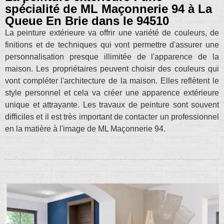
spécialité de ML Maçonnerie 94 à La
Queue En Brie dans le 94510
La peinture extérieure va offrir une variété de couleurs, de
finitions et de techniques qui vont permettre d'assurer une
personnalisation presque illimitée de l'apparence de la
maison. Les propriétaires peuvent choisir des couleurs qui
vont compléter l'architecture de la maison. Elles reflètent le
style personnel et cela va créer une apparence extérieure
unique et attrayante. Les travaux de peinture sont souvent
difficiles et il est très important de contacter un professionnel
en la matière à l'image de ML Maçonnerie 94.