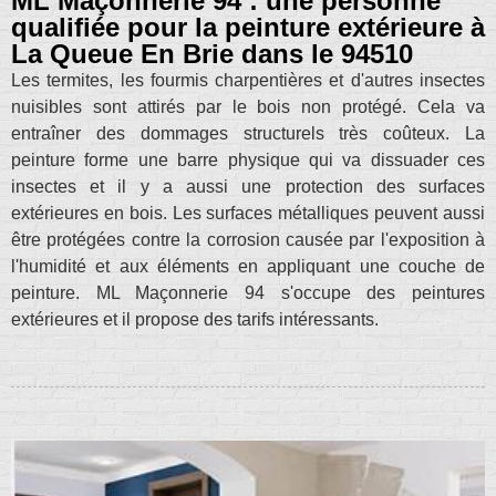
ML Maçonnerie 94 : une personne
qualifiée pour la peinture extérieure à
La Queue En Brie dans le 94510
Les termites, les fourmis charpentières et d'autres insectes
nuisibles sont attirés par le bois non protégé. Cela va
entraîner des dommages structurels très coûteux. La
peinture forme une barre physique qui va dissuader ces
insectes et il y a aussi une protection des surfaces
extérieures en bois. Les surfaces métalliques peuvent aussi
être protégées contre la corrosion causée par l'exposition à
l'humidité et aux éléments en appliquant une couche de
peinture. ML Maçonnerie 94 s'occupe des peintures
extérieures et il propose des tarifs intéressants.