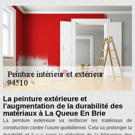
La peinture extérieure et
l'augmentation de la durabilité des
matériaux à La Queue En Brie
La peinture extérieure va renforcer les matériaux de
construction contre l'usure quotidienne. Cela va prolonger la
durabilité et il y a aussi la réduction de la fréquence des