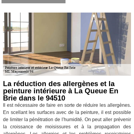
La réduction des allergènes et la
peinture intérieure à La Queue En
Brie dans le 94510
Il est nécessaire de faire en sorte de réduire les allergènes.
En scellant les surfaces avec de la peinture, il est possible
de limiter la pénétration de l'humidité. On peut aller prévenir
la croissance de moisissures et à la propagation des
allergènes. Les allergies et les problèmes respiratoires