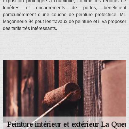
exposition prolongée à l'humidité, comme les rebords de
fenêtres et encadrements de portes, bénéficient
particulièrement d'une couche de peinture protectrice. ML
Maçonnerie 94 peut les travaux de peinture et il va proposer
des tarifs très intéressants.