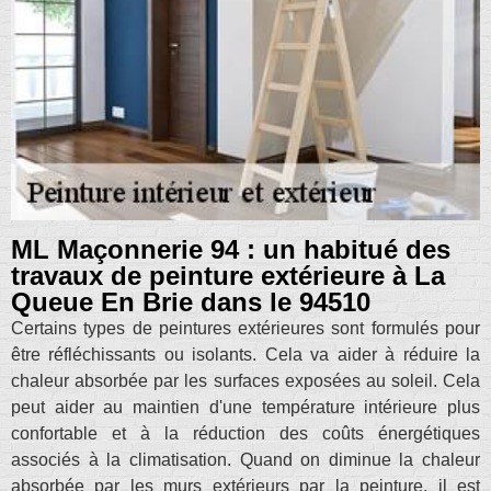
ML Maçonnerie 94 : un habitué des
travaux de peinture extérieure à La
Queue En Brie dans le 94510
Certains types de peintures extérieures sont formulés pour
être réfléchissants ou isolants. Cela va aider à réduire la
chaleur absorbée par les surfaces exposées au soleil. Cela
peut aider au maintien d'une température intérieure plus
confortable et à la réduction des coûts énergétiques
associés à la climatisation. Quand on diminue la chaleur
absorbée par les murs extérieurs par la peinture, il est