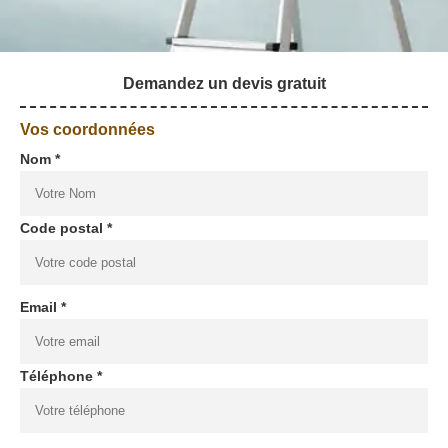
Demandez un devis gratuit
Vos coordonnées
Nom *
Code postal *
Email *
Téléphone *