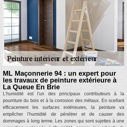
ML Maçonnerie 94 : un expert pour
les travaux de peinture extérieure à
La Queue En Brie
L'humidité est l'un des principaux contributeurs à la
pourriture du bois et à la corrosion des métaux. En scellant
efficacement les surfaces extérieures, la peinture va
empêcher l'humidité de pénétrer et de causer des
dommages à long terme. Les zones qui sont sujettes à une