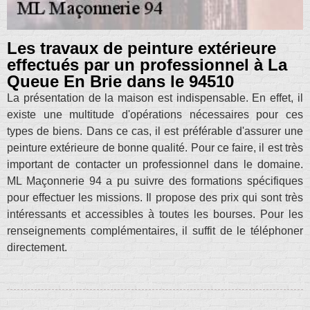
Les travaux de peinture extérieure
effectués par un professionnel à La
Queue En Brie dans le 94510
La présentation de la maison est indispensable. En effet, il
existe une multitude d'opérations nécessaires pour ces
types de biens. Dans ce cas, il est préférable d'assurer une
peinture extérieure de bonne qualité. Pour ce faire, il est très
important de contacter un professionnel dans le domaine.
ML Maçonnerie 94 a pu suivre des formations spécifiques
pour effectuer les missions. Il propose des prix qui sont très
intéressants et accessibles à toutes les bourses. Pour les
renseignements complémentaires, il suffit de le téléphoner
directement.