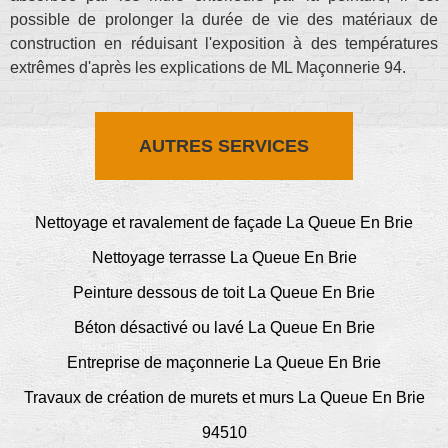
possible de prolonger la durée de vie des matériaux de
construction en réduisant l'exposition à des températures
extrêmes d'après les explications de ML Maçonnerie 94.
AUTRES SERVICES
Nettoyage et ravalement de façade La Queue En Brie
Nettoyage terrasse La Queue En Brie
Peinture dessous de toit La Queue En Brie
Béton désactivé ou lavé La Queue En Brie
Entreprise de maçonnerie La Queue En Brie
Travaux de création de murets et murs La Queue En Brie
94510