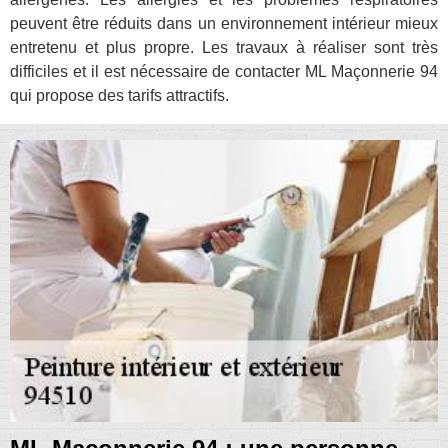
peuvent être réduits dans un environnement intérieur mieux
entretenu et plus propre. Les travaux à réaliser sont très
difficiles et il est nécessaire de contacter ML Maçonnerie 94
qui propose des tarifs attractifs.