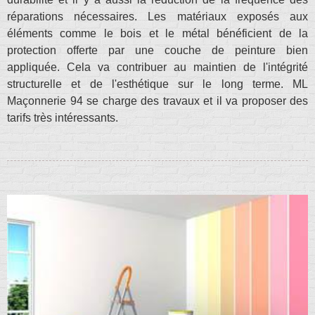
réparations nécessaires. Les matériaux exposés aux
éléments comme le bois et le métal bénéficient de la
protection offerte par une couche de peinture bien
appliquée. Cela va contribuer au maintien de l'intégrité
structurelle et de l'esthétique sur le long terme. ML
Maçonnerie 94 se charge des travaux et il va proposer des
tarifs très intéressants.