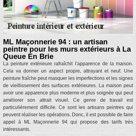
ML Maçonnerie 94 : un artisan
peintre pour les murs extérieurs à La
Queue En Brie
La peinture extérieure rafraîchit l'apparence de la maison.
Cela va donner un aspect propre, attrayant et neuf. Une
peinture fraîche peut masquer les imperfections et les signes
de vieillissement des surfaces extérieures. La maison peut
avoir une apparence plus moderne et plus soignée qui peut
améliorer son attrait visuel. Ce genre de travail est
particulièrement difficile. Ce sont les artisans peintres qui
peuvent réaliser les opérations. Donc, il est possible de faire
appel à ML Maçonnerie 94 qui propose des tarifs très
intéressants.