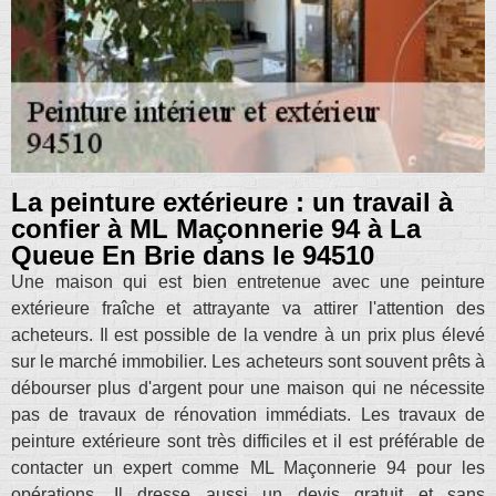
La peinture extérieure : un travail à
confier à ML Maçonnerie 94 à La
Queue En Brie dans le 94510
Une maison qui est bien entretenue avec une peinture
extérieure fraîche et attrayante va attirer l'attention des
acheteurs. Il est possible de la vendre à un prix plus élevé
sur le marché immobilier. Les acheteurs sont souvent prêts à
débourser plus d'argent pour une maison qui ne nécessite
pas de travaux de rénovation immédiats. Les travaux de
peinture extérieure sont très difficiles et il est préférable de
contacter un expert comme ML Maçonnerie 94 pour les
opérations. Il dresse aussi un devis gratuit et sans