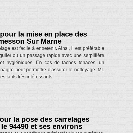
pour la mise en place des
Ormesson Sur Marne
e est facile à entretenir. Ainsi, il est préférable
gulier ou un passage rapide avec une serpillière
 et hygiéniques. En cas de taches tenaces, un
aigre peut permettre d'assurer le nettoyage. ML
 tarifs très intéressants.
our la pose des carrelages
le 94490 et ses environs