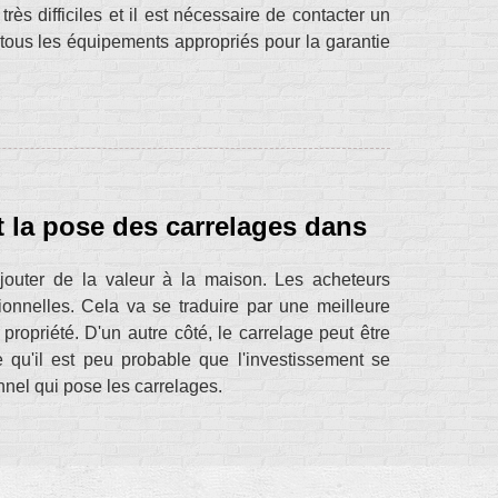
rès difficiles et il est nécessaire de contacter un
e tous les équipements appropriés pour la garantie
t la pose des carrelages dans
ajouter de la valeur à la maison. Les acheteurs
tionnelles. Cela va se traduire par une meilleure
propriété. D'un autre côté, le carrelage peut être
 qu'il est peu probable que l'investissement se
nel qui pose les carrelages.