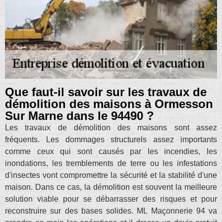
Que faut-il savoir sur les travaux de
démolition des maisons à Ormesson
Sur Marne dans le 94490 ?
Les travaux de démolition des maisons sont assez
fréquents. Les dommages structurels assez importants
comme ceux qui sont causés par les incendies, les
inondations, les tremblements de terre ou les infestations
d'insectes vont compromettre la sécurité et la stabilité d'une
maison. Dans ce cas, la démolition est souvent la meilleure
solution viable pour se débarrasser des risques et pour
reconstruire sur des bases solides. ML Maçonnerie 94 va