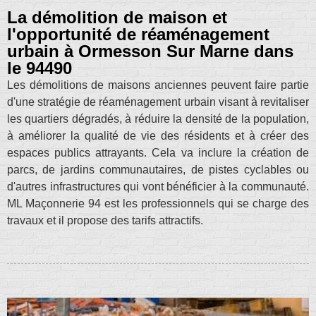
La démolition de maison et
l'opportunité de réaménagement
urbain à Ormesson Sur Marne dans
le 94490
Les démolitions de maisons anciennes peuvent faire partie
d'une stratégie de réaménagement urbain visant à revitaliser
les quartiers dégradés, à réduire la densité de la population,
à améliorer la qualité de vie des résidents et à créer des
espaces publics attrayants. Cela va inclure la création de
parcs, de jardins communautaires, de pistes cyclables ou
d'autres infrastructures qui vont bénéficier à la communauté.
ML Maçonnerie 94 est les professionnels qui se charge des
travaux et il propose des tarifs attractifs.