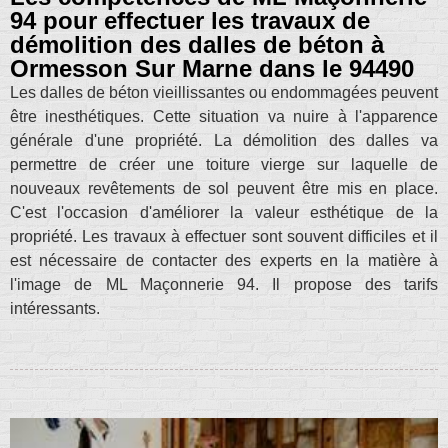
94 pour effectuer les travaux de
démolition des dalles de béton à
Ormesson Sur Marne dans le 94490
Les dalles de béton vieillissantes ou endommagées peuvent
être inesthétiques. Cette situation va nuire à l'apparence
générale d'une propriété. La démolition des dalles va
permettre de créer une toiture vierge sur laquelle de
nouveaux revêtements de sol peuvent être mis en place.
C'est l'occasion d'améliorer la valeur esthétique de la
propriété. Les travaux à effectuer sont souvent difficiles et il
est nécessaire de contacter des experts en la matière à
l'image de ML Maçonnerie 94. Il propose des tarifs
intéressants.