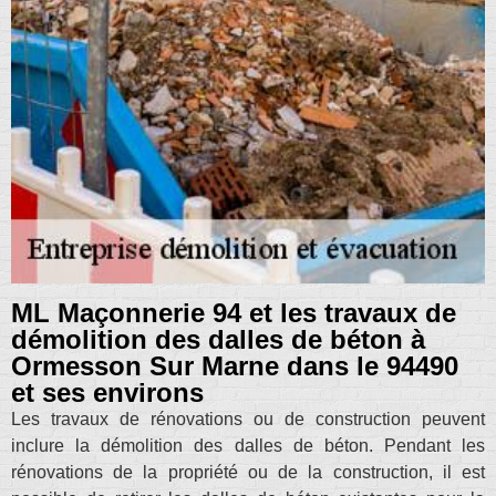
ML Maçonnerie 94 et les travaux de
démolition des dalles de béton à
Ormesson Sur Marne dans le 94490
et ses environs
Les travaux de rénovations ou de construction peuvent
inclure la démolition des dalles de béton. Pendant les
rénovations de la propriété ou de la construction, il est