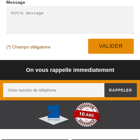
Message
(*) Champs obligatoire
On vous rappelle immediatement