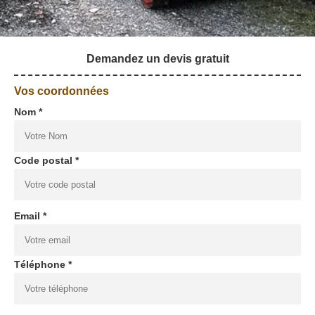
Demandez un devis gratuit
Vos coordonnées
Nom *
Code postal *
Email *
Téléphone *