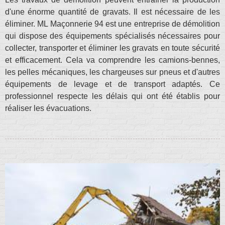
d'une énorme quantité de gravats. Il est nécessaire de les
éliminer. ML Maçonnerie 94 est une entreprise de démolition
qui dispose des équipements spécialisés nécessaires pour
collecter, transporter et éliminer les gravats en toute sécurité
et efficacement. Cela va comprendre les camions-bennes,
les pelles mécaniques, les chargeuses sur pneus et d'autres
équipements de levage et de transport adaptés. Ce
professionnel respecte les délais qui ont été établis pour
réaliser les évacuations.