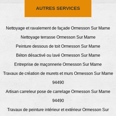
AUTRES SERVICES
Nettoyage et ravalement de façade Ormesson Sur Marne
Nettoyage terrasse Ormesson Sur Marne
Peinture dessous de toit Ormesson Sur Marne
Béton désactivé ou lavé Ormesson Sur Marne
Entreprise de maçonnerie Ormesson Sur Marne
Travaux de création de murets et murs Ormesson Sur Marne
94490
Artisan carreleur pose de carrelage Ormesson Sur Marne
94490
Travaux de peinture intérieur et extérieur Ormesson Sur