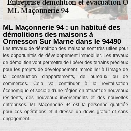
ML Maçonnerie 94 : un habitué des
démolitions des maisons à
Ormesson Sur Marne dans le 94490
Les travaux de démolition des maisons sont très utiles pour
les opportunités de développement immobilier. Les travaux
de démolition vont permettre de libérer des terrains précieux
pour les projets de développement immobilier à l'image de
la construction d'appartements, de bureaux ou de
commerces. Cela va contribuer à la revitalisation
économique et sociale d'une région en attirant de nouveaux
résidents, des nouveaux inversements et des nouvelles
entreprises. ML Maçonnerie 94 est la personne qualifiée
pour ces opérations et il dresse un devis gratuit et sans
engagement.