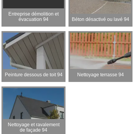
Entreprise démolition et
évacuation 94
Béton désactivé ou lavé 94
Peinture dessous de toit 94
Nettoyage terrasse 94
Nettoyage et ravalement
de façade 94