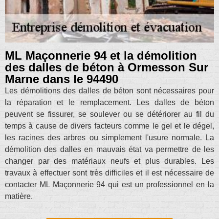
ML Maçonnerie 94 et la démolition
des dalles de béton à Ormesson Sur
Marne dans le 94490
Les démolitions des dalles de béton sont nécessaires pour
la réparation et le remplacement. Les dalles de béton
peuvent se fissurer, se soulever ou se détériorer au fil du
temps à cause de divers facteurs comme le gel et le dégel,
les racines des arbres ou simplement l'usure normale. La
démolition des dalles en mauvais état va permettre de les
changer par des matériaux neufs et plus durables. Les
travaux à effectuer sont très difficiles et il est nécessaire de
contacter ML Maçonnerie 94 qui est un professionnel en la
matière.