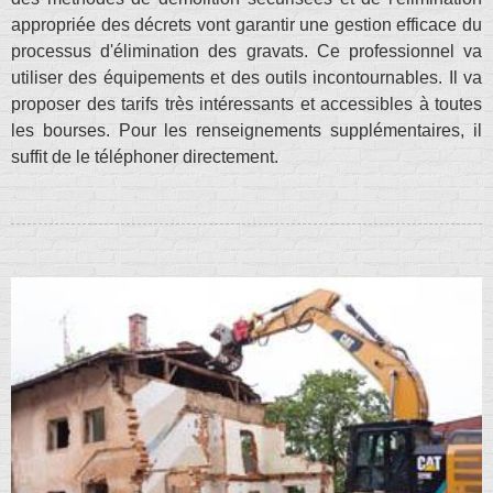
appropriée des décrets vont garantir une gestion efficace du
processus d'élimination des gravats. Ce professionnel va
utiliser des équipements et des outils incontournables. Il va
proposer des tarifs très intéressants et accessibles à toutes
les bourses. Pour les renseignements supplémentaires, il
suffit de le téléphoner directement.