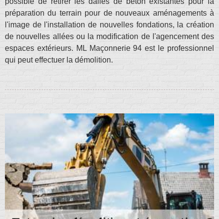
possible de retirer les dalles de béton existantes pour la
préparation du terrain pour de nouveaux aménagements à
l'image de l'installation de nouvelles fondations, la création
de nouvelles allées ou la modification de l'agencement des
espaces extérieurs. ML Maçonnerie 94 est le professionnel
qui peut effectuer la démolition.