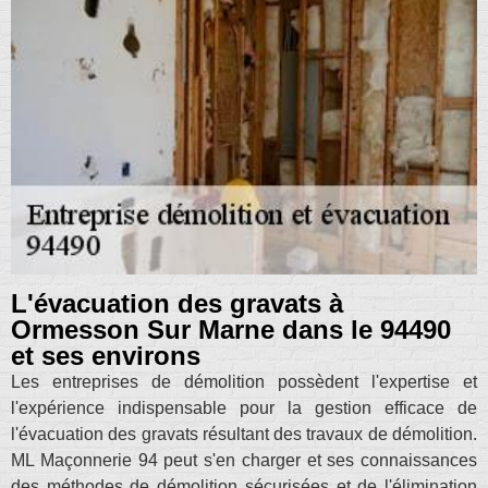
L'évacuation des gravats à
Ormesson Sur Marne dans le 94490
et ses environs
Les entreprises de démolition possèdent l'expertise et
l'expérience indispensable pour la gestion efficace de
l'évacuation des gravats résultant des travaux de démolition.
ML Maçonnerie 94 peut s'en charger et ses connaissances
des méthodes de démolition sécurisées et de l'élimination