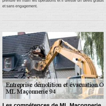
prendre en main les opérations et il dresse un devis gratuit
et sans engagement.
Les compétences de ML Maçonnerie