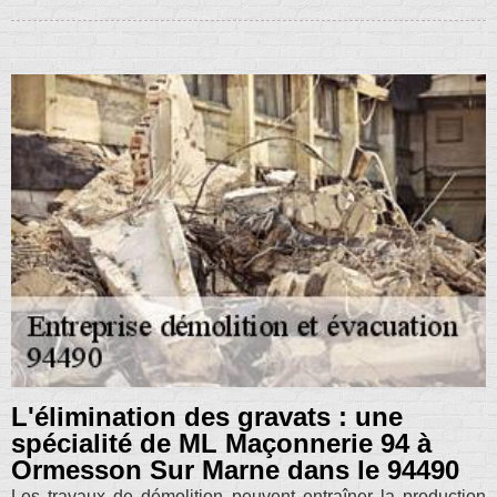
L'élimination des gravats : une
spécialité de ML Maçonnerie 94 à
Ormesson Sur Marne dans le 94490
Les travaux de démolition peuvent entraîner la production