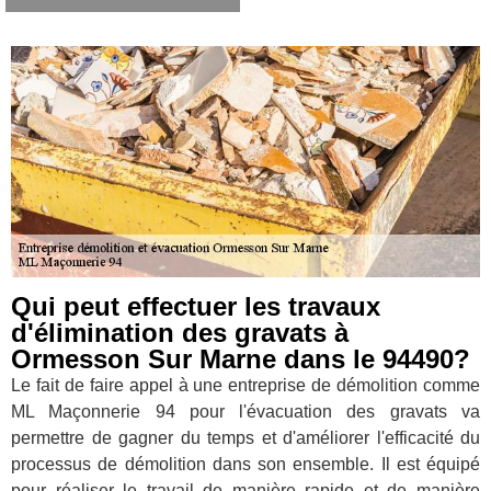
Qui peut effectuer les travaux
d'élimination des gravats à
Ormesson Sur Marne dans le 94490?
Le fait de faire appel à une entreprise de démolition comme
ML Maçonnerie 94 pour l'évacuation des gravats va
permettre de gagner du temps et d'améliorer l'efficacité du
processus de démolition dans son ensemble. Il est équipé
pour réaliser le travail de manière rapide et de manière