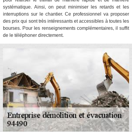
systématique. Ainsi, on peut minimiser les retards et les
interruptions sur le chantier. Ce professionnel va proposer
des prix qui sont très intéressants et accessibles à toutes les
bourses. Pour les renseignements complémentaires, il suffit
de le téléphoner directement.