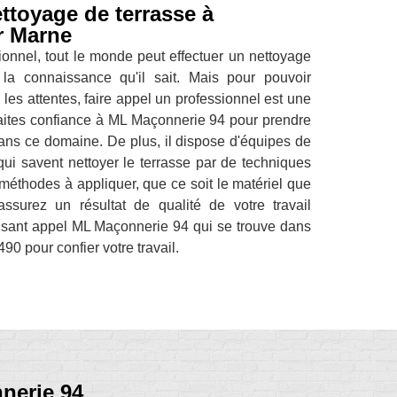
ttoyage de terrasse à
r Marne
ionnel, tout le monde peut effectuer un nettoyage
 la connaissance qu'il sait. Mais pour pouvoir
n les attentes, faire appel un professionnel est une
faites confiance à ML Maçonnerie 94 pour prendre
dans ce domaine. De plus, il dispose d'équipes de
ui savent nettoyer le terrasse par de techniques
 méthodes à appliquer, que ce soit le matériel que
ssurez un résultat de qualité de votre travail
aisant appel ML Maçonnerie 94 qui se trouve dans
 pour confier votre travail.
nerie 94