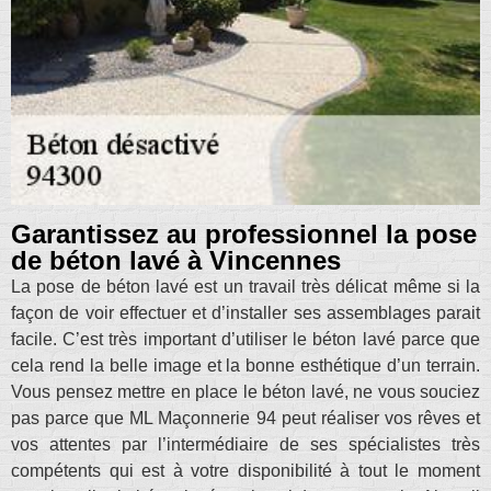
Garantissez au professionnel la pose
de béton lavé à Vincennes
La pose de béton lavé est un travail très délicat même si la
façon de voir effectuer et d’installer ses assemblages parait
facile. C’est très important d’utiliser le béton lavé parce que
cela rend la belle image et la bonne esthétique d’un terrain.
Vous pensez mettre en place le béton lavé, ne vous souciez
pas parce que ML Maçonnerie 94 peut réaliser vos rêves et
vos attentes par l’intermédiaire de ses spécialistes très
compétents qui est à votre disponibilité à tout le moment