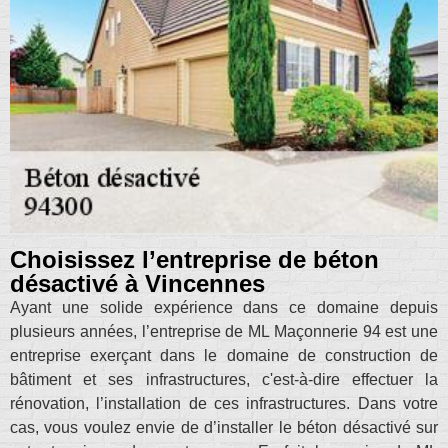
Choisissez l’entreprise de béton
désactivé à Vincennes
Ayant une solide expérience dans ce domaine depuis
plusieurs années, l’entreprise de ML Maçonnerie 94 est une
entreprise exerçant dans le domaine de construction de
bâtiment et ses infrastructures, c'est-à-dire effectuer la
rénovation, l’installation de ces infrastructures. Dans votre
cas, vous voulez envie de d’installer le béton désactivé sur