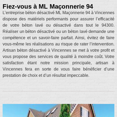
Fiez-vous à ML Maçonnerie 94
L’entreprise béton désactivé ML Maçonnerie 94 à Vincennes
dispose des matériels performants pour assurer l’efficacité
de votre béton lavé ou désactivé dans tout le 94300.
Réaliser un béton désactivé ou un béton lavé demande une
compétence et un savoir-faire parfait. Ainsi, évitez de faire
vous-même les réalisations au risque de rater l’intervention.
Artisan béton désactivé à Vincennes se met à votre profit et
vous propose des services de qualité à moindre coût. Votre
satisfaction étant notre mission principale, artisan à
Vincennes fera en sorte de vous faire bénéficier d’une
prestation de choix et d’un résultat impeccable.