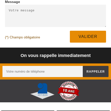
Message
(*) Champs obligatoire
On vous rappelle immediatement