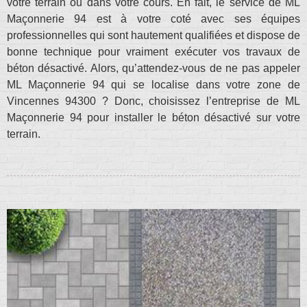
votre terrain ou dans votre cours. En fait, le service de ML
Maçonnerie 94 est à votre coté avec ses équipes
professionnelles qui sont hautement qualifiées et dispose de
bonne technique pour vraiment exécuter vos travaux de
béton désactivé. Alors, qu’attendez-vous de ne pas appeler
ML Maçonnerie 94 qui se localise dans votre zone de
Vincennes 94300 ? Donc, choisissez l’entreprise de ML
Maçonnerie 94 pour installer le béton désactivé sur votre
terrain.