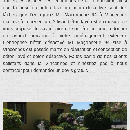
Toutes les astuces, les techniques de la composition ainsi
que la pose du béton lavé ou béton désactivé sont des
tâches que l’entreprise ML Maçonnerie 94 à Vincennes
maitrise à la perfection. Artisan béton lavé est en mesure de
vous proposer le savoir-faire de son équipe pour redonner
un aspect nouveau à votre aménagement extérieur.
L’entreprise béton désactivé ML Maçonnerie 94 sise à
Vincennes est passée maitre en réalisation et conception de
béton lavé et béton désactivé. Faites partie de nos clients
satisfaits dans la Vincennes et n’hésitez pas à nous
contacter pour demander un devis gratuit.