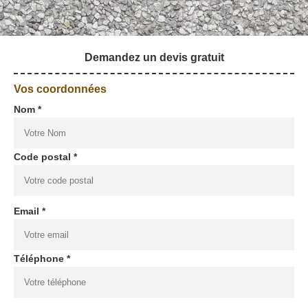
Demandez un devis gratuit
Vos coordonnées
Nom *
Code postal *
Email *
Téléphone *