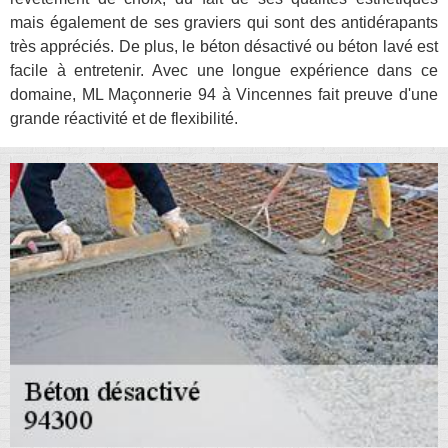
mais également de ses graviers qui sont des antidérapants
très appréciés. De plus, le béton désactivé ou béton lavé est
facile à entretenir. Avec une longue expérience dans ce
domaine, ML Maçonnerie 94 à Vincennes fait preuve d'une
grande réactivité et de flexibilité.