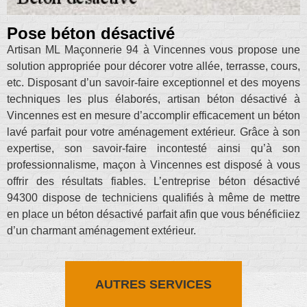
Pose béton désactivé
Artisan ML Maçonnerie 94 à Vincennes vous propose une
solution appropriée pour décorer votre allée, terrasse, cours,
etc. Disposant d’un savoir-faire exceptionnel et des moyens
techniques les plus élaborés, artisan béton désactivé à
Vincennes est en mesure d’accomplir efficacement un béton
lavé parfait pour votre aménagement extérieur. Grâce à son
expertise, son savoir-faire incontesté ainsi qu’à son
professionnalisme, maçon à Vincennes est disposé à vous
offrir des résultats fiables. L’entreprise béton désactivé
94300 dispose de techniciens qualifiés à même de mettre
en place un béton désactivé parfait afin que vous bénéficiiez
d’un charmant aménagement extérieur.
AUTRES SERVICES