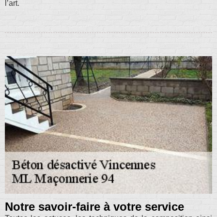
l’art.
Notre savoir-faire à votre service