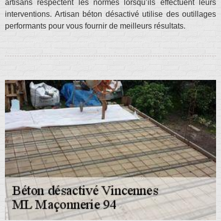
artisans respectent les normes lorsqu’ils effectuent leurs
interventions. Artisan béton désactivé utilise des outillages
performants pour vous fournir de meilleurs résultats.