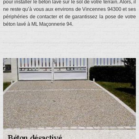
pour installer le béton lavé sur le sol de votre terrain. Alors, il
ne reste qu’à vous aux environs de Vincennes 94300 et ses
périphéries de contacter et de garantissez la pose de votre
béton lavé à ML Maçonnerie 94.