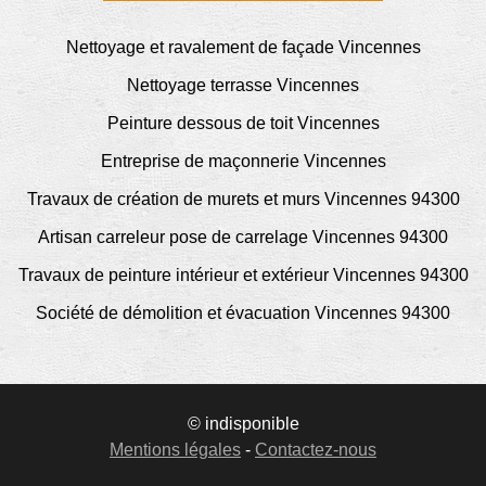
Nettoyage et ravalement de façade Vincennes
Nettoyage terrasse Vincennes
Peinture dessous de toit Vincennes
Entreprise de maçonnerie Vincennes
Travaux de création de murets et murs Vincennes 94300
Artisan carreleur pose de carrelage Vincennes 94300
Travaux de peinture intérieur et extérieur Vincennes 94300
Société de démolition et évacuation Vincennes 94300
© indisponible
Mentions légales
-
Contactez-nous