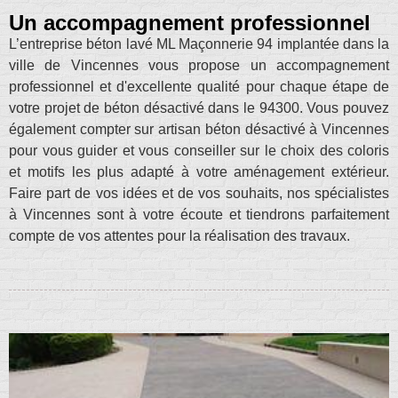
Un accompagnement professionnel
L’entreprise béton lavé ML Maçonnerie 94 implantée dans la
ville de Vincennes vous propose un accompagnement
professionnel et d'excellente qualité pour chaque étape de
votre projet de béton désactivé dans le 94300. Vous pouvez
également compter sur artisan béton désactivé à Vincennes
pour vous guider et vous conseiller sur le choix des coloris
et motifs les plus adapté à votre aménagement extérieur.
Faire part de vos idées et de vos souhaits, nos spécialistes
à Vincennes sont à votre écoute et tiendrons parfaitement
compte de vos attentes pour la réalisation des travaux.