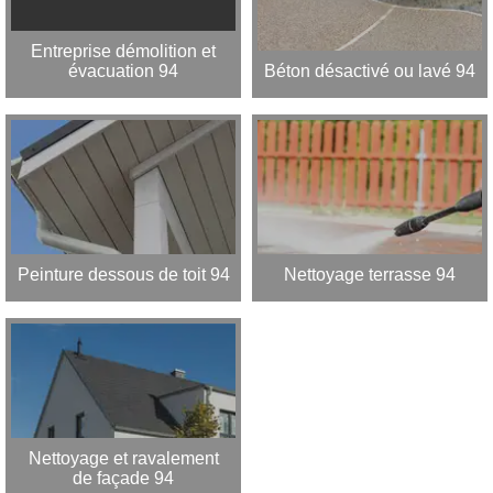
Entreprise démolition et
évacuation 94
Béton désactivé ou lavé 94
Peinture dessous de toit 94
Nettoyage terrasse 94
Nettoyage et ravalement
de façade 94