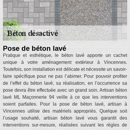
Pose de béton lavé
Pratique et esthétique, le béton lavé apporte un cachet
unique à votre aménagement extérieur à Vincennes.
Toutefois, son installation est délicate et nécessite un savoir-
faire spécifique pour ne pas l’abimer. Pour pouvoir profiter
de l’effet du béton lavé, sa réalisation, en l’occurrence sa
pose devra être effectuée avec un grand soin. Artisan béton
lavé ML Maçonnerie 94 veille à ce que les interventions
soient parfaites. Pour la pose de béton lavé, artisan à
Vincennes utilise des matériels appropriés. Quelque soit
l’usage souhaité, artisan béton lavé vous garantit des
interventions sur-mesure, réalisées suivant les règles de