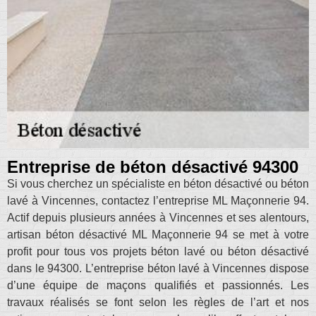
Entreprise de béton désactivé 94300
Si vous cherchez un spécialiste en béton désactivé ou béton
lavé à Vincennes, contactez l’entreprise ML Maçonnerie 94.
Actif depuis plusieurs années à Vincennes et ses alentours,
artisan béton désactivé ML Maçonnerie 94 se met à votre
profit pour tous vos projets béton lavé ou béton désactivé
dans le 94300. L’entreprise béton lavé à Vincennes dispose
d’une équipe de maçons qualifiés et passionnés. Les
travaux réalisés se font selon les règles de l’art et nos