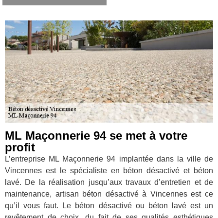
ML Maçonnerie 94 se met à votre
profit
L’entreprise ML Maçonnerie 94 implantée dans la ville de
Vincennes est le spécialiste en béton désactivé et béton
lavé. De la réalisation jusqu’aux travaux d’entretien et de
maintenance, artisan béton désactivé à Vincennes est ce
qu’il vous faut. Le béton désactivé ou béton lavé est un
revêtement de choix, du fait de ses qualités esthétiques