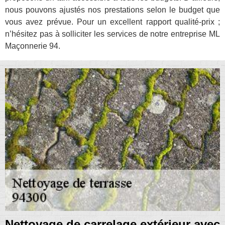
nous pouvons ajustés nos prestations selon le budget que
vous avez prévue. Pour un excellent rapport qualité-prix ;
n’hésitez pas à solliciter les services de notre entreprise ML
Maçonnerie 94.
Nettoyage de carrelage extérieur avec