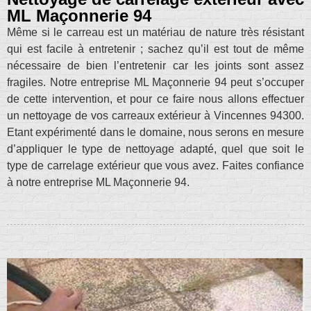
ML Maçonnerie 94
Même si le carreau est un matériau de nature très résistant
qui est facile à entretenir ; sachez qu’il est tout de même
nécessaire de bien l’entretenir car les joints sont assez
fragiles. Notre entreprise ML Maçonnerie 94 peut s’occuper
de cette intervention, et pour ce faire nous allons effectuer
un nettoyage de vos carreaux extérieur à Vincennes 94300.
Etant expérimenté dans le domaine, nous serons en mesure
d’appliquer le type de nettoyage adapté, quel que soit le
type de carrelage extérieur que vous avez. Faites confiance
à notre entreprise ML Maçonnerie 94.