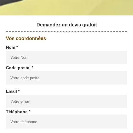
Demandez un devis gratuit
Vos coordonnées
Nom *
Code postal *
Email *
Téléphone *