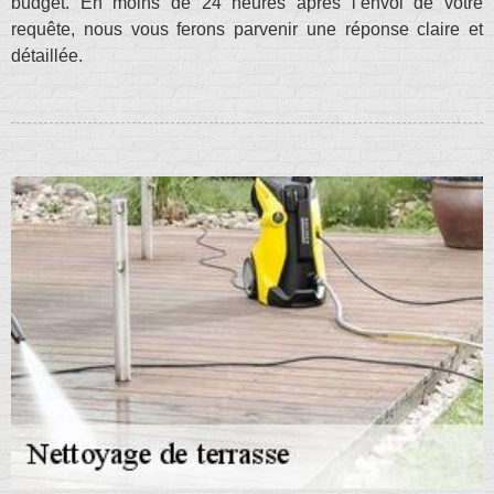
budget. En moins de 24 heures après l’envoi de votre
requête, nous vous ferons parvenir une réponse claire et
détaillée.