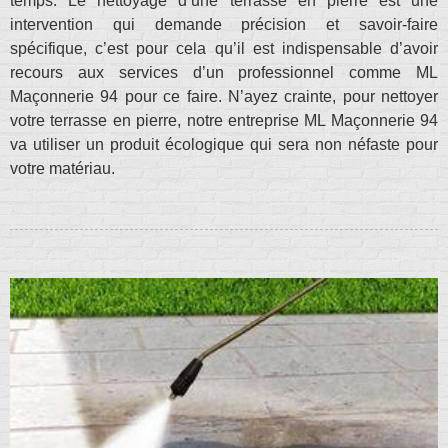
temps. Le nettoyage d’une terrasse en pierre est une
intervention qui demande précision et savoir-faire
spécifique, c’est pour cela qu’il est indispensable d’avoir
recours aux services d’un professionnel comme ML
Maçonnerie 94 pour ce faire. N’ayez crainte, pour nettoyer
votre terrasse en pierre, notre entreprise ML Maçonnerie 94
va utiliser un produit écologique qui sera non néfaste pour
votre matériau.