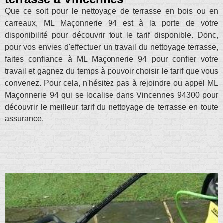
Que ce soit pour le nettoyage de terrasse en bois ou en
carreaux, ML Maçonnerie 94 est à la porte de votre
disponibilité pour découvrir tout le tarif disponible. Donc,
pour vos envies d'effectuer un travail du nettoyage terrasse,
faites confiance à ML Maçonnerie 94 pour confier votre
travail et gagnez du temps à pouvoir choisir le tarif que vous
convenez. Pour cela, n'hésitez pas à rejoindre ou appel ML
Maçonnerie 94 qui se localise dans Vincennes 94300 pour
découvrir le meilleur tarif du nettoyage de terrasse en toute
assurance.