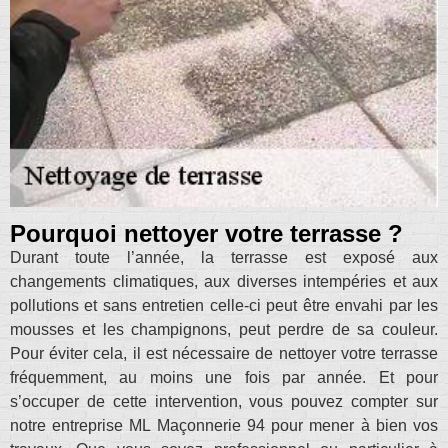
Pourquoi nettoyer votre terrasse ?
Durant toute l’année, la terrasse est exposé aux
changements climatiques, aux diverses intempéries et aux
pollutions et sans entretien celle-ci peut être envahi par les
mousses et les champignons, peut perdre de sa couleur.
Pour éviter cela, il est nécessaire de nettoyer votre terrasse
fréquemment, au moins une fois par année. Et pour
s’occuper de cette intervention, vous pouvez compter sur
notre entreprise ML Maçonnerie 94 pour mener à bien vos