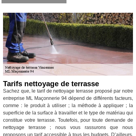
Tarifs nettoyage de terrasse
Sachez que, le tarif de nettoyage terrasse proposé par notre
entreprise ML Maçonnerie 94 dépend de différents facteurs,
comme : le produit à utiliser ; la méthode à appliquer ; la
superficie de la surface à travailler et le type de matériau qui
constitue votre terrasse. Toutefois, pour toute demande de
nettoyage terrasse ; nous vous rassurons que nous
proposons un tarif accessible à tous les budgets. D’ailleurs,