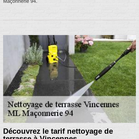
Maçonnerie 94.
Découvrez le tarif nettoyage de
terrasse à Vincennes