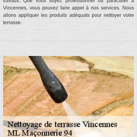
travaux. Que vous soyez professionnel ou particulier à
Vincennes, vous pouvez faire appel à nos services. Nous
allons appliquer les produits adéquats pour nettoyer votre
terrasse.