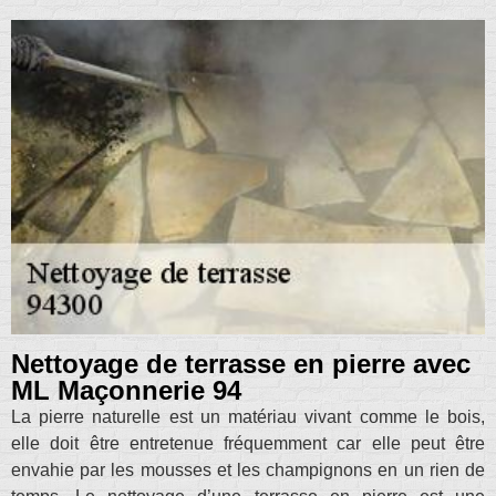
Nettoyage de terrasse en pierre avec
ML Maçonnerie 94
La pierre naturelle est un matériau vivant comme le bois,
elle doit être entretenue fréquemment car elle peut être
envahie par les mousses et les champignons en un rien de