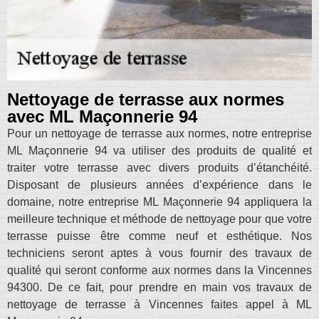
Nettoyage de terrasse aux normes
avec ML Maçonnerie 94
Pour un nettoyage de terrasse aux normes, notre entreprise
ML Maçonnerie 94 va utiliser des produits de qualité et
traiter votre terrasse avec divers produits d’étanchéité.
Disposant de plusieurs années d’expérience dans le
domaine, notre entreprise ML Maçonnerie 94 appliquera la
meilleure technique et méthode de nettoyage pour que votre
terrasse puisse être comme neuf et esthétique. Nos
techniciens seront aptes à vous fournir des travaux de
qualité qui seront conforme aux normes dans la Vincennes
94300. De ce fait, pour prendre en main vos travaux de
nettoyage de terrasse à Vincennes faites appel à ML