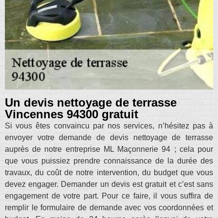
Un devis nettoyage de terrasse
Vincennes 94300 gratuit
Si vous êtes convaincu par nos services, n’hésitez pas à
envoyer votre demande de devis nettoyage de terrasse
auprès de notre entreprise ML Maçonnerie 94 ; cela pour
que vous puissiez prendre connaissance de la durée des
travaux, du coût de notre intervention, du budget que vous
devez engager. Demander un devis est gratuit et c’est sans
engagement de votre part. Pour ce faire, il vous suffira de
remplir le formulaire de demande avec vos coordonnées et