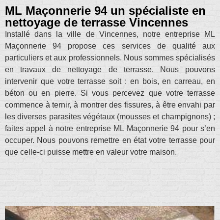
ML Maçonnerie 94 un spécialiste en
nettoyage de terrasse Vincennes
Installé dans la ville de Vincennes, notre entreprise ML
Maçonnerie 94 propose ces services de qualité aux
particuliers et aux professionnels. Nous sommes spécialisés
en travaux de nettoyage de terrasse. Nous pouvons
intervenir que votre terrasse soit : en bois, en carreau, en
béton ou en pierre. Si vous percevez que votre terrasse
commence à ternir, à montrer des fissures, à être envahi par
les diverses parasites végétaux (mousses et champignons) ;
faites appel à notre entreprise ML Maçonnerie 94 pour s’en
occuper. Nous pouvons remettre en état votre terrasse pour
que celle-ci puisse mettre en valeur votre maison.