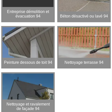
Entreprise démolition et
évacuation 94
Béton désactivé ou lavé 94
Peinture dessous de toit 94
Nettoyage terrasse 94
Nettoyage et ravalement
de façade 94