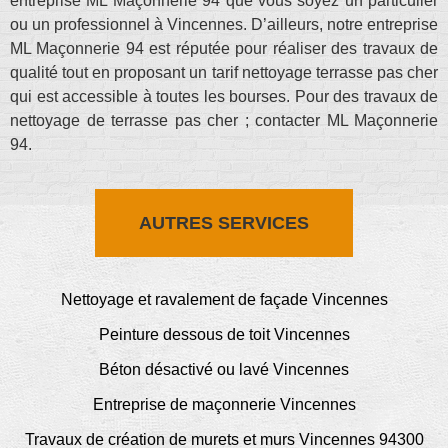
entreprise ML Maçonnerie 94 que vous soyez un particulier
ou un professionnel à Vincennes. D’ailleurs, notre entreprise
ML Maçonnerie 94 est réputée pour réaliser des travaux de
qualité tout en proposant un tarif nettoyage terrasse pas cher
qui est accessible à toutes les bourses. Pour des travaux de
nettoyage de terrasse pas cher ; contacter ML Maçonnerie
94.
AUTRES SERVICES
Nettoyage et ravalement de façade Vincennes
Peinture dessous de toit Vincennes
Béton désactivé ou lavé Vincennes
Entreprise de maçonnerie Vincennes
Travaux de création de murets et murs Vincennes 94300