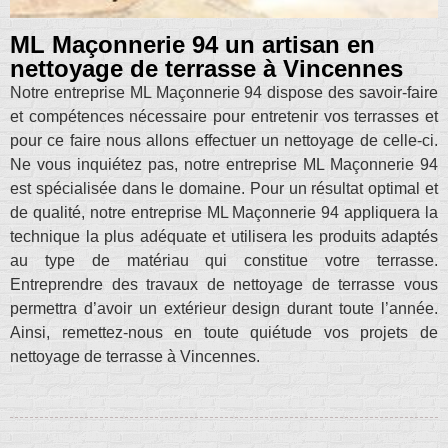
ML Maçonnerie 94 un artisan en
nettoyage de terrasse à Vincennes
Notre entreprise ML Maçonnerie 94 dispose des savoir-faire
et compétences nécessaire pour entretenir vos terrasses et
pour ce faire nous allons effectuer un nettoyage de celle-ci.
Ne vous inquiétez pas, notre entreprise ML Maçonnerie 94
est spécialisée dans le domaine. Pour un résultat optimal et
de qualité, notre entreprise ML Maçonnerie 94 appliquera la
technique la plus adéquate et utilisera les produits adaptés
au type de matériau qui constitue votre terrasse.
Entreprendre des travaux de nettoyage de terrasse vous
permettra d’avoir un extérieur design durant toute l’année.
Ainsi, remettez-nous en toute quiétude vos projets de
nettoyage de terrasse à Vincennes.