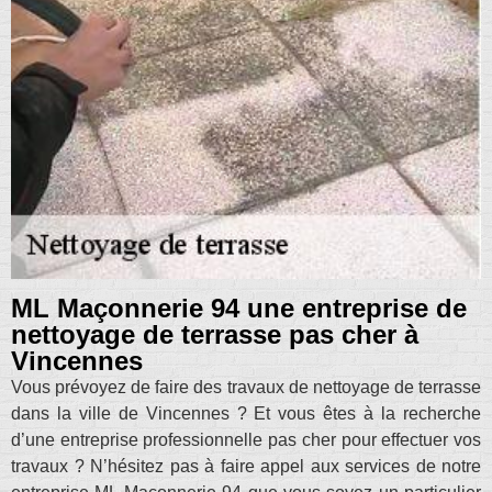
ML Maçonnerie 94 une entreprise de
nettoyage de terrasse pas cher à
Vincennes
Vous prévoyez de faire des travaux de nettoyage de terrasse
dans la ville de Vincennes ? Et vous êtes à la recherche
d’une entreprise professionnelle pas cher pour effectuer vos
travaux ? N’hésitez pas à faire appel aux services de notre