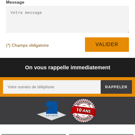
Message
(*) Champs obligatoire
On vous rappelle immediatement