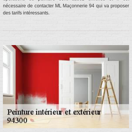
nécessaire de contacter ML Maçonnerie 94 qui va proposer
des tarifs intéressants.