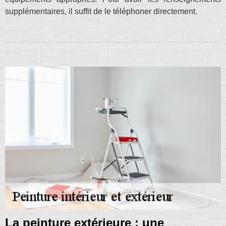
supplémentaires, il suffit de le téléphoner directement.
La peinture extérieure : une