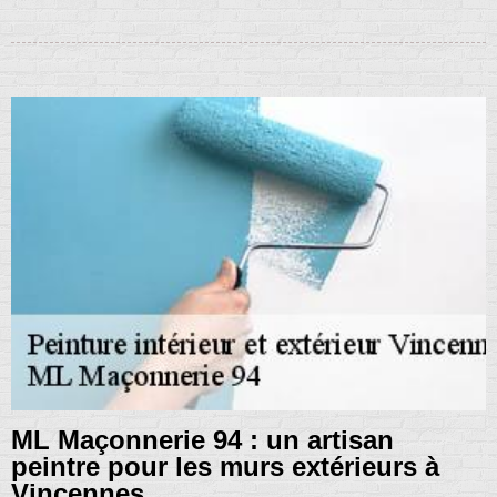
ML Maçonnerie 94 : un artisan
peintre pour les murs extérieurs à
Vincennes