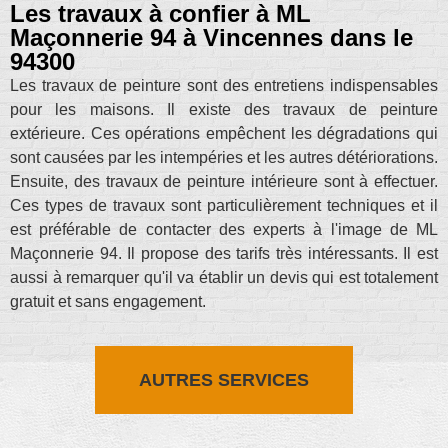
Les travaux à confier à ML
Maçonnerie 94 à Vincennes dans le
94300
Les travaux de peinture sont des entretiens indispensables
pour les maisons. Il existe des travaux de peinture
extérieure. Ces opérations empêchent les dégradations qui
sont causées par les intempéries et les autres détériorations.
Ensuite, des travaux de peinture intérieure sont à effectuer.
Ces types de travaux sont particulièrement techniques et il
est préférable de contacter des experts à l'image de ML
Maçonnerie 94. Il propose des tarifs très intéressants. Il est
aussi à remarquer qu'il va établir un devis qui est totalement
gratuit et sans engagement.
AUTRES SERVICES