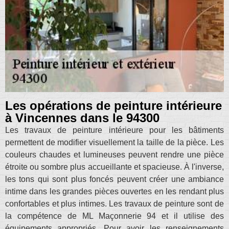
Les opérations de peinture intérieure
à Vincennes dans le 94300
Les travaux de peinture intérieure pour les bâtiments
permettent de modifier visuellement la taille de la pièce. Les
couleurs chaudes et lumineuses peuvent rendre une pièce
étroite ou sombre plus accueillante et spacieuse. À l'inverse,
les tons qui sont plus foncés peuvent créer une ambiance
intime dans les grandes pièces ouvertes en les rendant plus
confortables et plus intimes. Les travaux de peinture sont de
la compétence de ML Maçonnerie 94 et il utilise des
équipements appropriés. Pour avoir les renseignements