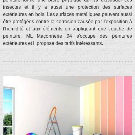
insectes et il y a aussi une protection des surfaces
extérieures en bois. Les surfaces métalliques peuvent aussi
être protégées contre la corrosion causée par l'exposition à
l'humidité et aux éléments en appliquant une couche de
peinture. ML Maçonnerie 94 s'occupe des peintures
extérieures et il propose des tarifs intéressants.