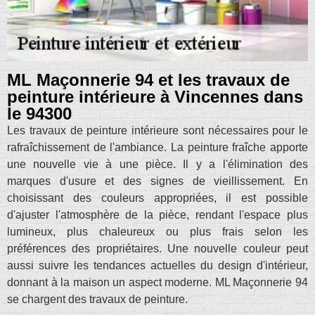
ML Maçonnerie 94 et les travaux de
peinture intérieure à Vincennes dans
le 94300
Les travaux de peinture intérieure sont nécessaires pour le
rafraîchissement de l'ambiance. La peinture fraîche apporte
une nouvelle vie à une pièce. Il y a l'élimination des
marques d'usure et des signes de vieillissement. En
choisissant des couleurs appropriées, il est possible
d'ajuster l'atmosphère de la pièce, rendant l'espace plus
lumineux, plus chaleureux ou plus frais selon les
préférences des propriétaires. Une nouvelle couleur peut
aussi suivre les tendances actuelles du design d'intérieur,
donnant à la maison un aspect moderne. ML Maçonnerie 94
se chargent des travaux de peinture.