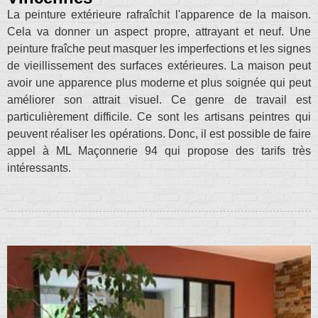
La peinture extérieure rafraîchit l'apparence de la maison.
Cela va donner un aspect propre, attrayant et neuf. Une
peinture fraîche peut masquer les imperfections et les signes
de vieillissement des surfaces extérieures. La maison peut
avoir une apparence plus moderne et plus soignée qui peut
améliorer son attrait visuel. Ce genre de travail est
particulièrement difficile. Ce sont les artisans peintres qui
peuvent réaliser les opérations. Donc, il est possible de faire
appel à ML Maçonnerie 94 qui propose des tarifs très
intéressants.