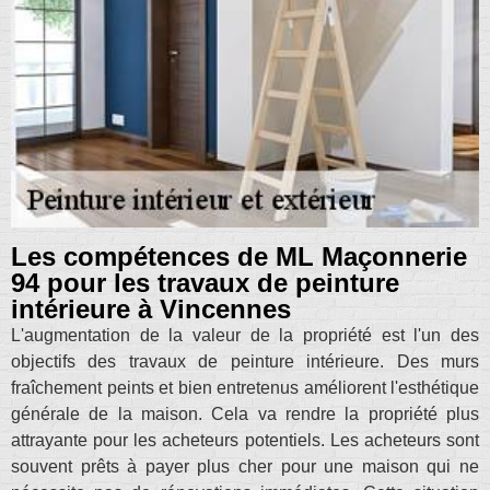
Les compétences de ML Maçonnerie
94 pour les travaux de peinture
intérieure à Vincennes
L'augmentation de la valeur de la propriété est l'un des
objectifs des travaux de peinture intérieure. Des murs
fraîchement peints et bien entretenus améliorent l'esthétique
générale de la maison. Cela va rendre la propriété plus
attrayante pour les acheteurs potentiels. Les acheteurs sont
souvent prêts à payer plus cher pour une maison qui ne