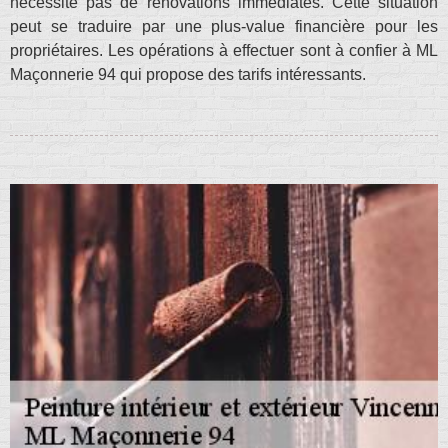
nécessite pas de rénovations immédiates. Cette situation
peut se traduire par une plus-value financière pour les
propriétaires. Les opérations à effectuer sont à confier à ML
Maçonnerie 94 qui propose des tarifs intéressants.