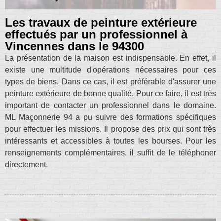
Les travaux de peinture extérieure
effectués par un professionnel à
Vincennes dans le 94300
La présentation de la maison est indispensable. En effet, il
existe une multitude d'opérations nécessaires pour ces
types de biens. Dans ce cas, il est préférable d'assurer une
peinture extérieure de bonne qualité. Pour ce faire, il est très
important de contacter un professionnel dans le domaine.
ML Maçonnerie 94 a pu suivre des formations spécifiques
pour effectuer les missions. Il propose des prix qui sont très
intéressants et accessibles à toutes les bourses. Pour les
renseignements complémentaires, il suffit de le téléphoner
directement.