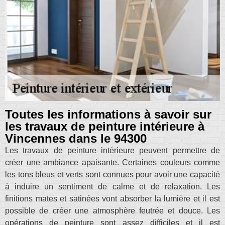
Toutes les informations à savoir sur
les travaux de peinture intérieure à
Vincennes dans le 94300
Les travaux de peinture intérieure peuvent permettre de
créer une ambiance apaisante. Certaines couleurs comme
les tons bleus et verts sont connues pour avoir une capacité
à induire un sentiment de calme et de relaxation. Les
finitions mates et satinées vont absorber la lumière et il est
possible de créer une atmosphère feutrée et douce. Les
opérations de peinture sont assez difficiles et il est