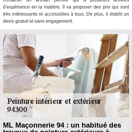
d'expérience en la matière. Il va proposer des prix qui sont
très intéressants et accessibles à tous. De plus, il établit un
devis gratuit et sans engagement.
ML Maçonnerie 94 : un habitué des