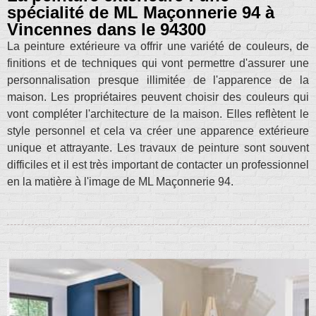
spécialité de ML Maçonnerie 94 à
Vincennes dans le 94300
La peinture extérieure va offrir une variété de couleurs, de
finitions et de techniques qui vont permettre d'assurer une
personnalisation presque illimitée de l'apparence de la
maison. Les propriétaires peuvent choisir des couleurs qui
vont compléter l'architecture de la maison. Elles reflètent le
style personnel et cela va créer une apparence extérieure
unique et attrayante. Les travaux de peinture sont souvent
difficiles et il est très important de contacter un professionnel
en la matière à l'image de ML Maçonnerie 94.