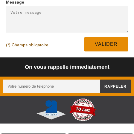
Message
(*) Champs obligatoire
On vous rappelle immediatement