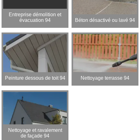
Entreprise démolition et
évacuation 94
Béton désactivé ou lavé 94
Peinture dessous de toit 94
Nettoyage terrasse 94
Nettoyage et ravalement
de façade 94