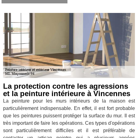
La protection contre les agressions
et la peinture intérieure à Vincennes
La peinture pour les murs intérieurs de la maison est
particulièrement indispensable. En effet, il est fort probable
que les peintures puissent protéger la surface du mur. Il est
très important de faire les opérations. Ces types d'opérations
sont particulièrement difficiles et il est préférable de
contacter un artisan peintre qui a plusieurs années