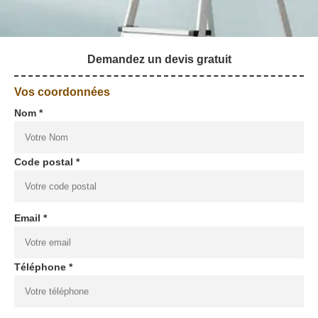
Demandez un devis gratuit
Vos coordonnées
Nom *
Code postal *
Email *
Téléphone *