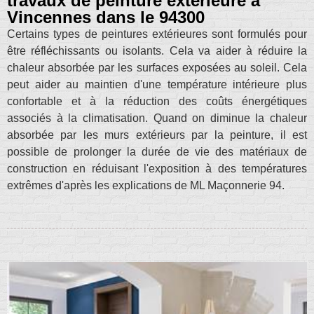
travaux de peinture extérieure à
Vincennes dans le 94300
Certains types de peintures extérieures sont formulés pour
être réfléchissants ou isolants. Cela va aider à réduire la
chaleur absorbée par les surfaces exposées au soleil. Cela
peut aider au maintien d'une température intérieure plus
confortable et à la réduction des coûts énergétiques
associés à la climatisation. Quand on diminue la chaleur
absorbée par les murs extérieurs par la peinture, il est
possible de prolonger la durée de vie des matériaux de
construction en réduisant l'exposition à des températures
extrêmes d'après les explications de ML Maçonnerie 94.